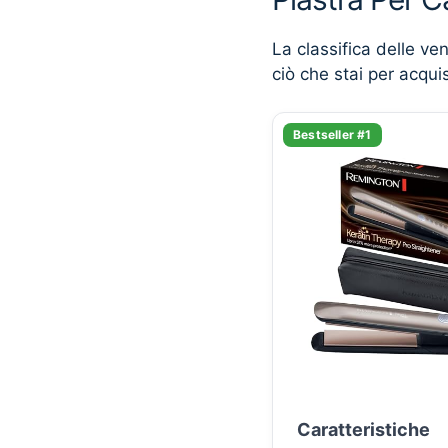
La classifica delle ve
ciò che stai per acqui
Bestseller #1
Caratteristiche