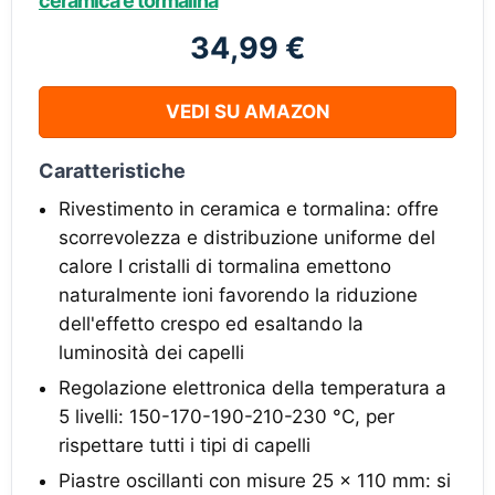
ceramica e tormalina
34,99 €
VEDI SU AMAZON
Caratteristiche
Rivestimento in ceramica e tormalina: offre
scorrevolezza e distribuzione uniforme del
calore I cristalli di tormalina emettono
naturalmente ioni favorendo la riduzione
dell'effetto crespo ed esaltando la
luminosità dei capelli
Regolazione elettronica della temperatura a
5 livelli: 150-170-190-210-230 °C, per
rispettare tutti i tipi di capelli
Piastre oscillanti con misure 25 x 110 mm: si