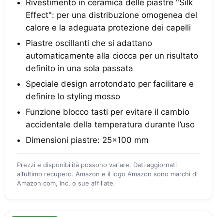
Rivestimento in ceramica delle piastre "Silk
Effect": per una distribuzione omogenea del
calore e la adeguata protezione dei capelli
Piastre oscillanti che si adattano
automaticamente alla ciocca per un risultato
definito in una sola passata
Speciale design arrotondato per facilitare e
definire lo styling mosso
Funzione blocco tasti per evitare il cambio
accidentale della temperatura durante l’uso
Dimensioni piastre: 25x100 mm
Prezzi e disponibilità possono variare. Dati aggiornati
all’ultimo recupero. Amazon e il logo Amazon sono marchi di
Amazon.com, Inc. o sue affiliate.