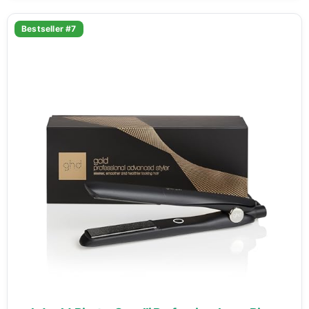
Bestseller #7