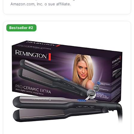
Amazon.com, Inc. o sue affiliate.
Bestseller #2