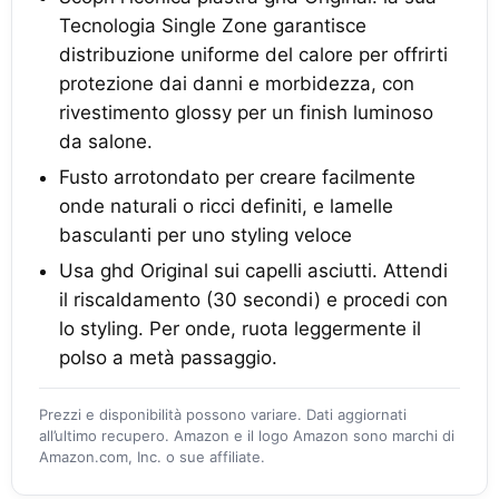
Tecnologia Single Zone garantisce
distribuzione uniforme del calore per offrirti
protezione dai danni e morbidezza, con
rivestimento glossy per un finish luminoso
da salone.
Fusto arrotondato per creare facilmente
onde naturali o ricci definiti, e lamelle
basculanti per uno styling veloce
Usa ghd Original sui capelli asciutti. Attendi
il riscaldamento (30 secondi) e procedi con
lo styling. Per onde, ruota leggermente il
polso a metà passaggio.
Prezzi e disponibilità possono variare. Dati aggiornati
all’ultimo recupero. Amazon e il logo Amazon sono marchi di
Amazon.com, Inc. o sue affiliate.