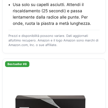
Usa solo su capelli asciutti. Attendi il
riscaldamento (25 secondi) e passa
lentamente dalla radice alle punte. Per
onde, ruota la piastra a metà lunghezza.
Prezzi e disponibilità possono variare. Dati aggiornati
all’ultimo recupero. Amazon e il logo Amazon sono marchi di
Amazon.com, Inc. o sue affiliate.
Bestseller #8