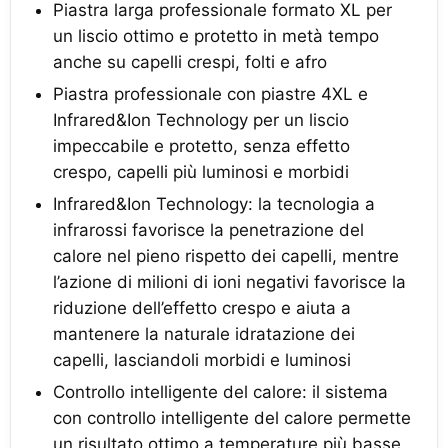
Piastra larga professionale formato XL per
un liscio ottimo e protetto in metà tempo
anche su capelli crespi, folti e afro
Piastra professionale con piastre 4XL e
Infrared&Ion Technology per un liscio
impeccabile e protetto, senza effetto
crespo, capelli più luminosi e morbidi
Infrared&Ion Technology: la tecnologia a
infrarossi favorisce la penetrazione del
calore nel pieno rispetto dei capelli, mentre
l’azione di milioni di ioni negativi favorisce la
riduzione dell’effetto crespo e aiuta a
mantenere la naturale idratazione dei
capelli, lasciandoli morbidi e luminosi
Controllo intelligente del calore: il sistema
con controllo intelligente del calore permette
un risultato ottimo a temperature più basse,