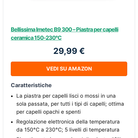
Bellissima Imetec B9 300 – Piastra per capelli
ceramica 150-230°C
29,99 €
VEDI SU AMAZON
Caratteristiche
La piastra per capelli lisci o mossi in una
sola passata, per tutti i tipi di capelli; ottima
per capelli opachi e spenti
Regolazione elettronica della temperatura
da 150°C a 230°C; 5 livelli di temperatura