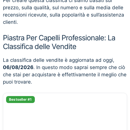
Per creare questa classifica ci siamo basati sul
prezzo, sulla qualità, sul numero e sulla media delle
recensioni ricevute, sulla popolarità e sull’assistenza
clienti.
Piastra Per Capelli Professionale: La
Classifica delle Vendite
La classifica delle vendite è aggiornata ad oggi,
06/08/2026
. In questo modo saprai sempre che ciò
che stai per acquistare è effettivamente il meglio che
puoi trovare.
Bestseller #1