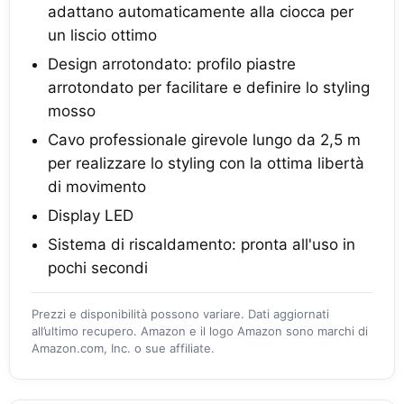
adattano automaticamente alla ciocca per
un liscio ottimo
Design arrotondato: profilo piastre
arrotondato per facilitare e definire lo styling
mosso
Cavo professionale girevole lungo da 2,5 m
per realizzare lo styling con la ottima libertà
di movimento
Display LED
Sistema di riscaldamento: pronta all'uso in
pochi secondi
Prezzi e disponibilità possono variare. Dati aggiornati
all’ultimo recupero. Amazon e il logo Amazon sono marchi di
Amazon.com, Inc. o sue affiliate.