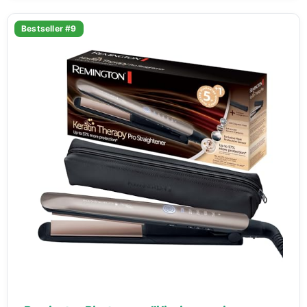
Bestseller #9