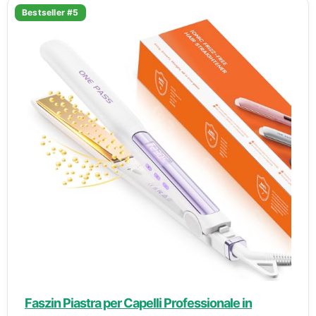
Bestseller #5
Faszin Piastra per Capelli Professionale in