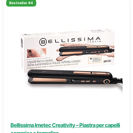
Bestseller #4
Bellissima Imetec Creativity – Piastra per capelli