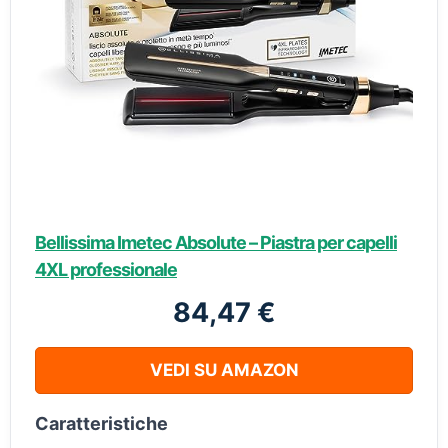
Bellissima Imetec Absolute – Piastra per capelli
4XL professionale
84,47 €
VEDI SU AMAZON
Caratteristiche