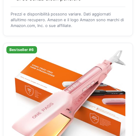
Prezzi e disponibilità possono variare. Dati aggiornati
all’ultimo recupero. Amazon e il logo Amazon sono marchi di
Amazon.com, Inc. o sue affiliate.
Bestseller #6