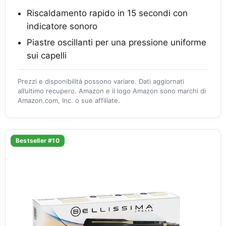
Riscaldamento rapido in 15 secondi con
indicatore sonoro
Piastre oscillanti per una pressione uniforme
sui capelli
Prezzi e disponibilità possono variare. Dati aggiornati
all’ultimo recupero. Amazon e il logo Amazon sono marchi di
Amazon.com, Inc. o sue affiliate.
Bestseller #10