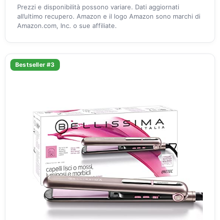
Prezzi e disponibilità possono variare. Dati aggiornati
all’ultimo recupero. Amazon e il logo Amazon sono marchi di
Amazon.com, Inc. o sue affiliate.
Bestseller #3