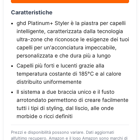
Caratteristiche
ghd Platinum+ Styler è la piastra per capelli
intelligente, caratterizzata dalla tecnologia
ultra-zone che riconosce le esigenze dei tuoi
capelli per un'acconciatura impeccabile,
personalizzata e che dura più a lungo
Capelli più forti e lucenti grazie alla
temperatura costante di 185°C e al calore
distribuito uniformemente
Il sistema a due braccia unico e il fusto
arrotondato permettono di creare facilmente
tutti i tipi di styling, dal liscio, alle onde
morbide o ricci definiti
Prezzi e disponibilità possono variare. Dati aggiornati
all’ultimo recupero. Amazon e il logo Amazon sono marchi di