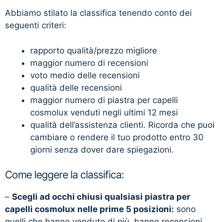
Abbiamo stilato la classifica tenendo conto dei
seguenti criteri:
rapporto qualità/prezzo migliore
maggior numero di recensioni
voto medio delle recensioni
qualità delle recensioni
maggior numero di piastra per capelli
cosmolux venduti negli ultimi 12 mesi
qualità dell’assistenza clienti. Ricorda che puoi
cambiare o rendere il tuo prodotto entro 30
giorni senza dover dare spiegazioni.
Come leggere la classifica:
–
Scegli ad occhi chiusi qualsiasi piastra per
capelli cosmolux nelle prime 5 posizioni:
sono
quelli che hanno venduto di più, hanno recensioni