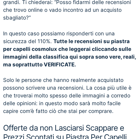
grandi. Ti chiederai: “Posso fidarmi delle recensioni
che trovo online o vado incontro ad un acquisto
sbagliato?”
In questo caso possiamo risponderti con una
sicurezza del 110%.
Tutte le recensioni su piastra
per capelli cosmolux che leggerai cliccando sulle
immagini della classifica qui sopra sono vere, reali,
ma soprattutto VERIFICATE.
Solo le persone che hanno realmente acquistato
possono scrivere una recensioni. La cosa più utile è
che troverai molto spesso delle immagini a corredo
delle opinioni: in questo modo sarà molto facile
capire com’è fatto ciò che stai per comprare.
Offerte da non Lasciarsi Scappare e
Prezzi Scontati su Piastra Per Capelli