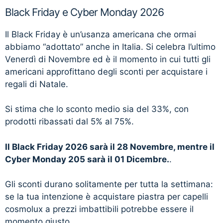
Black Friday e Cyber Monday 2026
Il Black Friday è un’usanza americana che ormai
abbiamo “adottato” anche in Italia. Si celebra l’ultimo
Venerdì di Novembre ed è il momento in cui tutti gli
americani approfittano degli sconti per acquistare i
regali di Natale.
Si stima che lo sconto medio sia del 33%, con
prodotti ribassati dal 5% al 75%.
Il Black Friday 2026 sarà il 28 Novembre, mentre il
Cyber Monday 205 sarà il 01 Dicembre.
.
Gli sconti durano solitamente per tutta la settimana:
se la tua intenzione è acquistare piastra per capelli
cosmolux a prezzi imbattibili potrebbe essere il
momento giusto.