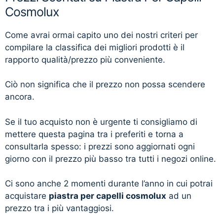
Cosmolux
Come avrai ormai capito uno dei nostri criteri per
compilare la classifica dei migliori prodotti è il
rapporto qualità/prezzo più conveniente.
Ciò non significa che il prezzo non possa scendere
ancora.
Se il tuo acquisto non è urgente ti consigliamo di
mettere questa pagina tra i preferiti e torna a
consultarla spesso: i prezzi sono aggiornati ogni
giorno con il prezzo più basso tra tutti i negozi online.
Ci sono anche 2 momenti durante l’anno in cui potrai
acquistare
piastra per capelli cosmolux
ad un
prezzo tra i più vantaggiosi.