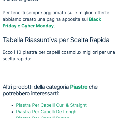
Per tenerti sempre aggiornato sulle migliori offerte
abbiamo creato una pagina apposita sul
Black
Friday e Cyber Monday
.
Tabella Riassuntiva per Scelta Rapida
Ecco i 10 piastra per capelli cosmolux migliori per una
scelta rapida:
Altri prodotti della categoria
Piastre
che
potrebbero interessarti:
Piastra Per Capelli Curl & Straight
Piastra Per Capelli De Longhi