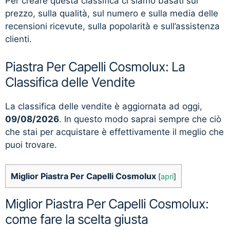
Per creare questa classifica ci siamo basati sul
prezzo, sulla qualità, sul numero e sulla media delle
recensioni ricevute, sulla popolarità e sull’assistenza
clienti.
Piastra Per Capelli Cosmolux: La
Classifica delle Vendite
La classifica delle vendite è aggiornata ad oggi,
09/08/2026
. In questo modo saprai sempre che ciò
che stai per acquistare è effettivamente il meglio che
puoi trovare.
Miglior Piastra Per Capelli Cosmolux
[
apri
]
Miglior Piastra Per Capelli Cosmolux:
come fare la scelta giusta