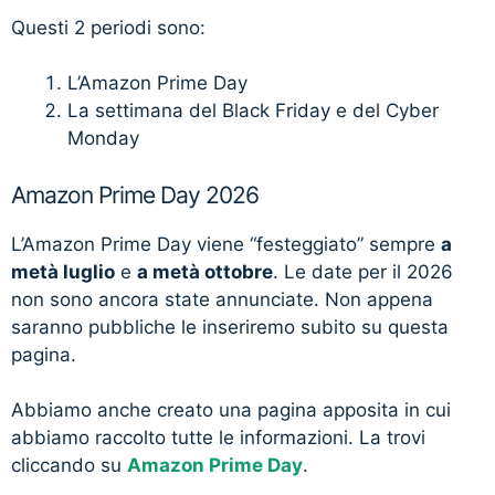
Questi 2 periodi sono:
L’Amazon Prime Day
La settimana del Black Friday e del Cyber
Monday
Amazon Prime Day 2026
L’Amazon Prime Day viene “festeggiato” sempre
a
metà luglio
e
a metà ottobre
. Le date per il 2026
non sono ancora state annunciate. Non appena
saranno pubbliche le inseriremo subito su questa
pagina.
Abbiamo anche creato una pagina apposita in cui
abbiamo raccolto tutte le informazioni. La trovi
cliccando su
Amazon Prime Day
.