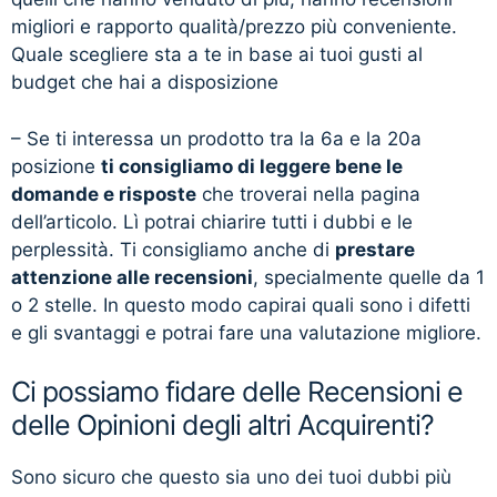
migliori e rapporto qualità/prezzo più conveniente.
Quale scegliere sta a te in base ai tuoi gusti al
budget che hai a disposizione
– Se ti interessa un prodotto tra la 6a e la 20a
posizione
ti consigliamo di leggere bene le
domande e risposte
che troverai nella pagina
dell’articolo. Lì potrai chiarire tutti i dubbi e le
perplessità. Ti consigliamo anche di
prestare
attenzione alle recensioni
, specialmente quelle da 1
o 2 stelle. In questo modo capirai quali sono i difetti
e gli svantaggi e potrai fare una valutazione migliore.
Ci possiamo fidare delle Recensioni e
delle Opinioni degli altri Acquirenti?
Sono sicuro che questo sia uno dei tuoi dubbi più