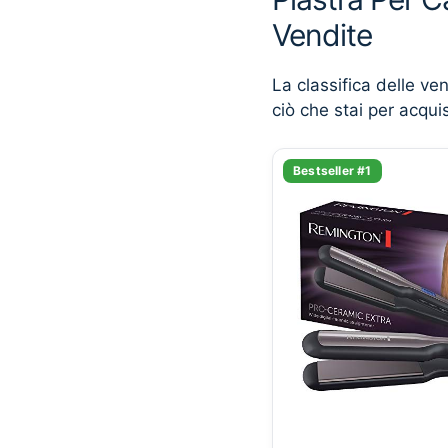
Vendite
La classifica delle ve
ciò che stai per acqui
Bestseller #1