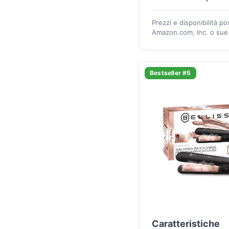
Prezzi e disponibilità p
Amazon.com, Inc. o sue a
Bestseller #5
Caratteristiche