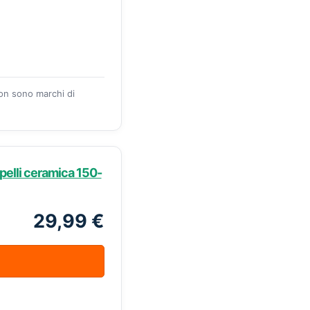
zon sono marchi di
pelli ceramica 150-
29,99 €