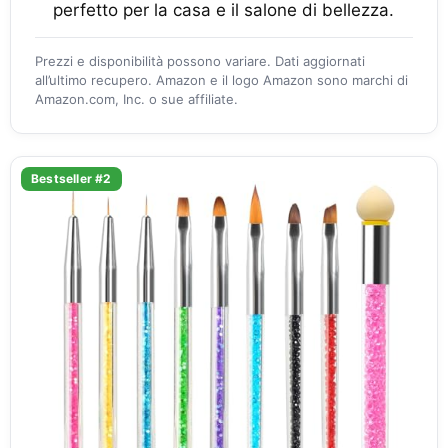
perfetto per la casa e il salone di bellezza.
Prezzi e disponibilità possono variare. Dati aggiornati
all’ultimo recupero. Amazon e il logo Amazon sono marchi di
Amazon.com, Inc. o sue affiliate.
Bestseller #2