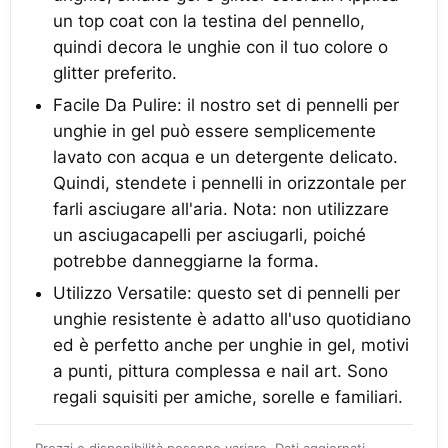
un top coat con la testina del pennello,
quindi decora le unghie con il tuo colore o
glitter preferito.
Facile Da Pulire: il nostro set di pennelli per
unghie in gel può essere semplicemente
lavato con acqua e un detergente delicato.
Quindi, stendete i pennelli in orizzontale per
farli asciugare all'aria. Nota: non utilizzare
un asciugacapelli per asciugarli, poiché
potrebbe danneggiarne la forma.
Utilizzo Versatile: questo set di pennelli per
unghie resistente è adatto all'uso quotidiano
ed è perfetto anche per unghie in gel, motivi
a punti, pittura complessa e nail art. Sono
regali squisiti per amiche, sorelle e familiari.