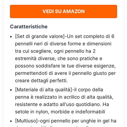
VEDI SU AMAZON
Caratteristiche
[Set di grande valore]-Un set completo di 6
pennelli neri di diverse forme e dimensioni
tra cui scegliere, ogni pennello ha 2
estremità diverse, che sono pratiche e
possono soddisfare le tue diverse esigenze,
permettendoti di avere il pennello giusto per
creare dettagli perfetti.
[Materiale di alta qualità]-il corpo della
penna è realizzato in acrilico di alta qualità,
resistente e adatto all'uso quotidiano. Ha
setole in nylon, morbide e indeformabili
[Multiuso]-ogni pennello per unghie in gel ha