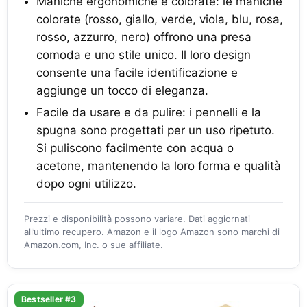
Maniche ergonomiche e colorate: le maniche
colorate (rosso, giallo, verde, viola, blu, rosa,
rosso, azzurro, nero) offrono una presa
comoda e uno stile unico. Il loro design
consente una facile identificazione e
aggiunge un tocco di eleganza.
Facile da usare e da pulire: i pennelli e la
spugna sono progettati per un uso ripetuto.
Si puliscono facilmente con acqua o
acetone, mantenendo la loro forma e qualità
dopo ogni utilizzo.
Prezzi e disponibilità possono variare. Dati aggiornati
all’ultimo recupero. Amazon e il logo Amazon sono marchi di
Amazon.com, Inc. o sue affiliate.
Bestseller #3