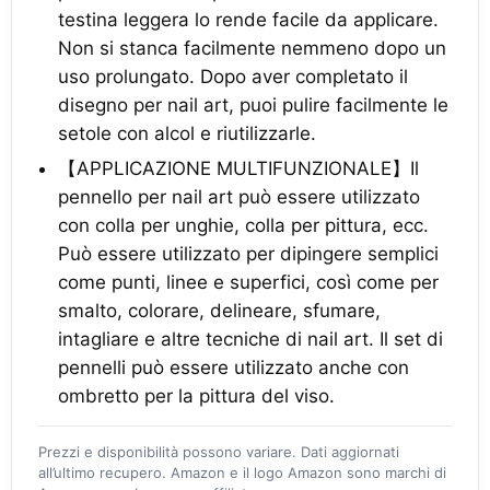
testina leggera lo rende facile da applicare.
Non si stanca facilmente nemmeno dopo un
uso prolungato. Dopo aver completato il
disegno per nail art, puoi pulire facilmente le
setole con alcol e riutilizzarle.
【APPLICAZIONE MULTIFUNZIONALE】Il
pennello per nail art può essere utilizzato
con colla per unghie, colla per pittura, ecc.
Può essere utilizzato per dipingere semplici
come punti, linee e superfici, così come per
smalto, colorare, delineare, sfumare,
intagliare e altre tecniche di nail art. Il set di
pennelli può essere utilizzato anche con
ombretto per la pittura del viso.
Prezzi e disponibilità possono variare. Dati aggiornati
all’ultimo recupero. Amazon e il logo Amazon sono marchi di