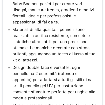
Baby Boomer, perfetti per creare vari
disegni, manicure french, gradienti o motivi
floreali. Ideale per professionisti e
appassionati di fai da te.
Materiali di alta qualità: i pennelli sono
realizzati in acrilico resistente, con setole
sintetiche ultra sottili per una precisione
ottimale. Le maniche decorate con strass
brillanti, aggiungono un tocco di lusso al tuo
kit di attrezzi.
Design double face e versatile: ogni
pennello ha 2 estremità (rotonda e
appuntita) per adattarsi a tutti gli stili di nail
art. Il pennello gel UV per costruzione
consente sfumature perfette per unghie alla
moda e professionali.