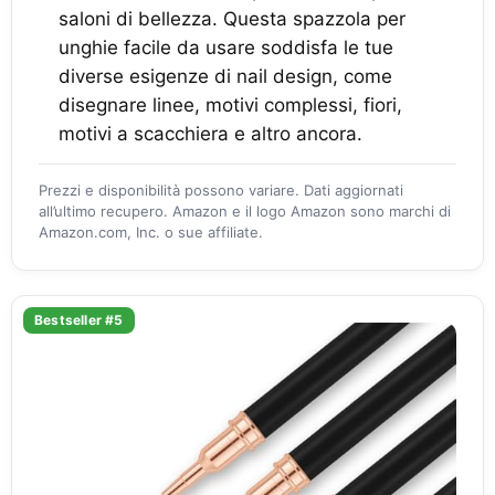
saloni di bellezza. Questa spazzola per
unghie facile da usare soddisfa le tue
diverse esigenze di nail design, come
disegnare linee, motivi complessi, fiori,
motivi a scacchiera e altro ancora.
Prezzi e disponibilità possono variare. Dati aggiornati
all’ultimo recupero. Amazon e il logo Amazon sono marchi di
Amazon.com, Inc. o sue affiliate.
Bestseller #5