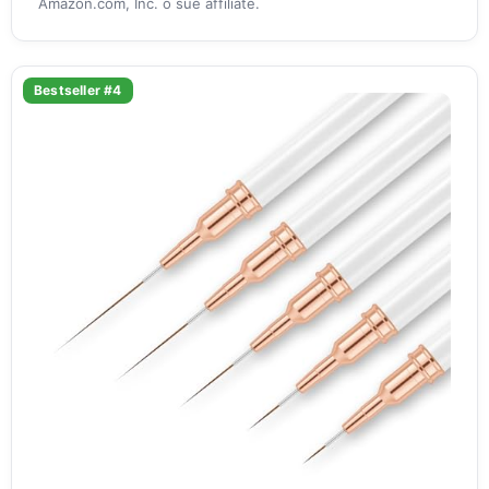
Amazon.com, Inc. o sue affiliate.
Bestseller #4