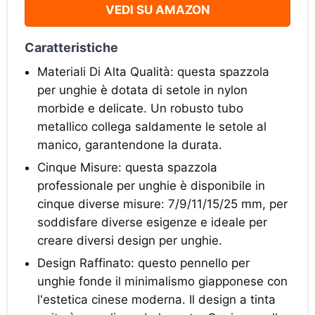
VEDI SU AMAZON
Caratteristiche
Materiali Di Alta Qualità: questa spazzola
per unghie è dotata di setole in nylon
morbide e delicate. Un robusto tubo
metallico collega saldamente le setole al
manico, garantendone la durata.
Cinque Misure: questa spazzola
professionale per unghie è disponibile in
cinque diverse misure: 7/9/11/15/25 mm, per
soddisfare diverse esigenze e ideale per
creare diversi design per unghie.
Design Raffinato: questo pennello per
unghie fonde il minimalismo giapponese con
l'estetica cinese moderna. Il design a tinta