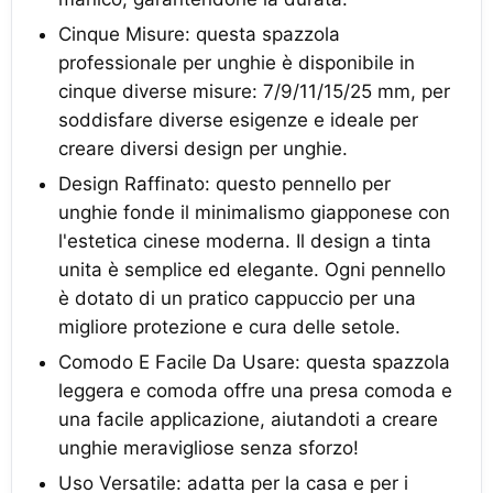
Cinque Misure: questa spazzola
professionale per unghie è disponibile in
cinque diverse misure: 7/9/11/15/25 mm, per
soddisfare diverse esigenze e ideale per
creare diversi design per unghie.
Design Raffinato: questo pennello per
unghie fonde il minimalismo giapponese con
l'estetica cinese moderna. Il design a tinta
unita è semplice ed elegante. Ogni pennello
è dotato di un pratico cappuccio per una
migliore protezione e cura delle setole.
Comodo E Facile Da Usare: questa spazzola
leggera e comoda offre una presa comoda e
una facile applicazione, aiutandoti a creare
unghie meravigliose senza sforzo!
Uso Versatile: adatta per la casa e per i