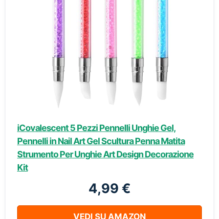
iCovalescent 5 Pezzi Pennelli Unghie Gel,
Pennelli in Nail Art Gel Scultura Penna Matita
Strumento Per Unghie Art Design Decorazione
Kit
4,99 €
VEDI SU AMAZON