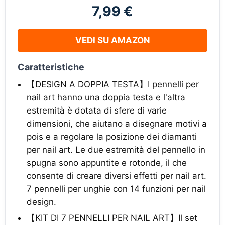
7,99 €
VEDI SU AMAZON
Caratteristiche
【DESIGN A DOPPIA TESTA】I pennelli per
nail art hanno una doppia testa e l'altra
estremità è dotata di sfere di varie
dimensioni, che aiutano a disegnare motivi a
pois e a regolare la posizione dei diamanti
per nail art. Le due estremità del pennello in
spugna sono appuntite e rotonde, il che
consente di creare diversi effetti per nail art.
7 pennelli per unghie con 14 funzioni per nail
design.
【KIT DI 7 PENNELLI PER NAIL ART】Il set