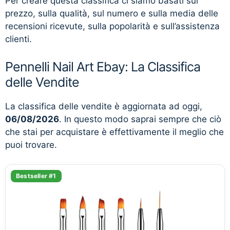
Per creare questa classifica ci siamo basati sul
prezzo, sulla qualità, sul numero e sulla media delle
recensioni ricevute, sulla popolarità e sull’assistenza
clienti.
Pennelli Nail Art Ebay: La Classifica
delle Vendite
La classifica delle vendite è aggiornata ad oggi,
06/08/2026
. In questo modo saprai sempre che ciò
che stai per acquistare è effettivamente il meglio che
puoi trovare.
Bestseller #1