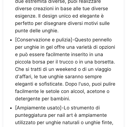
due estremità diverse, puoi realizzare
diverse creazioni in base alle tue diverse
esigenze. Il design unico ed elegante è
perfetto per disegnare diversi motivi sulle
punte delle unghie.
[Conservazione e pulizia]-Questo pennello
per unghie in gel offre una varietà di opzioni
e può essere facilmente inserito in una
piccola borsa per il trucco o in una borsetta.
Che si tratti di un weekend o di un viaggio
d'affari, le tue unghie saranno sempre
eleganti e sofisticate. Dopo l'uso, puoi pulire
facilmente le setole con alcool, acetone o
detergente per bambini.
[Ampiamente usato]-Lo strumento di
punteggiatura per nail art è ampiamente
utilizzato per unghie naturali o unghie finte,