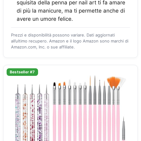
squisita della penna per nail art ti fa amare
di più la manicure, ma ti permette anche di
avere un umore felice.
Prezzi e disponibilità possono variare. Dati aggiornati
all’ultimo recupero. Amazon e il logo Amazon sono marchi di
Amazon.com, Inc. o sue affiliate.
Bestseller #7