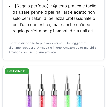
【Regalo perfetto】: Questo pratico e facile
da usare pennello per nail art è adatto non
solo per i saloni di bellezza professionale o
per l'uso domestico, ma è anche un'idea
regalo perfetta per gli amanti della nail art.
Prezzi e disponibilità possono variare. Dati aggiornati
all’ultimo recupero. Amazon e il logo Amazon sono marchi di
Amazon.com, Inc. o sue affiliate.
Bestseller #9