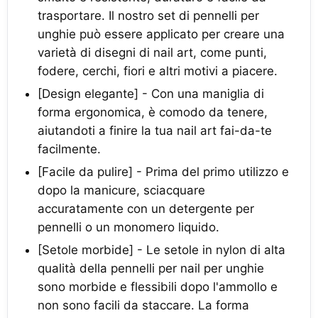
trasportare. Il nostro set di pennelli per
unghie può essere applicato per creare una
varietà di disegni di nail art, come punti,
fodere, cerchi, fiori e altri motivi a piacere.
[Design elegante] - Con una maniglia di
forma ergonomica, è comodo da tenere,
aiutandoti a finire la tua nail art fai-da-te
facilmente.
[Facile da pulire] - Prima del primo utilizzo e
dopo la manicure, sciacquare
accuratamente con un detergente per
pennelli o un monomero liquido.
[Setole morbide] - Le setole in nylon di alta
qualità della pennelli per nail per unghie
sono morbide e flessibili dopo l'ammollo e
non sono facili da staccare. La forma