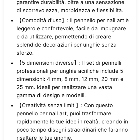
garantire durabilità, oltre a una sensazione
di scorrevolezza, morbidezza e flessibilità.
【Comodità d'uso】: Il pennello per nail art è
leggero e confortevole, facile da impugnare
e da utilizzare, permettendo di creare
splendide decorazioni per unghie senza
sforzo.
【5 dimensioni diverse】: Il set di pennelli
professionali per unghie acriliche include 5
dimensioni: 4 mm, 8 mm, 12 mm, 20 mm e
25 mm. Ideali per realizzare una vasta
gamma di design e modelli.
【Creatività senza limiti】: Con questo
pennello per nail art, puoi trasformare
rapidamente le tue idee in realtà, creando in
poco tempo disegni straordinari che faranno
risaltare le tue unghie.