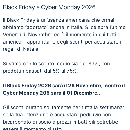
Black Friday e Cyber Monday 2026
Il Black Friday è un’usanza americana che ormai
abbiamo “adottato” anche in Italia. Si celebra l’ultimo
Venerdì di Novembre ed è il momento in cui tutti gli
americani approfittano degli sconti per acquistare i
regali di Natale.
Si stima che lo sconto medio sia del 33%, con
prodotti ribassati dal 5% al 75%.
Il Black Friday 2026 sarà il 28 Novembre, mentre il
Cyber Monday 205 sarà il 01 Dicembre.
.
Gli sconti durano solitamente per tutta la settimana:
se la tua intenzione è acquistare pediluvio con
bicarbonato di sodio a prezzi imbattibili potrebbe
essere il momento giusto.