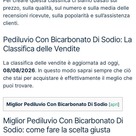
Per creare questa classifica ci siamo basati sul
prezzo, sulla qualità, sul numero e sulla media delle
recensioni ricevute, sulla popolarità e sull’assistenza
clienti.
Pediluvio Con Bicarbonato Di Sodio: La
Classifica delle Vendite
La classifica delle vendite è aggiornata ad oggi,
08/08/2026
. In questo modo saprai sempre che ciò
che stai per acquistare è effettivamente il meglio che
puoi trovare.
Miglior Pediluvio Con Bicarbonato Di Sodio
[
apri
]
Miglior Pediluvio Con Bicarbonato Di
Sodio: come fare la scelta giusta