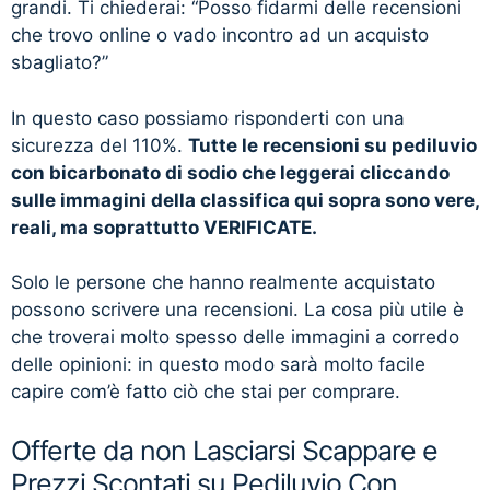
grandi. Ti chiederai: “Posso fidarmi delle recensioni
che trovo online o vado incontro ad un acquisto
sbagliato?”
In questo caso possiamo risponderti con una
sicurezza del 110%.
Tutte le recensioni su pediluvio
con bicarbonato di sodio che leggerai cliccando
sulle immagini della classifica qui sopra sono vere,
reali, ma soprattutto VERIFICATE.
Solo le persone che hanno realmente acquistato
possono scrivere una recensioni. La cosa più utile è
che troverai molto spesso delle immagini a corredo
delle opinioni: in questo modo sarà molto facile
capire com’è fatto ciò che stai per comprare.
Offerte da non Lasciarsi Scappare e
Prezzi Scontati su Pediluvio Con