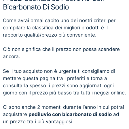
Bicarbonato Di Sodio
Come avrai ormai capito uno dei nostri criteri per
compilare la classifica dei migliori prodotti è il
rapporto qualità/prezzo più conveniente.
Ciò non significa che il prezzo non possa scendere
ancora.
Se il tuo acquisto non è urgente ti consigliamo di
mettere questa pagina tra i preferiti e torna a
consultarla spesso: i prezzi sono aggiornati ogni
giorno con il prezzo più basso tra tutti i negozi online.
Ci sono anche 2 momenti durante l’anno in cui potrai
acquistare
pediluvio con bicarbonato di sodio
ad
un prezzo tra i più vantaggiosi.