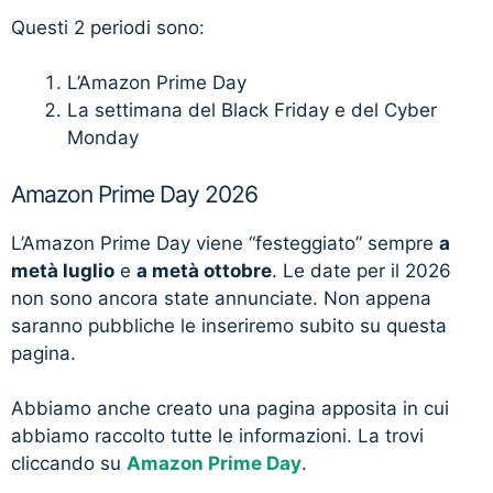
Questi 2 periodi sono:
L’Amazon Prime Day
La settimana del Black Friday e del Cyber
Monday
Amazon Prime Day 2026
L’Amazon Prime Day viene “festeggiato” sempre
a
metà luglio
e
a metà ottobre
. Le date per il 2026
non sono ancora state annunciate. Non appena
saranno pubbliche le inseriremo subito su questa
pagina.
Abbiamo anche creato una pagina apposita in cui
abbiamo raccolto tutte le informazioni. La trovi
cliccando su
Amazon Prime Day
.