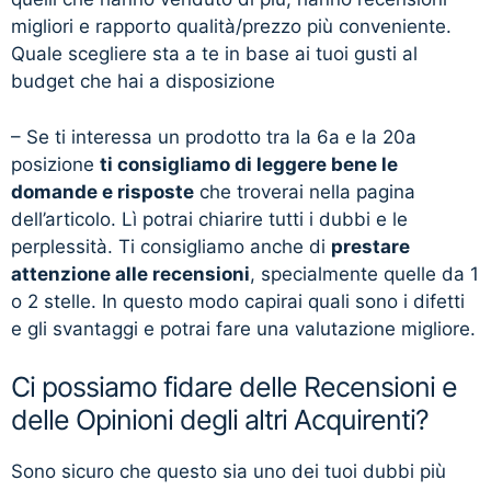
migliori e rapporto qualità/prezzo più conveniente.
Quale scegliere sta a te in base ai tuoi gusti al
budget che hai a disposizione
– Se ti interessa un prodotto tra la 6a e la 20a
posizione
ti consigliamo di leggere bene le
domande e risposte
che troverai nella pagina
dell’articolo. Lì potrai chiarire tutti i dubbi e le
perplessità. Ti consigliamo anche di
prestare
attenzione alle recensioni
, specialmente quelle da 1
o 2 stelle. In questo modo capirai quali sono i difetti
e gli svantaggi e potrai fare una valutazione migliore.
Ci possiamo fidare delle Recensioni e
delle Opinioni degli altri Acquirenti?
Sono sicuro che questo sia uno dei tuoi dubbi più