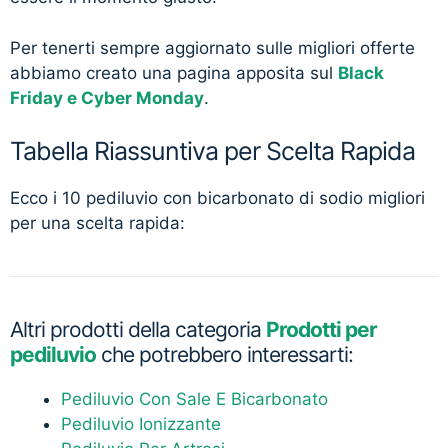
Per tenerti sempre aggiornato sulle migliori offerte
abbiamo creato una pagina apposita sul
Black
Friday e Cyber Monday
.
Tabella Riassuntiva per Scelta Rapida
Ecco i 10 pediluvio con bicarbonato di sodio migliori
per una scelta rapida:
Altri prodotti della categoria
Prodotti per
pediluvio
che potrebbero interessarti:
Pediluvio Con Sale E Bicarbonato
Pediluvio Ionizzante