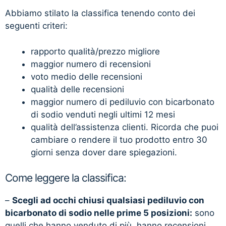
Abbiamo stilato la classifica tenendo conto dei
seguenti criteri:
rapporto qualità/prezzo migliore
maggior numero di recensioni
voto medio delle recensioni
qualità delle recensioni
maggior numero di pediluvio con bicarbonato
di sodio venduti negli ultimi 12 mesi
qualità dell’assistenza clienti. Ricorda che puoi
cambiare o rendere il tuo prodotto entro 30
giorni senza dover dare spiegazioni.
Come leggere la classifica:
–
Scegli ad occhi chiusi qualsiasi pediluvio con
bicarbonato di sodio nelle prime 5 posizioni:
sono
quelli che hanno venduto di più, hanno recensioni