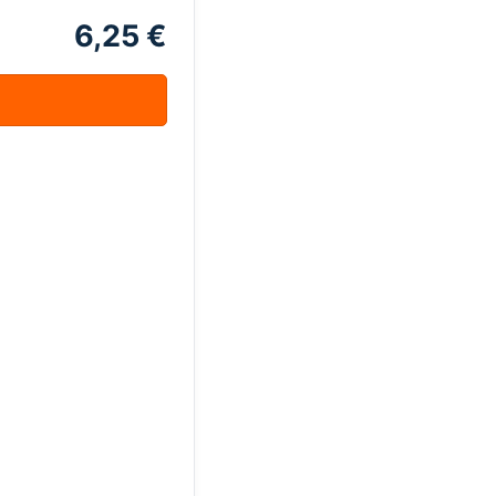
6,25 €