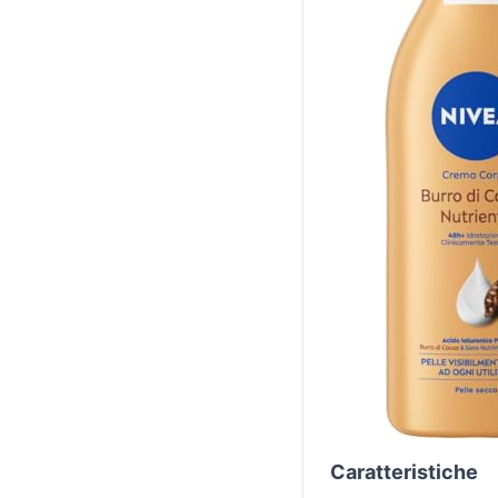
Caratteristiche