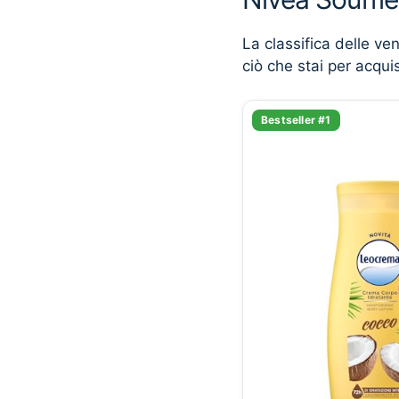
La classifica delle ve
ciò che stai per acqui
Bestseller #1