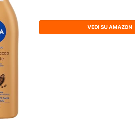
VEDI SU AMAZON