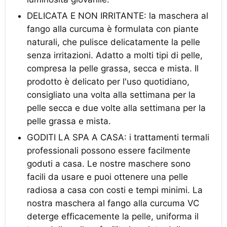
DELICATA E NON IRRITANTE: la maschera al
fango alla curcuma è formulata con piante
naturali, che pulisce delicatamente la pelle
senza irritazioni. Adatto a molti tipi di pelle,
compresa la pelle grassa, secca e mista. Il
prodotto è delicato per l'uso quotidiano,
consigliato una volta alla settimana per la
pelle secca e due volte alla settimana per la
pelle grassa e mista.
GODITI LA SPA A CASA: i trattamenti termali
professionali possono essere facilmente
goduti a casa. Le nostre maschere sono
facili da usare e puoi ottenere una pelle
radiosa a casa con costi e tempi minimi. La
nostra maschera al fango alla curcuma VC
deterge efficacemente la pelle, uniforma il