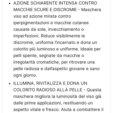
AZIONE SCHIARENTE INTENSA CONTRO
MACCHIE SCURE E DISCROMIE - Maschera
viso ad azione mirata contro
iperpigmentazioni e macchie cutanee
causate da sole, invecchiamento o
imperfezioni. Riduce visibilmente le
discromie, uniforma l’incarnato e dona un
colorito più luminoso e uniforme. Ideale per
pelli spente, segnate da macchie o
irregolarità cromatiche, per ritrovare una
pelle radiosa e dall’aspetto giovane e sano
ogni giorno.
ILLUMINA, RIVITALIZZA E DONA UN
COLORITO RADIOSO ALLA PELLE - Questa
maschera migliora la luminosità del viso già
dalle prime applicazioni, restituendo un
aspetto vitale e fresco. Aiuta a combattere il