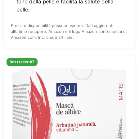
tono della pelle e facilita la salute della
pelle.
Prezzi e disponibilità possono variare. Dati aggiornati
all’ultimo recupero. Amazon e il logo Amazon sono marchi di
Amazon.com, Inc. o sue affiliate.
Bestseller #7