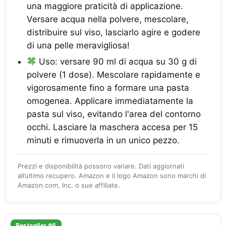
una maggiore praticità di applicazione.
Versare acqua nella polvere, mescolare,
distribuire sul viso, lasciarlo agire e godere
di una pelle meravigliosa!
Uso: versare 90 ml di acqua su 30 g di
polvere (1 dose). Mescolare rapidamente e
vigorosamente fino a formare una pasta
omogenea. Applicare immediatamente la
pasta sul viso, evitando l'area del contorno
occhi. Lasciare la maschera accesa per 15
minuti e rimuoverla in un unico pezzo.
Prezzi e disponibilità possono variare. Dati aggiornati
all’ultimo recupero. Amazon e il logo Amazon sono marchi di
Amazon.com, Inc. o sue affiliate.
Bestseller #6