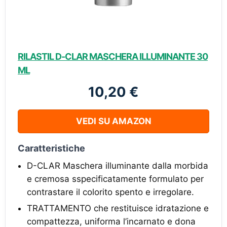
RILASTIL D-CLAR MASCHERA ILLUMINANTE 30
ML
10,20 €
VEDI SU AMAZON
Caratteristiche
D-CLAR Maschera illuminante dalla morbida
e cremosa sspecificatamente formulato per
contrastare il colorito spento e irregolare.
TRATTAMENTO che restituisce idratazione e
compattezza, uniforma l’incarnato e dona