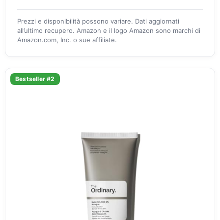
Prezzi e disponibilità possono variare. Dati aggiornati
all’ultimo recupero. Amazon e il logo Amazon sono marchi di
Amazon.com, Inc. o sue affiliate.
Bestseller #2