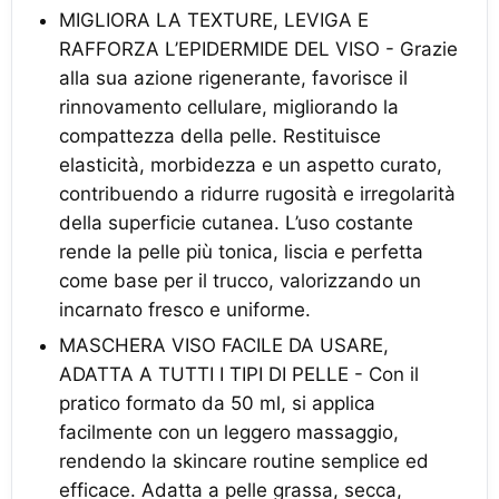
MIGLIORA LA TEXTURE, LEVIGA E
RAFFORZA L’EPIDERMIDE DEL VISO - Grazie
alla sua azione rigenerante, favorisce il
rinnovamento cellulare, migliorando la
compattezza della pelle. Restituisce
elasticità, morbidezza e un aspetto curato,
contribuendo a ridurre rugosità e irregolarità
della superficie cutanea. L’uso costante
rende la pelle più tonica, liscia e perfetta
come base per il trucco, valorizzando un
incarnato fresco e uniforme.
MASCHERA VISO FACILE DA USARE,
ADATTA A TUTTI I TIPI DI PELLE - Con il
pratico formato da 50 ml, si applica
facilmente con un leggero massaggio,
rendendo la skincare routine semplice ed
efficace. Adatta a pelle grassa, secca,