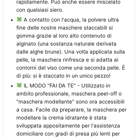
rapidamente. Può anche essere miscelato
con qualsiasi siero.
A contatto con l'acqua, la polvere ultra
fine delle nostre maschere staccabili si
gomma grazie al loro alto contenuto di
alginato (una sostanza naturale derivata
dalle alghe brune). Una volta applicata sulla
pelle, la maschera rinfresca e si adatta ai
contorni del viso come una seconda pelle. È
di più: si è staccato in un unico pezzo!
IL MODO "FAI DA TE" - Utilizzato in
ambito professionale, maschera peel-off o
"maschera modellante" sono ora accessibili
a casa. Facile da preparare, la maschera per
modellare la crema idratante è stata
sviluppata appositamente per l'assistenza
domiciliare con gradi di presa più lenti per