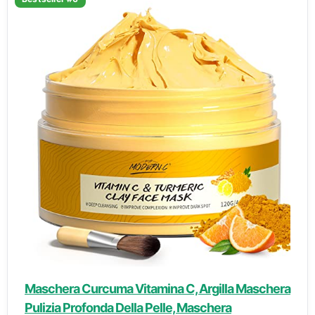
Maschera Curcuma Vitamina C, Argilla Maschera
Pulizia Profonda Della Pelle, Maschera