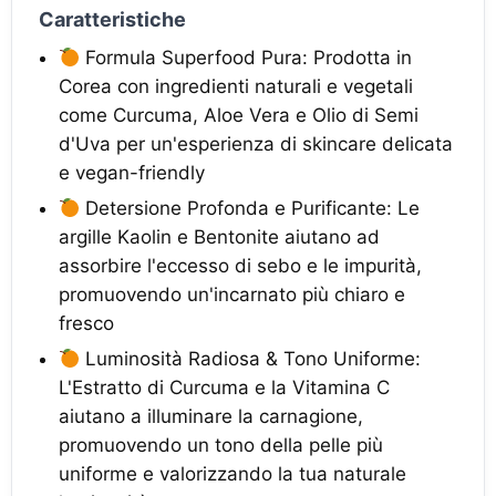
Caratteristiche
Formula Superfood Pura: Prodotta in
Corea con ingredienti naturali e vegetali
come Curcuma, Aloe Vera e Olio di Semi
d'Uva per un'esperienza di skincare delicata
e vegan-friendly
Detersione Profonda e Purificante: Le
argille Kaolin e Bentonite aiutano ad
assorbire l'eccesso di sebo e le impurità,
promuovendo un'incarnato più chiaro e
fresco
Luminosità Radiosa & Tono Uniforme:
L'Estratto di Curcuma e la Vitamina C
aiutano a illuminare la carnagione,
promuovendo un tono della pelle più
uniforme e valorizzando la tua naturale