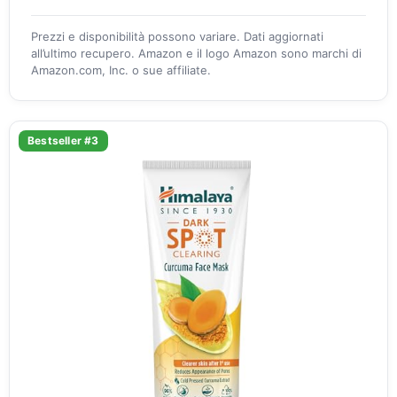
Prezzi e disponibilità possono variare. Dati aggiornati
all’ultimo recupero. Amazon e il logo Amazon sono marchi di
Amazon.com, Inc. o sue affiliate.
Bestseller #3