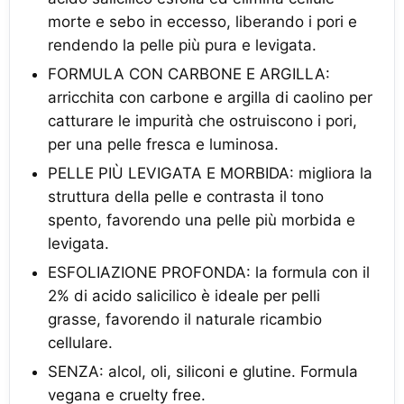
morte e sebo in eccesso, liberando i pori e
rendendo la pelle più pura e levigata.
FORMULA CON CARBONE E ARGILLA:
arricchita con carbone e argilla di caolino per
catturare le impurità che ostruiscono i pori,
per una pelle fresca e luminosa.
PELLE PIÙ LEVIGATA E MORBIDA: migliora la
struttura della pelle e contrasta il tono
spento, favorendo una pelle più morbida e
levigata.
ESFOLIAZIONE PROFONDA: la formula con il
2% di acido salicilico è ideale per pelli
grasse, favorendo il naturale ricambio
cellulare.
SENZA: alcol, oli, siliconi e glutine. Formula
vegana e cruelty free.