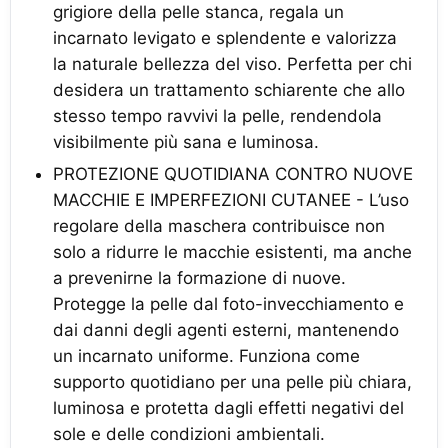
grigiore della pelle stanca, regala un
incarnato levigato e splendente e valorizza
la naturale bellezza del viso. Perfetta per chi
desidera un trattamento schiarente che allo
stesso tempo ravvivi la pelle, rendendola
visibilmente più sana e luminosa.
PROTEZIONE QUOTIDIANA CONTRO NUOVE
MACCHIE E IMPERFEZIONI CUTANEE - L’uso
regolare della maschera contribuisce non
solo a ridurre le macchie esistenti, ma anche
a prevenirne la formazione di nuove.
Protegge la pelle dal foto-invecchiamento e
dai danni degli agenti esterni, mantenendo
un incarnato uniforme. Funziona come
supporto quotidiano per una pelle più chiara,
luminosa e protetta dagli effetti negativi del
sole e delle condizioni ambientali.