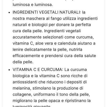
luminosa e luminosa.
INGREDIENTI VEGETALI NATURALI: la
nostra maschera al fango utilizza ingredienti
naturali e biologici per donare la perfetta
cura della pelle. Ingredienti vegetali
accuratamente selezionati come curcuma,
vitamina C, aloe vera e calendula aiutano a
lenire delicatamente la pelle, nutrirla
efficacemente e prendersi cura della salute
della pelle.
VITAMINA C E CURCUMA: La curcuma
biologica e la vitamina C sono ricche di
antiossidanti che riducono i depositi di
melanina, stimolano la produzione di
collagene, uniformano il tono della pelle,
migliorano la pelle opaca e ripristinano la
luminosità giovanile.