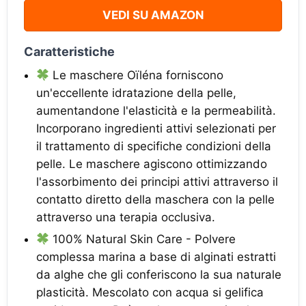
VEDI SU AMAZON
Caratteristiche
Le maschere Oïléna forniscono
un'eccellente idratazione della pelle,
aumentandone l'elasticità e la permeabilità.
Incorporano ingredienti attivi selezionati per
il trattamento di specifiche condizioni della
pelle. Le maschere agiscono ottimizzando
l'assorbimento dei principi attivi attraverso il
contatto diretto della maschera con la pelle
attraverso una terapia occlusiva.
100% Natural Skin Care - Polvere
complessa marina a base di alginati estratti
da alghe che gli conferiscono la sua naturale
plasticità. Mescolato con acqua si gelifica