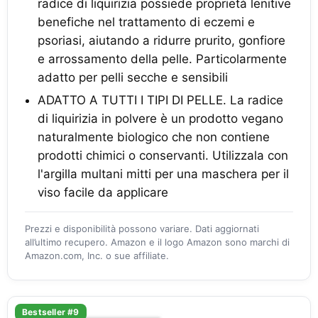
radice di liquirizia possiede proprietà lenitive
benefiche nel trattamento di eczemi e
psoriasi, aiutando a ridurre prurito, gonfiore
e arrossamento della pelle. Particolarmente
adatto per pelli secche e sensibili
ADATTO A TUTTI I TIPI DI PELLE. La radice
di liquirizia in polvere è un prodotto vegano
naturalmente biologico che non contiene
prodotti chimici o conservanti. Utilizzala con
l'argilla multani mitti per una maschera per il
viso facile da applicare
Prezzi e disponibilità possono variare. Dati aggiornati
all’ultimo recupero. Amazon e il logo Amazon sono marchi di
Amazon.com, Inc. o sue affiliate.
Bestseller #9