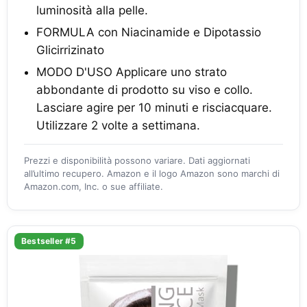
luminosità alla pelle.
FORMULA con Niacinamide e Dipotassio
Glicirrizinato
MODO D'USO Applicare uno strato
abbondante di prodotto su viso e collo.
Lasciare agire per 10 minuti e risciacquare.
Utilizzare 2 volte a settimana.
Prezzi e disponibilità possono variare. Dati aggiornati
all’ultimo recupero. Amazon e il logo Amazon sono marchi di
Amazon.com, Inc. o sue affiliate.
Bestseller #5