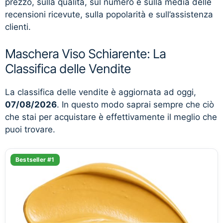
prezzo, sulla qualità, sul numero e sulla media delle
recensioni ricevute, sulla popolarità e sull’assistenza
clienti.
Maschera Viso Schiarente: La
Classifica delle Vendite
La classifica delle vendite è aggiornata ad oggi,
07/08/2026
. In questo modo saprai sempre che ciò
che stai per acquistare è effettivamente il meglio che
puoi trovare.
Bestseller #1