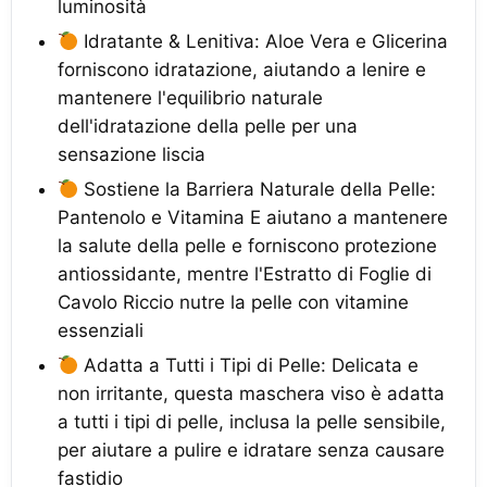
luminosità
Idratante & Lenitiva: Aloe Vera e Glicerina
forniscono idratazione, aiutando a lenire e
mantenere l'equilibrio naturale
dell'idratazione della pelle per una
sensazione liscia
Sostiene la Barriera Naturale della Pelle:
Pantenolo e Vitamina E aiutano a mantenere
la salute della pelle e forniscono protezione
antiossidante, mentre l'Estratto di Foglie di
Cavolo Riccio nutre la pelle con vitamine
essenziali
Adatta a Tutti i Tipi di Pelle: Delicata e
non irritante, questa maschera viso è adatta
a tutti i tipi di pelle, inclusa la pelle sensibile,
per aiutare a pulire e idratare senza causare
fastidio