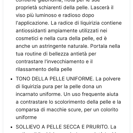
proprietà schiarenti della pelle. Lascerà il
viso più luminoso e radioso dopo
l'applicazione. La radice di liquirizia contiene
antiossidanti ampiamente utilizzati nei
cosmetici e nella cura della pelle, ed è
anche un astringente naturale. Portala nella
tua routine di bellezza antietà per
contrastare l'invecchiamento e il
rilassamento della pelle
TONO DELLA PELLE UNIFORME. La polvere
di liquirizia pura per la pelle dona un
incarnato uniforme. Un uso frequente aiuta
a contrastare lo scolorimento della pelle e la
comparsa di macchie scure, per un colorito
uniforme
SOLLIEVO A PELLE SECCA E PRURITO. La