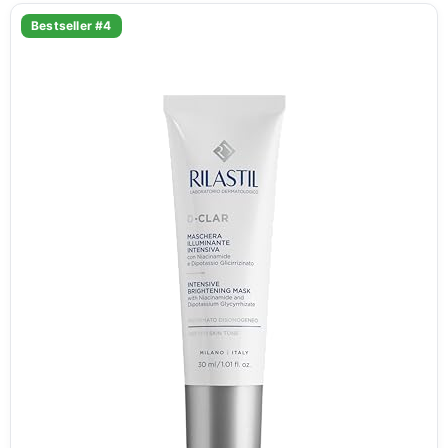
Bestseller #4