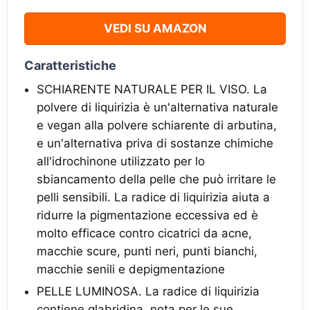
VEDI SU AMAZON
Caratteristiche
SCHIARENTE NATURALE PER IL VISO. La
polvere di liquirizia è un'alternativa naturale
e vegan alla polvere schiarente di arbutina,
e un'alternativa priva di sostanze chimiche
all'idrochinone utilizzato per lo
sbiancamento della pelle che può irritare le
pelli sensibili. La radice di liquirizia aiuta a
ridurre la pigmentazione eccessiva ed è
molto efficace contro cicatrici da acne,
macchie scure, punti neri, punti bianchi,
macchie senili e depigmentazione
PELLE LUMINOSA. La radice di liquirizia
contiene glabridina, nota per le sue