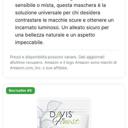
sensibile o mista, questa maschera è la
soluzione universale per chi desidera
contrastare le macchie scure e ottenere un
incarnato luminoso. Un alleato sicuro per
una bellezza naturale e un aspetto
impeccabile.
Prezzi e disponibilità possono variare. Dati aggiornati
all’ultimo recupero. Amazon e il logo Amazon sono marchi di
Amazon.com, Inc. o sue affiliate.
Bestseller #8