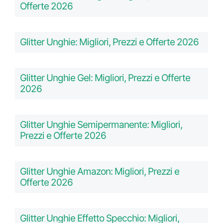
Offerte 2026
Glitter Unghie: Migliori, Prezzi e Offerte 2026
Glitter Unghie Gel: Migliori, Prezzi e Offerte
2026
Glitter Unghie Semipermanente: Migliori,
Prezzi e Offerte 2026
Glitter Unghie Amazon: Migliori, Prezzi e
Offerte 2026
Glitter Unghie Effetto Specchio: Migliori,