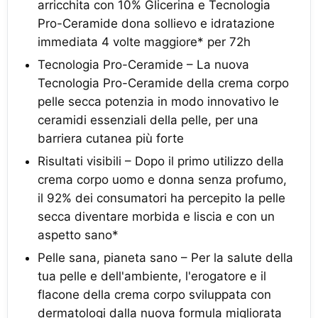
arricchita con 10% Glicerina e Tecnologia
Pro-Ceramide dona sollievo e idratazione
immediata 4 volte maggiore* per 72h
Tecnologia Pro-Ceramide – La nuova
Tecnologia Pro-Ceramide della crema corpo
pelle secca potenzia in modo innovativo le
ceramidi essenziali della pelle, per una
barriera cutanea più forte
Risultati visibili – Dopo il primo utilizzo della
crema corpo uomo e donna senza profumo,
il 92% dei consumatori ha percepito la pelle
secca diventare morbida e liscia e con un
aspetto sano*
Pelle sana, pianeta sano – Per la salute della
tua pelle e dell'ambiente, l'erogatore e il
flacone della crema corpo sviluppata con
dermatologi dalla nuova formula migliorata