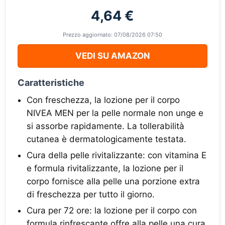
4,64 €
Prezzo aggiornato: 07/08/2026 07:50
VEDI SU AMAZON
Caratteristiche
Con freschezza, la lozione per il corpo
NIVEA MEN per la pelle normale non unge e
si assorbe rapidamente. La tollerabilità
cutanea è dermatologicamente testata.
Cura della pelle rivitalizzante: con vitamina E
e formula rivitalizzante, la lozione per il
corpo fornisce alla pelle una porzione extra
di freschezza per tutto il giorno.
Cura per 72 ore: la lozione per il corpo con
formula rinfrescante offre alla pelle una cura