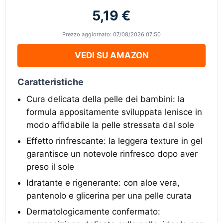
5,19 €
Prezzo aggiornato: 07/08/2026 07:50
VEDI SU AMAZON
Caratteristiche
Cura delicata della pelle dei bambini: la
formula appositamente sviluppata lenisce in
modo affidabile la pelle stressata dal sole
Effetto rinfrescante: la leggera texture in gel
garantisce un notevole rinfresco dopo aver
preso il sole
Idratante e rigenerante: con aloe vera,
pantenolo e glicerina per una pelle curata
Dermatologicamente confermato: