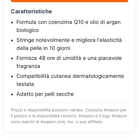
Caratteristiche
Formula con coenzima Q10 e olio di argan
biologico
Stringe notevolmente e migliora l'elasticità
della pelle in 10 giorni
Fornisce 48 ore di umidità e una piacevole
fragranza
Compatibilità cutanea dermatologicamente
testata
Adatto per pelli secche
Prezzi e disponibilità possono variare. Consulta Amazon per
il prezzo e la disponibilità correnti. Amazon e il logo Amazon
sono marchi di Amazon.com, Inc. o sue affiliate.