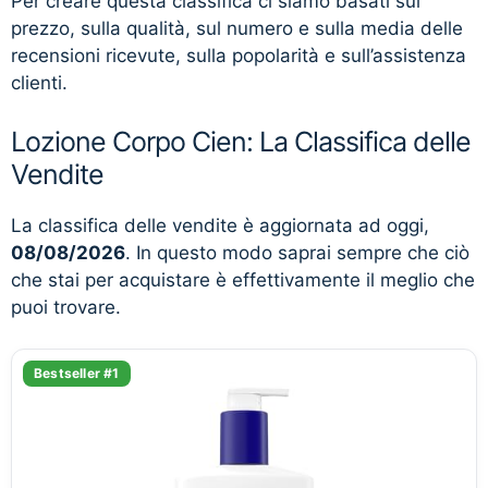
Per creare questa classifica ci siamo basati sul
prezzo, sulla qualità, sul numero e sulla media delle
recensioni ricevute, sulla popolarità e sull’assistenza
clienti.
Lozione Corpo Cien: La Classifica delle
Vendite
La classifica delle vendite è aggiornata ad oggi,
08/08/2026
. In questo modo saprai sempre che ciò
che stai per acquistare è effettivamente il meglio che
puoi trovare.
Bestseller #1