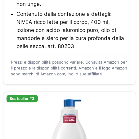
non unge.
Contenuto della confezione e dettagli:
NIVEA ricco latte per il corpo, 400 ml,
lozione con acido ialuronico puro, olio di
mandorle e siero per la cura profonda della
pelle secca, art. 80203
Prezzi e disponibilità possono variare. Consulta Amazon per
il prezzo e la disponibilità correnti. Amazon e il logo Amazon
sono marchi di Amazon.com, Inc. o sue affiliate.
Bestseller #3