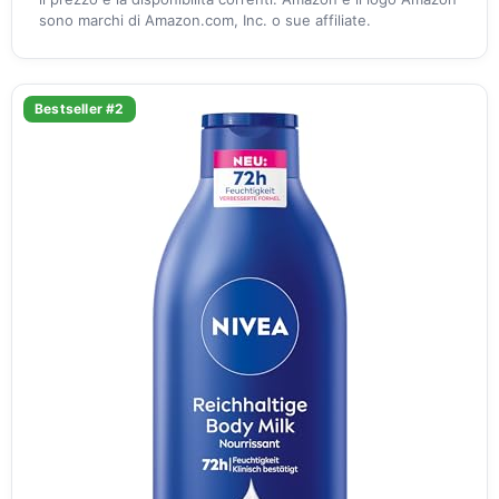
sono marchi di Amazon.com, Inc. o sue affiliate.
Bestseller #2