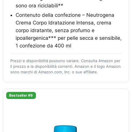
sono ora riciclabili**
Contenuto della confezione – Neutrogena
Crema Corpo Idratazione Intensa, crema
corpo idratante, senza profumo e
ipoallergenica*** per pelle secca e sensibile,
1 confezione da 400 ml
Prezzi e disponibilità possono variare. Consulta Amazon per
il prezzo e la disponibilità correnti. Amazon e il logo Amazon
sono marchi di Amazon.com, Inc. o sue affiliate.
Bestseller #9