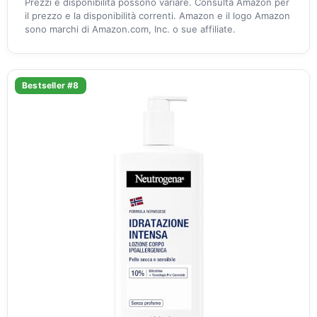
Prezzi e disponibilità possono variare. Consulta Amazon per
il prezzo e la disponibilità correnti. Amazon e il logo Amazon
sono marchi di Amazon.com, Inc. o sue affiliate.
Bestseller #8