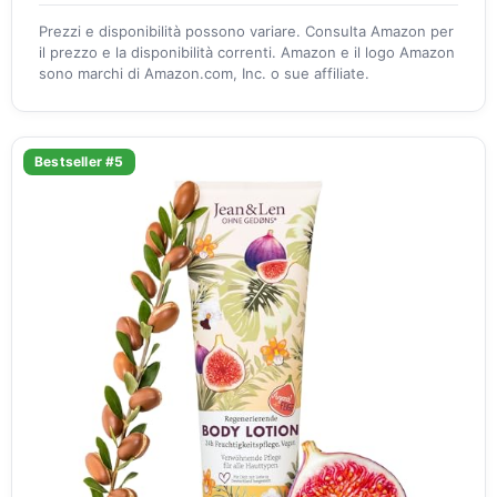
Prezzi e disponibilità possono variare. Consulta Amazon per
il prezzo e la disponibilità correnti. Amazon e il logo Amazon
sono marchi di Amazon.com, Inc. o sue affiliate.
Bestseller #5