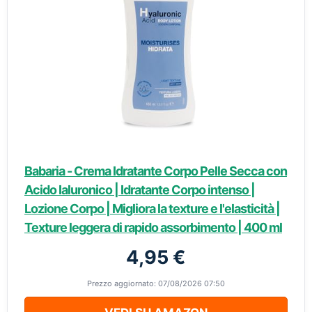
Babaria - Crema Idratante Corpo Pelle Secca con
Acido Ialuronico | Idratante Corpo intenso |
Lozione Corpo | Migliora la texture e l'elasticità |
Texture leggera di rapido assorbimento | 400 ml
4,95 €
Prezzo aggiornato: 07/08/2026 07:50