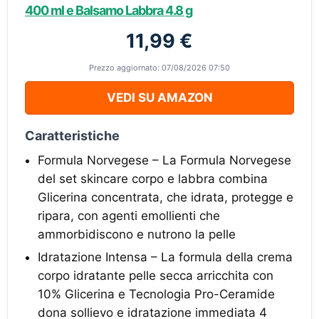
400 ml e Balsamo Labbra 4.8 g
11,99 €
Prezzo aggiornato: 07/08/2026 07:50
VEDI SU AMAZON
Caratteristiche
Formula Norvegese – La Formula Norvegese
del set skincare corpo e labbra combina
Glicerina concentrata, che idrata, protegge e
ripara, con agenti emollienti che
ammorbidiscono e nutrono la pelle
Idratazione Intensa – La formula della crema
corpo idratante pelle secca arricchita con
10% Glicerina e Tecnologia Pro-Ceramide
dona sollievo e idratazione immediata 4