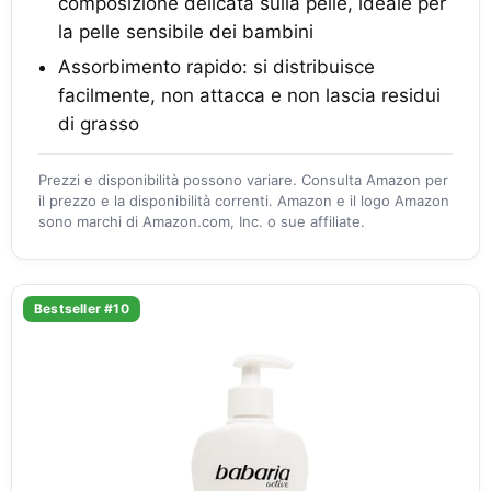
composizione delicata sulla pelle, ideale per
la pelle sensibile dei bambini
Assorbimento rapido: si distribuisce
facilmente, non attacca e non lascia residui
di grasso
Prezzi e disponibilità possono variare. Consulta Amazon per
il prezzo e la disponibilità correnti. Amazon e il logo Amazon
sono marchi di Amazon.com, Inc. o sue affiliate.
Bestseller #10