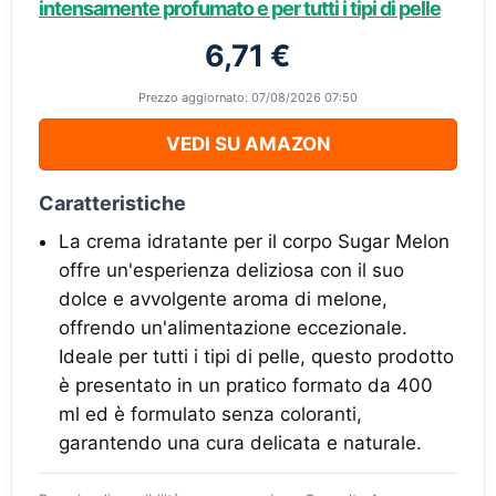
intensamente profumato e per tutti i tipi di pelle
6,71 €
Prezzo aggiornato: 07/08/2026 07:50
VEDI SU AMAZON
Caratteristiche
La crema idratante per il corpo Sugar Melon
offre un'esperienza deliziosa con il suo
dolce e avvolgente aroma di melone,
offrendo un'alimentazione eccezionale.
Ideale per tutti i tipi di pelle, questo prodotto
è presentato in un pratico formato da 400
ml ed è formulato senza coloranti,
garantendo una cura delicata e naturale.