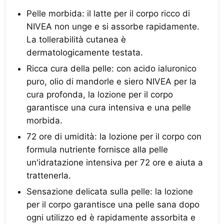
Pelle morbida: il latte per il corpo ricco di
NIVEA non unge e si assorbe rapidamente.
La tollerabilità cutanea è
dermatologicamente testata.
Ricca cura della pelle: con acido ialuronico
puro, olio di mandorle e siero NIVEA per la
cura profonda, la lozione per il corpo
garantisce una cura intensiva e una pelle
morbida.
72 ore di umidità: la lozione per il corpo con
formula nutriente fornisce alla pelle
un'idratazione intensiva per 72 ore e aiuta a
trattenerla.
Sensazione delicata sulla pelle: la lozione
per il corpo garantisce una pelle sana dopo
ogni utilizzo ed è rapidamente assorbita e