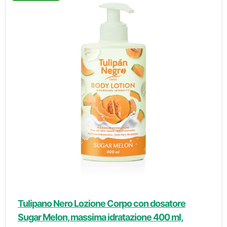
Tulipano Nero Lozione Corpo con dosatore
Sugar Melon, massima idratazione 400 ml,