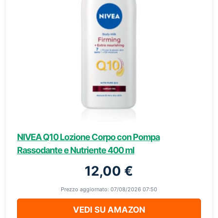
NIVEA Q10 Lozione Corpo con Pompa
Rassodante e Nutriente 400 ml
12,00 €
Prezzo aggiornato: 07/08/2026 07:50
VEDI SU AMAZON