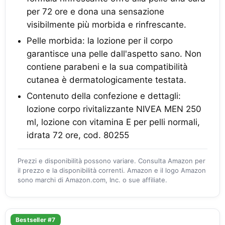
per 72 ore e dona una sensazione
visibilmente più morbida e rinfrescante.
Pelle morbida: la lozione per il corpo
garantisce una pelle dall'aspetto sano. Non
contiene parabeni e la sua compatibilità
cutanea è dermatologicamente testata.
Contenuto della confezione e dettagli:
lozione corpo rivitalizzante NIVEA MEN 250
ml, lozione con vitamina E per pelli normali,
idrata 72 ore, cod. 80255
Prezzi e disponibilità possono variare. Consulta Amazon per
il prezzo e la disponibilità correnti. Amazon e il logo Amazon
sono marchi di Amazon.com, Inc. o sue affiliate.
Bestseller #7