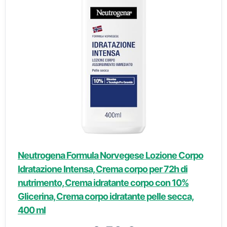
Neutrogena Formula Norvegese Lozione Corpo
Idratazione Intensa, Crema corpo per 72h di
nutrimento, Crema idratante corpo con 10%
Glicerina, Crema corpo idratante pelle secca,
400 ml