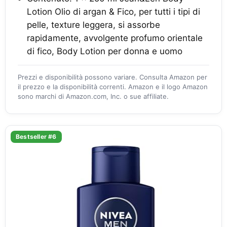
Lotion Olio di argan & Fico, per tutti i tipi di
pelle, texture leggera, si assorbe
rapidamente, avvolgente profumo orientale
di fico, Body Lotion per donna e uomo
Prezzi e disponibilità possono variare. Consulta Amazon per
il prezzo e la disponibilità correnti. Amazon e il logo Amazon
sono marchi di Amazon.com, Inc. o sue affiliate.
Bestseller #6