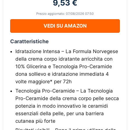
9,53 €
Prezzo aggiornato: 07/08/2026 07:50
VEDI SU AMAZON
Caratteristiche
Idratazione Intensa – La Formula Norvegese
della crema corpo idratante arricchita con
10% Glicerina e Tecnologia Pro-Ceramide
dona sollievo e idratazione immediata 4
volte maggiore* per 72h
Tecnologia Pro-Ceramide – La Tecnologia
Pro-Ceramide della crema corpo pelle secca
potenzia in modo innovativo le ceramidi
essenziali della pelle, per una barriera
cutanea più forte