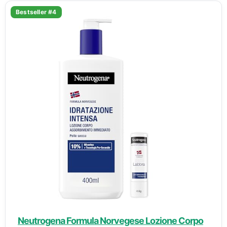
Bestseller #4
Neutrogena Formula Norvegese Lozione Corpo