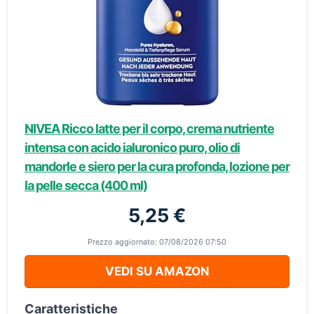
NIVEA Ricco latte per il corpo, crema nutriente
intensa con acido ialuronico puro, olio di
mandorle e siero per la cura profonda, lozione per
la pelle secca (400 ml)
5,25 €
Prezzo aggiornato: 07/08/2026 07:50
VEDI SU AMAZON
Caratteristiche