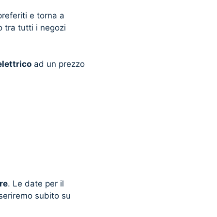
referiti e torna a
tra tutti i negozi
lettrico
ad un prezzo
re
. Le date per il
seriremo subito su