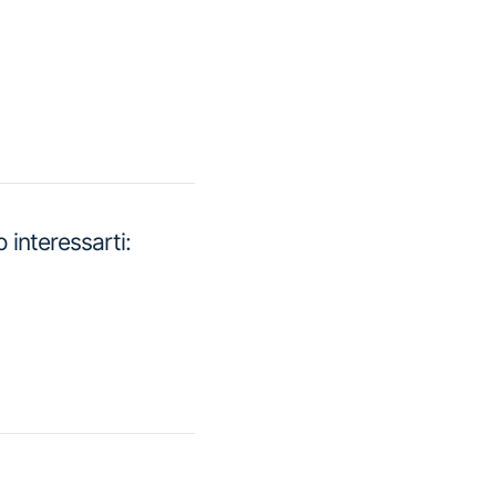
interessarti: