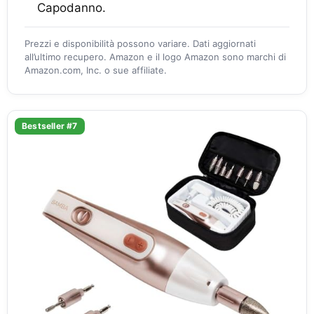
Capodanno.
Prezzi e disponibilità possono variare. Dati aggiornati
all’ultimo recupero. Amazon e il logo Amazon sono marchi di
Amazon.com, Inc. o sue affiliate.
Bestseller #7