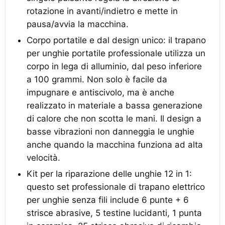
rotazione in avanti/indietro e mette in
pausa/avvia la macchina.
Corpo portatile e dal design unico: il trapano
per unghie portatile professionale utilizza un
corpo in lega di alluminio, dal peso inferiore
a 100 grammi. Non solo è facile da
impugnare e antiscivolo, ma è anche
realizzato in materiale a bassa generazione
di calore che non scotta le mani. Il design a
basse vibrazioni non danneggia le unghie
anche quando la macchina funziona ad alta
velocità.
Kit per la riparazione delle unghie 12 in 1:
questo set professionale di trapano elettrico
per unghie senza fili include 6 punte + 6
strisce abrasive, 5 testine lucidanti, 1 punta