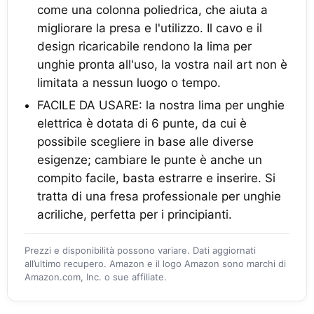
come una colonna poliedrica, che aiuta a
migliorare la presa e l'utilizzo. Il cavo e il
design ricaricabile rendono la lima per
unghie pronta all'uso, la vostra nail art non è
limitata a nessun luogo o tempo.
FACILE DA USARE: la nostra lima per unghie
elettrica è dotata di 6 punte, da cui è
possibile scegliere in base alle diverse
esigenze; cambiare le punte è anche un
compito facile, basta estrarre e inserire. Si
tratta di una fresa professionale per unghie
acriliche, perfetta per i principianti.
Prezzi e disponibilità possono variare. Dati aggiornati
all’ultimo recupero. Amazon e il logo Amazon sono marchi di
Amazon.com, Inc. o sue affiliate.