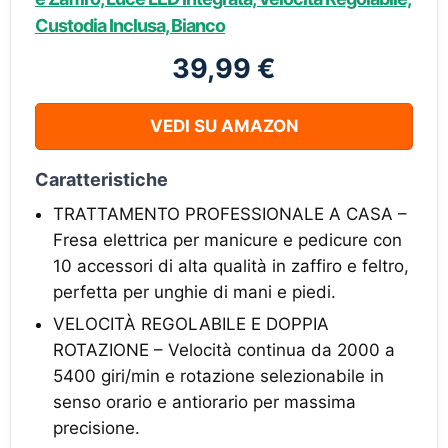
Custodia Inclusa, Bianco
39,99 €
VEDI SU AMAZON
Caratteristiche
TRATTAMENTO PROFESSIONALE A CASA –
Fresa elettrica per manicure e pedicure con
10 accessori di alta qualità in zaffiro e feltro,
perfetta per unghie di mani e piedi.
VELOCITÀ REGOLABILE E DOPPIA
ROTAZIONE – Velocità continua da 2000 a
5400 giri/min e rotazione selezionabile in
senso orario e antiorario per massima
precisione.