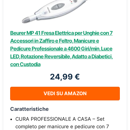
Beurer MP 41 Fresa Elettrica per Unghie con 7
Accessori in Zaffiro e Feltro, Manicure e
Pedicure Professionale a 4600 Giri/min, Luce
LED, Rotazione Reversibile, Adatto a Diabetici,
con Custodia
24,99 €
VEDI SU AMAZON
Caratteristiche
CURA PROFESSIONALE A CASA – Set
completo per manicure e pedicure con 7