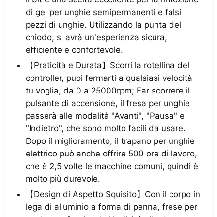
di gel per unghie semipermanenti e falsi
pezzi di unghie. Utilizzando la punta del
chiodo, si avrà un'esperienza sicura,
efficiente e confortevole.
【Praticità e Durata】Scorri la rotellina del
controller, puoi fermarti a qualsiasi velocità
tu voglia, da 0 a 25000rpm; Far scorrere il
pulsante di accensione, il fresa per unghie
passerà alle modalità "Avanti", "Pausa" e
"Indietro", che sono molto facili da usare.
Dopo il miglioramento, il trapano per unghie
elettrico può anche offrire 500 ore di lavoro,
che è 2,5 volte le macchine comuni, quindi è
molto più durevole.
【Design di Aspetto Squisito】Con il corpo in
lega di alluminio a forma di penna, frese per