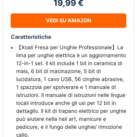
19,99 €
VEDI SU AMAZON
Caratteristiche
【Xoali Fresa per Unghie Professionale】La
lima per unghie elettrica è un aggiornamento
12-in-1 set. Il kit include 1 bit in ceramica di
mais, 6 bit di macinazione, 5 bit di
lucidatura, 1 cavo USB, 56 cinghie abrasive,
1 spazzola per spolverare e 1 manuale di
istruzioni. Il manuale di istruzioni nelle lingue
locali introduce anche gli usi per 12 bit in
dettaglio. Il kit di trapano elettrico per unghie
può aiutare nella nail art, manicure e
pedicure, e il fungo delle unghie/ rimozione
callo.