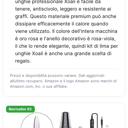
unghie professionale Xoali è facile da
tenere, antiscivolo, leggero e resistente ai
graffi. Questo materiale premium può anche
dissipare efficacemente il calore quando
viene utilizzato. Il colore dell'intera macchina
è oro rosa e l'anello decorativo è rosa-viola,
il che lo rende elegante, quindi kit di lima per
unghie Xoali è anche una grande scelta di
regalo.
Prezzi e disponibilità possono variare. Dati aggiornati
all’ultimo recupero. Amazon e il logo Amazon sono marchi di
Amazon.com, Inc. o sue affiliate.
Bestseller #2