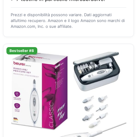
Prezzi e disponibilità possono variare. Dati aggiornati
all’ultimo recupero. Amazon e il logo Amazon sono marchi di
Amazon.com, Inc. o sue affiliate.
Bestseller #8