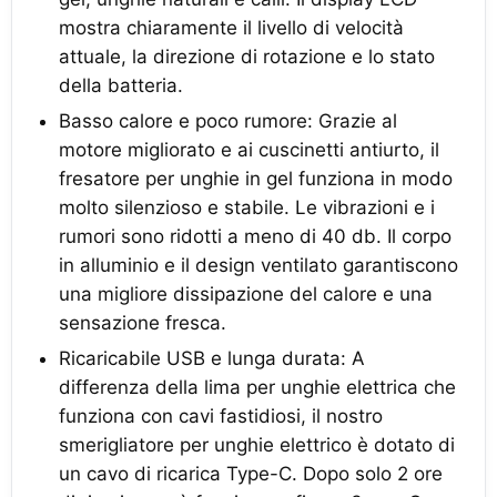
mostra chiaramente il livello di velocità
attuale, la direzione di rotazione e lo stato
della batteria.
Basso calore e poco rumore: Grazie al
motore migliorato e ai cuscinetti antiurto, il
fresatore per unghie in gel funziona in modo
molto silenzioso e stabile. Le vibrazioni e i
rumori sono ridotti a meno di 40 db. Il corpo
in alluminio e il design ventilato garantiscono
una migliore dissipazione del calore e una
sensazione fresca.
Ricaricabile USB e lunga durata: A
differenza della lima per unghie elettrica che
funziona con cavi fastidiosi, il nostro
smerigliatore per unghie elettrico è dotato di
un cavo di ricarica Type-C. Dopo solo 2 ore