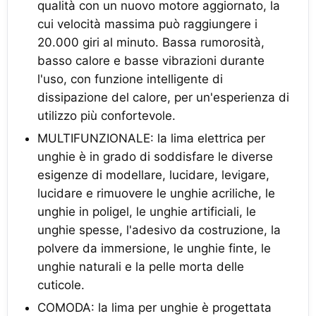
qualità con un nuovo motore aggiornato, la
cui velocità massima può raggiungere i
20.000 giri al minuto. Bassa rumorosità,
basso calore e basse vibrazioni durante
l'uso, con funzione intelligente di
dissipazione del calore, per un'esperienza di
utilizzo più confortevole.
MULTIFUNZIONALE: la lima elettrica per
unghie è in grado di soddisfare le diverse
esigenze di modellare, lucidare, levigare,
lucidare e rimuovere le unghie acriliche, le
unghie in poligel, le unghie artificiali, le
unghie spesse, l'adesivo da costruzione, la
polvere da immersione, le unghie finte, le
unghie naturali e la pelle morta delle
cuticole.
COMODA: la lima per unghie è progettata