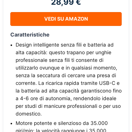
28,99 €
VEDI SU AMAZON
Caratteristiche
Design intelligente senza fili e batteria ad
alta capacità: questo trapano per unghie
professionale senza fili ti consente di
utilizzarlo ovunque e in qualsiasi momento,
senza la seccatura di cercare una presa di
corrente. La ricarica rapida tramite USB-C e
la batteria ad alta capacità garantiscono fino
a 4-6 ore di autonomia, rendendolo ideale
per studi di manicure professionali o per uso
domestico.
Motore potente e silenzioso da 35.000
giri/min: la velocità raggiunge i 35.000