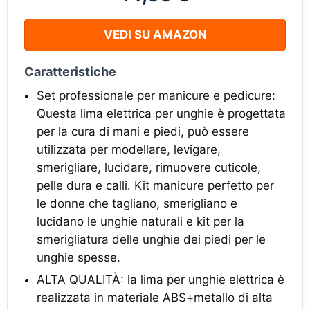
VEDI SU AMAZON
Caratteristiche
Set professionale per manicure e pedicure:
Questa lima elettrica per unghie è progettata
per la cura di mani e piedi, può essere
utilizzata per modellare, levigare,
smerigliare, lucidare, rimuovere cuticole,
pelle dura e calli. Kit manicure perfetto per
le donne che tagliano, smerigliano e
lucidano le unghie naturali e kit per la
smerigliatura delle unghie dei piedi per le
unghie spesse.
ALTA QUALITÀ: la lima per unghie elettrica è
realizzata in materiale ABS+metallo di alta