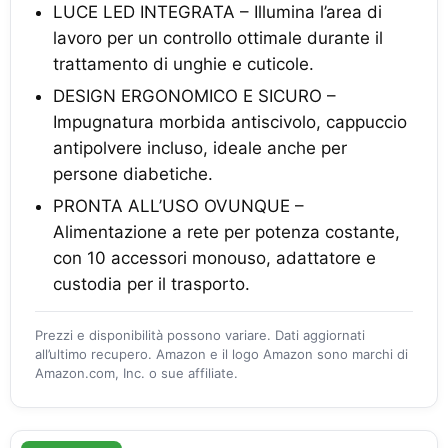
LUCE LED INTEGRATA – Illumina l’area di
lavoro per un controllo ottimale durante il
trattamento di unghie e cuticole.
DESIGN ERGONOMICO E SICURO –
Impugnatura morbida antiscivolo, cappuccio
antipolvere incluso, ideale anche per
persone diabetiche.
PRONTA ALL’USO OVUNQUE –
Alimentazione a rete per potenza costante,
con 10 accessori monouso, adattatore e
custodia per il trasporto.
Prezzi e disponibilità possono variare. Dati aggiornati
all’ultimo recupero. Amazon e il logo Amazon sono marchi di
Amazon.com, Inc. o sue affiliate.