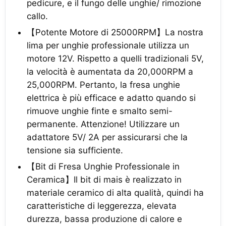
pedicure, e il fungo delle unghie/ rimozione
callo.
【Potente Motore di 25000RPM】La nostra
lima per unghie professionale utilizza un
motore 12V. Rispetto a quelli tradizionali 5V,
la velocità è aumentata da 20,000RPM a
25,000RPM. Pertanto, la fresa unghie
elettrica è più efficace e adatto quando si
rimuove unghie finte e smalto semi-
permanente. Attenzione! Utilizzare un
adattatore 5V/ 2A per assicurarsi che la
tensione sia sufficiente.
【Bit di Fresa Unghie Professionale in
Ceramica】Il bit di mais è realizzato in
materiale ceramico di alta qualità, quindi ha
caratteristiche di leggerezza, elevata
durezza, bassa produzione di calore e