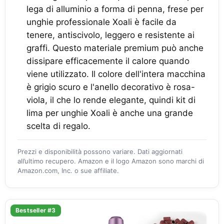
lega di alluminio a forma di penna, frese per
unghie professionale Xoali è facile da
tenere, antiscivolo, leggero e resistente ai
graffi. Questo materiale premium può anche
dissipare efficacemente il calore quando
viene utilizzato. Il colore dell'intera macchina
è grigio scuro e l'anello decorativo è rosa-
viola, il che lo rende elegante, quindi kit di
lima per unghie Xoali è anche una grande
scelta di regalo.
Prezzi e disponibilità possono variare. Dati aggiornati
all’ultimo recupero. Amazon e il logo Amazon sono marchi di
Amazon.com, Inc. o sue affiliate.
Bestseller #3