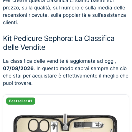
Per creare questa classifica ci siamo basati sul
prezzo, sulla qualità, sul numero e sulla media delle
recensioni ricevute, sulla popolarità e sull’assistenza
clienti.
Kit Pedicure Sephora: La Classifica
delle Vendite
La classifica delle vendite è aggiornata ad oggi,
07/08/2026
. In questo modo saprai sempre che ciò
che stai per acquistare è effettivamente il meglio che
puoi trovare.
Bestseller #1