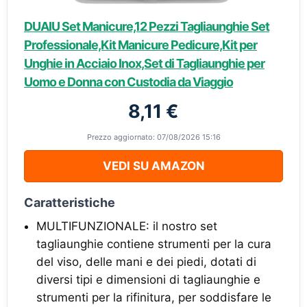
DUAIU Set Manicure,12 Pezzi Tagliaunghie Set
Professionale,Kit Manicure Pedicure,Kit per
Unghie in Acciaio Inox,Set di Tagliaunghie per
Uomo e Donna con Custodia da Viaggio
8,11 €
Prezzo aggiornato: 07/08/2026 15:16
VEDI SU AMAZON
Caratteristiche
MULTIFUNZIONALE: il nostro set
tagliaunghie contiene strumenti per la cura
del viso, delle mani e dei piedi, dotati di
diversi tipi e dimensioni di tagliaunghie e
strumenti per la rifinitura, per soddisfare le