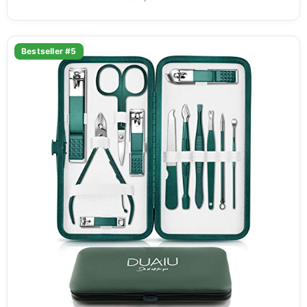
Bestseller #5