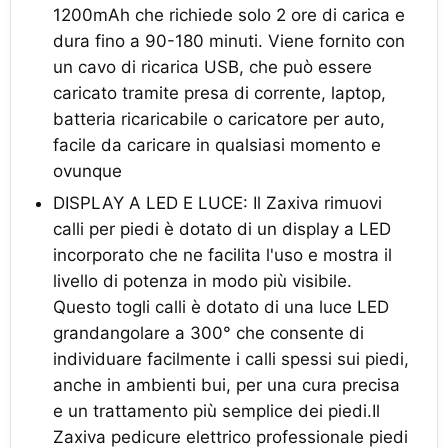
1200mAh che richiede solo 2 ore di carica e
dura fino a 90-180 minuti. Viene fornito con
un cavo di ricarica USB, che può essere
caricato tramite presa di corrente, laptop,
batteria ricaricabile o caricatore per auto,
facile da caricare in qualsiasi momento e
ovunque
DISPLAY A LED E LUCE: Il Zaxiva rimuovi
calli per piedi è dotato di un display a LED
incorporato che ne facilita l'uso e mostra il
livello di potenza in modo più visibile.
Questo togli calli è dotato di una luce LED
grandangolare a 300° che consente di
individuare facilmente i calli spessi sui piedi,
anche in ambienti bui, per una cura precisa
e un trattamento più semplice dei piedi.Il
Zaxiva pedicure elettrico professionale piedi