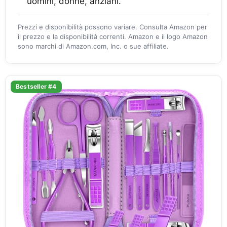
uomini, donne, anziani.
Prezzi e disponibilità possono variare. Consulta Amazon per
il prezzo e la disponibilità correnti. Amazon e il logo Amazon
sono marchi di Amazon.com, Inc. o sue affiliate.
Bestseller #4