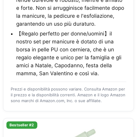
rende durevole e robusto, mentre è affilato
e forte. Non si arrugginisce facilmente dopo
la manicure, la pedicure e l'esfoliazione,
garantendo un uso più duraturo.
【Regalo perfetto per donne/uomini】il
nostro set per manicure è dotato di una
borsa in pelle PU con cerniera, che è un
regalo elegante e unico per la famiglia e gli
amici a Natale, Capodanno, festa della
mamma, San Valentino e così via.
Prezzi e disponibilità possono variare. Consulta Amazon per
il prezzo e la disponibilità correnti. Amazon e il logo Amazon
sono marchi di Amazon.com, Inc. o sue affiliate.
Bestseller #2