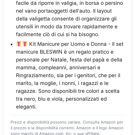
facile da riporre in valigia, in borsa o persino
nel vano portaoggetti dell'auto. Il layout
della valigetta consente di organizzare gli
utensili in modo da trovare rapidamente e
facilmente ciò di cui si ha bisogno.
Kit Manicure per Uomo e Donna - Il set
manicure BLESWIN è un regalo pratico e
personale per Natale, festa del papà e della
mamma, compleanni, anniversari e
Ringraziamento, sia per i genitori, che per il
marito, la moglie, i nonni, i ragazzi e le
ragazze. Sono disponibili tre colori a scelta
tra nero, blu e viola, personalizzati ed
eleganti.
Prezzi e disponibilità possono variare. Consulta Amazon per
il prezzo e la disponibilità correnti. Amazon e il logo Amazon
sono marchi di Amazon.com, Inc. o sue affiliate.