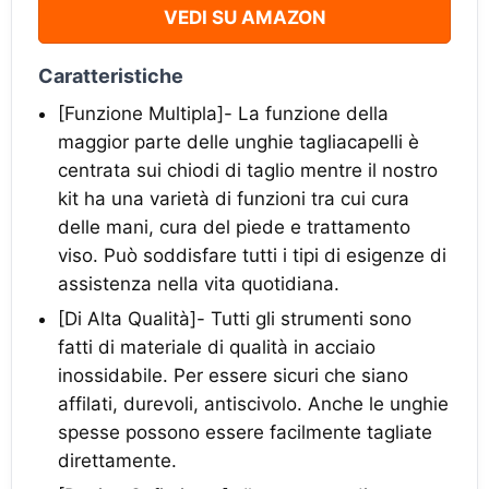
VEDI SU AMAZON
Caratteristiche
[Funzione Multipla]- La funzione della
maggior parte delle unghie tagliacapelli è
centrata sui chiodi di taglio mentre il nostro
kit ha una varietà di funzioni tra cui cura
delle mani, cura del piede e trattamento
viso. Può soddisfare tutti i tipi di esigenze di
assistenza nella vita quotidiana.
[Di Alta Qualità]- Tutti gli strumenti sono
fatti di materiale di qualità in acciaio
inossidabile. Per essere sicuri che siano
affilati, durevoli, antiscivolo. Anche le unghie
spesse possono essere facilmente tagliate
direttamente.