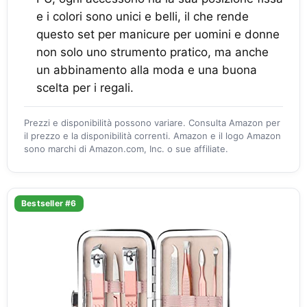
e i colori sono unici e belli, il che rende
questo set per manicure per uomini e donne
non solo uno strumento pratico, ma anche
un abbinamento alla moda e una buona
scelta per i regali.
Prezzi e disponibilità possono variare. Consulta Amazon per
il prezzo e la disponibilità correnti. Amazon e il logo Amazon
sono marchi di Amazon.com, Inc. o sue affiliate.
Bestseller #6