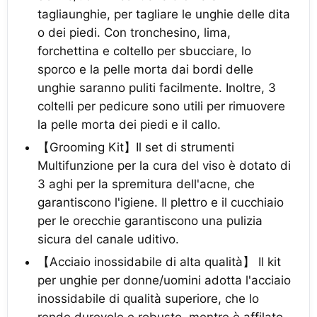
tagliaunghie, per tagliare le unghie delle dita
o dei piedi. Con tronchesino, lima,
forchettina e coltello per sbucciare, lo
sporco e la pelle morta dai bordi delle
unghie saranno puliti facilmente. Inoltre, 3
coltelli per pedicure sono utili per rimuovere
la pelle morta dei piedi e il callo.
【Grooming Kit】Il set di strumenti
Multifunzione per la cura del viso è dotato di
3 aghi per la spremitura dell'acne, che
garantiscono l'igiene. Il plettro e il cucchiaio
per le orecchie garantiscono una pulizia
sicura del canale uditivo.
【Acciaio inossidabile di alta qualità】 Il kit
per unghie per donne/uomini adotta l'acciaio
inossidabile di qualità superiore, che lo