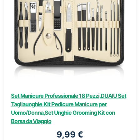
Set Manicure Professionale 18 Pezzi,DUAIU Set
Tagliaunghie,Kit Pedicure Manicure per
Uomo/Donna,Set Unghie Grooming Kit con
Borsa da Viaggio
9,99 €