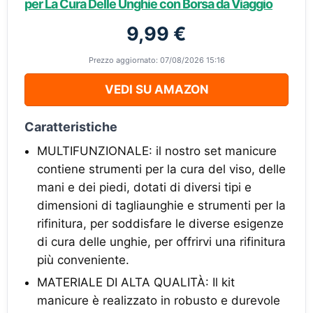
per La Cura Delle Unghie con Borsa da Viaggio
9,99 €
Prezzo aggiornato: 07/08/2026 15:16
VEDI SU AMAZON
Caratteristiche
MULTIFUNZIONALE: il nostro set manicure
contiene strumenti per la cura del viso, delle
mani e dei piedi, dotati di diversi tipi e
dimensioni di tagliaunghie e strumenti per la
rifinitura, per soddisfare le diverse esigenze
di cura delle unghie, per offrirvi una rifinitura
più conveniente.
MATERIALE DI ALTA QUALITÀ: Il kit
manicure è realizzato in robusto e durevole