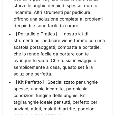
sforzo le unghie dei piedi spesse, dure o
incarnite. Altri strumenti per pedicure
offrono una soluzione completa ai problemi
dei piedi e sono facili da curare.
【Portatile e Pratico】 Il nostro kit di
strumenti per pedicure viene fornito con una
scatola portaoggetti, compatta e portatile,
che lo rende facile da portare con te
ovunque tu vada. Che tu sia in viaggio o
semplicemente a casa, questo set è la
soluzione perfetta.
【Kit Perfetto】 Specializzato per unghie
spesse, unghie incarnite, paronichia,
condizioni fungine delle unghie; Kit
tagliaunghie ideale per tutti, perfetto per
anziani, atleti, malati di artrite, podologi,