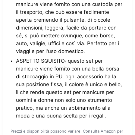
manicure viene fornito con una custodia per
il trasporto, che può essere facilmente
aperta premendo il pulsante, di piccole
dimensioni, leggera, facile da portare con
sé, si può mettere ovunque, come borse,
auto, valigie, uffici e così via. Perfetto per i
viaggi e per l'uso domestico.
ASPETTO SQUISITO: questo set per
manicure viene fornito con una bella borsa
di stoccaggio in PU, ogni accessorio ha la
sua posizione fissa, il colore è unico e bello,
il che rende questo set per manicure per
uomini e donne non solo uno strumento
pratico, ma anche un abbinamento alla
moda e una buona scelta per i regali.
Prezzi e disponibilità possono variare. Consulta Amazon per