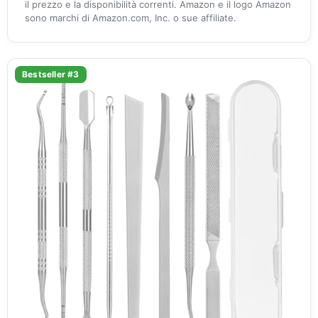
il prezzo e la disponibilità correnti. Amazon e il logo Amazon
sono marchi di Amazon.com, Inc. o sue affiliate.
Bestseller #3