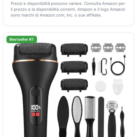
Prezzi e disponibilità possono variare. Consulta Amazon per
il prezzo e la disponibilità correnti. Amazon e il logo Amazon
sono marchi di Amazon.com, Inc. o sue affiliate.
Bestseller #7