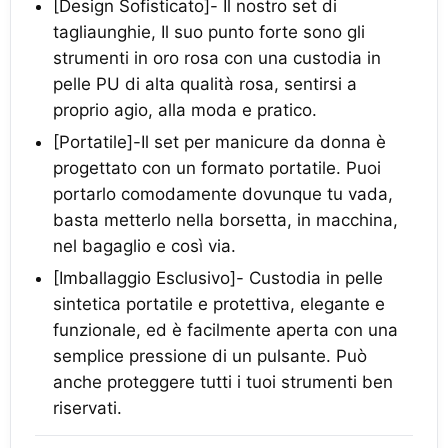
[Design Sofisticato]- Il nostro set di
tagliaunghie, Il suo punto forte sono gli
strumenti in oro rosa con una custodia in
pelle PU di alta qualità rosa, sentirsi a
proprio agio, alla moda e pratico.
[Portatile]-Il set per manicure da donna è
progettato con un formato portatile. Puoi
portarlo comodamente dovunque tu vada,
basta metterlo nella borsetta, in macchina,
nel bagaglio e così via.
[Imballaggio Esclusivo]- Custodia in pelle
sintetica portatile e protettiva, elegante e
funzionale, ed è facilmente aperta con una
semplice pressione di un pulsante. Può
anche proteggere tutti i tuoi strumenti ben
riservati.