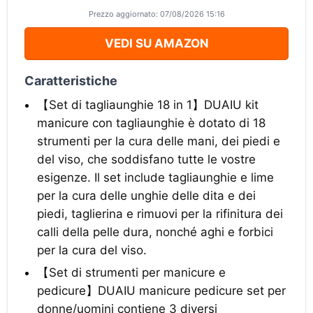
Prezzo aggiornato: 07/08/2026 15:16
VEDI SU AMAZON
Caratteristiche
【Set di tagliaunghie 18 in 1】DUAIU kit
manicure con tagliaunghie è dotato di 18
strumenti per la cura delle mani, dei piedi e
del viso, che soddisfano tutte le vostre
esigenze. Il set include tagliaunghie e lime
per la cura delle unghie delle dita e dei
piedi, taglierina e rimuovi per la rifinitura dei
calli della pelle dura, nonché aghi e forbici
per la cura del viso.
【Set di strumenti per manicure e
pedicure】DUAIU manicure pedicure set per
donne/uomini contiene 3 diversi