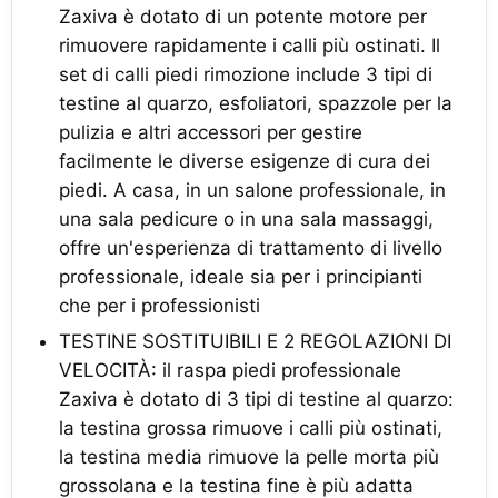
Zaxiva è dotato di un potente motore per
rimuovere rapidamente i calli più ostinati. Il
set di calli piedi rimozione include 3 tipi di
testine al quarzo, esfoliatori, spazzole per la
pulizia e altri accessori per gestire
facilmente le diverse esigenze di cura dei
piedi. A casa, in un salone professionale, in
una sala pedicure o in una sala massaggi,
offre un'esperienza di trattamento di livello
professionale, ideale sia per i principianti
che per i professionisti
TESTINE SOSTITUIBILI E 2 REGOLAZIONI DI
VELOCITÀ: il raspa piedi professionale
Zaxiva è dotato di 3 tipi di testine al quarzo:
la testina grossa rimuove i calli più ostinati,
la testina media rimuove la pelle morta più
grossolana e la testina fine è più adatta