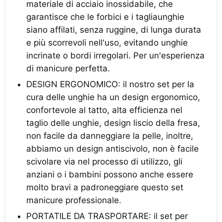
materiale di acciaio inossidabile, che
garantisce che le forbici e i tagliaunghie
siano affilati, senza ruggine, di lunga durata
e più scorrevoli nell'uso, evitando unghie
incrinate o bordi irregolari. Per un'esperienza
di manicure perfetta.
DESIGN ERGONOMICO: il nostro set per la
cura delle unghie ha un design ergonomico,
confortevole al tatto, alta efficienza nel
taglio delle unghie, design liscio della fresa,
non facile da danneggiare la pelle, inoltre,
abbiamo un design antiscivolo, non è facile
scivolare via nel processo di utilizzo, gli
anziani o i bambini possono anche essere
molto bravi a padroneggiare questo set
manicure professionale.
PORTATILE DA TRASPORTARE: il set per