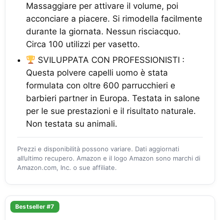
Massaggiare per attivare il volume, poi
acconciare a piacere. Si rimodella facilmente
durante la giornata. Nessun risciacquo.
Circa 100 utilizzi per vasetto.
SVILUPPATA CON PROFESSIONISTI :
Questa polvere capelli uomo è stata
formulata con oltre 600 parrucchieri e
barbieri partner in Europa. Testata in salone
per le sue prestazioni e il risultato naturale.
Non testata su animali.
Prezzi e disponibilità possono variare. Dati aggiornati
all’ultimo recupero. Amazon e il logo Amazon sono marchi di
Amazon.com, Inc. o sue affiliate.
Bestseller #7