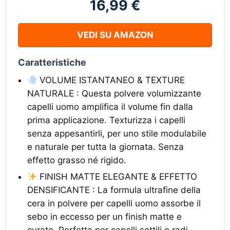
16,99 €
VEDI SU AMAZON
Caratteristiche
VOLUME ISTANTANEO & TEXTURE
NATURALE : Questa polvere volumizzante
capelli uomo amplifica il volume fin dalla
prima applicazione. Texturizza i capelli
senza appesantirli, per uno stile modulabile
e naturale per tutta la giornata. Senza
effetto grasso né rigido.
FINISH MATTE ELEGANTE & EFFETTO
DENSIFICANTE : La formula ultrafine della
cera in polvere per capelli uomo assorbe il
sebo in eccesso per un finish matte e