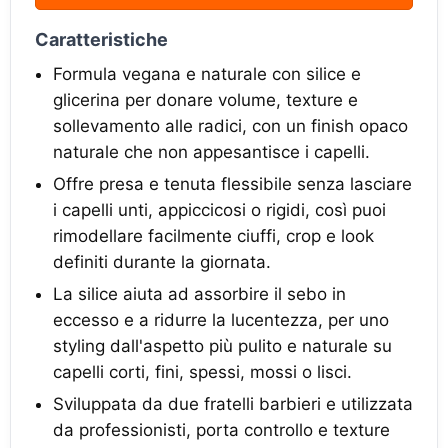
Caratteristiche
Formula vegana e naturale con silice e
glicerina per donare volume, texture e
sollevamento alle radici, con un finish opaco
naturale che non appesantisce i capelli.
Offre presa e tenuta flessibile senza lasciare
i capelli unti, appiccicosi o rigidi, così puoi
rimodellare facilmente ciuffi, crop e look
definiti durante la giornata.
La silice aiuta ad assorbire il sebo in
eccesso e a ridurre la lucentezza, per uno
styling dall'aspetto più pulito e naturale su
capelli corti, fini, spessi, mossi o lisci.
Sviluppata da due fratelli barbieri e utilizzata
da professionisti, porta controllo e texture