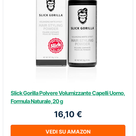
Slick Gorilla Polvere Volumizzante Capelli Uomo,
Formula Naturale, 20 g
16,10 €
VEDI SU AMAZON