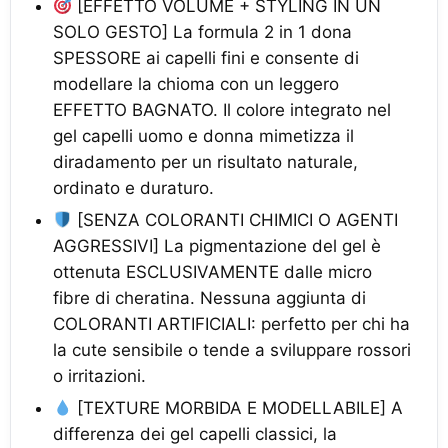
[EFFETTO VOLUME + STYLING IN UN
SOLO GESTO] La formula 2 in 1 dona
SPESSORE ai capelli fini e consente di
modellare la chioma con un leggero
EFFETTO BAGNATO. Il colore integrato nel
gel capelli uomo e donna mimetizza il
diradamento per un risultato naturale,
ordinato e duraturo.
[SENZA COLORANTI CHIMICI O AGENTI
AGGRESSIVI] La pigmentazione del gel è
ottenuta ESCLUSIVAMENTE dalle micro
fibre di cheratina. Nessuna aggiunta di
COLORANTI ARTIFICIALI: perfetto per chi ha
la cute sensibile o tende a sviluppare rossori
o irritazioni.
[TEXTURE MORBIDA E MODELLABILE] A
differenza dei gel capelli classici, la