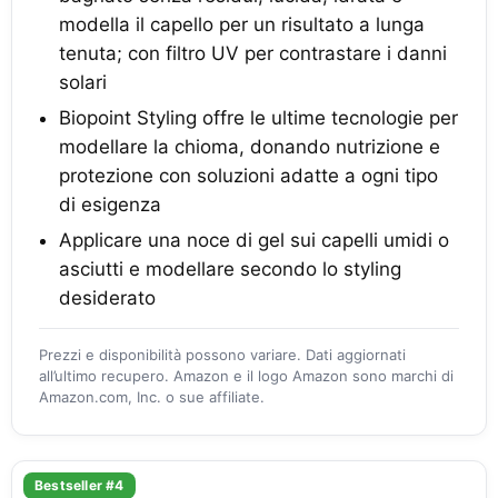
modella il capello per un risultato a lunga
tenuta; con filtro UV per contrastare i danni
solari
Biopoint Styling offre le ultime tecnologie per
modellare la chioma, donando nutrizione e
protezione con soluzioni adatte a ogni tipo
di esigenza
Applicare una noce di gel sui capelli umidi o
asciutti e modellare secondo lo styling
desiderato
Prezzi e disponibilità possono variare. Dati aggiornati
all’ultimo recupero. Amazon e il logo Amazon sono marchi di
Amazon.com, Inc. o sue affiliate.
Bestseller #4