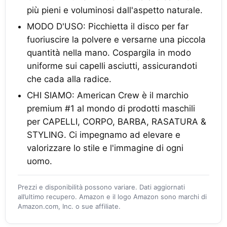
più pieni e voluminosi dall'aspetto naturale.
MODO D'USO: Picchietta il disco per far
fuoriuscire la polvere e versarne una piccola
quantità nella mano. Cospargila in modo
uniforme sui capelli asciutti, assicurandoti
che cada alla radice.
CHI SIAMO: American Crew è il marchio
premium #1 al mondo di prodotti maschili
per CAPELLI, CORPO, BARBA, RASATURA &
STYLING. Ci impegnamo ad elevare e
valorizzare lo stile e l'immagine di ogni
uomo.
Prezzi e disponibilità possono variare. Dati aggiornati
all’ultimo recupero. Amazon e il logo Amazon sono marchi di
Amazon.com, Inc. o sue affiliate.