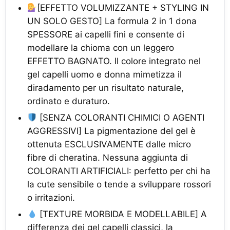
[EFFETTO VOLUMIZZANTE + STYLING IN
UN SOLO GESTO] La formula 2 in 1 dona
SPESSORE ai capelli fini e consente di
modellare la chioma con un leggero
EFFETTO BAGNATO. Il colore integrato nel
gel capelli uomo e donna mimetizza il
diradamento per un risultato naturale,
ordinato e duraturo.
[SENZA COLORANTI CHIMICI O AGENTI
AGGRESSIVI] La pigmentazione del gel è
ottenuta ESCLUSIVAMENTE dalle micro
fibre di cheratina. Nessuna aggiunta di
COLORANTI ARTIFICIALI: perfetto per chi ha
la cute sensibile o tende a sviluppare rossori
o irritazioni.
[TEXTURE MORBIDA E MODELLABILE] A
differenza dei gel capelli classici, la