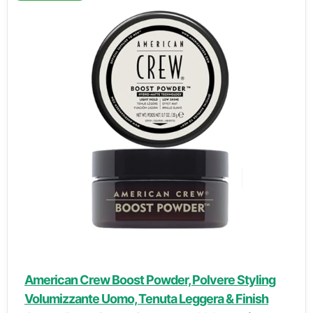
American Crew Boost Powder, Polvere Styling
Volumizzante Uomo, Tenuta Leggera & Finish