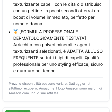
texturizzante capelli con le dita o distribuisci
con un pettine. In pochi secondi otterrai un
boost di volume immediato, perfetto per
uomo e donna.
[FORMULA PROFESSIONALE
DERMATOLOGICAMENTE TESTATA]
Arricchita con polveri minerali e agenti
texturizzanti selezionati, è ADATTA ALL’USO
FREQUENTE su tutti i tipi di capelli. Qualità
professionale per uno styling efficace, sicuro
e duraturo nel tempo.
Prezzi e disponibilità possono variare. Dati aggiornati
all’ultimo recupero. Amazon e il logo Amazon sono marchi di
Amazon.com, Inc. o sue affiliate.