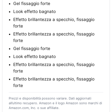
Gel fissaggio forte
Look effetto bagnato
Effetto brillantezza a specchio, fissaggio
forte
Effetto brillantezza a specchio, fissaggio
forte
Gel fissaggio forte
Look effetto bagnato
Effetto brillantezza a specchio, fissaggio
forte
Effetto brillantezza a specchio, fissaggio
forte
Prezzi e disponibilità possono variare. Dati aggiornati
all’ultimo recupero. Amazon e il logo Amazon sono marchi di
Amazon.com, Inc. o sue affiliate.