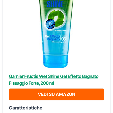
Garnier Fructis Wet Shine Gel Effetto Bagnato
Fissaggio Forte, 200 ml
VEDI SU AMAZON
Caratteristiche