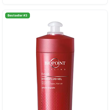
Bestseller #3