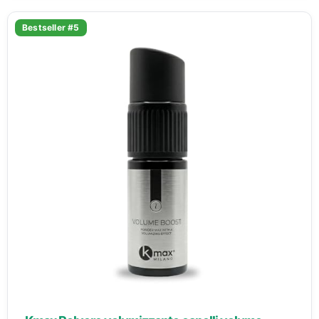
Bestseller #5