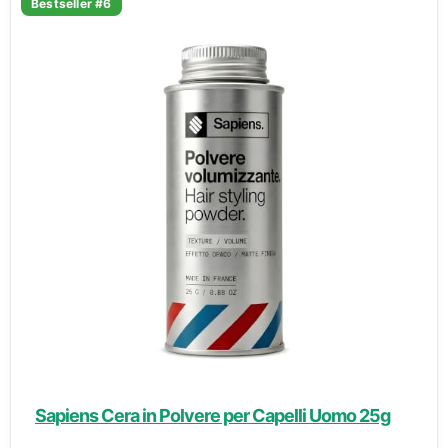
Bestseller #6
Sapiens Cera in Polvere per Capelli Uomo 25g