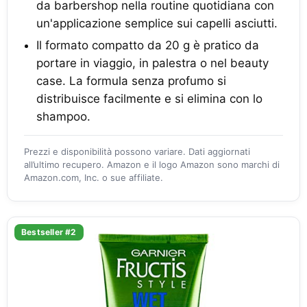
da barbershop nella routine quotidiana con
un'applicazione semplice sui capelli asciutti.
Il formato compatto da 20 g è pratico da
portare in viaggio, in palestra o nel beauty
case. La formula senza profumo si
distribuisce facilmente e si elimina con lo
shampoo.
Prezzi e disponibilità possono variare. Dati aggiornati
all’ultimo recupero. Amazon e il logo Amazon sono marchi di
Amazon.com, Inc. o sue affiliate.
Bestseller #2