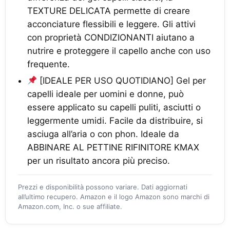
TEXTURE DELICATA permette di creare
acconciature flessibili e leggere. Gli attivi
con proprietà CONDIZIONANTI aiutano a
nutrire e proteggere il capello anche con uso
frequente.
[IDEALE PER USO QUOTIDIANO] Gel per
capelli ideale per uomini e donne, può
essere applicato su capelli puliti, asciutti o
leggermente umidi. Facile da distribuire, si
asciuga all’aria o con phon. Ideale da
ABBINARE AL PETTINE RIFINITORE KMAX
per un risultato ancora più preciso.
Prezzi e disponibilità possono variare. Dati aggiornati
all’ultimo recupero. Amazon e il logo Amazon sono marchi di
Amazon.com, Inc. o sue affiliate.