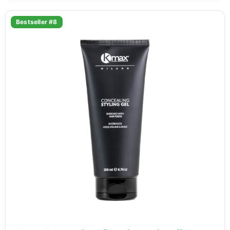
Bestseller #8