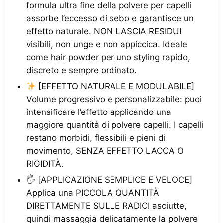
formula ultra fine della polvere per capelli
assorbe l’eccesso di sebo e garantisce un
effetto naturale. NON LASCIA RESIDUI
visibili, non unge e non appiccica. Ideale
come hair powder per uno styling rapido,
discreto e sempre ordinato.
[EFFETTO NATURALE E MODULABILE]
Volume progressivo e personalizzabile: puoi
intensificare l’effetto applicando una
maggiore quantità di polvere capelli. I capelli
restano morbidi, flessibili e pieni di
movimento, SENZA EFFETTO LACCA O
RIGIDITÀ.
🖐️ [APPLICAZIONE SEMPLICE E VELOCE]
Applica una PICCOLA QUANTITÀ
DIRETTAMENTE SULLE RADICI asciutte,
quindi massaggia delicatamente la polvere