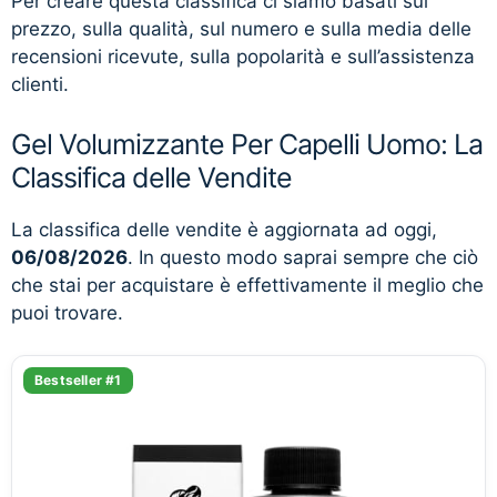
Per creare questa classifica ci siamo basati sul
prezzo, sulla qualità, sul numero e sulla media delle
recensioni ricevute, sulla popolarità e sull’assistenza
clienti.
Gel Volumizzante Per Capelli Uomo: La
Classifica delle Vendite
La classifica delle vendite è aggiornata ad oggi,
06/08/2026
. In questo modo saprai sempre che ciò
che stai per acquistare è effettivamente il meglio che
puoi trovare.
Bestseller #1