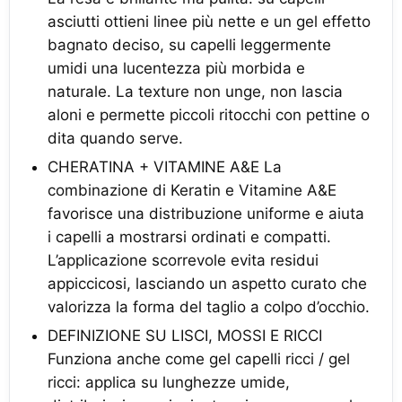
asciutti ottieni linee più nette e un gel effetto
bagnato deciso, su capelli leggermente
umidi una lucentezza più morbida e
naturale. La texture non unge, non lascia
aloni e permette piccoli ritocchi con pettine o
dita quando serve.
CHERATINA + VITAMINE A&E La
combinazione di Keratin e Vitamine A&E
favorisce una distribuzione uniforme e aiuta
i capelli a mostrarsi ordinati e compatti.
L’applicazione scorrevole evita residui
appiccicosi, lasciando un aspetto curato che
valorizza la forma del taglio a colpo d’occhio.
DEFINIZIONE SU LISCI, MOSSI E RICCI
Funziona anche come gel capelli ricci / gel
ricci: applica su lunghezze umide,