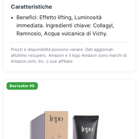
Caratteristiche
Benefici: Effetto lifting, Luminosità
immediata. Ingredienti chiave: Collagyl,
Ramnosio, Acqua vulcanica di Vichy.
Prezzi e disponibilità possono variare. Dati aggiornati
all’ultimo recupero. Amazon e il logo Amazon sono marchi di
Amazon.com, Inc. o sue affiliate.
Bestseller #9