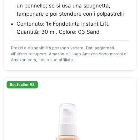
un pennello; se si usa una spugnetta,
tamponare e poi stendere con i polpastrelli
Contenuto: 1x Fondotinta Instant Lift.
Quantità: 30 ml. Colore: 03 Sand
Prezzi e disponibilità possono variare. Dati aggiornati
all’ultimo recupero. Amazon e il logo Amazon sono marchi di
Amazon.com, Inc. o sue affiliate.
Bestseller #8