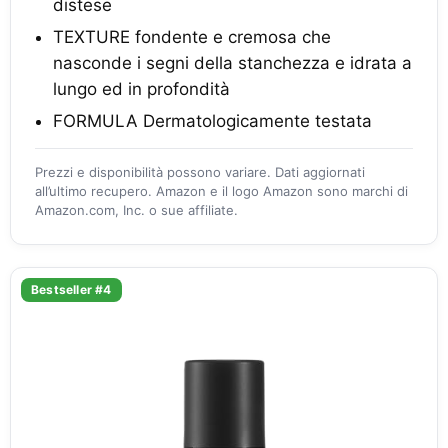
distese
TEXTURE fondente e cremosa che
nasconde i segni della stanchezza e idrata a
lungo ed in profondità
FORMULA Dermatologicamente testata
Prezzi e disponibilità possono variare. Dati aggiornati
all’ultimo recupero. Amazon e il logo Amazon sono marchi di
Amazon.com, Inc. o sue affiliate.
Bestseller #4