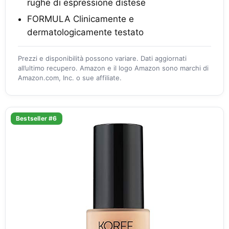
rughe di espressione distese
FORMULA Clinicamente e
dermatologicamente testato
Prezzi e disponibilità possono variare. Dati aggiornati
all’ultimo recupero. Amazon e il logo Amazon sono marchi di
Amazon.com, Inc. o sue affiliate.
Bestseller #6