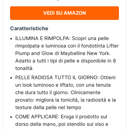
VEDI SU AMAZON
Caratteristiche
ILLUMINA E RIMPOLPA: Scopri una pelle
rimpolpata e luminosa con il fondotinta Lifter
Plump and Glow di Maybelline New York.
Adatto a tutti i tipi di pelle e disponibile in 8
tonalità
PELLE RADIOSA TUTTO IL GIORNO: Ottieni
un look luminoso e liftato, con una tenuta
che dura tutto il giorno. Clinicamente
provato: migliora la tonicità, la radiosità e la
texture della pelle nel tempo
COME APPLICARE: Eroga il prodotto sul
dorso della mano, poi stendilo sul viso e