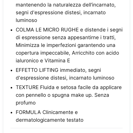
mantenendo la naturalezza dell’incarnato,
segni d'espressione distesi, incarnato
luminoso
COLMA LE MICRO RUGHE e distende i segni
di espressione senza appesantirne i tratti,
Minimizza le imperfezioni garantendo una
copertura impeccabile, Arricchito con acido
ialuronico e Vitamina E
EFFETTO LIFTING immediato, segni
d'espressione distesi, incarnato luminoso
TEXTURE Fluida e setosa facile da applicare
con pennello o spugna make up. Senza
profumo
FORMULA Clinicamente e
dermatologicamente testato