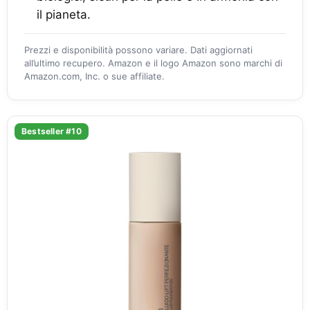
il pianeta.
Prezzi e disponibilità possono variare. Dati aggiornati
all’ultimo recupero. Amazon e il logo Amazon sono marchi di
Amazon.com, Inc. o sue affiliate.
Bestseller #10