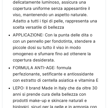
delicatamente luminoso, assicura una
copertura uniforme senza appesantire il
viso, mantenendo un aspetto naturale.
Adatto a tutti i tipi di pelle, rappresenta una
scelta versatile di bellezza
APPLICAZIONE: Con la punta delle dita o
con un pennello per fondotinta, stendere a
piccole dosi su tutto il viso in modo
omogeneo e sfumare fino ad ottenere la
copertura desiderata.
FORMULA ANTI-AGE: formula
perfezionante, setificante e antiossidante
con estratto di centella asiatica e vitamina E
LEPO: Il brand Made in Italy che da oltre 30
anni si prende cura della bellezza con
prodotti make-up e skincare naturali e
biologici, sicuri per la pelle e in armonia con