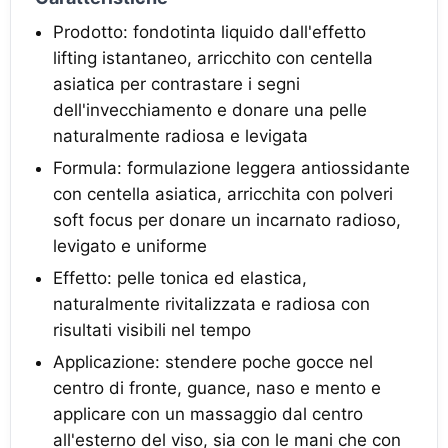
Prodotto: fondotinta liquido dall'effetto
lifting istantaneo, arricchito con centella
asiatica per contrastare i segni
dell'invecchiamento e donare una pelle
naturalmente radiosa e levigata
Formula: formulazione leggera antiossidante
con centella asiatica, arricchita con polveri
soft focus per donare un incarnato radioso,
levigato e uniforme
Effetto: pelle tonica ed elastica,
naturalmente rivitalizzata e radiosa con
risultati visibili nel tempo
Applicazione: stendere poche gocce nel
centro di fronte, guance, naso e mento e
applicare con un massaggio dal centro
all'esterno del viso, sia con le mani che con