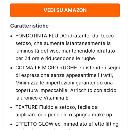
VEDI SU AMAZON
Caratteristiche
FONDOTINTA FLUIDO idratante, dal tocco
setoso, che aumenta istantaneamente la
luminosità del viso, mantenendolo idratato
per 24 ore e riducendone le rughe
COLMA LE MICRO RUGHE e distende i segni
di espressione senza appesantirne i tratti,
Minimizza le imperfezioni garantendo una
copertura impeccabile, Arricchito con acido
ialuronico e Vitamina E
TEXTURE Fluido e setoso, facile da
applicare con pennello o spugna make up
EFFETTO GLOW ed immediato effetto lifting,