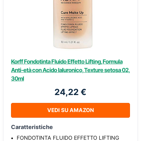
Korff Fondotinta Fluido Effetto Lifting, Formula
Anti-età con Acido Ialuronico, Texture setosa 02,
30ml
24,22 €
VEDI SU AMAZON
Caratteristiche
FONDOTINTA FLUIDO EFFETTO LIFTING