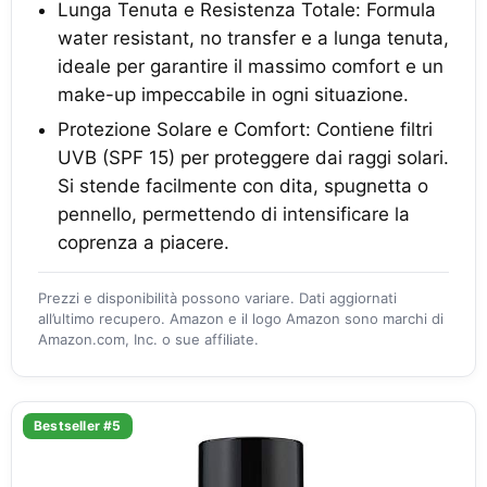
Lunga Tenuta e Resistenza Totale: Formula
water resistant, no transfer e a lunga tenuta,
ideale per garantire il massimo comfort e un
make-up impeccabile in ogni situazione.
Protezione Solare e Comfort: Contiene filtri
UVB (SPF 15) per proteggere dai raggi solari.
Si stende facilmente con dita, spugnetta o
pennello, permettendo di intensificare la
coprenza a piacere.
Prezzi e disponibilità possono variare. Dati aggiornati
all’ultimo recupero. Amazon e il logo Amazon sono marchi di
Amazon.com, Inc. o sue affiliate.
Bestseller #5