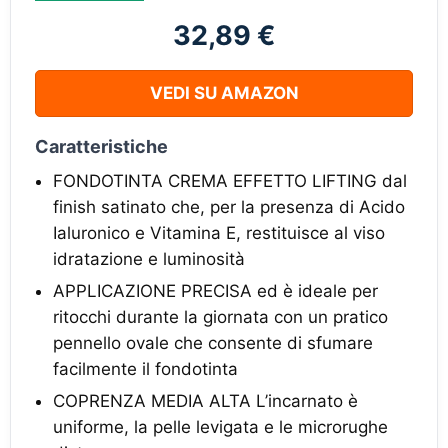
32,89 €
VEDI SU AMAZON
Caratteristiche
FONDOTINTA CREMA EFFETTO LIFTING dal
finish satinato che, per la presenza di Acido
Ialuronico e Vitamina E, restituisce al viso
idratazione e luminosità
APPLICAZIONE PRECISA ed è ideale per
ritocchi durante la giornata con un pratico
pennello ovale che consente di sfumare
facilmente il fondotinta
COPRENZA MEDIA ALTA L’incarnato è
uniforme, la pelle levigata e le microrughe