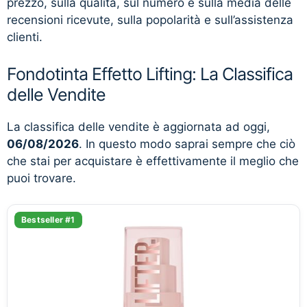
prezzo, sulla qualità, sul numero e sulla media delle
recensioni ricevute, sulla popolarità e sull’assistenza
clienti.
Fondotinta Effetto Lifting: La Classifica
delle Vendite
La classifica delle vendite è aggiornata ad oggi,
06/08/2026
. In questo modo saprai sempre che ciò
che stai per acquistare è effettivamente il meglio che
puoi trovare.
Bestseller #1