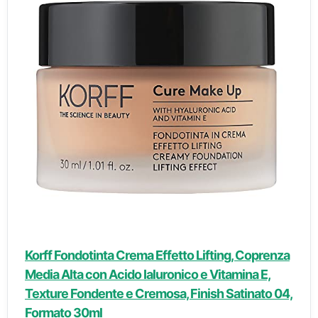
Korff Fondotinta Crema Effetto Lifting, Coprenza
Media Alta con Acido Ialuronico e Vitamina E,
Texture Fondente e Cremosa, Finish Satinato 04,
Formato 30ml