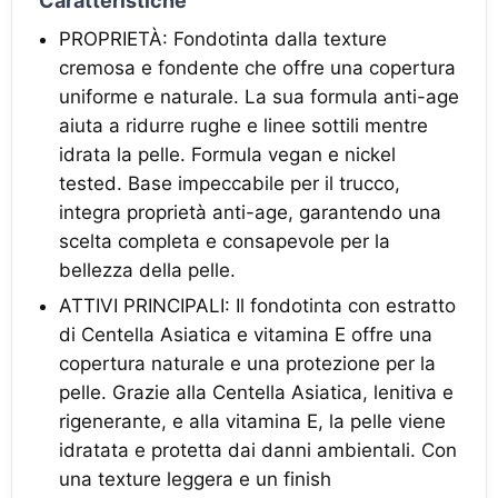
Caratteristiche
PROPRIETÀ: Fondotinta dalla texture
cremosa e fondente che offre una copertura
uniforme e naturale. La sua formula anti-age
aiuta a ridurre rughe e linee sottili mentre
idrata la pelle. Formula vegan e nickel
tested. Base impeccabile per il trucco,
integra proprietà anti-age, garantendo una
scelta completa e consapevole per la
bellezza della pelle.
ATTIVI PRINCIPALI: Il fondotinta con estratto
di Centella Asiatica e vitamina E offre una
copertura naturale e una protezione per la
pelle. Grazie alla Centella Asiatica, lenitiva e
rigenerante, e alla vitamina E, la pelle viene
idratata e protetta dai danni ambientali. Con
una texture leggera e un finish