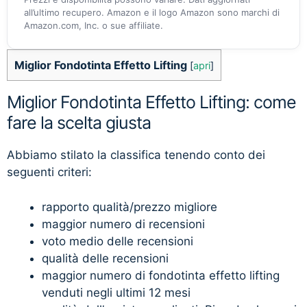
all’ultimo recupero. Amazon e il logo Amazon sono marchi di
Amazon.com, Inc. o sue affiliate.
Miglior Fondotinta Effetto Lifting
[
apri
]
Miglior Fondotinta Effetto Lifting: come
fare la scelta giusta
Abbiamo stilato la classifica tenendo conto dei
seguenti criteri:
rapporto qualità/prezzo migliore
maggior numero di recensioni
voto medio delle recensioni
qualità delle recensioni
maggior numero di fondotinta effetto lifting
venduti negli ultimi 12 mesi