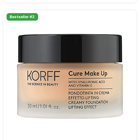
Bestseller #2