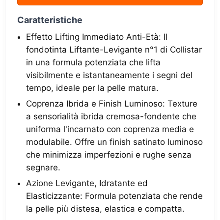
Caratteristiche
Effetto Lifting Immediato Anti-Età: Il
fondotinta Liftante-Levigante n°1 di Collistar
in una formula potenziata che lifta
visibilmente e istantaneamente i segni del
tempo, ideale per la pelle matura.
Coprenza Ibrida e Finish Luminoso: Texture
a sensorialità ibrida cremosa-fondente che
uniforma l'incarnato con coprenza media e
modulabile. Offre un finish satinato luminoso
che minimizza imperfezioni e rughe senza
segnare.
Azione Levigante, Idratante ed
Elasticizzante: Formula potenziata che rende
la pelle più distesa, elastica e compatta.