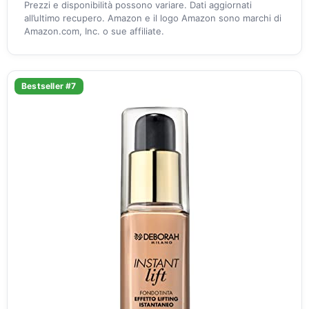
Prezzi e disponibilità possono variare. Dati aggiornati
all’ultimo recupero. Amazon e il logo Amazon sono marchi di
Amazon.com, Inc. o sue affiliate.
Bestseller #7