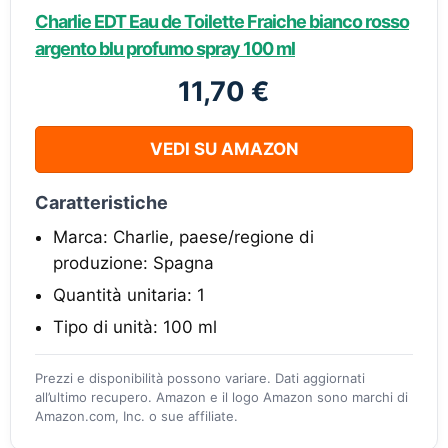
Charlie EDT Eau de Toilette Fraiche bianco rosso
argento blu profumo spray 100 ml
11,70 €
VEDI SU AMAZON
Caratteristiche
Marca: Charlie, paese/regione di
produzione: Spagna
Quantità unitaria: 1
Tipo di unità: 100 ml
Prezzi e disponibilità possono variare. Dati aggiornati
all’ultimo recupero. Amazon e il logo Amazon sono marchi di
Amazon.com, Inc. o sue affiliate.