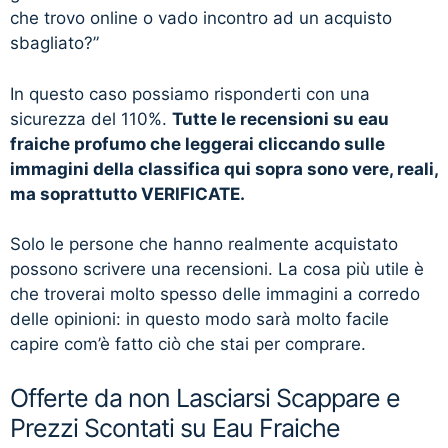
che trovo online o vado incontro ad un acquisto
sbagliato?”
In questo caso possiamo risponderti con una
sicurezza del 110%.
Tutte le recensioni su eau
fraiche profumo che leggerai cliccando sulle
immagini della classifica qui sopra sono vere, reali,
ma soprattutto VERIFICATE.
Solo le persone che hanno realmente acquistato
possono scrivere una recensioni. La cosa più utile è
che troverai molto spesso delle immagini a corredo
delle opinioni: in questo modo sarà molto facile
capire com’è fatto ciò che stai per comprare.
Offerte da non Lasciarsi Scappare e
Prezzi Scontati su Eau Fraiche