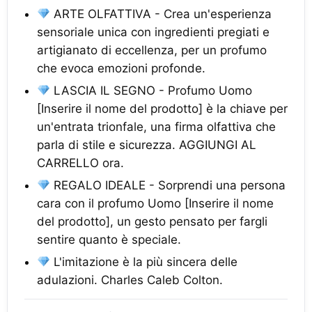
ARTE OLFATTIVA - Crea un'esperienza
sensoriale unica con ingredienti pregiati e
artigianato di eccellenza, per un profumo
che evoca emozioni profonde.
LASCIA IL SEGNO - Profumo Uomo
[Inserire il nome del prodotto] è la chiave per
un'entrata trionfale, una firma olfattiva che
parla di stile e sicurezza. AGGIUNGI AL
CARRELLO ora.
REGALO IDEALE - Sorprendi una persona
cara con il profumo Uomo [Inserire il nome
del prodotto], un gesto pensato per fargli
sentire quanto è speciale.
L'imitazione è la più sincera delle
adulazioni. Charles Caleb Colton.