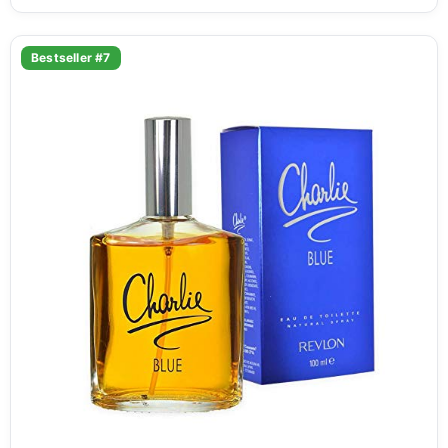
Bestseller #7