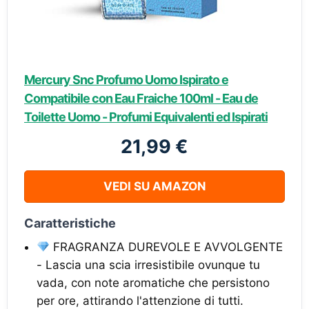
Mercury Snc Profumo Uomo Ispirato e
Compatibile con Eau Fraiche 100ml - Eau de
Toilette Uomo - Profumi Equivalenti ed Ispirati
21,99 €
VEDI SU AMAZON
Caratteristiche
FRAGRANZA DUREVOLE E AVVOLGENTE
- Lascia una scia irresistibile ovunque tu
vada, con note aromatiche che persistono
per ore, attirando l'attenzione di tutti.