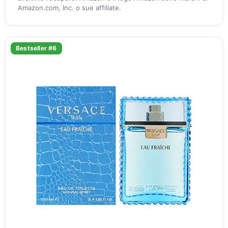
Amazon.com, Inc. o sue affiliate.
Bestseller #6