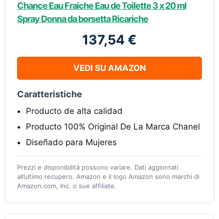
Chance Eau Fraiche Eau de Toilette 3 x 20 ml
Spray Donna da borsetta Ricariche
137,54 €
VEDI SU AMAZON
Caratteristiche
Producto de alta calidad
Producto 100% Original De La Marca Chanel
Diseñado para Mujeres
Prezzi e disponibilità possono variare. Dati aggiornati
all’ultimo recupero. Amazon e il logo Amazon sono marchi di
Amazon.com, Inc. o sue affiliate.