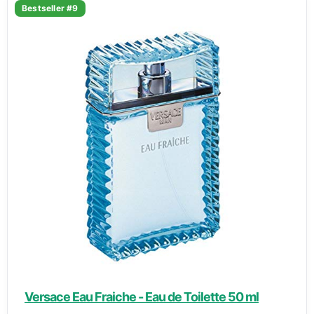
Bestseller #9
Versace Eau Fraiche - Eau de Toilette 50 ml