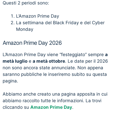
Questi 2 periodi sono:
L’Amazon Prime Day
La settimana del Black Friday e del Cyber
Monday
Amazon Prime Day 2026
L’Amazon Prime Day viene “festeggiato” sempre
a
metà luglio
e
a metà ottobre
. Le date per il 2026
non sono ancora state annunciate. Non appena
saranno pubbliche le inseriremo subito su questa
pagina.
Abbiamo anche creato una pagina apposita in cui
abbiamo raccolto tutte le informazioni. La trovi
cliccando su
Amazon Prime Day
.