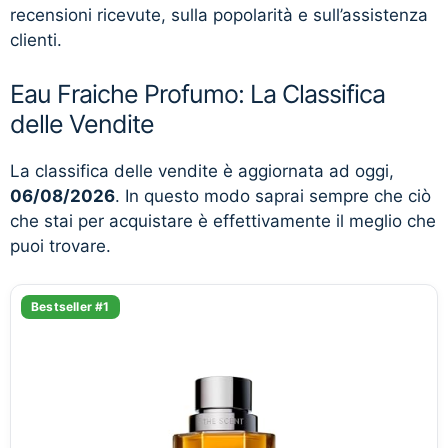
recensioni ricevute, sulla popolarità e sull’assistenza
clienti.
Eau Fraiche Profumo: La Classifica
delle Vendite
La classifica delle vendite è aggiornata ad oggi,
06/08/2026
. In questo modo saprai sempre che ciò
che stai per acquistare è effettivamente il meglio che
puoi trovare.
Bestseller #1