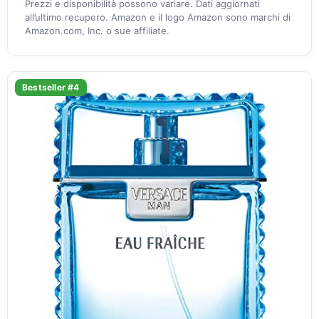
Prezzi e disponibilità possono variare. Dati aggiornati
all’ultimo recupero. Amazon e il logo Amazon sono marchi di
Amazon.com, Inc. o sue affiliate.
Bestseller #4