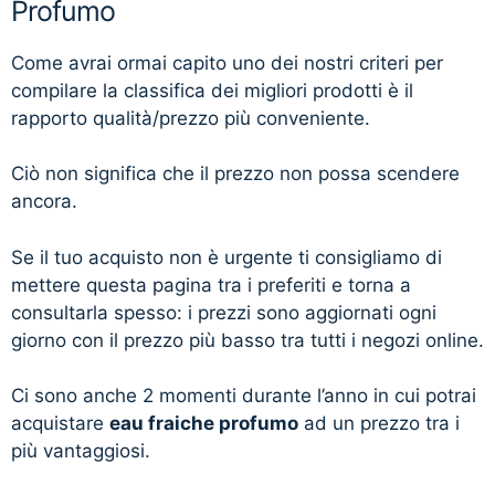
Profumo
Come avrai ormai capito uno dei nostri criteri per
compilare la classifica dei migliori prodotti è il
rapporto qualità/prezzo più conveniente.
Ciò non significa che il prezzo non possa scendere
ancora.
Se il tuo acquisto non è urgente ti consigliamo di
mettere questa pagina tra i preferiti e torna a
consultarla spesso: i prezzi sono aggiornati ogni
giorno con il prezzo più basso tra tutti i negozi online.
Ci sono anche 2 momenti durante l’anno in cui potrai
acquistare
eau fraiche profumo
ad un prezzo tra i
più vantaggiosi.