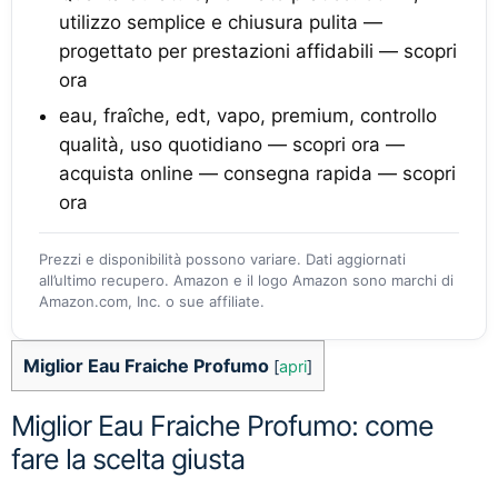
utilizzo semplice e chiusura pulita —
progettato per prestazioni affidabili — scopri
ora
eau, fraîche, edt, vapo, premium, controllo
qualità, uso quotidiano — scopri ora —
acquista online — consegna rapida — scopri
ora
Prezzi e disponibilità possono variare. Dati aggiornati
all’ultimo recupero. Amazon e il logo Amazon sono marchi di
Amazon.com, Inc. o sue affiliate.
Miglior Eau Fraiche Profumo
[
apri
]
Miglior Eau Fraiche Profumo: come
fare la scelta giusta