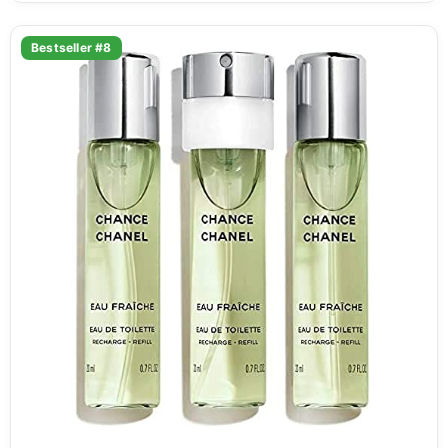
Bestseller #8