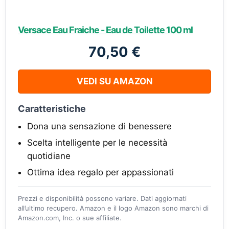
Versace Eau Fraiche - Eau de Toilette 100 ml
70,50 €
VEDI SU AMAZON
Caratteristiche
Dona una sensazione di benessere
Scelta intelligente per le necessità
quotidiane
Ottima idea regalo per appassionati
Prezzi e disponibilità possono variare. Dati aggiornati
all’ultimo recupero. Amazon e il logo Amazon sono marchi di
Amazon.com, Inc. o sue affiliate.