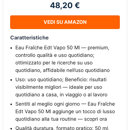
48,20 €
VEDI SU AMAZON
Caratteristiche
Eau Fraîche Edt Vapo 50 Ml — premium,
controllo qualità e uso quotidiano;
ottimizzato per le ricerche su uso
quotidiano, affidabile nell’uso quotidiano
Uso: uso quotidiano; Beneficio: risultati
visibilmente migliori — ideale per uso
quotidiano a casa, in viaggio o al lavoro
Sentiti al meglio ogni giorno — Eau Fraîche
Edt Vapo 50 Ml aggiunge un tocco di lusso
quotidiano alla tua routine — scopri ora
Qualità duratura, formato pratico: 50 ml,