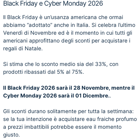
Black Friday e Cyber Monday 2026
Il Black Friday è un’usanza americana che ormai
abbiamo “adottato” anche in Italia. Si celebra l’ultimo
Venerdì di Novembre ed è il momento in cui tutti gli
americani approfittano degli sconti per acquistare i
regali di Natale.
Si stima che lo sconto medio sia del 33%, con
prodotti ribassati dal 5% al 75%.
Il Black Friday 2026 sarà il 28 Novembre, mentre il
Cyber Monday 2026 sarà il 01 Dicembre.
.
Gli sconti durano solitamente per tutta la settimana:
se la tua intenzione è acquistare eau fraiche profumo
a prezzi imbattibili potrebbe essere il momento
giusto.