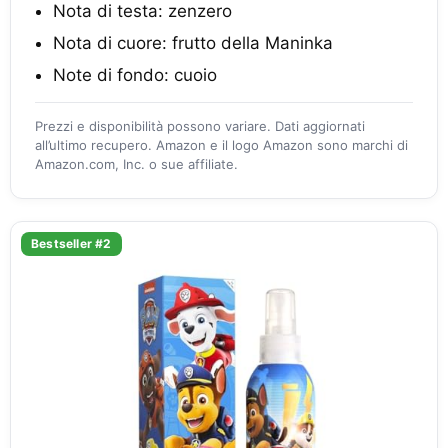
Nota di testa: zenzero
Nota di cuore: frutto della Maninka
Note di fondo: cuoio
Prezzi e disponibilità possono variare. Dati aggiornati
all’ultimo recupero. Amazon e il logo Amazon sono marchi di
Amazon.com, Inc. o sue affiliate.
Bestseller #2