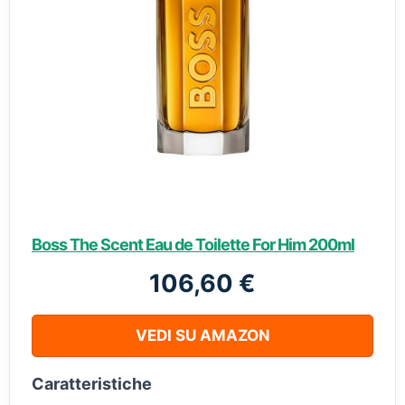
Boss The Scent Eau de Toilette For Him 200ml
106,60 €
VEDI SU AMAZON
Caratteristiche