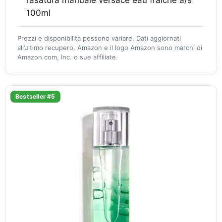
100ml
Prezzi e disponibilità possono variare. Dati aggiornati
all’ultimo recupero. Amazon e il logo Amazon sono marchi di
Amazon.com, Inc. o sue affiliate.
Bestseller #5