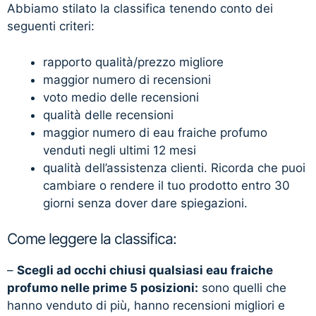
Abbiamo stilato la classifica tenendo conto dei
seguenti criteri:
rapporto qualità/prezzo migliore
maggior numero di recensioni
voto medio delle recensioni
qualità delle recensioni
maggior numero di eau fraiche profumo
venduti negli ultimi 12 mesi
qualità dell’assistenza clienti. Ricorda che puoi
cambiare o rendere il tuo prodotto entro 30
giorni senza dover dare spiegazioni.
Come leggere la classifica:
–
Scegli ad occhi chiusi qualsiasi eau fraiche
profumo nelle prime 5 posizioni:
sono quelli che
hanno venduto di più, hanno recensioni migliori e