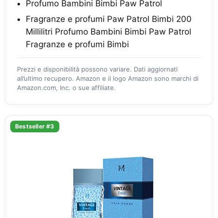
Profumo Bambini Bimbi Paw Patrol
Fragranze e profumi Paw Patrol Bimbi 200
Millilitri Profumo Bambini Bimbi Paw Patrol
Fragranze e profumi Bimbi
Prezzi e disponibilità possono variare. Dati aggiornati
all’ultimo recupero. Amazon e il logo Amazon sono marchi di
Amazon.com, Inc. o sue affiliate.
Bestseller #3