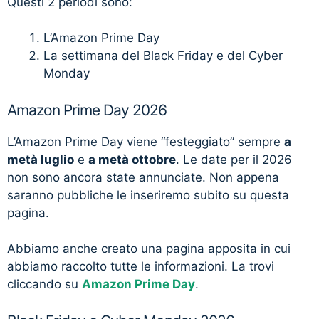
Questi 2 periodi sono:
L’Amazon Prime Day
La settimana del Black Friday e del Cyber
Monday
Amazon Prime Day 2026
L’Amazon Prime Day viene “festeggiato” sempre
a
metà luglio
e
a metà ottobre
. Le date per il 2026
non sono ancora state annunciate. Non appena
saranno pubbliche le inseriremo subito su questa
pagina.
Abbiamo anche creato una pagina apposita in cui
abbiamo raccolto tutte le informazioni. La trovi
cliccando su
Amazon Prime Day
.