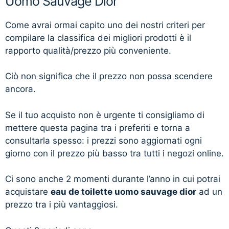
Uomo Sauvage Dior
Come avrai ormai capito uno dei nostri criteri per
compilare la classifica dei migliori prodotti è il
rapporto qualità/prezzo più conveniente.
Ciò non significa che il prezzo non possa scendere
ancora.
Se il tuo acquisto non è urgente ti consigliamo di
mettere questa pagina tra i preferiti e torna a
consultarla spesso: i prezzi sono aggiornati ogni
giorno con il prezzo più basso tra tutti i negozi online.
Ci sono anche 2 momenti durante l’anno in cui potrai
acquistare
eau de toilette uomo sauvage dior
ad un
prezzo tra i più vantaggiosi.