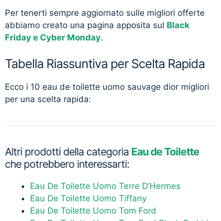
Per tenerti sempre aggiornato sulle migliori offerte
abbiamo creato una pagina apposita sul
Black
Friday e Cyber Monday
.
Tabella Riassuntiva per Scelta Rapida
Ecco i 10 eau de toilette uomo sauvage dior migliori
per una scelta rapida:
Altri prodotti della categoria
Eau de Toilette
che potrebbero interessarti:
Eau De Toilette Uomo Terre D’Hermes
Eau De Toilette Uomo Tiffany
Eau De Toilette Uomo Tom Ford