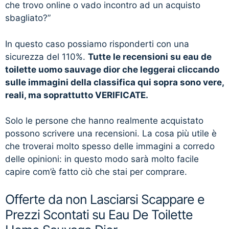
che trovo online o vado incontro ad un acquisto
sbagliato?”
In questo caso possiamo risponderti con una
sicurezza del 110%.
Tutte le recensioni su eau de
toilette uomo sauvage dior che leggerai cliccando
sulle immagini della classifica qui sopra sono vere,
reali, ma soprattutto VERIFICATE.
Solo le persone che hanno realmente acquistato
possono scrivere una recensioni. La cosa più utile è
che troverai molto spesso delle immagini a corredo
delle opinioni: in questo modo sarà molto facile
capire com’è fatto ciò che stai per comprare.
Offerte da non Lasciarsi Scappare e
Prezzi Scontati su Eau De Toilette