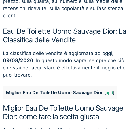
prezzo, sulla qualità, sul numero e sulla media delle
recensioni ricevute, sulla popolarità e sull’assistenza
clienti.
Eau De Toilette Uomo Sauvage Dior: La
Classifica delle Vendite
La classifica delle vendite è aggiornata ad oggi,
09/08/2026
. In questo modo saprai sempre che ciò
che stai per acquistare è effettivamente il meglio che
puoi trovare.
Miglior Eau De Toilette Uomo Sauvage Dior
[
apri
]
Miglior Eau De Toilette Uomo Sauvage
Dior: come fare la scelta giusta