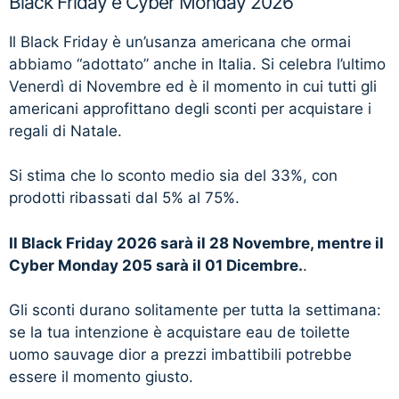
Black Friday e Cyber Monday 2026
Il Black Friday è un’usanza americana che ormai
abbiamo “adottato” anche in Italia. Si celebra l’ultimo
Venerdì di Novembre ed è il momento in cui tutti gli
americani approfittano degli sconti per acquistare i
regali di Natale.
Si stima che lo sconto medio sia del 33%, con
prodotti ribassati dal 5% al 75%.
Il Black Friday 2026 sarà il 28 Novembre, mentre il
Cyber Monday 205 sarà il 01 Dicembre.
.
Gli sconti durano solitamente per tutta la settimana:
se la tua intenzione è acquistare eau de toilette
uomo sauvage dior a prezzi imbattibili potrebbe
essere il momento giusto.