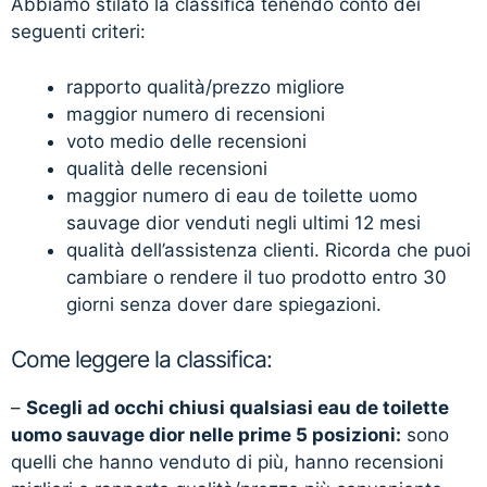
Abbiamo stilato la classifica tenendo conto dei
seguenti criteri:
rapporto qualità/prezzo migliore
maggior numero di recensioni
voto medio delle recensioni
qualità delle recensioni
maggior numero di eau de toilette uomo
sauvage dior venduti negli ultimi 12 mesi
qualità dell’assistenza clienti. Ricorda che puoi
cambiare o rendere il tuo prodotto entro 30
giorni senza dover dare spiegazioni.
Come leggere la classifica:
–
Scegli ad occhi chiusi qualsiasi eau de toilette
uomo sauvage dior nelle prime 5 posizioni:
sono
quelli che hanno venduto di più, hanno recensioni