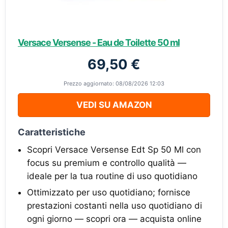
Versace Versense - Eau de Toilette 50 ml
69,50 €
Prezzo aggiornato: 08/08/2026 12:03
VEDI SU AMAZON
Caratteristiche
Scopri Versace Versense Edt Sp 50 Ml con
focus su premium e controllo qualità —
ideale per la tua routine di uso quotidiano
Ottimizzato per uso quotidiano; fornisce
prestazioni costanti nella uso quotidiano di
ogni giorno — scopri ora — acquista online