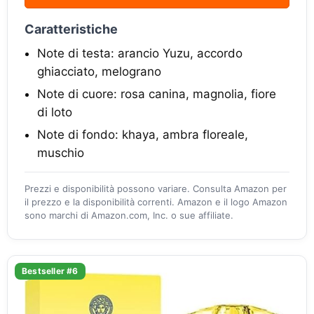
Caratteristiche
Note di testa: arancio Yuzu, accordo
ghiacciato, melograno
Note di cuore: rosa canina, magnolia, fiore
di loto
Note di fondo: khaya, ambra floreale,
muschio
Prezzi e disponibilità possono variare. Consulta Amazon per
il prezzo e la disponibilità correnti. Amazon e il logo Amazon
sono marchi di Amazon.com, Inc. o sue affiliate.
Bestseller #6