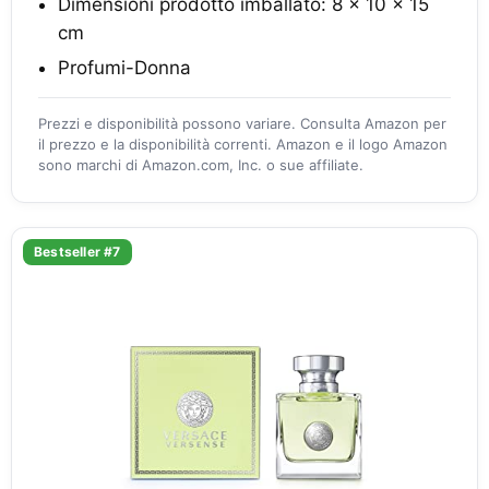
Dimensioni prodotto imballato: 8 x 10 x 15
cm
Profumi-Donna
Prezzi e disponibilità possono variare. Consulta Amazon per
il prezzo e la disponibilità correnti. Amazon e il logo Amazon
sono marchi di Amazon.com, Inc. o sue affiliate.
Bestseller #7