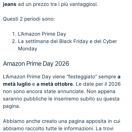
jeans
ad un prezzo tra i più vantaggiosi.
Questi 2 periodi sono:
L’Amazon Prime Day
La settimana del Black Friday e del Cyber
Monday
Amazon Prime Day 2026
L’Amazon Prime Day viene “festeggiato” sempre
a
metà luglio
e
a metà ottobre
. Le date per il 2026
non sono ancora state annunciate. Non appena
saranno pubbliche le inseriremo subito su questa
pagina.
Abbiamo anche creato una pagina apposita in cui
abbiamo raccolto tutte le informazioni. La trovi