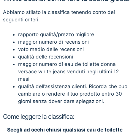
Abbiamo stilato la classifica tenendo conto dei
seguenti criteri:
rapporto qualità/prezzo migliore
maggior numero di recensioni
voto medio delle recensioni
qualità delle recensioni
maggior numero di eau de toilette donna
versace white jeans venduti negli ultimi 12
mesi
qualità dell’assistenza clienti. Ricorda che puoi
cambiare o rendere il tuo prodotto entro 30
giorni senza dover dare spiegazioni.
Come leggere la classifica:
–
Scegli ad occhi chiusi qualsiasi eau de toilette