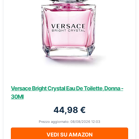
Versace Bright Crystal Eau De Toilette, Donna -
30Ml
44,98 €
Prezzo aggiornato: 08/08/2026 12:03
VEDI SU AMAZON