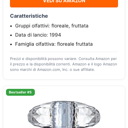
VEDI SU AMAZON
Caratteristiche
Gruppi olfattivi: floreale, fruttata
Data di lancio: 1994
Famiglia olfattiva: floreale fruttata
Prezzi e disponibilità possono variare. Consulta Amazon per
il prezzo e la disponibilità correnti. Amazon e il logo Amazon
sono marchi di Amazon.com, Inc. o sue affiliate.
Bestseller #5