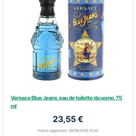
Versace Blue Jeans, eau de toilette da uomo, 75
ml
23,55 €
Prezzo aggiornato: 08/08/2026 12:03