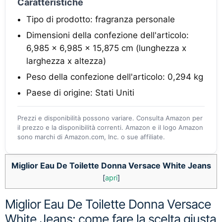
Caratteristiche
Tipo di prodotto: fragranza personale
Dimensioni della confezione dell'articolo:
6,985 x 6,985 x 15,875 cm (lunghezza x
larghezza x altezza)
Peso della confezione dell'articolo: 0,294 kg
Paese di origine: Stati Uniti
Prezzi e disponibilità possono variare. Consulta Amazon per
il prezzo e la disponibilità correnti. Amazon e il logo Amazon
sono marchi di Amazon.com, Inc. o sue affiliate.
Miglior Eau De Toilette Donna Versace White Jeans
[
apri
]
Miglior Eau De Toilette Donna Versace
White Jeans: come fare la scelta giusta