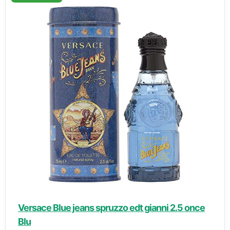
Versace Blue jeans spruzzo edt gianni 2.5 once
Blu