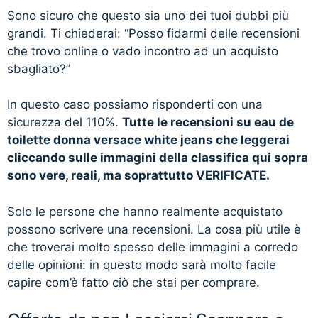
Sono sicuro che questo sia uno dei tuoi dubbi più
grandi. Ti chiederai: “Posso fidarmi delle recensioni
che trovo online o vado incontro ad un acquisto
sbagliato?”
In questo caso possiamo risponderti con una
sicurezza del 110%.
Tutte le recensioni su eau de
toilette donna versace white jeans che leggerai
cliccando sulle immagini della classifica qui sopra
sono vere, reali, ma soprattutto VERIFICATE.
Solo le persone che hanno realmente acquistato
possono scrivere una recensioni. La cosa più utile è
che troverai molto spesso delle immagini a corredo
delle opinioni: in questo modo sarà molto facile
capire com’è fatto ciò che stai per comprare.