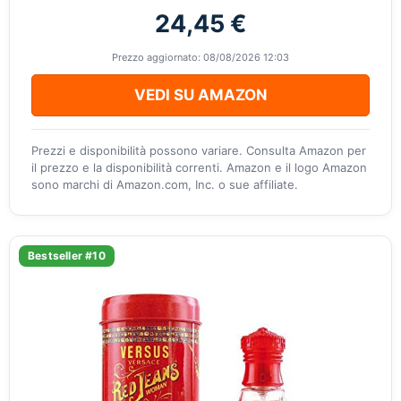
24,45 €
Prezzo aggiornato: 08/08/2026 12:03
VEDI SU AMAZON
Prezzi e disponibilità possono variare. Consulta Amazon per
il prezzo e la disponibilità correnti. Amazon e il logo Amazon
sono marchi di Amazon.com, Inc. o sue affiliate.
Bestseller #10