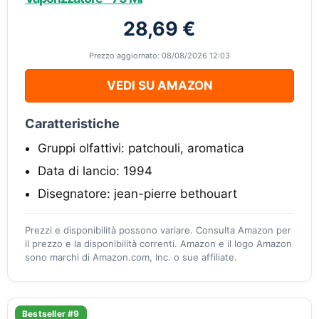
28,69 €
Prezzo aggiornato: 08/08/2026 12:03
VEDI SU AMAZON
Caratteristiche
Gruppi olfattivi: patchouli, aromatica
Data di lancio: 1994
Disegnatore: jean-pierre bethouart
Prezzi e disponibilità possono variare. Consulta Amazon per
il prezzo e la disponibilità correnti. Amazon e il logo Amazon
sono marchi di Amazon.com, Inc. o sue affiliate.
Bestseller #9