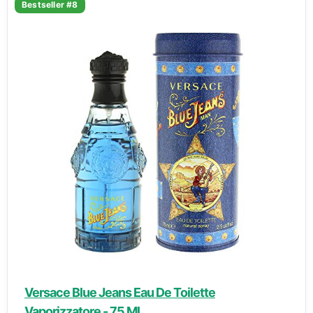
Bestseller #8
Versace Blue Jeans Eau De Toilette
Vaporizzatore - 75 Ml