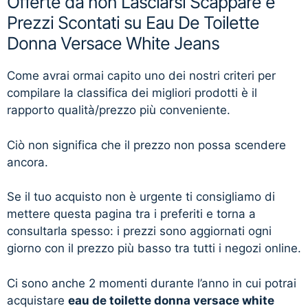
Offerte da non Lasciarsi Scappare e
Prezzi Scontati su Eau De Toilette
Donna Versace White Jeans
Come avrai ormai capito uno dei nostri criteri per
compilare la classifica dei migliori prodotti è il
rapporto qualità/prezzo più conveniente.
Ciò non significa che il prezzo non possa scendere
ancora.
Se il tuo acquisto non è urgente ti consigliamo di
mettere questa pagina tra i preferiti e torna a
consultarla spesso: i prezzi sono aggiornati ogni
giorno con il prezzo più basso tra tutti i negozi online.
Ci sono anche 2 momenti durante l’anno in cui potrai
acquistare
eau de toilette donna versace white