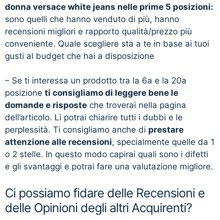
donna versace white jeans nelle prime 5 posizioni:
sono quelli che hanno venduto di più, hanno
recensioni migliori e rapporto qualità/prezzo più
conveniente. Quale scegliere sta a te in base ai tuoi
gusti al budget che hai a disposizione
– Se ti interessa un prodotto tra la 6a e la 20a
posizione
ti consigliamo di leggere bene le
domande e risposte
che troverai nella pagina
dell’articolo. Lì potrai chiarire tutti i dubbi e le
perplessità. Ti consigliamo anche di
prestare
attenzione alle recensioni
, specialmente quelle da 1
o 2 stelle. In questo modo capirai quali sono i difetti
e gli svantaggi e potrai fare una valutazione migliore.
Ci possiamo fidare delle Recensioni e
delle Opinioni degli altri Acquirenti?