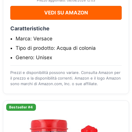
Prezzo aggiornato: 08/08/2026 12:03
VEDI SU AMAZON
Caratteristiche
Marca: Versace
Tipo di prodotto: Acqua di colonia
Genero: Unisex
Prezzi e disponibilità possono variare. Consulta Amazon per
il prezzo e la disponibilità correnti. Amazon e il logo Amazon
sono marchi di Amazon.com, Inc. o sue affiliate.
Bestseller #4