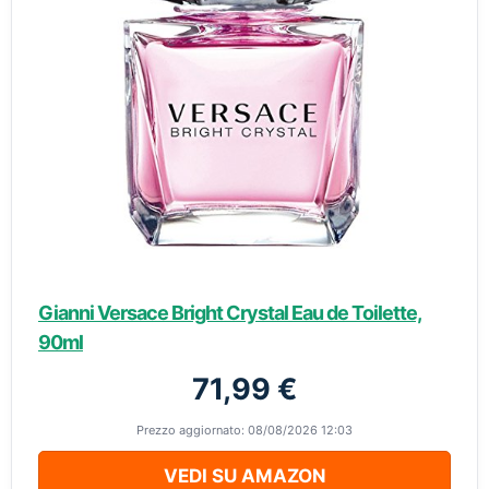
Gianni Versace Bright Crystal Eau de Toilette,
90ml
71,99 €
Prezzo aggiornato: 08/08/2026 12:03
VEDI SU AMAZON