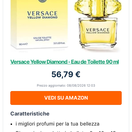
Versace Yellow Diamond - Eau de Toilette 90 ml
56,79 €
Prezzo aggiornato: 08/08/2026 12:03
VEDI SU AMAZON
Caratteristiche
i migliori profumi per la tua bellezza