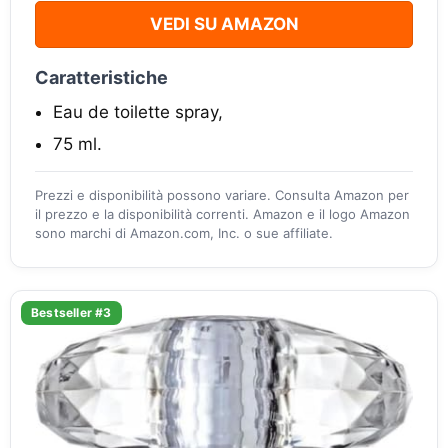
VEDI SU AMAZON
Caratteristiche
Eau de toilette spray,
75 ml.
Prezzi e disponibilità possono variare. Consulta Amazon per
il prezzo e la disponibilità correnti. Amazon e il logo Amazon
sono marchi di Amazon.com, Inc. o sue affiliate.
Bestseller #3