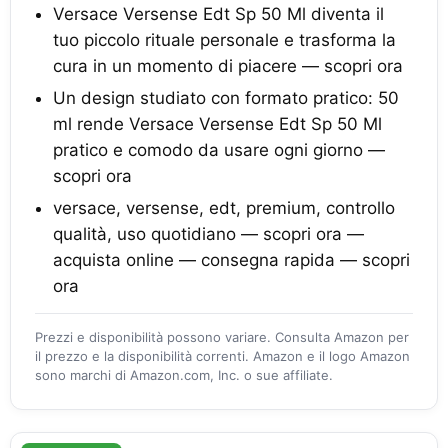
Versace Versense Edt Sp 50 Ml diventa il
tuo piccolo rituale personale e trasforma la
cura in un momento di piacere — scopri ora
Un design studiato con formato pratico: 50
ml rende Versace Versense Edt Sp 50 Ml
pratico e comodo da usare ogni giorno —
scopri ora
versace, versense, edt, premium, controllo
qualità, uso quotidiano — scopri ora —
acquista online — consegna rapida — scopri
ora
Prezzi e disponibilità possono variare. Consulta Amazon per
il prezzo e la disponibilità correnti. Amazon e il logo Amazon
sono marchi di Amazon.com, Inc. o sue affiliate.