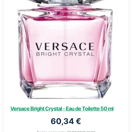
Versace Bright Crystal - Eau de Toilette 50 ml
60,34 €