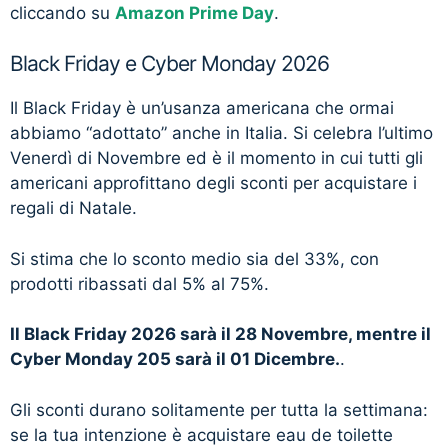
cliccando su
Amazon Prime Day
.
Black Friday e Cyber Monday 2026
Il Black Friday è un’usanza americana che ormai
abbiamo “adottato” anche in Italia. Si celebra l’ultimo
Venerdì di Novembre ed è il momento in cui tutti gli
americani approfittano degli sconti per acquistare i
regali di Natale.
Si stima che lo sconto medio sia del 33%, con
prodotti ribassati dal 5% al 75%.
Il Black Friday 2026 sarà il 28 Novembre, mentre il
Cyber Monday 205 sarà il 01 Dicembre.
.
Gli sconti durano solitamente per tutta la settimana:
se la tua intenzione è acquistare eau de toilette