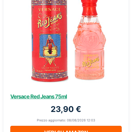
Versace Red Jeans 75ml
23,90 €
Prezzo aggiornato: 08/08/2026 12:03