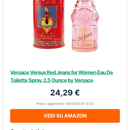
Versace Versus Red Jeans for Women Eau De
Toilette Spray, 2.5 Ounce by Versace
24,29 €
Prezzo aggiornato: 08/08/2026 12:03
VEDI SU AMAZON