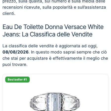
prezzo, sulla qualità, sul numero e sulla media delle
recensioni ricevute, sulla popolarità e sull’assistenza
clienti.
Eau De Toilette Donna Versace White
Jeans: La Classifica delle Vendite
La classifica delle vendite è aggiornata ad oggi,
08/08/2026
. In questo modo saprai sempre che ciò
che stai per acquistare è effettivamente il meglio che
puoi trovare.
Bestseller #1