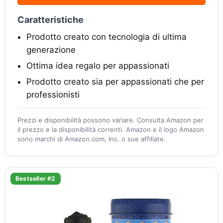
Caratteristiche
Prodotto creato con tecnologia di ultima
generazione
Ottima idea regalo per appassionati
Prodotto creato sia per appassionati che per
professionisti
Prezzi e disponibilità possono variare. Consulta Amazon per
il prezzo e la disponibilità correnti. Amazon e il logo Amazon
sono marchi di Amazon.com, Inc. o sue affiliate.
Bestseller #2