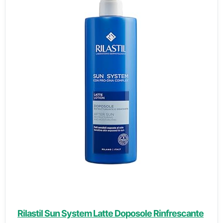
Rilastil Sun System Latte Doposole Rinfrescante