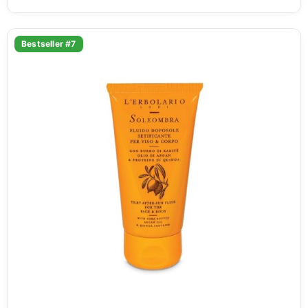
Bestseller #7