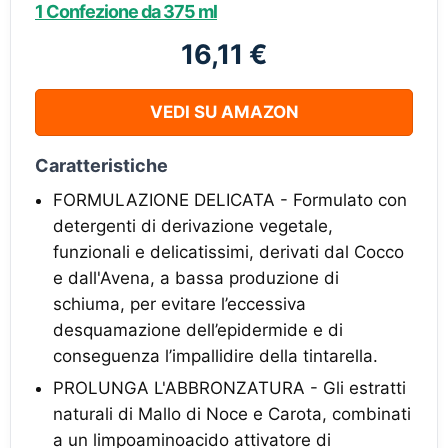
1 Confezione da 375 ml
16,11 €
VEDI SU AMAZON
Caratteristiche
FORMULAZIONE DELICATA - Formulato con
detergenti di derivazione vegetale,
funzionali e delicatissimi, derivati dal Cocco
e dall'Avena, a bassa produzione di
schiuma, per evitare l’eccessiva
desquamazione dell’epidermide e di
conseguenza l’impallidire della tintarella.
PROLUNGA L'ABBRONZATURA - Gli estratti
naturali di Mallo di Noce e Carota, combinati
a un limpoaminoacido attivatore di