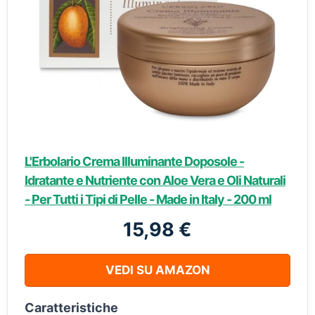
L'Erbolario Crema Illuminante Doposole -
Idratante e Nutriente con Aloe Vera e Oli Naturali
- Per Tutti i Tipi di Pelle - Made in Italy - 200 ml
15,98 €
VEDI SU AMAZON
Caratteristiche