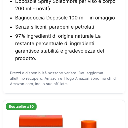
Doposole Spray Soleombra per viso e corpo
200 ml - novità
Bagnodoccia Doposole 100 ml - in omaggio
Senza siliconi, parabeni e petrolati
97% ingredienti di origine naturale La
restante percentuale di ingredienti
garantisce stabilità e gradevolezza del
prodotto.
Prezzi e disponibilità possono variare. Dati aggiornati
all’ultimo recupero. Amazon e il logo Amazon sono marchi di
Amazon.com, Inc. o sue affiliate.
Bestseller #10