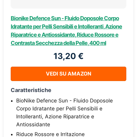
Bionike Defence Sun - Fluido Doposole Corpo
Idratante per Pelli Sensibili e Intolleranti, Azione
Riparatrice e Antiossidante, Riduce Rossore e
Contrasta Secchezza della Pelle, 400 ml
13,20 €
VEDI SU AMAZON
Caratteristiche
BioNike Defence Sun - Fluido Doposole
Corpo Idratante per Pelli Sensibili e
Intolleranti, Azione Riparatrice e
Antiossidante
Riduce Rossore e Irritazione