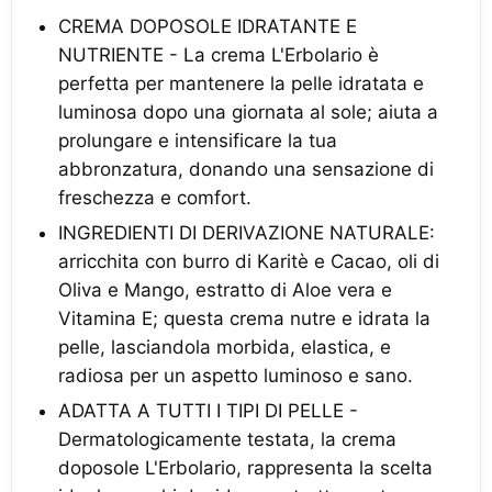
CREMA DOPOSOLE IDRATANTE E
NUTRIENTE - La crema L'Erbolario è
perfetta per mantenere la pelle idratata e
luminosa dopo una giornata al sole; aiuta a
prolungare e intensificare la tua
abbronzatura, donando una sensazione di
freschezza e comfort.
INGREDIENTI DI DERIVAZIONE NATURALE:
arricchita con burro di Karitè e Cacao, oli di
Oliva e Mango, estratto di Aloe vera e
Vitamina E; questa crema nutre e idrata la
pelle, lasciandola morbida, elastica, e
radiosa per un aspetto luminoso e sano.
ADATTA A TUTTI I TIPI DI PELLE -
Dermatologicamente testata, la crema
doposole L'Erbolario, rappresenta la scelta