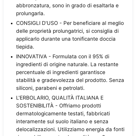
abbronzatura, sono in grado di esaltarla e
prolungarla.
CONSIGLI D'USO - Per beneficiare al meglio
delle proprietà prolungatrici, si consiglia di
applicarlo durante una tonificante doccia
tiepida.
INNOVATIVA - Formulata con il 95% di
ingredienti di origine naturale. La restante
percentuale di ingredienti garantisce
stabilità e gradevolezza del prodotto. Senza
siliconi, parabeni e petrolati.
L'ERBOLARIO, QUALITÀ ITALIANA E
SOSTENIBILITÀ - Offriamo prodotti
dermatologicamente testati, fabbricati
interamente sul suolo italiano e senza
delocalizzazioni. Utilizziamo energia da fonti