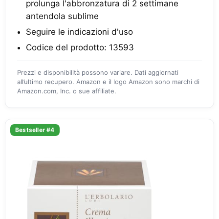
prolunga l'abbronzatura di 2 settimane
antendola sublime
Seguire le indicazioni d'uso
Codice del prodotto: 13593
Prezzi e disponibilità possono variare. Dati aggiornati
all’ultimo recupero. Amazon e il logo Amazon sono marchi di
Amazon.com, Inc. o sue affiliate.
Bestseller #4