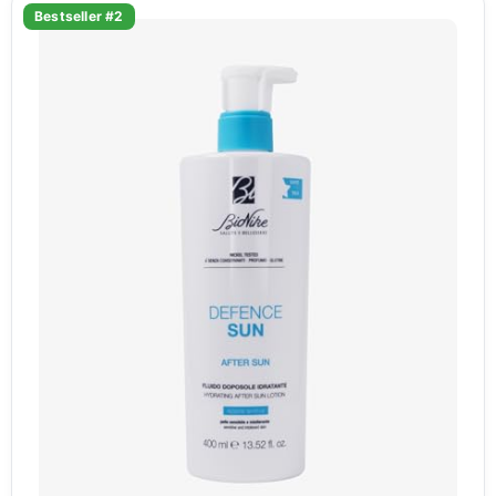
Bestseller #2