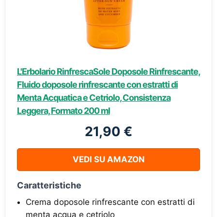
L'Erbolario RinfrescaSole Doposole Rinfrescante,
Fluido doposole rinfrescante con estratti di
Menta Acquatica e Cetriolo, Consistenza
Leggera, Formato 200 ml
21,90 €
VEDI SU AMAZON
Caratteristiche
Crema doposole rinfrescante con estratti di
menta acqua e cetriolo