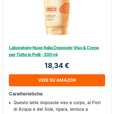
Laboratoire Nuxe Italia Doposole Viso & Corpo
per Tutte le Pelli - 200 ml
18,34 €
VEDI SU AMAZON
Caratteristiche
Questo latte doposole viso e corpo, ai Fiori
di Acqua e del Sole, ripara, lenisce e