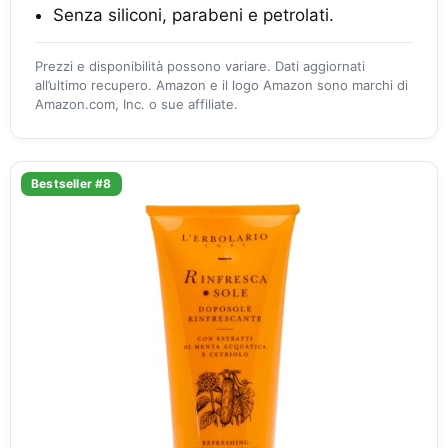
Senza siliconi, parabeni e petrolati.
Prezzi e disponibilità possono variare. Dati aggiornati
all’ultimo recupero. Amazon e il logo Amazon sono marchi di
Amazon.com, Inc. o sue affiliate.
Bestseller #8