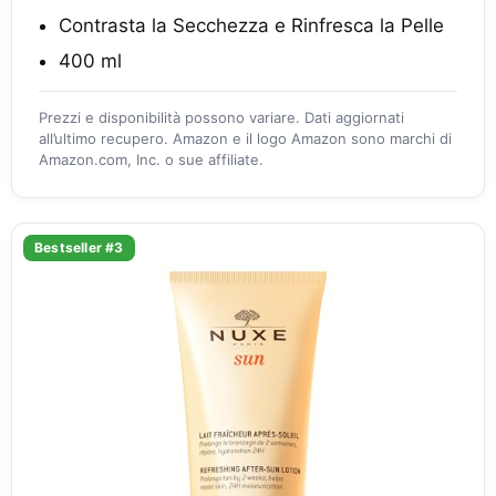
Contrasta la Secchezza e Rinfresca la Pelle
400 ml
Prezzi e disponibilità possono variare. Dati aggiornati
all’ultimo recupero. Amazon e il logo Amazon sono marchi di
Amazon.com, Inc. o sue affiliate.
Bestseller #3