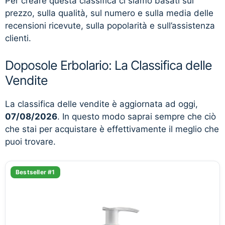
Per creare questa classifica ci siamo basati sul
prezzo, sulla qualità, sul numero e sulla media delle
recensioni ricevute, sulla popolarità e sull’assistenza
clienti.
Doposole Erbolario: La Classifica delle
Vendite
La classifica delle vendite è aggiornata ad oggi,
07/08/2026
. In questo modo saprai sempre che ciò
che stai per acquistare è effettivamente il meglio che
puoi trovare.
Bestseller #1