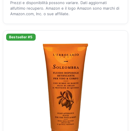
Prezzi e disponibilità possono variare. Dati aggiornati
all’ultimo recupero. Amazon e il logo Amazon sono marchi di
Amazon.com, Inc. o sue affiliate.
Bestseller #5