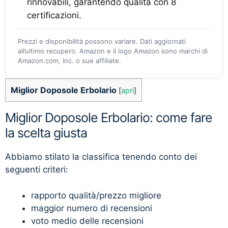
rinnovabili, garantendo qualità con 8
certificazioni.
Prezzi e disponibilità possono variare. Dati aggiornati
all’ultimo recupero. Amazon e il logo Amazon sono marchi di
Amazon.com, Inc. o sue affiliate.
Miglior Doposole Erbolario
[
apri
]
Miglior Doposole Erbolario: come fare
la scelta giusta
Abbiamo stilato la classifica tenendo conto dei
seguenti criteri:
rapporto qualità/prezzo migliore
maggior numero di recensioni
voto medio delle recensioni