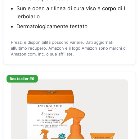
Sun e open air linea di cura viso e corpo di l
'erbolario
Dermatologicamente testato
Prezzi e disponibilità possono variare. Dati aggiornati
all’ultimo recupero. Amazon e il logo Amazon sono marchi di
Amazon.com, Inc. o sue affiliate.
Bestseller #9