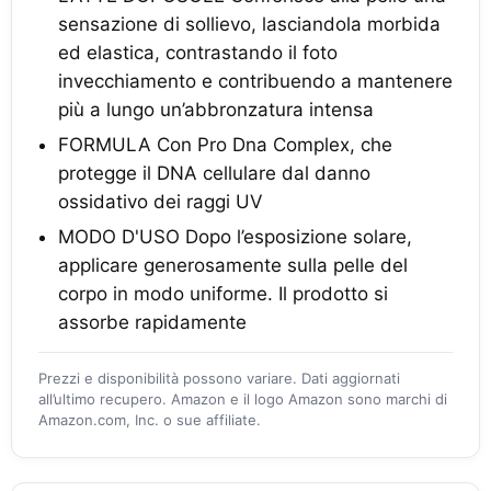
sensazione di sollievo, lasciandola morbida
ed elastica, contrastando il foto
invecchiamento e contribuendo a mantenere
più a lungo un’abbronzatura intensa
FORMULA Con Pro Dna Complex, che
protegge il DNA cellulare dal danno
ossidativo dei raggi UV
MODO D'USO Dopo l’esposizione solare,
applicare generosamente sulla pelle del
corpo in modo uniforme. Il prodotto si
assorbe rapidamente
Prezzi e disponibilità possono variare. Dati aggiornati
all’ultimo recupero. Amazon e il logo Amazon sono marchi di
Amazon.com, Inc. o sue affiliate.