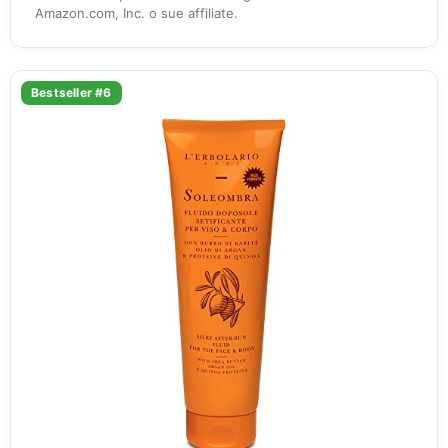
Amazon.com, Inc. o sue affiliate.
Bestseller #6