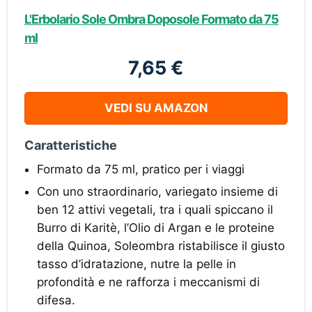
L'Erbolario Sole Ombra Doposole Formato da 75
ml
7,65 €
VEDI SU AMAZON
Caratteristiche
Formato da 75 ml, pratico per i viaggi
Con uno straordinario, variegato insieme di
ben 12 attivi vegetali, tra i quali spiccano il
Burro di Karitè, l’Olio di Argan e le proteine
della Quinoa, Soleombra ristabilisce il giusto
tasso d’idratazione, nutre la pelle in
profondità e ne rafforza i meccanismi di
difesa.