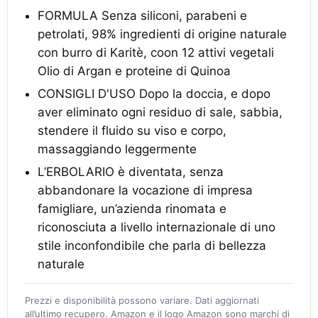
FORMULA Senza siliconi, parabeni e
petrolati, 98% ingredienti di origine naturale
con burro di Karitè, coon 12 attivi vegetali
Olio di Argan e proteine di Quinoa
CONSIGLI D'USO Dopo la doccia, e dopo
aver eliminato ogni residuo di sale, sabbia,
stendere il fluido su viso e corpo,
massaggiando leggermente
L’ERBOLARIO è diventata, senza
abbandonare la vocazione di impresa
famigliare, un’azienda rinomata e
riconosciuta a livello internazionale di uno
stile inconfondibile che parla di bellezza
naturale
Prezzi e disponibilità possono variare. Dati aggiornati
all’ultimo recupero. Amazon e il logo Amazon sono marchi di