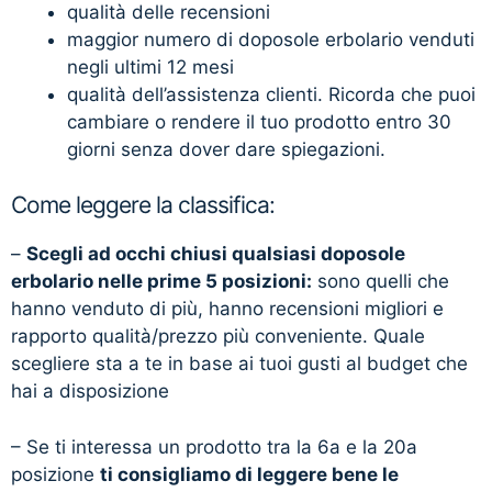
qualità delle recensioni
maggior numero di doposole erbolario venduti
negli ultimi 12 mesi
qualità dell’assistenza clienti. Ricorda che puoi
cambiare o rendere il tuo prodotto entro 30
giorni senza dover dare spiegazioni.
Come leggere la classifica:
–
Scegli ad occhi chiusi qualsiasi doposole
erbolario nelle prime 5 posizioni:
sono quelli che
hanno venduto di più, hanno recensioni migliori e
rapporto qualità/prezzo più conveniente. Quale
scegliere sta a te in base ai tuoi gusti al budget che
hai a disposizione
– Se ti interessa un prodotto tra la 6a e la 20a
posizione
ti consigliamo di leggere bene le