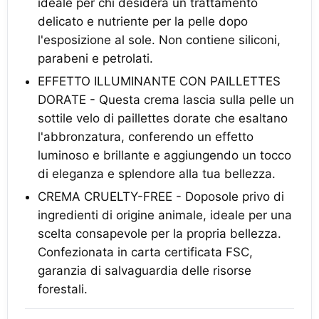
ideale per chi desidera un trattamento
delicato e nutriente per la pelle dopo
l'esposizione al sole. Non contiene siliconi,
parabeni e petrolati.
EFFETTO ILLUMINANTE CON PAILLETTES
DORATE - Questa crema lascia sulla pelle un
sottile velo di paillettes dorate che esaltano
l'abbronzatura, conferendo un effetto
luminoso e brillante e aggiungendo un tocco
di eleganza e splendore alla tua bellezza.
CREMA CRUELTY-FREE - Doposole privo di
ingredienti di origine animale, ideale per una
scelta consapevole per la propria bellezza.
Confezionata in carta certificata FSC,
garanzia di salvaguardia delle risorse
forestali.