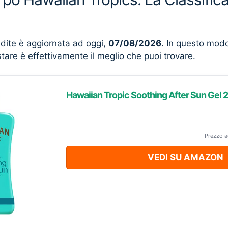
ndite è aggiornata ad oggi,
07/08/2026
. In questo mod
stare è effettivamente il meglio che puoi trovare.
Hawaiian Tropic Soothing After Sun Gel 
Prezzo a
VEDI SU AMAZON