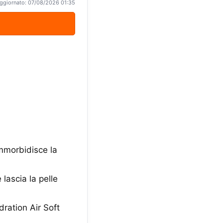
ggiornato: 07/08/2026 01:35
ammorbidisce la
 lascia la pelle
ration Air Soft