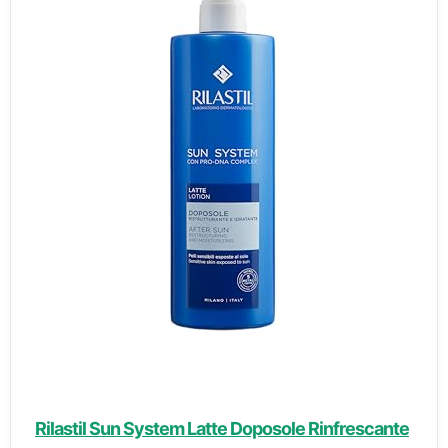
Rilastil Sun System Latte Doposole Rinfrescante