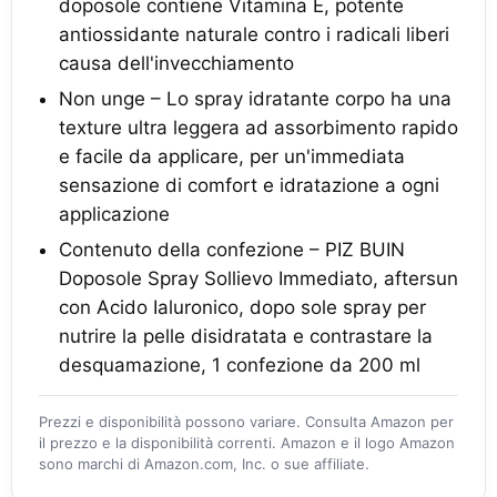
doposole contiene Vitamina E, potente
antiossidante naturale contro i radicali liberi
causa dell'invecchiamento
Non unge – Lo spray idratante corpo ha una
texture ultra leggera ad assorbimento rapido
e facile da applicare, per un'immediata
sensazione di comfort e idratazione a ogni
applicazione
Contenuto della confezione – PIZ BUIN
Doposole Spray Sollievo Immediato, aftersun
con Acido Ialuronico, dopo sole spray per
nutrire la pelle disidratata e contrastare la
desquamazione, 1 confezione da 200 ml
Prezzi e disponibilità possono variare. Consulta Amazon per
il prezzo e la disponibilità correnti. Amazon e il logo Amazon
sono marchi di Amazon.com, Inc. o sue affiliate.