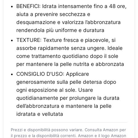
BENEFICI: Idrata intensamente fino a 48 ore,
aiuta a prevenire secchezza e
desquamazione e valorizza l’abbronzatura
rendendola più uniforme e duratura
TEXTURE: Texture fresca e piacevole, si
assorbe rapidamente senza ungere. Ideale
come trattamento quotidiano dopo il sole
per mantenere la pelle nutrita e abbronzata
CONSIGLIO D'USO: Applicare
generosamente sulla pelle detersa dopo
ogni esposizione al sole. Usare
quotidianamente per prolungare la durata
dell’abbronzatura e mantenere la pelle
idratata e vellutata
Prezzi e disponibilità possono variare. Consulta Amazon per
il prezzo e la disponibilità correnti. Amazon e il logo Amazon