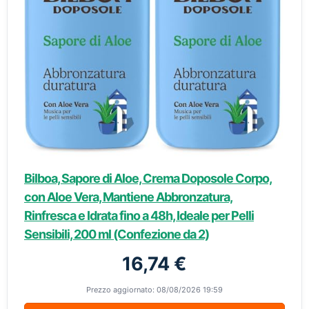
Bilboa, Sapore di Aloe, Crema Doposole Corpo,
con Aloe Vera, Mantiene Abbronzatura,
Rinfresca e Idrata fino a 48h, Ideale per Pelli
Sensibili, 200 ml (Confezione da 2)
16,74 €
Prezzo aggiornato: 08/08/2026 19:59