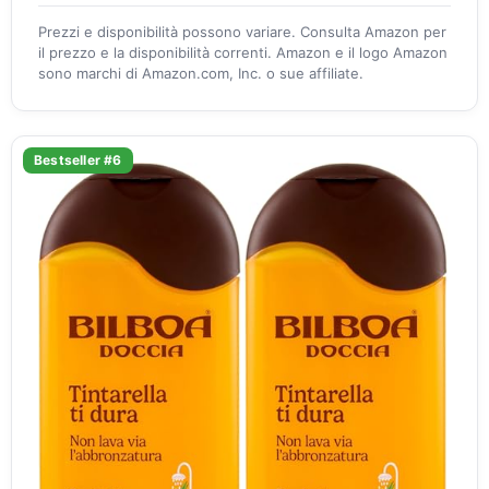
Prezzi e disponibilità possono variare. Consulta Amazon per
il prezzo e la disponibilità correnti. Amazon e il logo Amazon
sono marchi di Amazon.com, Inc. o sue affiliate.
Bestseller #6