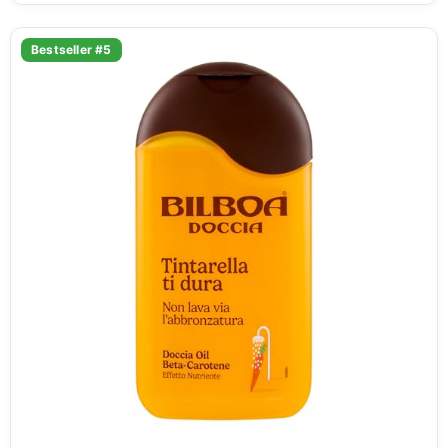
Bestseller #5