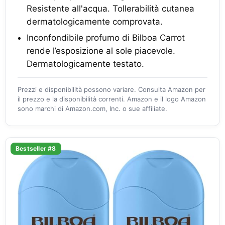
Resistente all'acqua. Tollerabilità cutanea
dermatologicamente comprovata.
Inconfondibile profumo di Bilboa Carrot
rende l’esposizione al sole piacevole.
Dermatologicamente testato.
Prezzi e disponibilità possono variare. Consulta Amazon per
il prezzo e la disponibilità correnti. Amazon e il logo Amazon
sono marchi di Amazon.com, Inc. o sue affiliate.
Bestseller #8