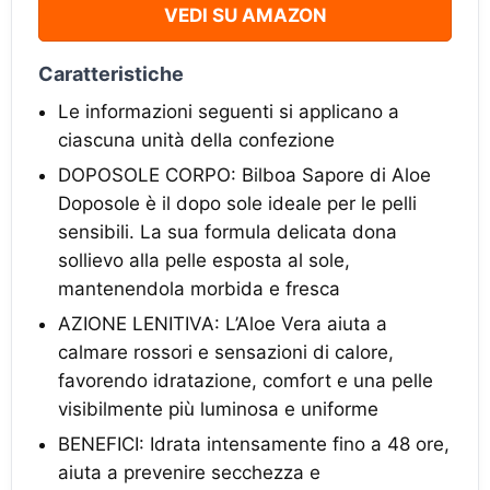
VEDI SU AMAZON
Caratteristiche
Le informazioni seguenti si applicano a
ciascuna unità della confezione
DOPOSOLE CORPO: Bilboa Sapore di Aloe
Doposole è il dopo sole ideale per le pelli
sensibili. La sua formula delicata dona
sollievo alla pelle esposta al sole,
mantenendola morbida e fresca
AZIONE LENITIVA: L’Aloe Vera aiuta a
calmare rossori e sensazioni di calore,
favorendo idratazione, comfort e una pelle
visibilmente più luminosa e uniforme
BENEFICI: Idrata intensamente fino a 48 ore,
aiuta a prevenire secchezza e