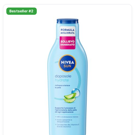
Bestseller #2