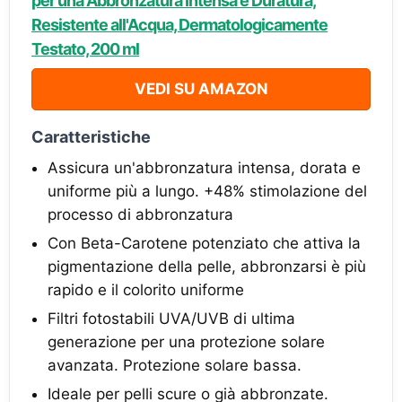
per una Abbronzatura Intensa e Duratura,
Resistente all'Acqua, Dermatologicamente
Testato, 200 ml
VEDI SU AMAZON
Caratteristiche
Assicura un'abbronzatura intensa, dorata e
uniforme più a lungo. +48% stimolazione del
processo di abbronzatura
Con Beta-Carotene potenziato che attiva la
pigmentazione della pelle, abbronzarsi è più
rapido e il colorito uniforme
Filtri fotostabili UVA/UVB di ultima
generazione per una protezione solare
avanzata. Protezione solare bassa.
Ideale per pelli scure o già abbronzate.