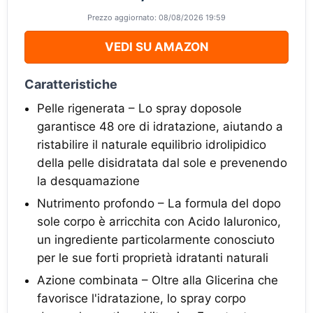
Prezzo aggiornato: 08/08/2026 19:59
VEDI SU AMAZON
Caratteristiche
Pelle rigenerata – Lo spray doposole
garantisce 48 ore di idratazione, aiutando a
ristabilire il naturale equilibrio idrolipidico
della pelle disidratata dal sole e prevenendo
la desquamazione
Nutrimento profondo – La formula del dopo
sole corpo è arricchita con Acido Ialuronico,
un ingrediente particolarmente conosciuto
per le sue forti proprietà idratanti naturali
Azione combinata – Oltre alla Glicerina che
favorisce l'idratazione, lo spray corpo