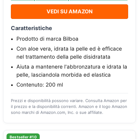
VEDI SU AMAZON
Caratteristiche
Prodotto di marca Bilboa
Con aloe vera, idrata la pelle ed è efficace
nel trattamento della pelle disidratata
Aiuta a mantenere l'abbronzatura e idrata la
pelle, lasciandola morbida ed elastica
Contenuto: 200 ml
Prezzi e disponibilità possono variare. Consulta Amazon per
il prezzo e la disponibilità correnti. Amazon e il logo Amazon
sono marchi di Amazon.com, Inc. o sue affiliate.
Bestseller #10