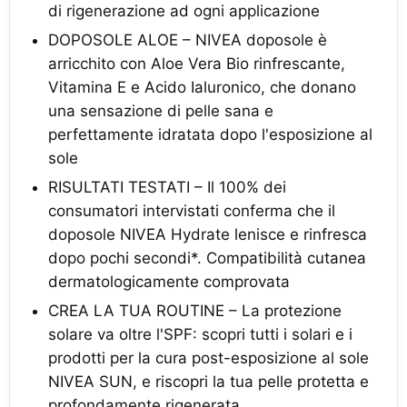
di rigenerazione ad ogni applicazione
DOPOSOLE ALOE – NIVEA doposole è
arricchito con Aloe Vera Bio rinfrescante,
Vitamina E e Acido Ialuronico, che donano
una sensazione di pelle sana e
perfettamente idratata dopo l'esposizione al
sole
RISULTATI TESTATI – Il 100% dei
consumatori intervistati conferma che il
doposole NIVEA Hydrate lenisce e rinfresca
dopo pochi secondi*. Compatibilità cutanea
dermatologicamente comprovata
CREA LA TUA ROUTINE – La protezione
solare va oltre l'SPF: scopri tutti i solari e i
prodotti per la cura post-esposizione al sole
NIVEA SUN, e riscopri la tua pelle protetta e
profondamente rigenerata