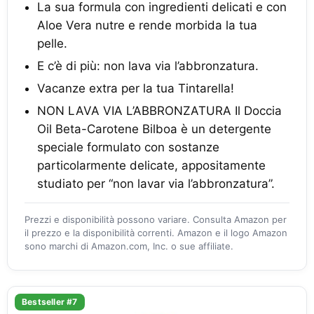
La sua formula con ingredienti delicati e con
Aloe Vera nutre e rende morbida la tua
pelle.
E c’è di più: non lava via l’abbronzatura.
Vacanze extra per la tua Tintarella!
NON LAVA VIA L’ABBRONZATURA Il Doccia
Oil Beta-Carotene Bilboa è un detergente
speciale formulato con sostanze
particolarmente delicate, appositamente
studiato per “non lavar via l’abbronzatura”.
Prezzi e disponibilità possono variare. Consulta Amazon per
il prezzo e la disponibilità correnti. Amazon e il logo Amazon
sono marchi di Amazon.com, Inc. o sue affiliate.
Bestseller #7