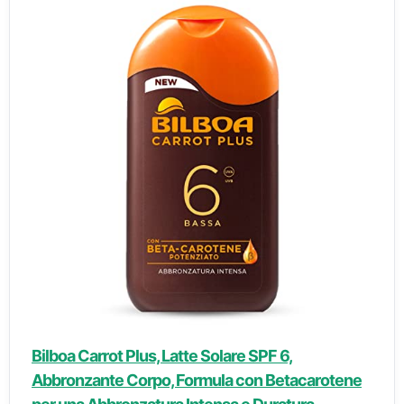
Bilboa Carrot Plus, Latte Solare SPF 6,
Abbronzante Corpo, Formula con Betacarotene