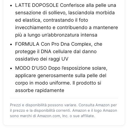
LATTE DOPOSOLE Conferisce alla pelle una
sensazione di sollievo, lasciandola morbida
ed elastica, contrastando il foto
invecchiamento e contribuendo a mantenere
più a lungo un’abbronzatura intensa
FORMULA Con Pro Dna Complex, che
protegge il DNA cellulare dal danno
ossidativo dei raggi UV
MODO D'USO Dopo l’esposizione solare,
applicare generosamente sulla pelle del
corpo in modo uniforme. Il prodotto si
assorbe rapidamente
Prezzi e disponibilità possono variare. Consulta Amazon per
il prezzo e la disponibilità correnti. Amazon e il logo Amazon
sono marchi di Amazon.com, Inc. o sue affiliate.