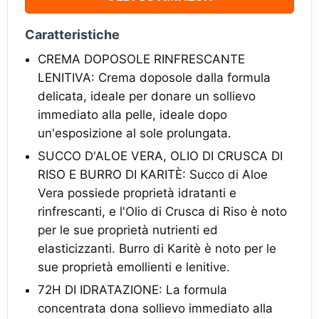
Caratteristiche
CREMA DOPOSOLE RINFRESCANTE
LENITIVA: Crema doposole dalla formula
delicata, ideale per donare un sollievo
immediato alla pelle, ideale dopo
un'esposizione al sole prolungata.
SUCCO D'ALOE VERA, OLIO DI CRUSCA DI
RISO E BURRO DI KARITÈ: Succo di Aloe
Vera possiede proprietà idratanti e
rinfrescanti, e l'Olio di Crusca di Riso è noto
per le sue proprietà nutrienti ed
elasticizzanti. Burro di Karitè è noto per le
sue proprietà emollienti e lenitive.
72H DI IDRATAZIONE: La formula
concentrata dona sollievo immediato alla