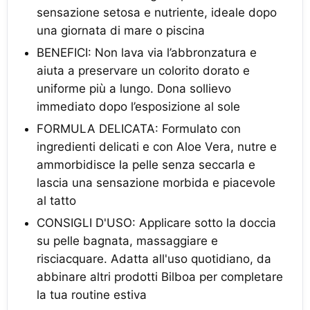
sensazione setosa e nutriente, ideale dopo
una giornata di mare o piscina
BENEFICI: Non lava via l’abbronzatura e
aiuta a preservare un colorito dorato e
uniforme più a lungo. Dona sollievo
immediato dopo l’esposizione al sole
FORMULA DELICATA: Formulato con
ingredienti delicati e con Aloe Vera, nutre e
ammorbidisce la pelle senza seccarla e
lascia una sensazione morbida e piacevole
al tatto
CONSIGLI D'USO: Applicare sotto la doccia
su pelle bagnata, massaggiare e
risciacquare. Adatta all'uso quotidiano, da
abbinare altri prodotti Bilboa per completare
la tua routine estiva