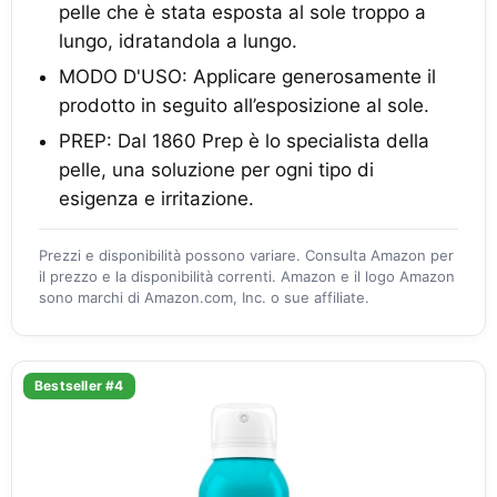
pelle che è stata esposta al sole troppo a
lungo, idratandola a lungo.
MODO D'USO: Applicare generosamente il
prodotto in seguito all’esposizione al sole.
PREP: Dal 1860 Prep è lo specialista della
pelle, una soluzione per ogni tipo di
esigenza e irritazione.
Prezzi e disponibilità possono variare. Consulta Amazon per
il prezzo e la disponibilità correnti. Amazon e il logo Amazon
sono marchi di Amazon.com, Inc. o sue affiliate.
Bestseller #4