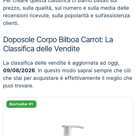
Per creare questa classifica ci siamo basati sul
prezzo, sulla qualità, sul numero e sulla media delle
recensioni ricevute, sulla popolarità e sull’assistenza
clienti.
Doposole Corpo Bilboa Carrot: La
Classifica delle Vendite
La classifica delle vendite è aggiornata ad oggi,
09/08/2026
. In questo modo saprai sempre che ciò
che stai per acquistare è effettivamente il meglio che
puoi trovare.
Bestseller #1