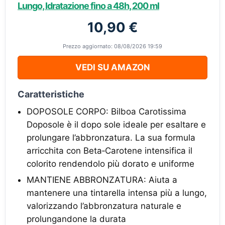
Lungo, Idratazione fino a 48h, 200 ml
10,90 €
Prezzo aggiornato: 08/08/2026 19:59
VEDI SU AMAZON
Caratteristiche
DOPOSOLE CORPO: Bilboa Carotissima
Doposole è il dopo sole ideale per esaltare e
prolungare l’abbronzatura. La sua formula
arricchita con Beta‑Carotene intensifica il
colorito rendendolo più dorato e uniforme
MANTIENE ABBRONZATURA: Aiuta a
mantenere una tintarella intensa più a lungo,
valorizzando l’abbronzatura naturale e
prolungandone la durata