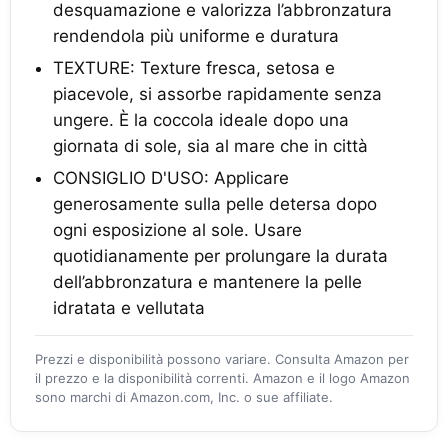
desquamazione e valorizza l’abbronzatura
rendendola più uniforme e duratura
TEXTURE: Texture fresca, setosa e
piacevole, si assorbe rapidamente senza
ungere. È la coccola ideale dopo una
giornata di sole, sia al mare che in città
CONSIGLIO D'USO: Applicare
generosamente sulla pelle detersa dopo
ogni esposizione al sole. Usare
quotidianamente per prolungare la durata
dell’abbronzatura e mantenere la pelle
idratata e vellutata
Prezzi e disponibilità possono variare. Consulta Amazon per
il prezzo e la disponibilità correnti. Amazon e il logo Amazon
sono marchi di Amazon.com, Inc. o sue affiliate.