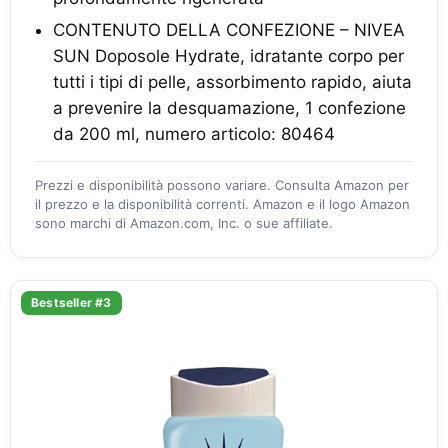
CONTENUTO DELLA CONFEZIONE – NIVEA
SUN Doposole Hydrate, idratante corpo per
tutti i tipi di pelle, assorbimento rapido, aiuta
a prevenire la desquamazione, 1 confezione
da 200 ml, numero articolo: 80464
Prezzi e disponibilità possono variare. Consulta Amazon per
il prezzo e la disponibilità correnti. Amazon e il logo Amazon
sono marchi di Amazon.com, Inc. o sue affiliate.
Bestseller #3