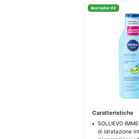
Bestseller #3
Caratteristiche
SOLLIEVO IMMED
di idratazione in