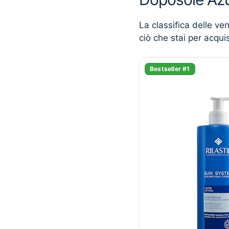
La classifica delle ve
ciò che stai per acqui
Bestseller #1