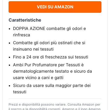
VEDI SU AMAZON
Caratteristiche
DOPPIA AZIONE combatte gli odori e
rinfresca
Combatte gli odori più ostinati che si
insinuano nei tessuti
Fino a 24 ore di freschezza sui tessuti
Ambi Pur Profumatore per Tessuti è
dermatologicamente testato e sicuro da
usare vicino a cani e gatti
Sicuro da usare sulla maggior parte dei
tessuti
Prezzi e disponibilità possono variare. Consulta Amazon per
il prezzo e la disponibilità correnti. Amazon e il logo Amazon