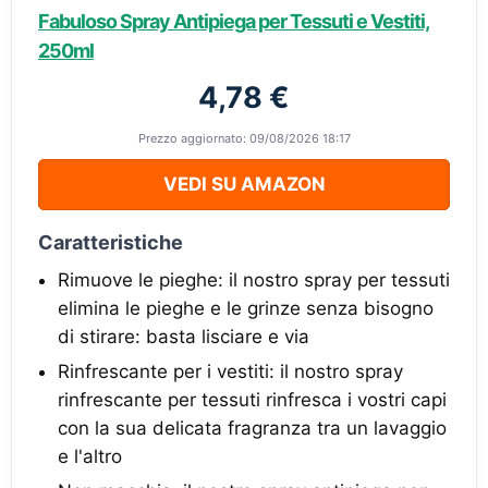
Fabuloso Spray Antipiega per Tessuti e Vestiti,
250ml
4,78 €
Prezzo aggiornato: 09/08/2026 18:17
VEDI SU AMAZON
Caratteristiche
Rimuove le pieghe: il nostro spray per tessuti
elimina le pieghe e le grinze senza bisogno
di stirare: basta lisciare e via
Rinfrescante per i vestiti: il nostro spray
rinfrescante per tessuti rinfresca i vostri capi
con la sua delicata fragranza tra un lavaggio
e l'altro