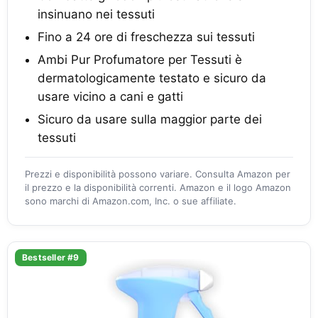
insinuano nei tessuti
Fino a 24 ore di freschezza sui tessuti
Ambi Pur Profumatore per Tessuti è
dermatologicamente testato e sicuro da
usare vicino a cani e gatti
Sicuro da usare sulla maggior parte dei
tessuti
Prezzi e disponibilità possono variare. Consulta Amazon per
il prezzo e la disponibilità correnti. Amazon e il logo Amazon
sono marchi di Amazon.com, Inc. o sue affiliate.
Bestseller #9