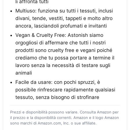
li affronta tutti
Multiuso: funziona su tutti i tessuti, inclusi
divani, tende, vestiti, tappeti e molto altro
ancora, lasciandoli profumati e invitanti
Vegan & Cruelty Free: Astonish siamo
orgogliosi di affermare che tutti i nostri
prodotti sono cruelty free e vegani poiché
crediamo che tu possa portare a termine il
lavoro senza la necessità di testare sugli
animali
Facile da usare: con pochi spruzzi, è
possibile rinfrescare rapidamente qualsiasi
tessuto, senza bisogno di strofinare
Prezzi e disponibilità possono variare. Consulta Amazon per
il prezzo e la disponibilità correnti. Amazon e il logo Amazon
sono marchi di Amazon.com, Inc. o sue affiliate.