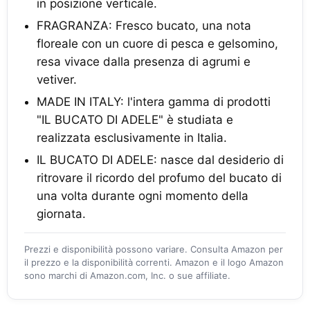
in posizione verticale.
FRAGRANZA: Fresco bucato, una nota
floreale con un cuore di pesca e gelsomino,
resa vivace dalla presenza di agrumi e
vetiver.
MADE IN ITALY: l'intera gamma di prodotti
"IL BUCATO DI ADELE" è studiata e
realizzata esclusivamente in Italia.
IL BUCATO DI ADELE: nasce dal desiderio di
ritrovare il ricordo del profumo del bucato di
una volta durante ogni momento della
giornata.
Prezzi e disponibilità possono variare. Consulta Amazon per
il prezzo e la disponibilità correnti. Amazon e il logo Amazon
sono marchi di Amazon.com, Inc. o sue affiliate.