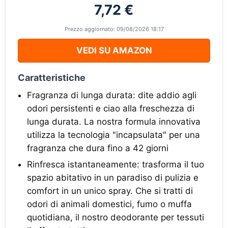
7,72 €
Prezzo aggiornato: 09/08/2026 18:17
VEDI SU AMAZON
Caratteristiche
Fragranza di lunga durata: dite addio agli
odori persistenti e ciao alla freschezza di
lunga durata. La nostra formula innovativa
utilizza la tecnologia "incapsulata" per una
fragranza che dura fino a 42 giorni
Rinfresca istantaneamente: trasforma il tuo
spazio abitativo in un paradiso di pulizia e
comfort in un unico spray. Che si tratti di
odori di animali domestici, fumo o muffa
quotidiana, il nostro deodorante per tessuti