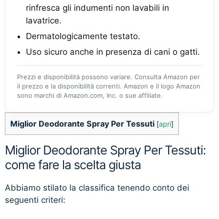
rinfresca gli indumenti non lavabili in
lavatrice.
Dermatologicamente testato.
Uso sicuro anche in presenza di cani o gatti.
Prezzi e disponibilità possono variare. Consulta Amazon per
il prezzo e la disponibilità correnti. Amazon e il logo Amazon
sono marchi di Amazon.com, Inc. o sue affiliate.
Miglior Deodorante Spray Per Tessuti
[
apri
]
Miglior Deodorante Spray Per Tessuti:
come fare la scelta giusta
Abbiamo stilato la classifica tenendo conto dei
seguenti criteri: