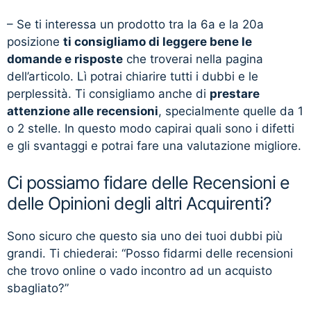
– Se ti interessa un prodotto tra la 6a e la 20a
posizione
ti consigliamo di leggere bene le
domande e risposte
che troverai nella pagina
dell’articolo. Lì potrai chiarire tutti i dubbi e le
perplessità. Ti consigliamo anche di
prestare
attenzione alle recensioni
, specialmente quelle da 1
o 2 stelle. In questo modo capirai quali sono i difetti
e gli svantaggi e potrai fare una valutazione migliore.
Ci possiamo fidare delle Recensioni e
delle Opinioni degli altri Acquirenti?
Sono sicuro che questo sia uno dei tuoi dubbi più
grandi. Ti chiederai: “Posso fidarmi delle recensioni
che trovo online o vado incontro ad un acquisto
sbagliato?”