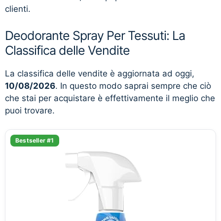
clienti.
Deodorante Spray Per Tessuti: La
Classifica delle Vendite
La classifica delle vendite è aggiornata ad oggi,
10/08/2026
. In questo modo saprai sempre che ciò
che stai per acquistare è effettivamente il meglio che
puoi trovare.
Bestseller #1