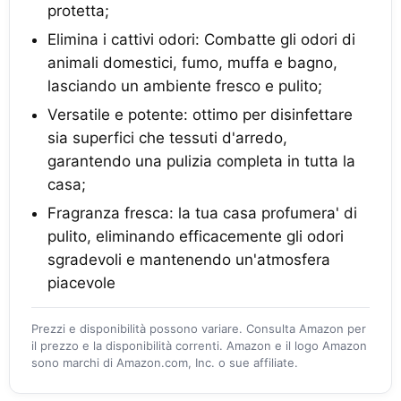
protetta;
Elimina i cattivi odori: Combatte gli odori di
animali domestici, fumo, muffa e bagno,
lasciando un ambiente fresco e pulito;
Versatile e potente: ottimo per disinfettare
sia superfici che tessuti d'arredo,
garantendo una pulizia completa in tutta la
casa;
Fragranza fresca: la tua casa profumera' di
pulito, eliminando efficacemente gli odori
sgradevoli e mantenendo un'atmosfera
piacevole
Prezzi e disponibilità possono variare. Consulta Amazon per
il prezzo e la disponibilità correnti. Amazon e il logo Amazon
sono marchi di Amazon.com, Inc. o sue affiliate.