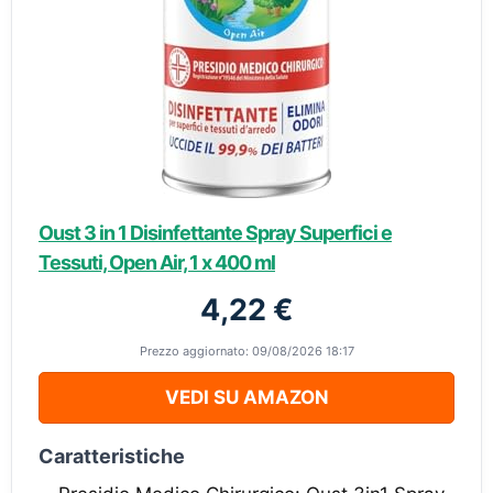
Oust 3 in 1 Disinfettante Spray Superfici e
Tessuti, Open Air, 1 x 400 ml
4,22 €
Prezzo aggiornato: 09/08/2026 18:17
VEDI SU AMAZON
Caratteristiche