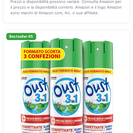
Prezzi e disponibilità possono variare. Consulta Amazon per
il prezzo e la disponibilità correnti. Amazon e il logo Amazon
sono marchi di Amazon.com, Inc. o sue affiliate.
Bestseller #5