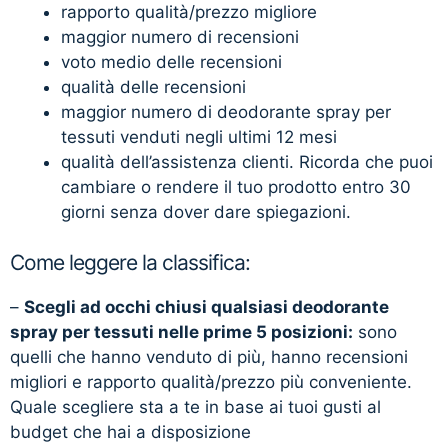
rapporto qualità/prezzo migliore
maggior numero di recensioni
voto medio delle recensioni
qualità delle recensioni
maggior numero di deodorante spray per
tessuti venduti negli ultimi 12 mesi
qualità dell’assistenza clienti. Ricorda che puoi
cambiare o rendere il tuo prodotto entro 30
giorni senza dover dare spiegazioni.
Come leggere la classifica:
–
Scegli ad occhi chiusi qualsiasi deodorante
spray per tessuti nelle prime 5 posizioni:
sono
quelli che hanno venduto di più, hanno recensioni
migliori e rapporto qualità/prezzo più conveniente.
Quale scegliere sta a te in base ai tuoi gusti al
budget che hai a disposizione