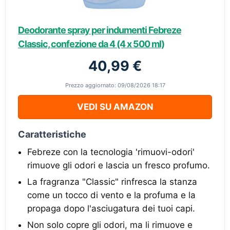
Deodorante spray per indumenti Febreze
Classic, confezione da 4 (4 x 500 ml)
40,99 €
Prezzo aggiornato: 09/08/2026 18:17
VEDI SU AMAZON
Caratteristiche
Febreze con la tecnologia 'rimuovi-odori'
rimuove gli odori e lascia un fresco profumo.
La fragranza "Classic" rinfresca la stanza
come un tocco di vento e la profuma e la
propaga dopo l'asciugatura dei tuoi capi.
Non solo copre gli odori, ma li rimuove e