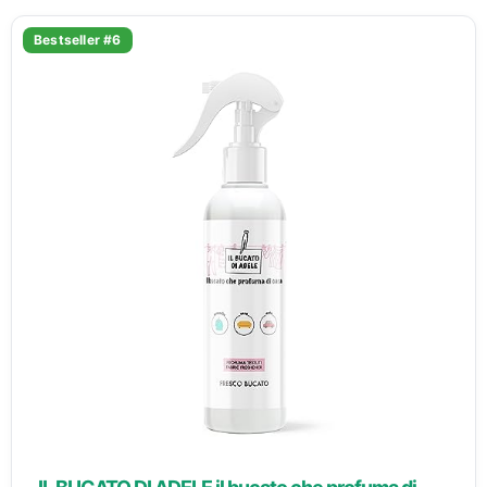
Bestseller #6