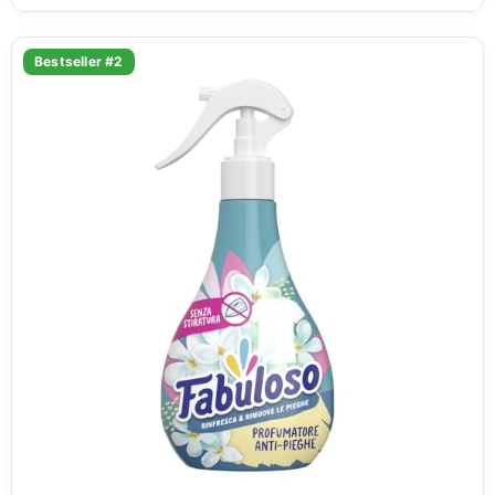
Bestseller #2