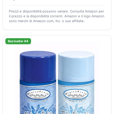
Prezzi e disponibilità possono variare. Consulta Amazon per
il prezzo e la disponibilità correnti. Amazon e il logo Amazon
sono marchi di Amazon.com, Inc. o sue affiliate.
Bestseller #4