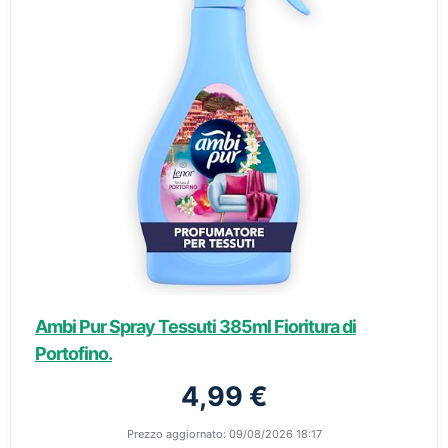
Ambi Pur Spray Tessuti 385ml Fioritura di
Portofino.
4,99 €
Prezzo aggiornato: 09/08/2026 18:17