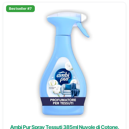
Bestseller #7
Ambi Pur Spray Tessuti 385ml Nuvole di Cotone.