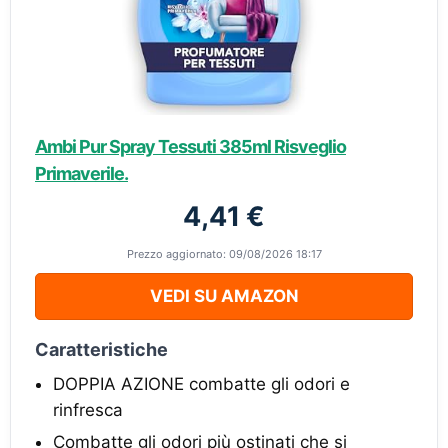
Ambi Pur Spray Tessuti 385ml Risveglio
Primaverile.
4,41 €
Prezzo aggiornato: 09/08/2026 18:17
VEDI SU AMAZON
Caratteristiche
DOPPIA AZIONE combatte gli odori e
rinfresca
Combatte gli odori più ostinati che si