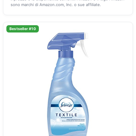
sono marchi di Amazon.com, Inc. o sue affiliate.
Bestseller #10