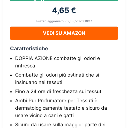
4,65 €
Prezzo aggiornato: 09/08/2026 18:17
VEDI SU AMAZON
Caratteristiche
DOPPIA AZIONE combatte gli odori e
rinfresca
Combatte gli odori più ostinati che si
insinuano nei tessuti
Fino a 24 ore di freschezza sui tessuti
Ambi Pur Profumatore per Tessuti è
dermatologicamente testato e sicuro da
usare vicino a cani e gatti
Sicuro da usare sulla maggior parte dei