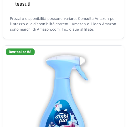
tessuti
Prezzi e disponibilità possono variare. Consulta Amazon per
il prezzo e la disponibilità correnti. Amazon e il logo Amazon
sono marchi di Amazon.com, Inc. o sue affiliate.
Bestseller #8