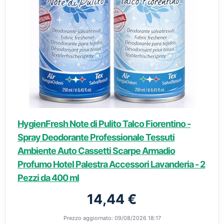
HygienFresh Note di Pulito Talco Fiorentino -
Spray Deodorante Professionale Tessuti
Ambiente Auto Cassetti Scarpe Armadio
Profumo Hotel Palestra Accessori Lavanderia - 2
Pezzi da 400 ml
14,44 €
Prezzo aggiornato: 09/08/2026 18:17