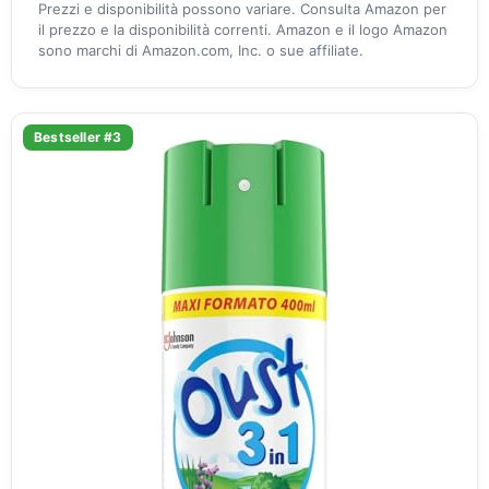
Prezzi e disponibilità possono variare. Consulta Amazon per
il prezzo e la disponibilità correnti. Amazon e il logo Amazon
sono marchi di Amazon.com, Inc. o sue affiliate.
Bestseller #3