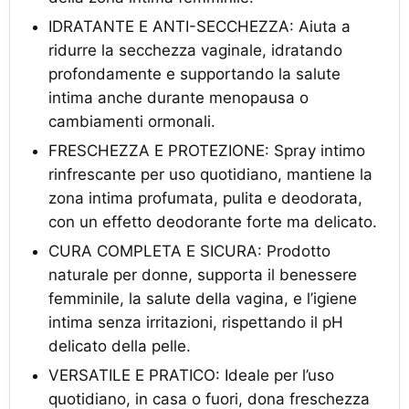
IDRATANTE E ANTI-SECCHEZZA: Aiuta a
ridurre la secchezza vaginale, idratando
profondamente e supportando la salute
intima anche durante menopausa o
cambiamenti ormonali.
FRESCHEZZA E PROTEZIONE: Spray intimo
rinfrescante per uso quotidiano, mantiene la
zona intima profumata, pulita e deodorata,
con un effetto deodorante forte ma delicato.
CURA COMPLETA E SICURA: Prodotto
naturale per donne, supporta il benessere
femminile, la salute della vagina, e l’igiene
intima senza irritazioni, rispettando il pH
delicato della pelle.
VERSATILE E PRATICO: Ideale per l’uso
quotidiano, in casa o fuori, dona freschezza