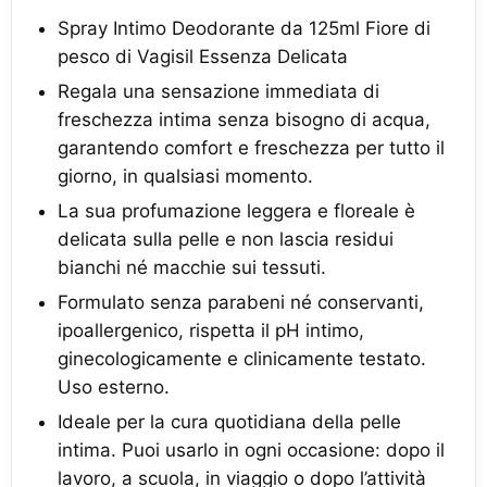
Spray Intimo Deodorante da 125ml Fiore di
pesco di Vagisil Essenza Delicata
Regala una sensazione immediata di
freschezza intima senza bisogno di acqua,
garantendo comfort e freschezza per tutto il
giorno, in qualsiasi momento.
La sua profumazione leggera e floreale è
delicata sulla pelle e non lascia residui
bianchi né macchie sui tessuti.
Formulato senza parabeni né conservanti,
ipoallergenico, rispetta il pH intimo,
ginecologicamente e clinicamente testato.
Uso esterno.
Ideale per la cura quotidiana della pelle
intima. Puoi usarlo in ogni occasione: dopo il
lavoro, a scuola, in viaggio o dopo l’attività