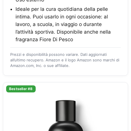
Ideale per la cura quotidiana della pelle
intima. Puoi usarlo in ogni occasione: al
lavoro, a scuola, in viaggio o durante
l’attività sportiva. Disponibile anche nella
fragranza Fiore Di Pesco
Prezzi e disponibilità possono variare. Dati aggiornati
all’ultimo recupero. Amazon e il logo Amazon sono marchi di
Amazon.com, Inc. o sue affiliate.
Bestseller #8