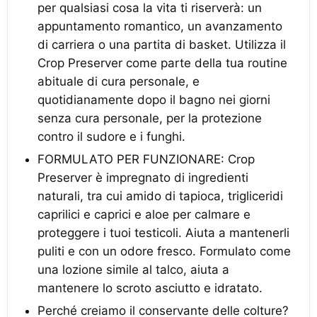
per qualsiasi cosa la vita ti riserverà: un
appuntamento romantico, un avanzamento
di carriera o una partita di basket. Utilizza il
Crop Preserver come parte della tua routine
abituale di cura personale, e
quotidianamente dopo il bagno nei giorni
senza cura personale, per la protezione
contro il sudore e i funghi.
FORMULATO PER FUNZIONARE: Crop
Preserver è impregnato di ingredienti
naturali, tra cui amido di tapioca, trigliceridi
caprilici e caprici e aloe per calmare e
proteggere i tuoi testicoli. Aiuta a mantenerli
puliti e con un odore fresco. Formulato come
una lozione simile al talco, aiuta a
mantenere lo scroto asciutto e idratato.
Perché creiamo il conservante delle colture?