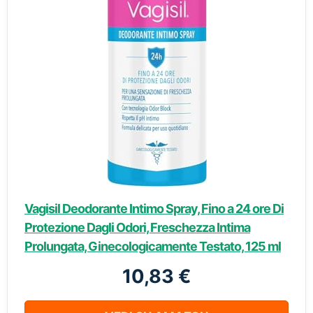
Vagisil Deodorante Intimo Spray, Fino a 24 ore Di
Protezione Dagli Odori, Freschezza Intima
Prolungata, Ginecologicamente Testato, 125 ml
10,83 €