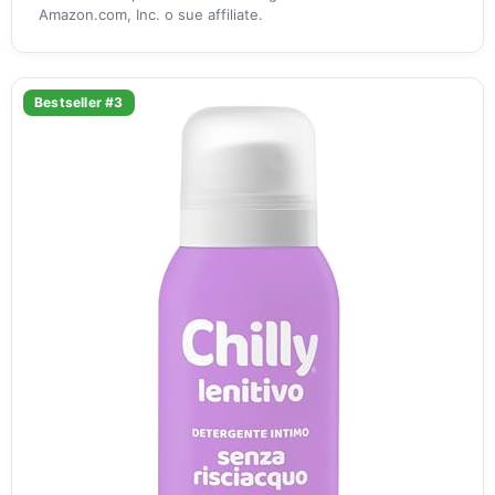
Amazon.com, Inc. o sue affiliate.
Bestseller #3