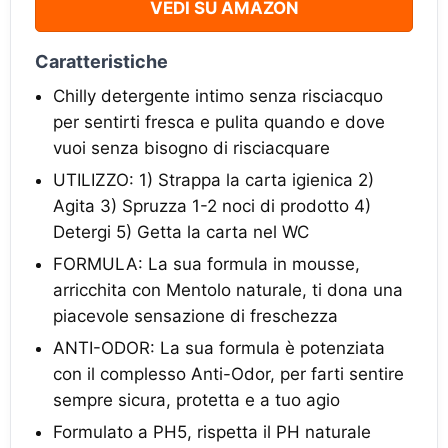
VEDI SU AMAZON
Caratteristiche
Chilly detergente intimo senza risciacquo
per sentirti fresca e pulita quando e dove
vuoi senza bisogno di risciacquare
UTILIZZO: 1) Strappa la carta igienica 2)
Agita 3) Spruzza 1-2 noci di prodotto 4)
Detergi 5) Getta la carta nel WC
FORMULA: La sua formula in mousse,
arricchita con Mentolo naturale, ti dona una
piacevole sensazione di freschezza
ANTI-ODOR: La sua formula è potenziata
con il complesso Anti-Odor, per farti sentire
sempre sicura, protetta e a tuo agio
Formulato a PH5, rispetta il PH naturale