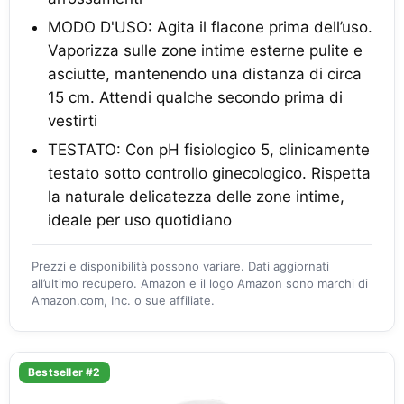
MODO D'USO: Agita il flacone prima dell’uso.
Vaporizza sulle zone intime esterne pulite e
asciutte, mantenendo una distanza di circa
15 cm. Attendi qualche secondo prima di
vestirti
TESTATO: Con pH fisiologico 5, clinicamente
testato sotto controllo ginecologico. Rispetta
la naturale delicatezza delle zone intime,
ideale per uso quotidiano
Prezzi e disponibilità possono variare. Dati aggiornati
all’ultimo recupero. Amazon e il logo Amazon sono marchi di
Amazon.com, Inc. o sue affiliate.
Bestseller #2