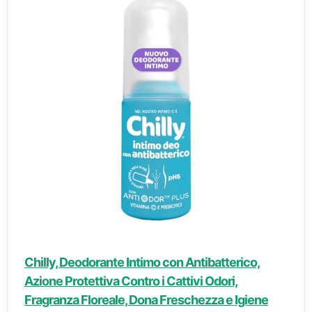
Chilly, Deodorante Intimo con Antibatterico,
Azione Protettiva Contro i Cattivi Odori,
Fragranza Floreale, Dona Freschezza e Igiene