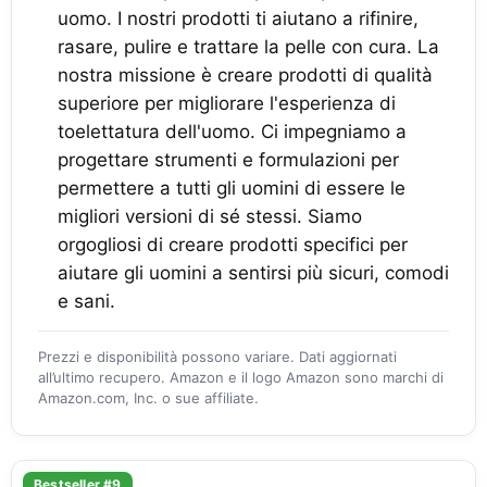
uomo. I nostri prodotti ti aiutano a rifinire,
rasare, pulire e trattare la pelle con cura. La
nostra missione è creare prodotti di qualità
superiore per migliorare l'esperienza di
toelettatura dell'uomo. Ci impegniamo a
progettare strumenti e formulazioni per
permettere a tutti gli uomini di essere le
migliori versioni di sé stessi. Siamo
orgogliosi di creare prodotti specifici per
aiutare gli uomini a sentirsi più sicuri, comodi
e sani.
Prezzi e disponibilità possono variare. Dati aggiornati
all’ultimo recupero. Amazon e il logo Amazon sono marchi di
Amazon.com, Inc. o sue affiliate.
Bestseller #9