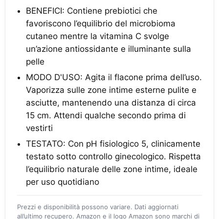
BENEFICI: Contiene prebiotici che
favoriscono l’equilibrio del microbioma
cutaneo mentre la vitamina C svolge
un’azione antiossidante e illuminante sulla
pelle
MODO D'USO: Agita il flacone prima dell’uso.
Vaporizza sulle zone intime esterne pulite e
asciutte, mantenendo una distanza di circa
15 cm. Attendi qualche secondo prima di
vestirti
TESTATO: Con pH fisiologico 5, clinicamente
testato sotto controllo ginecologico. Rispetta
l’equilibrio naturale delle zone intime, ideale
per uso quotidiano
Prezzi e disponibilità possono variare. Dati aggiornati
all’ultimo recupero. Amazon e il logo Amazon sono marchi di