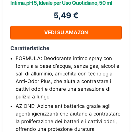
Intima, pH 5, Ideale per Uso Quotidiano, 50 ml
5,49 €
VEDI SU AMAZON
Caratteristiche
FORMULA: Deodorante intimo spray con
formula a base d’acqua, senza gas, alcool e
sali di alluminio, arricchita con tecnologia
Anti-Odor Plus, che aiuta a contrastare i
cattivi odori e donare una sensazione di
pulizia a lungo
AZIONE: Azione antibatterica grazie agli
agenti igienizzanti che aiutano a contrastare
la proliferazione dei batteri e i cattivi odori,
offrendo una protezione duratura