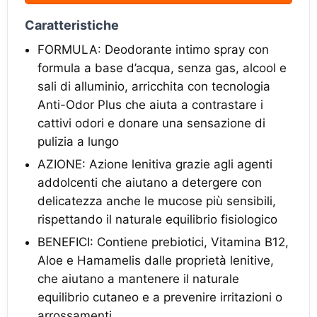
Caratteristiche
FORMULA: Deodorante intimo spray con
formula a base d’acqua, senza gas, alcool e
sali di alluminio, arricchita con tecnologia
Anti-Odor Plus che aiuta a contrastare i
cattivi odori e donare una sensazione di
pulizia a lungo
AZIONE: Azione lenitiva grazie agli agenti
addolcenti che aiutano a detergere con
delicatezza anche le mucose più sensibili,
rispettando il naturale equilibrio fisiologico
BENEFICI: Contiene prebiotici, Vitamina B12,
Aloe e Hamamelis dalle proprietà lenitive,
che aiutano a mantenere il naturale
equilibrio cutaneo e a prevenire irritazioni o
arrossamenti