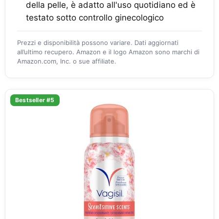
della pelle, è adatto all'uso quotidiano ed è
testato sotto controllo ginecologico
Prezzi e disponibilità possono variare. Dati aggiornati
all’ultimo recupero. Amazon e il logo Amazon sono marchi di
Amazon.com, Inc. o sue affiliate.
Bestseller #5