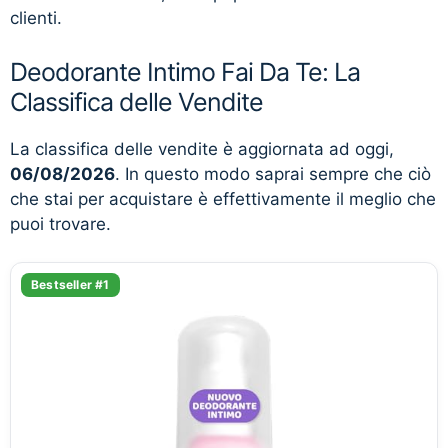
clienti.
Deodorante Intimo Fai Da Te: La
Classifica delle Vendite
La classifica delle vendite è aggiornata ad oggi,
06/08/2026
. In questo modo saprai sempre che ciò
che stai per acquistare è effettivamente il meglio che
puoi trovare.
Bestseller #1