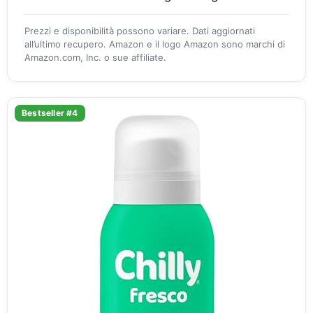
Prezzi e disponibilità possono variare. Dati aggiornati
all’ultimo recupero. Amazon e il logo Amazon sono marchi di
Amazon.com, Inc. o sue affiliate.
Bestseller #4