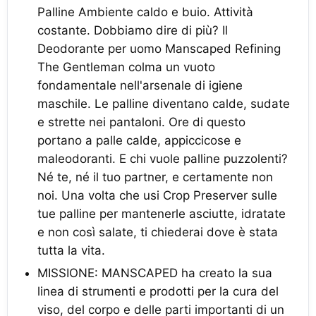
Palline Ambiente caldo e buio. Attività
costante. Dobbiamo dire di più? Il
Deodorante per uomo Manscaped Refining
The Gentleman colma un vuoto
fondamentale nell'arsenale di igiene
maschile. Le palline diventano calde, sudate
e strette nei pantaloni. Ore di questo
portano a palle calde, appiccicose e
maleodoranti. E chi vuole palline puzzolenti?
Né te, né il tuo partner, e certamente non
noi. Una volta che usi Crop Preserver sulle
tue palline per mantenerle asciutte, idratate
e non così salate, ti chiederai dove è stata
tutta la vita.
MISSIONE: MANSCAPED ha creato la sua
linea di strumenti e prodotti per la cura del
viso, del corpo e delle parti importanti di un