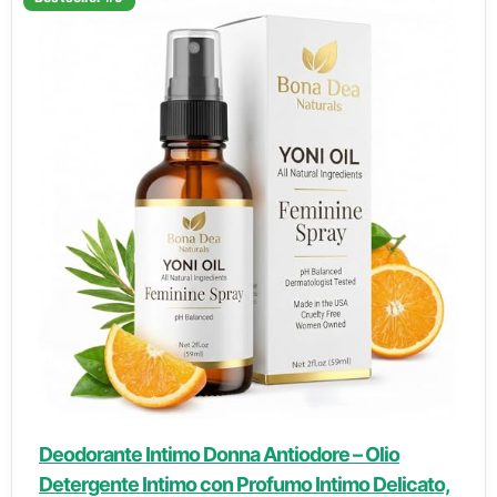
Deodorante Intimo Donna Antiodore – Olio
Detergente Intimo con Profumo Intimo Delicato,