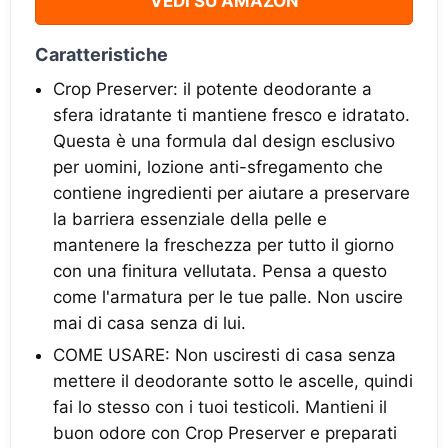
VEDI SU AMAZON
Caratteristiche
Crop Preserver: il potente deodorante a
sfera idratante ti mantiene fresco e idratato.
Questa è una formula dal design esclusivo
per uomini, lozione anti-sfregamento che
contiene ingredienti per aiutare a preservare
la barriera essenziale della pelle e
mantenere la freschezza per tutto il giorno
con una finitura vellutata. Pensa a questo
come l'armatura per le tue palle. Non uscire
mai di casa senza di lui.
COME USARE: Non usciresti di casa senza
mettere il deodorante sotto le ascelle, quindi
fai lo stesso con i tuoi testicoli. Mantieni il
buon odore con Crop Preserver e preparati