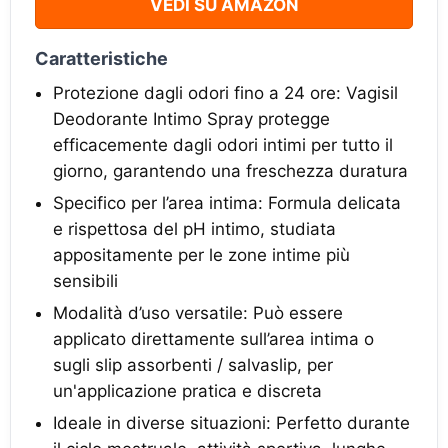
VEDI SU AMAZON
Caratteristiche
Protezione dagli odori fino a 24 ore: Vagisil
Deodorante Intimo Spray protegge
efficacemente dagli odori intimi per tutto il
giorno, garantendo una freschezza duratura
Specifico per l’area intima: Formula delicata
e rispettosa del pH intimo, studiata
appositamente per le zone intime più
sensibili
Modalità d’uso versatile: Può essere
applicato direttamente sull’area intima o
sugli slip assorbenti / salvaslip, per
un'applicazione pratica e discreta
Ideale in diverse situazioni: Perfetto durante