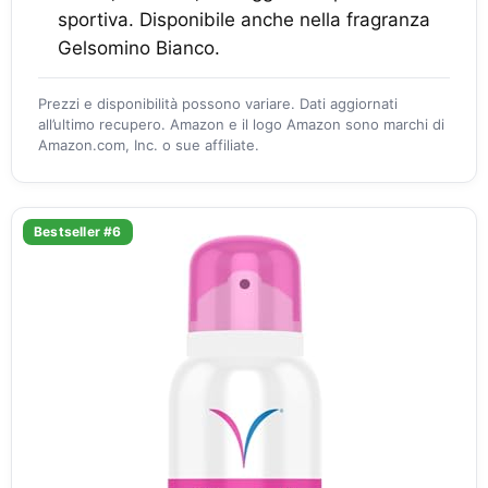
sportiva. Disponibile anche nella fragranza
Gelsomino Bianco.
Prezzi e disponibilità possono variare. Dati aggiornati
all’ultimo recupero. Amazon e il logo Amazon sono marchi di
Amazon.com, Inc. o sue affiliate.
Bestseller #6