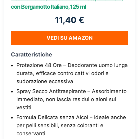
con Bergamotto Italiano, 125 ml
11,40 €
VEDI SU AMAZON
Caratteristiche
Protezione 48 Ore – Deodorante uomo lunga
durata, efficace contro cattivi odori e
sudorazione eccessiva
Spray Secco Antitraspirante – Assorbimento
immediato, non lascia residui o aloni sui
vestiti
Formula Delicata senza Alcol – Ideale anche
per pelli sensibili, senza coloranti e
conservanti