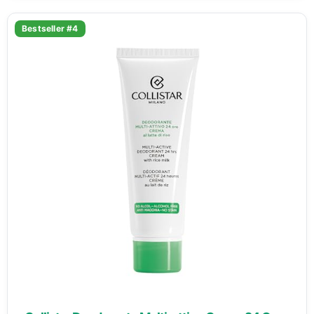
Bestseller #4