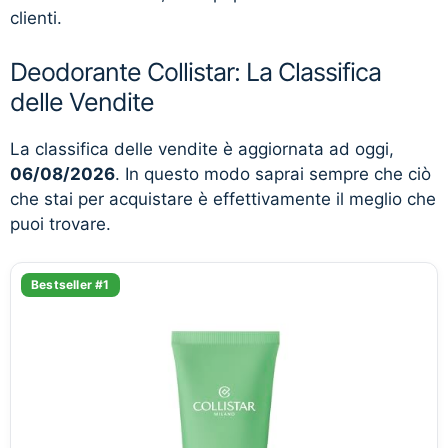
clienti.
Deodorante Collistar: La Classifica
delle Vendite
La classifica delle vendite è aggiornata ad oggi,
06/08/2026
. In questo modo saprai sempre che ciò
che stai per acquistare è effettivamente il meglio che
puoi trovare.
Bestseller #1