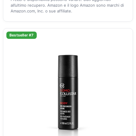
all’ultimo recupero. Amazon e il logo Amazon sono marchi di
Amazon.com, Inc. o sue affiliate.
Bestseller #7