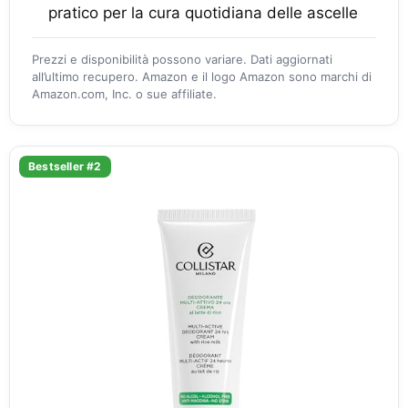
pratico per la cura quotidiana delle ascelle
Prezzi e disponibilità possono variare. Dati aggiornati
all’ultimo recupero. Amazon e il logo Amazon sono marchi di
Amazon.com, Inc. o sue affiliate.
Bestseller #2