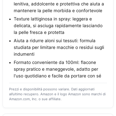
lenitiva, addolcente e protettiva che aiuta a
mantenere la pelle morbida e confortevole
Texture lattiginosa in spray: leggera e
delicata, si asciuga rapidamente lasciando
la pelle fresca e protetta
Aiuta a ridurre aloni sui tessuti: formula
studiata per limitare macchie o residui sugli
indumenti
Formato conveniente da 100ml: flacone
spray pratico e maneggevole, adatto per
l'uso quotidiano e facile da portare con sé
Prezzi e disponibilità possono variare. Dati aggiornati
all’ultimo recupero. Amazon e il logo Amazon sono marchi di
Amazon.com, Inc. o sue affiliate.