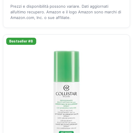
Prezzi e disponibilità possono variare. Dati aggiornati
all’ultimo recupero. Amazon e il logo Amazon sono marchi di
Amazon.com, Inc. o sue affiliate.
Bestseller #8