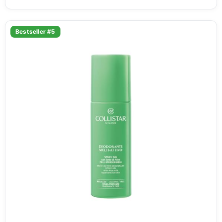
Bestseller #5