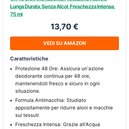
Lunga Durata, Senza Alcol, Freschezza Intensa,
75 ml
13,70 €
VEDI SU AMAZON
Caratteristiche
Protezione 48 Ore: Assicura un'azione
deodorante continua per 48 ore,
mantenendoti fresco e sicuro in ogni
situazione.
Formula Antimacchia: Studiato
appositamente per ridurre aloni e macchie
sui tessuti
Freschezza Intensa: Grazie all'Acqua