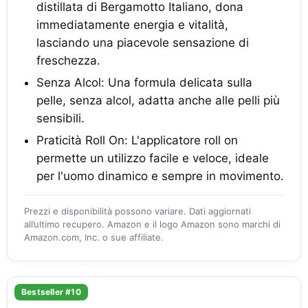
distillata di Bergamotto Italiano, dona
immediatamente energia e vitalità,
lasciando una piacevole sensazione di
freschezza.
Senza Alcol: Una formula delicata sulla
pelle, senza alcol, adatta anche alle pelli più
sensibili.
Praticità Roll On: L'applicatore roll on
permette un utilizzo facile e veloce, ideale
per l'uomo dinamico e sempre in movimento.
Prezzi e disponibilità possono variare. Dati aggiornati
all’ultimo recupero. Amazon e il logo Amazon sono marchi di
Amazon.com, Inc. o sue affiliate.
Bestseller #10