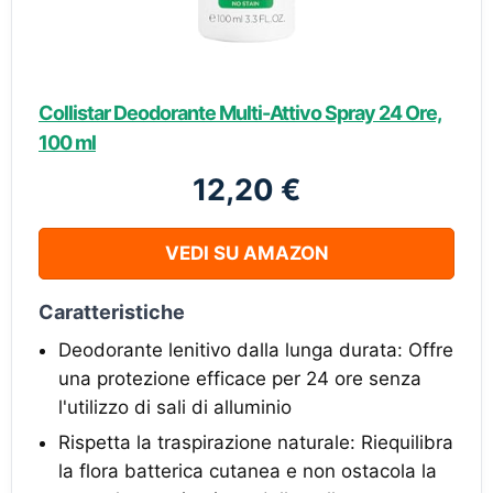
Collistar Deodorante Multi-Attivo Spray 24 Ore,
100 ml
12,20 €
VEDI SU AMAZON
Caratteristiche
Deodorante lenitivo dalla lunga durata: Offre
una protezione efficace per 24 ore senza
l'utilizzo di sali di alluminio
Rispetta la traspirazione naturale: Riequilibra
la flora batterica cutanea e non ostacola la