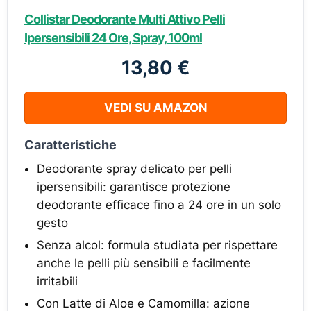
Collistar Deodorante Multi Attivo Pelli
Ipersensibili 24 Ore, Spray, 100ml
13,80 €
VEDI SU AMAZON
Caratteristiche
Deodorante spray delicato per pelli
ipersensibili: garantisce protezione
deodorante efficace fino a 24 ore in un solo
gesto
Senza alcol: formula studiata per rispettare
anche le pelli più sensibili e facilmente
irritabili
Con Latte di Aloe e Camomilla: azione