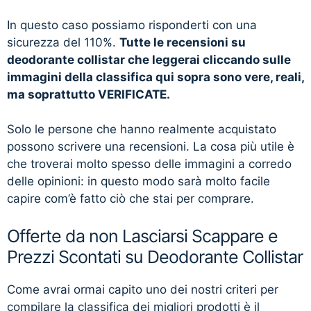
In questo caso possiamo risponderti con una
sicurezza del 110%.
Tutte le recensioni su
deodorante collistar che leggerai cliccando sulle
immagini della classifica qui sopra sono vere, reali,
ma soprattutto VERIFICATE.
Solo le persone che hanno realmente acquistato
possono scrivere una recensioni. La cosa più utile è
che troverai molto spesso delle immagini a corredo
delle opinioni: in questo modo sarà molto facile
capire com’è fatto ciò che stai per comprare.
Offerte da non Lasciarsi Scappare e
Prezzi Scontati su Deodorante Collistar
Come avrai ormai capito uno dei nostri criteri per
compilare la classifica dei migliori prodotti è il