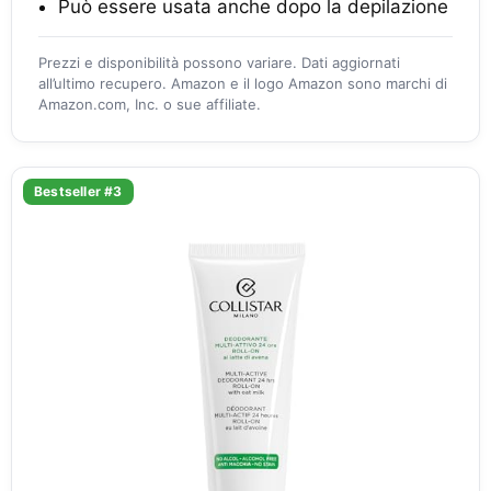
Può essere usata anche dopo la depilazione
Prezzi e disponibilità possono variare. Dati aggiornati
all’ultimo recupero. Amazon e il logo Amazon sono marchi di
Amazon.com, Inc. o sue affiliate.
Bestseller #3