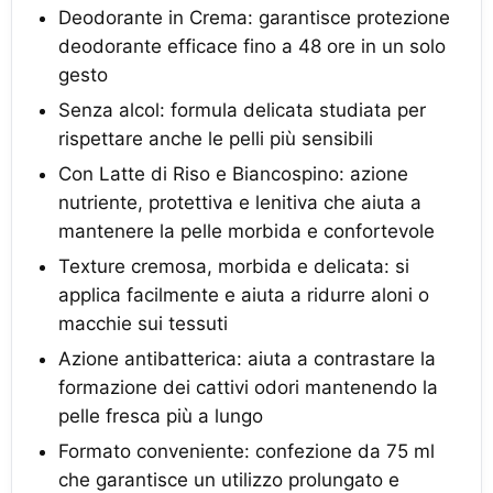
Deodorante in Crema: garantisce protezione
deodorante efficace fino a 48 ore in un solo
gesto
Senza alcol: formula delicata studiata per
rispettare anche le pelli più sensibili
Con Latte di Riso e Biancospino: azione
nutriente, protettiva e lenitiva che aiuta a
mantenere la pelle morbida e confortevole
Texture cremosa, morbida e delicata: si
applica facilmente e aiuta a ridurre aloni o
macchie sui tessuti
Azione antibatterica: aiuta a contrastare la
formazione dei cattivi odori mantenendo la
pelle fresca più a lungo
Formato conveniente: confezione da 75 ml
che garantisce un utilizzo prolungato e