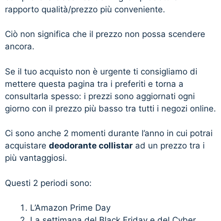
rapporto qualità/prezzo più conveniente.
Ciò non significa che il prezzo non possa scendere
ancora.
Se il tuo acquisto non è urgente ti consigliamo di
mettere questa pagina tra i preferiti e torna a
consultarla spesso: i prezzi sono aggiornati ogni
giorno con il prezzo più basso tra tutti i negozi online.
Ci sono anche 2 momenti durante l’anno in cui potrai
acquistare
deodorante collistar
ad un prezzo tra i
più vantaggiosi.
Questi 2 periodi sono:
L’Amazon Prime Day
La settimana del Black Friday e del Cyber