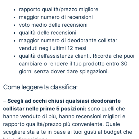
rapporto qualità/prezzo migliore
maggior numero di recensioni
voto medio delle recensioni
qualità delle recensioni
maggior numero di deodorante collistar
venduti negli ultimi 12 mesi
qualità dell’assistenza clienti. Ricorda che puoi
cambiare o rendere il tuo prodotto entro 30
giorni senza dover dare spiegazioni.
Come leggere la classifica:
–
Scegli ad occhi chiusi qualsiasi deodorante
collistar nelle prime 5 posizioni:
sono quelli che
hanno venduto di più, hanno recensioni migliori e
rapporto qualità/prezzo più conveniente. Quale
scegliere sta a te in base ai tuoi gusti al budget che