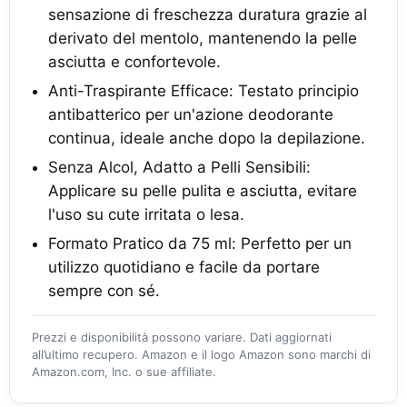
sensazione di freschezza duratura grazie al
derivato del mentolo, mantenendo la pelle
asciutta e confortevole.
Anti-Traspirante Efficace: Testato principio
antibatterico per un'azione deodorante
continua, ideale anche dopo la depilazione.
Senza Alcol, Adatto a Pelli Sensibili:
Applicare su pelle pulita e asciutta, evitare
l'uso su cute irritata o lesa.
Formato Pratico da 75 ml: Perfetto per un
utilizzo quotidiano e facile da portare
sempre con sé.
Prezzi e disponibilità possono variare. Dati aggiornati
all’ultimo recupero. Amazon e il logo Amazon sono marchi di
Amazon.com, Inc. o sue affiliate.