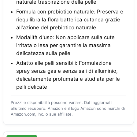
naturale traspirazione della pelle
Formula con prebiotico naturale: Preserva e
riequilibra la flora batterica cutanea grazie
all'azione del prebiotico naturale
Modalità d'uso: Non applicare sulla cute
irritata o lesa per garantire la massima
delicatezza sulla pelle
Adatto alle pelli sensibili: Formulazione
spray senza gas e senza sali di alluminio,
delicatamente profumata e studiata per le
pelli delicate
Prezzi e disponibilità possono variare. Dati aggiornati
all’ultimo recupero. Amazon e il logo Amazon sono marchi di
Amazon.com, Inc. o sue affiliate.