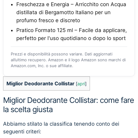
Freschezza e Energia – Arricchito con Acqua
distillata di Bergamotto Italiano per un
profumo fresco e discreto
Pratico Formato 125 ml – Facile da applicare,
perfetto per l'uso quotidiano o dopo lo sport
Prezzi e disponibilità possono variare. Dati aggiornati
all’ultimo recupero. Amazon e il logo Amazon sono marchi di
Amazon.com, Inc. o sue affiliate.
Miglior Deodorante Collistar
[
apri
]
Miglior Deodorante Collistar: come fare
la scelta giusta
Abbiamo stilato la classifica tenendo conto dei
seguenti criteri: