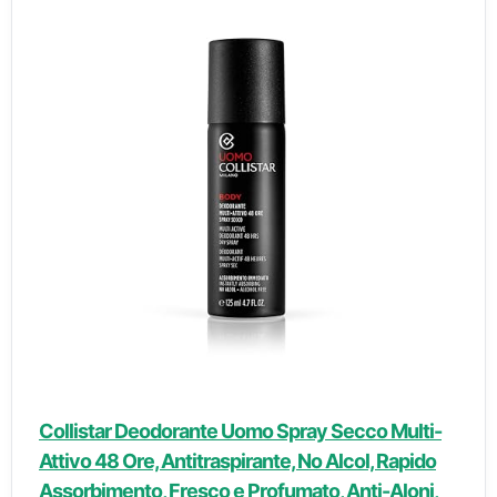
Collistar Deodorante Uomo Spray Secco Multi-
Attivo 48 Ore, Antitraspirante, No Alcol, Rapido
Assorbimento, Fresco e Profumato, Anti-Aloni,