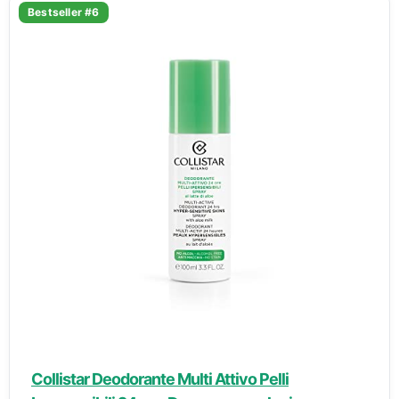
Bestseller #6
Collistar Deodorante Multi Attivo Pelli