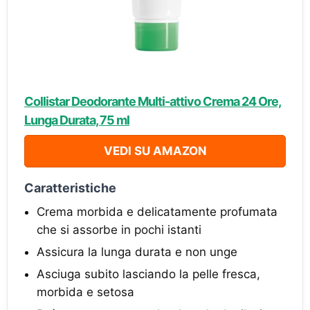
Collistar Deodorante Multi-attivo Crema 24 Ore,
Lunga Durata, 75 ml
VEDI SU AMAZON
Caratteristiche
Crema morbida e delicatamente profumata
che si assorbe in pochi istanti
Assicura la lunga durata e non unge
Asciuga subito lasciando la pelle fresca,
morbida e setosa