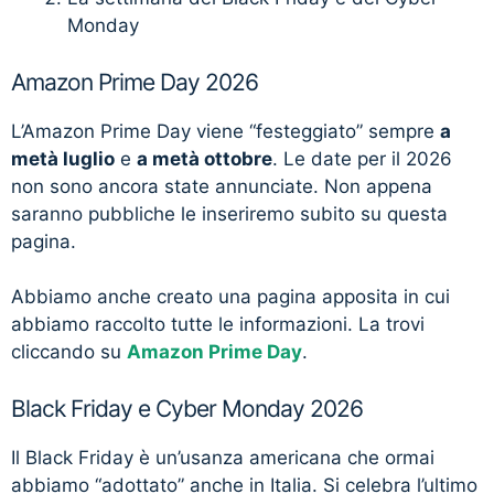
Monday
Amazon Prime Day 2026
L’Amazon Prime Day viene “festeggiato” sempre
a
metà luglio
e
a metà ottobre
. Le date per il 2026
non sono ancora state annunciate. Non appena
saranno pubbliche le inseriremo subito su questa
pagina.
Abbiamo anche creato una pagina apposita in cui
abbiamo raccolto tutte le informazioni. La trovi
cliccando su
Amazon Prime Day
.
Black Friday e Cyber Monday 2026
Il Black Friday è un’usanza americana che ormai
abbiamo “adottato” anche in Italia. Si celebra l’ultimo