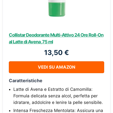
Collistar Deodorante Multi-Attivo 24 Ore Roll-On
al Latte di Avena, 75 ml
13,50 €
VEDI SU AMAZON
Caratteristiche
Latte di Avena e Estratto di Camomilla:
Formula delicata senza alcol, perfetta per
idratare, addolcire e lenire la pelle sensibile.
Intensa Freschezza Mentolata: Assicura una