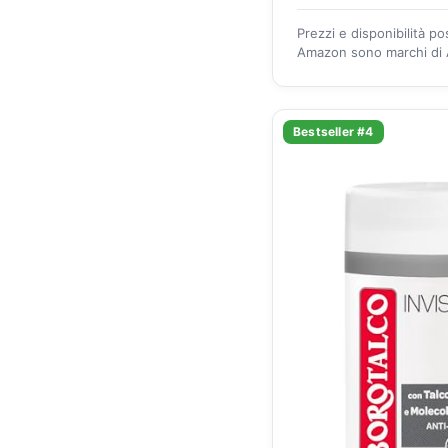
Prezzi e disponibilità p
Amazon sono marchi di A
Bestseller #4