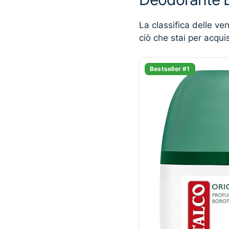
La classifica delle ve
ciò che stai per acqui
Bestseller #1