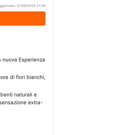
ggiornato: 07/08/2026 21:08
na nuova Esperienza
e di fiori bianchi,
benti naturali e
 sensazione extra-