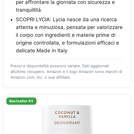
per affrontare la giornata con sicurezza e
tranquillità
SCOPRI LYCIA: Lycia nasce da una ricerca
attenta e minuziosa, pensata per valorizzare
il corpo con ingredienti e materie prime di
origine controllata, e formulazioni efficaci e
delicate Made in Italy
Prezzi e disponibilità possono variare. Dati aggiornati
all’ultimo recupero. Amazon e il logo Amazon sono marchi di
Amazon.com, Inc. o sue affiliate.
Bestseller #3