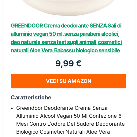
GREENDOOR Crema deodorante SENZA Sali di
alluminio vegan 50 ml, senza parabeni alcolici,
deo naturale senza test sugli animali, cosmetici
naturali Aloe Vera, Babassu biologico sensibile
9,99 €
VEDI SU AMAZON
Caratteristiche
Greendoor Deodorante Crema Senza
Alluminio Alcool Vegan 50 Ml Confezione 6
Mesi Contro L'odore Del Sudore Deodorante
Biologico Cosmetici Naturali Aloe Vera