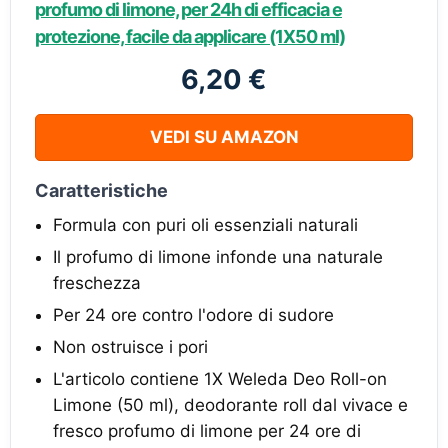
profumo di limone, per 24h di efficacia e
protezione, facile da applicare (1X50 ml)
6,20 €
VEDI SU AMAZON
Caratteristiche
Formula con puri oli essenziali naturali
Il profumo di limone infonde una naturale
freschezza
Per 24 ore contro l'odore di sudore
Non ostruisce i pori
L'articolo contiene 1X Weleda Deo Roll-on
Limone (50 ml), deodorante roll dal vivace e
fresco profumo di limone per 24 ore di