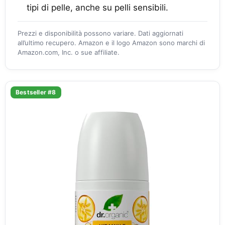
tipi di pelle, anche su pelli sensibili.
Prezzi e disponibilità possono variare. Dati aggiornati
all’ultimo recupero. Amazon e il logo Amazon sono marchi di
Amazon.com, Inc. o sue affiliate.
Bestseller #8