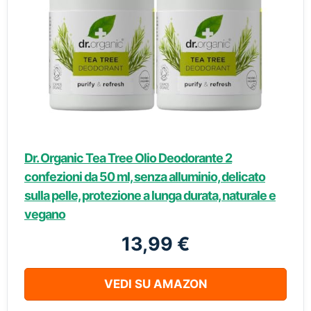
Dr. Organic Tea Tree Olio Deodorante 2
confezioni da 50 ml, senza alluminio, delicato
sulla pelle, protezione a lunga durata, naturale e
vegano
13,99 €
VEDI SU AMAZON