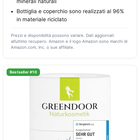
minerali naturali
Bottiglia e coperchio sono realizzati al 96%
in materiale riciclato
Prezzi e disponibilità possono variare. Dati aggiornati
all’ultimo recupero. Amazon e il logo Amazon sono marchi di
Amazon.com, Inc. o sue affiliate.
Bestseller #10