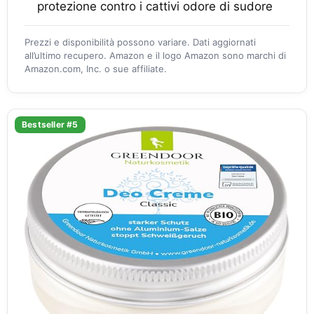
protezione contro i cattivi odore di sudore
Prezzi e disponibilità possono variare. Dati aggiornati
all’ultimo recupero. Amazon e il logo Amazon sono marchi di
Amazon.com, Inc. o sue affiliate.
Bestseller #5