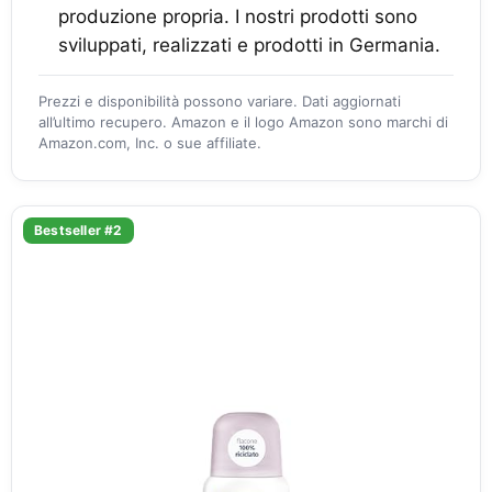
produzione propria. I nostri prodotti sono
sviluppati, realizzati e prodotti in Germania.
Prezzi e disponibilità possono variare. Dati aggiornati
all’ultimo recupero. Amazon e il logo Amazon sono marchi di
Amazon.com, Inc. o sue affiliate.
Bestseller #2