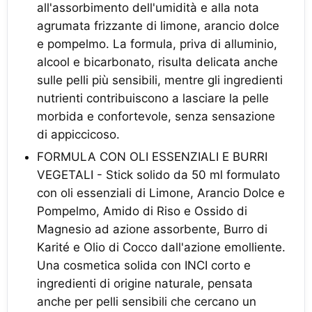
all'assorbimento dell'umidità e alla nota
agrumata frizzante di limone, arancio dolce
e pompelmo. La formula, priva di alluminio,
alcool e bicarbonato, risulta delicata anche
sulle pelli più sensibili, mentre gli ingredienti
nutrienti contribuiscono a lasciare la pelle
morbida e confortevole, senza sensazione
di appiccicoso.
FORMULA CON OLI ESSENZIALI E BURRI
VEGETALI - Stick solido da 50 ml formulato
con oli essenziali di Limone, Arancio Dolce e
Pompelmo, Amido di Riso e Ossido di
Magnesio ad azione assorbente, Burro di
Karité e Olio di Cocco dall'azione emolliente.
Una cosmetica solida con INCI corto e
ingredienti di origine naturale, pensata
anche per pelli sensibili che cercano un