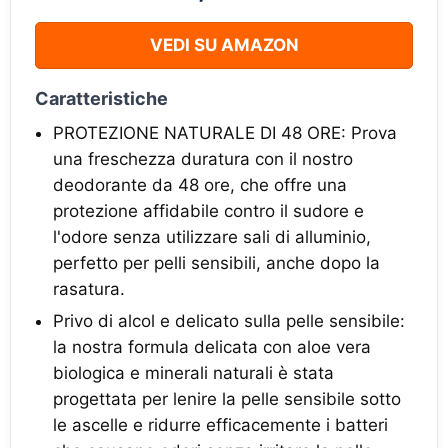
VEDI SU AMAZON
Caratteristiche
PROTEZIONE NATURALE DI 48 ORE: Prova
una freschezza duratura con il nostro
deodorante da 48 ore, che offre una
protezione affidabile contro il sudore e
l'odore senza utilizzare sali di alluminio,
perfetto per pelli sensibili, anche dopo la
rasatura.
Privo di alcol e delicato sulla pelle sensibile:
la nostra formula delicata con aloe vera
biologica e minerali naturali è stata
progettata per lenire la pelle sensibile sotto
le ascelle e ridurre efficacemente i batteri