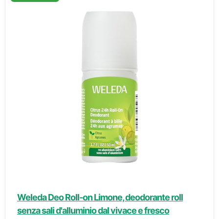
Weleda Deo Roll-on Limone, deodorante roll
senza sali d'alluminio dal vivace e fresco