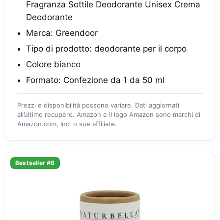
Fragranza Sottile Deodorante Unisex Crema
Deodorante
Marca: Greendoor
Tipo di prodotto: deodorante per il corpo
Colore bianco
Formato: Confezione da 1 da 50 ml
Prezzi e disponibilità possono variare. Dati aggiornati
all’ultimo recupero. Amazon e il logo Amazon sono marchi di
Amazon.com, Inc. o sue affiliate.
Bestseller #6