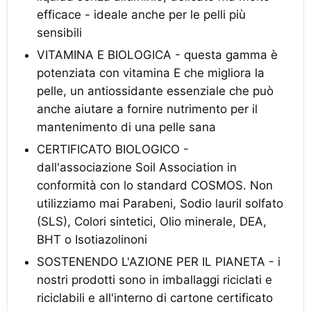
efficace - ideale anche per le pelli più
sensibili
VITAMINA E BIOLOGICA - questa gamma è
potenziata con vitamina E che migliora la
pelle, un antiossidante essenziale che può
anche aiutare a fornire nutrimento per il
mantenimento di una pelle sana
CERTIFICATO BIOLOGICO -
dall'associazione Soil Association in
conformità con lo standard COSMOS. Non
utilizziamo mai Parabeni, Sodio lauril solfato
(SLS), Colori sintetici, Olio minerale, DEA,
BHT o Isotiazolinoni
SOSTENENDO L'AZIONE PER IL PIANETA - i
nostri prodotti sono in imballaggi riciclati e
riciclabili e all'interno di cartone certificato