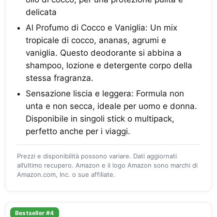
delicata
Al Profumo di Cocco e Vaniglia: Un mix
tropicale di cocco, ananas, agrumi e
vaniglia. Questo deodorante si abbina a
shampoo, lozione e detergente corpo della
stessa fragranza.
Sensazione liscia e leggera: Formula non
unta e non secca, ideale per uomo e donna.
Disponibile in singoli stick o multipack,
perfetto anche per i viaggi.
Prezzi e disponibilità possono variare. Dati aggiornati
all’ultimo recupero. Amazon e il logo Amazon sono marchi di
Amazon.com, Inc. o sue affiliate.
Bestseller #4