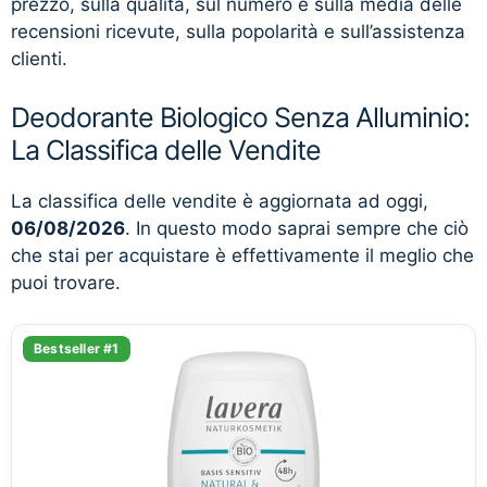
prezzo, sulla qualità, sul numero e sulla media delle
recensioni ricevute, sulla popolarità e sull’assistenza
clienti.
Deodorante Biologico Senza Alluminio:
La Classifica delle Vendite
La classifica delle vendite è aggiornata ad oggi,
06/08/2026
. In questo modo saprai sempre che ciò
che stai per acquistare è effettivamente il meglio che
puoi trovare.
Bestseller #1