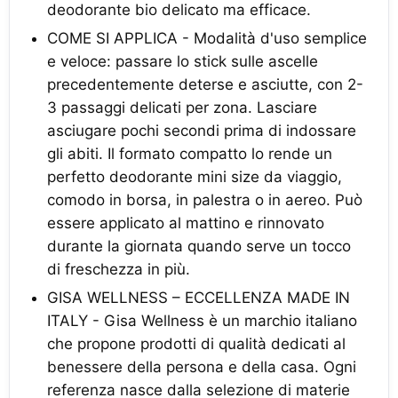
deodorante bio delicato ma efficace.
COME SI APPLICA - Modalità d'uso semplice
e veloce: passare lo stick sulle ascelle
precedentemente deterse e asciutte, con 2-
3 passaggi delicati per zona. Lasciare
asciugare pochi secondi prima di indossare
gli abiti. Il formato compatto lo rende un
perfetto deodorante mini size da viaggio,
comodo in borsa, in palestra o in aereo. Può
essere applicato al mattino e rinnovato
durante la giornata quando serve un tocco
di freschezza in più.
GISA WELLNESS – ECCELLENZA MADE IN
ITALY - Gisa Wellness è un marchio italiano
che propone prodotti di qualità dedicati al
benessere della persona e della casa. Ogni
referenza nasce dalla selezione di materie