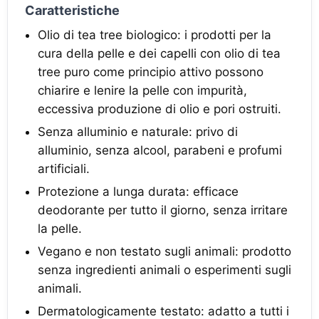
Caratteristiche
Olio di tea tree biologico: i prodotti per la
cura della pelle e dei capelli con olio di tea
tree puro come principio attivo possono
chiarire e lenire la pelle con impurità,
eccessiva produzione di olio e pori ostruiti.
Senza alluminio e naturale: privo di
alluminio, senza alcool, parabeni e profumi
artificiali.
Protezione a lunga durata: efficace
deodorante per tutto il giorno, senza irritare
la pelle.
Vegano e non testato sugli animali: prodotto
senza ingredienti animali o esperimenti sugli
animali.
Dermatologicamente testato: adatto a tutti i