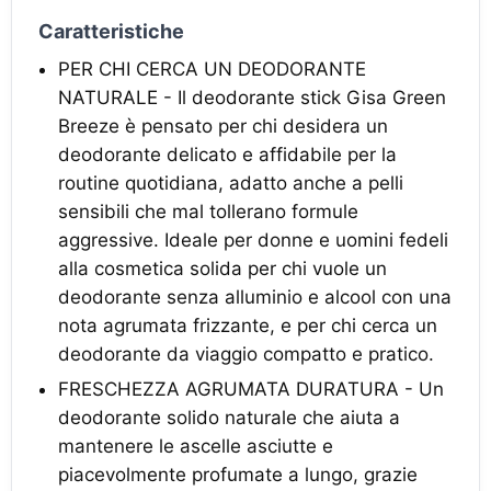
Caratteristiche
PER CHI CERCA UN DEODORANTE
NATURALE - Il deodorante stick Gisa Green
Breeze è pensato per chi desidera un
deodorante delicato e affidabile per la
routine quotidiana, adatto anche a pelli
sensibili che mal tollerano formule
aggressive. Ideale per donne e uomini fedeli
alla cosmetica solida per chi vuole un
deodorante senza alluminio e alcool con una
nota agrumata frizzante, e per chi cerca un
deodorante da viaggio compatto e pratico.
FRESCHEZZA AGRUMATA DURATURA - Un
deodorante solido naturale che aiuta a
mantenere le ascelle asciutte e
piacevolmente profumate a lungo, grazie