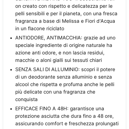
on creato con rispetto e delicatezza per le
pelli sensibili e per il pianeta, con una fresca
fragranza a base di Melissa e Fiori d'Acqua
in un flacone riciclato
ANTIODORE, ANTIMACCHIA: grazie ad uno
speciale ingrediente di origine naturale ha
azione anti odore, e non lascia residui,
macchie o aloni gialli sui tessuti chiari
SENZA SALI DI ALLUMINIO: scopri il potere
di un deodorante senza alluminio e senza
alcool che rispetta e profuma anche le pelli
più delicate con una fragranza che
conquista
EFFICACE FINO A 48H: garantisce una
protezione asciutta che dura fino a 48 ore,
assicurando comfort e freschezza prolungati