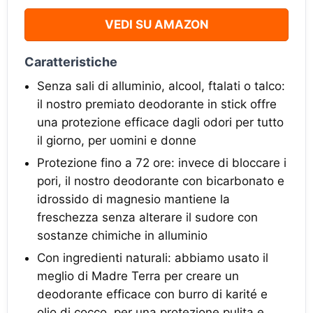
VEDI SU AMAZON
Caratteristiche
Senza sali di alluminio, alcool, ftalati o talco:
il nostro premiato deodorante in stick offre
una protezione efficace dagli odori per tutto
il giorno, per uomini e donne
Protezione fino a 72 ore: invece di bloccare i
pori, il nostro deodorante con bicarbonato e
idrossido di magnesio mantiene la
freschezza senza alterare il sudore con
sostanze chimiche in alluminio
Con ingredienti naturali: abbiamo usato il
meglio di Madre Terra per creare un
deodorante efficace con burro di karité e
olio di cocco, per una protezione pulita e