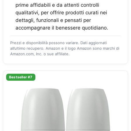
prime affidabili e da attenti controlli
qualitativi, per offrire prodotti curati nei
dettagli, funzionali e pensati per
accompagnare il benessere quotidiano.
Prezzi e disponibilità possono variare. Dati aggiornati
all’ultimo recupero. Amazon e il logo Amazon sono marchi di
Amazon.com, Inc. o sue affiliate.
Bestseller #7