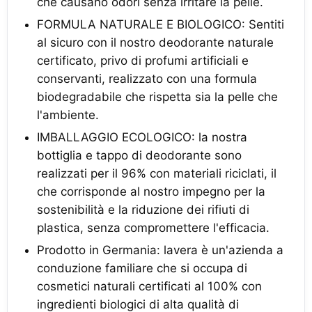
che causano odori senza irritare la pelle.
FORMULA NATURALE E BIOLOGICO: Sentiti
al sicuro con il nostro deodorante naturale
certificato, privo di profumi artificiali e
conservanti, realizzato con una formula
biodegradabile che rispetta sia la pelle che
l'ambiente.
IMBALLAGGIO ECOLOGICO: la nostra
bottiglia e tappo di deodorante sono
realizzati per il 96% con materiali riciclati, il
che corrisponde al nostro impegno per la
sostenibilità e la riduzione dei rifiuti di
plastica, senza compromettere l'efficacia.
Prodotto in Germania: lavera è un'azienda a
conduzione familiare che si occupa di
cosmetici naturali certificati al 100% con
ingredienti biologici di alta qualità di