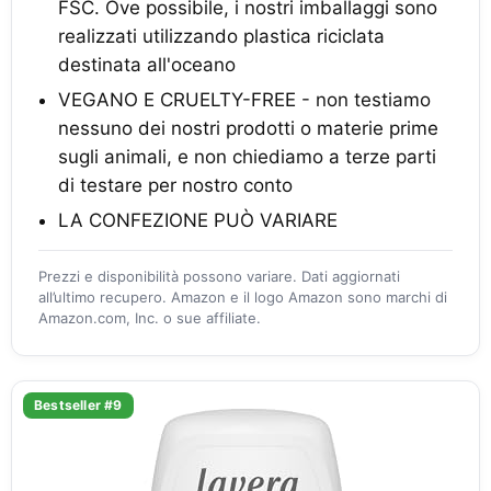
FSC. Ove possibile, i nostri imballaggi sono
realizzati utilizzando plastica riciclata
destinata all'oceano
VEGANO E CRUELTY-FREE - non testiamo
nessuno dei nostri prodotti o materie prime
sugli animali, e non chiediamo a terze parti
di testare per nostro conto
LA CONFEZIONE PUÒ VARIARE
Prezzi e disponibilità possono variare. Dati aggiornati
all’ultimo recupero. Amazon e il logo Amazon sono marchi di
Amazon.com, Inc. o sue affiliate.
Bestseller #9