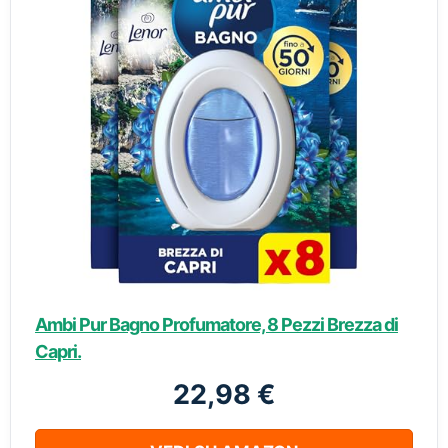
Ambi Pur Bagno Profumatore, 8 Pezzi Brezza di
Capri.
22,98 €