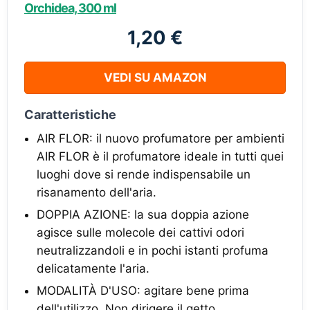
Orchidea, 300 ml
1,20 €
VEDI SU AMAZON
Caratteristiche
AIR FLOR: il nuovo profumatore per ambienti
AIR FLOR è il profumatore ideale in tutti quei
luoghi dove si rende indispensabile un
risanamento dell'aria.
DOPPIA AZIONE: la sua doppia azione
agisce sulle molecole dei cattivi odori
neutralizzandoli e in pochi istanti profuma
delicatamente l'aria.
MODALITÀ D'USO: agitare bene prima
dell'utilizzo. Non dirigere il getto