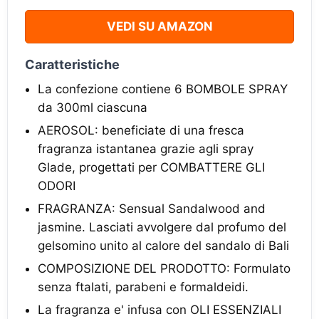
VEDI SU AMAZON
Caratteristiche
La confezione contiene 6 BOMBOLE SPRAY
da 300ml ciascuna
AEROSOL: beneficiate di una fresca
fragranza istantanea grazie agli spray
Glade, progettati per COMBATTERE GLI
ODORI
FRAGRANZA: Sensual Sandalwood and
jasmine. Lasciati avvolgere dal profumo del
gelsomino unito al calore del sandalo di Bali
COMPOSIZIONE DEL PRODOTTO: Formulato
senza ftalati, parabeni e formaldeidi.
La fragranza e' infusa con OLI ESSENZIALI