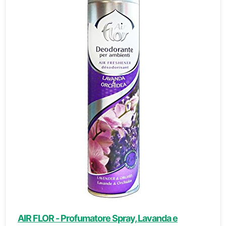
AIR FLOR - Profumatore Spray, Lavanda e