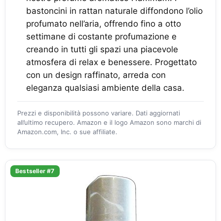
bastoncini in rattan naturale diffondono l’olio
profumato nell’aria, offrendo fino a otto
settimane di costante profumazione e
creando in tutti gli spazi una piacevole
atmosfera di relax e benessere. Progettato
con un design raffinato, arreda con
eleganza qualsiasi ambiente della casa.
Prezzi e disponibilità possono variare. Dati aggiornati
all’ultimo recupero. Amazon e il logo Amazon sono marchi di
Amazon.com, Inc. o sue affiliate.
Bestseller #7