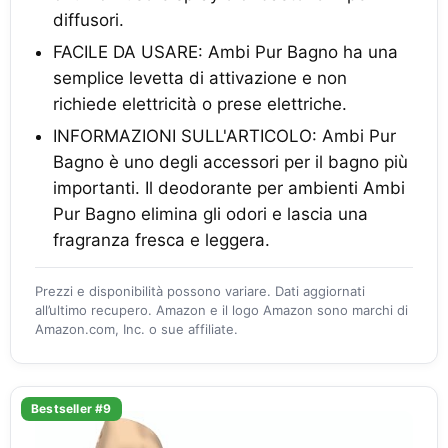
diffusori.
FACILE DA USARE: Ambi Pur Bagno ha una
semplice levetta di attivazione e non
richiede elettricità o prese elettriche.
INFORMAZIONI SULL'ARTICOLO: Ambi Pur
Bagno è uno degli accessori per il bagno più
importanti. Il deodorante per ambienti Ambi
Pur Bagno elimina gli odori e lascia una
fragranza fresca e leggera.
Prezzi e disponibilità possono variare. Dati aggiornati
all’ultimo recupero. Amazon e il logo Amazon sono marchi di
Amazon.com, Inc. o sue affiliate.
Bestseller #9