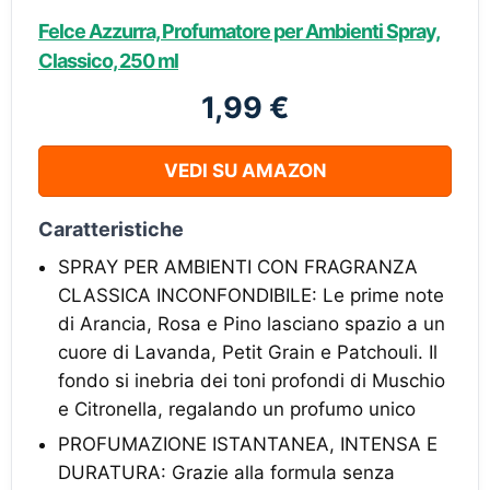
Felce Azzurra, Profumatore per Ambienti Spray,
Classico, 250 ml
1,99 €
VEDI SU AMAZON
Caratteristiche
SPRAY PER AMBIENTI CON FRAGRANZA
CLASSICA INCONFONDIBILE: Le prime note
di Arancia, Rosa e Pino lasciano spazio a un
cuore di Lavanda, Petit Grain e Patchouli. Il
fondo si inebria dei toni profondi di Muschio
e Citronella, regalando un profumo unico
PROFUMAZIONE ISTANTANEA, INTENSA E
DURATURA: Grazie alla formula senza