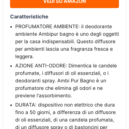
VEDI SU AMAZON
Caratteristiche
PROFUMATORE AMBIENTE: il deodorante
ambiente Ambipur bagno è uno degli oggetti
per la casa indispensabili. Questo diffusore
per ambienti lascia una fragranza fresca e
leggera.
AZIONE ANTI-ODORE: Dimentica le candele
profumate, i diffusori di oli essenziali, o i
deodoranti spray. Ambi Pur Bagno è un
profumatore che elimina gli odori e ne
previene l'assorbimento.
DURATA: dispositivo non elettrico che dura
fino a 50 giorni, a differenza di un diffusore
di oli essenziali, di una candela profumata,
di un diffusore spray o di bastoncini per