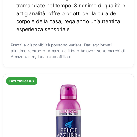
tramandate nel tempo. Sinonimo di qualità e
artigianalità, offre prodotti per la cura del
corpo e della casa, regalando un’autentica
esperienza sensoriale
Prezzi e disponibilità possono variare. Dati aggiornati
all’ultimo recupero. Amazon e il logo Amazon sono marchi di
Amazon.com, Inc. o sue affiliate.
Bestseller #3