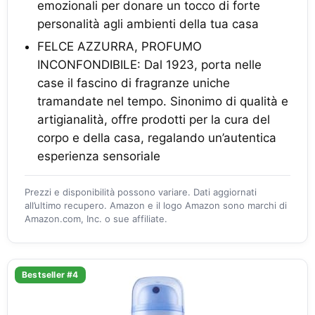
emozionali per donare un tocco di forte
personalità agli ambienti della tua casa
FELCE AZZURRA, PROFUMO
INCONFONDIBILE: Dal 1923, porta nelle
case il fascino di fragranze uniche
tramandate nel tempo. Sinonimo di qualità e
artigianalità, offre prodotti per la cura del
corpo e della casa, regalando un’autentica
esperienza sensoriale
Prezzi e disponibilità possono variare. Dati aggiornati
all’ultimo recupero. Amazon e il logo Amazon sono marchi di
Amazon.com, Inc. o sue affiliate.
Bestseller #4