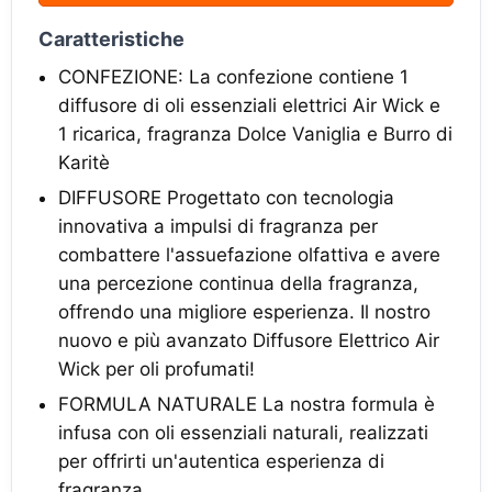
Caratteristiche
CONFEZIONE: La confezione contiene 1
diffusore di oli essenziali elettrici Air Wick e
1 ricarica, fragranza Dolce Vaniglia e Burro di
Karitè
DIFFUSORE Progettato con tecnologia
innovativa a impulsi di fragranza per
combattere l'assuefazione olfattiva e avere
una percezione continua della fragranza,
offrendo una migliore esperienza. Il nostro
nuovo e più avanzato Diffusore Elettrico Air
Wick per oli profumati!
FORMULA NATURALE La nostra formula è
infusa con oli essenziali naturali, realizzati
per offrirti un'autentica esperienza di
fragranza.