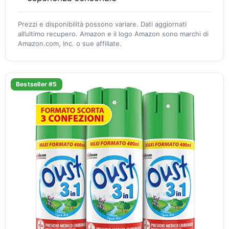
Prezzi e disponibilità possono variare. Dati aggiornati
all’ultimo recupero. Amazon e il logo Amazon sono marchi di
Amazon.com, Inc. o sue affiliate.
Bestseller #5