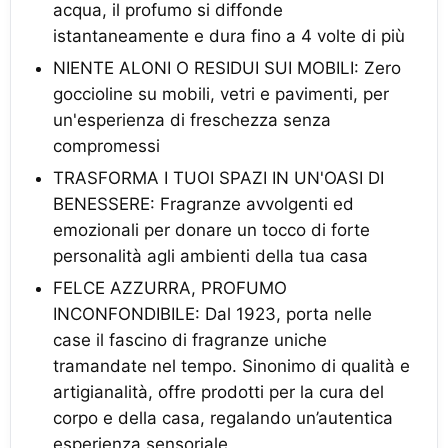
acqua, il profumo si diffonde
istantaneamente e dura fino a 4 volte di più
NIENTE ALONI O RESIDUI SUI MOBILI: Zero
goccioline su mobili, vetri e pavimenti, per
un'esperienza di freschezza senza
compromessi
TRASFORMA I TUOI SPAZI IN UN'OASI DI
BENESSERE: Fragranze avvolgenti ed
emozionali per donare un tocco di forte
personalità agli ambienti della tua casa
FELCE AZZURRA, PROFUMO
INCONFONDIBILE: Dal 1923, porta nelle
case il fascino di fragranze uniche
tramandate nel tempo. Sinonimo di qualità e
artigianalità, offre prodotti per la cura del
corpo e della casa, regalando un’autentica
esperienza sensoriale