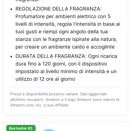
REGOLAZIONE DELLA FRAGRANZA:
Profumatore per ambienti elettrico con 5
livelli di intensità, regola l'intensità in base ai
tuoi gusti e riempi ogni angolo della tua
stanza con le fragranze ispirate alla natura,
per creare un ambiente caldo e accoglinte
DURATA DELLA FRAGRANZA: Ogni ricarica
dura fino a 120 giorni, con il dispositivo
impostato al livello minimo di intensità e un
utilizzo di 12 ore al giorno
Prezzi e disponibilità possono variare. Dati aggiornati
all’ultimo recupero. Amazon e il logo Amazon sono marchi di
Amazon.com, Inc. o sue affiliate.
Bestseller #2