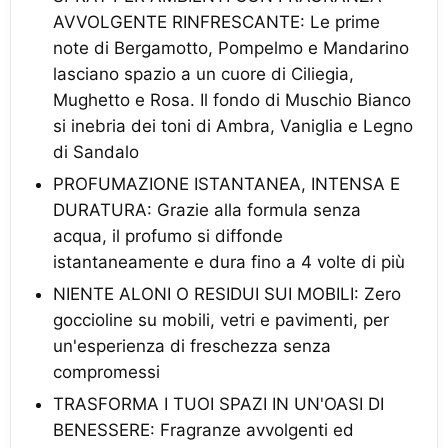
AVVOLGENTE RINFRESCANTE: Le prime
note di Bergamotto, Pompelmo e Mandarino
lasciano spazio a un cuore di Ciliegia,
Mughetto e Rosa. Il fondo di Muschio Bianco
si inebria dei toni di Ambra, Vaniglia e Legno
di Sandalo
PROFUMAZIONE ISTANTANEA, INTENSA E
DURATURA: Grazie alla formula senza
acqua, il profumo si diffonde
istantaneamente e dura fino a 4 volte di più
NIENTE ALONI O RESIDUI SUI MOBILI: Zero
goccioline su mobili, vetri e pavimenti, per
un'esperienza di freschezza senza
compromessi
TRASFORMA I TUOI SPAZI IN UN'OASI DI
BENESSERE: Fragranze avvolgenti ed