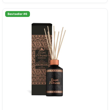
Bestseller #6