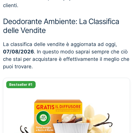
clienti.
Deodorante Ambiente: La Classifica
delle Vendite
La classifica delle vendite è aggiornata ad oggi,
07/08/2026
. In questo modo saprai sempre che ciò
che stai per acquistare è effettivamente il meglio che
puoi trovare.
Bestseller #1