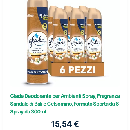
Glade Deodorante per Ambienti Spray, Fragranza
Sandalo di Bali e Gelsomino, Formato Scorta da 6
Spray da 300ml
15,54 €