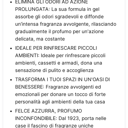
ELIMINA GLI ODORI AD AZIONE
PROLUNGATA: La sua formula in gel
assorbe gli odori sgradevoli e diffonde
un’intensa fragranza avvolgente, rilasciando
gradualmente il profumo per un'azione
delicata, ma costante
IDEALE PER RINFRESCARE PICCOLI
AMBIENTI: Ideale per rinfrescare piccoli
ambienti, cassetti e armadi, dona una
sensazione di pulito e accoglienza
TRASFORMA I TUOI SPAZI IN UN'OASI DI
BENESSERE: Fragranze avvolgenti ed
emozionali per donare un tocco di forte
personalità agli ambienti della tua casa
FELCE AZZURRA, PROFUMO
INCONFONDIBILE: Dal 1923, porta nelle
case il fascino di fragranze uniche