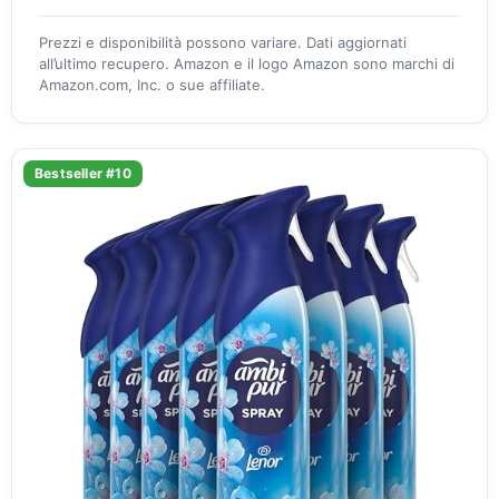
Prezzi e disponibilità possono variare. Dati aggiornati
all’ultimo recupero. Amazon e il logo Amazon sono marchi di
Amazon.com, Inc. o sue affiliate.
Bestseller #10