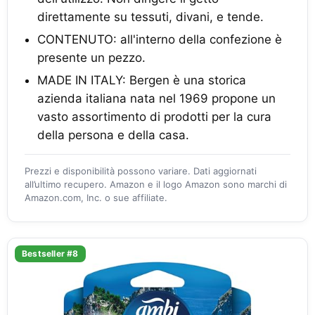
direttamente su tessuti, divani, e tende.
CONTENUTO: all'interno della confezione è
presente un pezzo.
MADE IN ITALY: Bergen è una storica
azienda italiana nata nel 1969 propone un
vasto assortimento di prodotti per la cura
della persona e della casa.
Prezzi e disponibilità possono variare. Dati aggiornati
all’ultimo recupero. Amazon e il logo Amazon sono marchi di
Amazon.com, Inc. o sue affiliate.
Bestseller #8