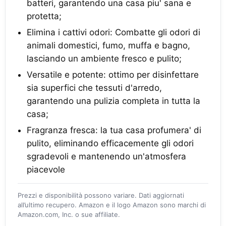
batteri, garantendo una casa piu' sana e
protetta;
Elimina i cattivi odori: Combatte gli odori di
animali domestici, fumo, muffa e bagno,
lasciando un ambiente fresco e pulito;
Versatile e potente: ottimo per disinfettare
sia superfici che tessuti d'arredo,
garantendo una pulizia completa in tutta la
casa;
Fragranza fresca: la tua casa profumera' di
pulito, eliminando efficacemente gli odori
sgradevoli e mantenendo un'atmosfera
piacevole
Prezzi e disponibilità possono variare. Dati aggiornati
all’ultimo recupero. Amazon e il logo Amazon sono marchi di
Amazon.com, Inc. o sue affiliate.