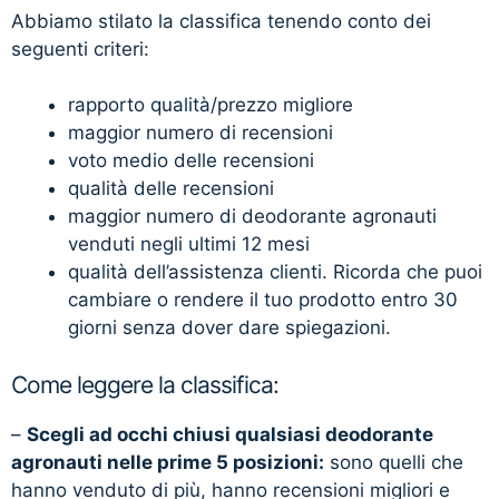
Abbiamo stilato la classifica tenendo conto dei
seguenti criteri:
rapporto qualità/prezzo migliore
maggior numero di recensioni
voto medio delle recensioni
qualità delle recensioni
maggior numero di deodorante agronauti
venduti negli ultimi 12 mesi
qualità dell’assistenza clienti. Ricorda che puoi
cambiare o rendere il tuo prodotto entro 30
giorni senza dover dare spiegazioni.
Come leggere la classifica:
–
Scegli ad occhi chiusi qualsiasi deodorante
agronauti nelle prime 5 posizioni:
sono quelli che
hanno venduto di più, hanno recensioni migliori e