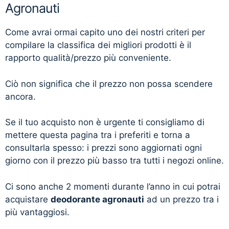
Agronauti
Come avrai ormai capito uno dei nostri criteri per
compilare la classifica dei migliori prodotti è il
rapporto qualità/prezzo più conveniente.
Ciò non significa che il prezzo non possa scendere
ancora.
Se il tuo acquisto non è urgente ti consigliamo di
mettere questa pagina tra i preferiti e torna a
consultarla spesso: i prezzi sono aggiornati ogni
giorno con il prezzo più basso tra tutti i negozi online.
Ci sono anche 2 momenti durante l’anno in cui potrai
acquistare
deodorante agronauti
ad un prezzo tra i
più vantaggiosi.