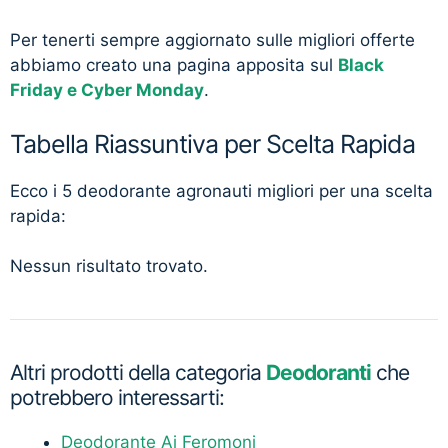
Per tenerti sempre aggiornato sulle migliori offerte
abbiamo creato una pagina apposita sul
Black
Friday e Cyber Monday
.
Tabella Riassuntiva per Scelta Rapida
Ecco i 5 deodorante agronauti migliori per una scelta
rapida:
Nessun risultato trovato.
Altri prodotti della categoria
Deodoranti
che
potrebbero interessarti:
Deodorante Ai Feromoni