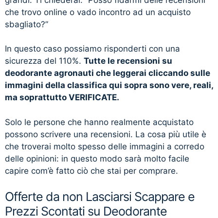
che trovo online o vado incontro ad un acquisto
sbagliato?”
In questo caso possiamo risponderti con una
sicurezza del 110%.
Tutte le recensioni su
deodorante agronauti che leggerai cliccando sulle
immagini della classifica qui sopra sono vere, reali,
ma soprattutto VERIFICATE.
Solo le persone che hanno realmente acquistato
possono scrivere una recensioni. La cosa più utile è
che troverai molto spesso delle immagini a corredo
delle opinioni: in questo modo sarà molto facile
capire com’è fatto ciò che stai per comprare.
Offerte da non Lasciarsi Scappare e
Prezzi Scontati su Deodorante