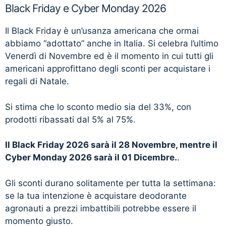
Black Friday e Cyber Monday 2026
Il Black Friday è un’usanza americana che ormai
abbiamo “adottato” anche in Italia. Si celebra l’ultimo
Venerdì di Novembre ed è il momento in cui tutti gli
americani approfittano degli sconti per acquistare i
regali di Natale.
Si stima che lo sconto medio sia del 33%, con
prodotti ribassati dal 5% al 75%.
Il Black Friday 2026 sarà il 28 Novembre, mentre il
Cyber Monday 2026 sarà il 01 Dicembre.
.
Gli sconti durano solitamente per tutta la settimana:
se la tua intenzione è acquistare deodorante
agronauti a prezzi imbattibili potrebbe essere il
momento giusto.