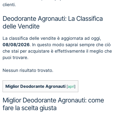
clienti.
Deodorante Agronauti: La Classifica
delle Vendite
La classifica delle vendite è aggiornata ad oggi,
08/08/2026
. In questo modo saprai sempre che ciò
che stai per acquistare è effettivamente il meglio che
puoi trovare.
Nessun risultato trovato.
Miglior Deodorante Agronauti
[
apri
]
Miglior Deodorante Agronauti: come
fare la scelta giusta