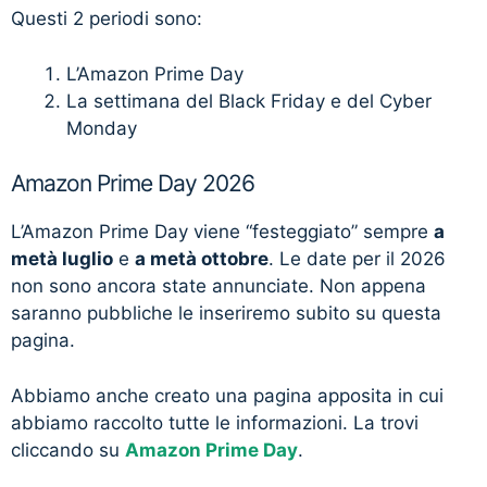
Questi 2 periodi sono:
L’Amazon Prime Day
La settimana del Black Friday e del Cyber
Monday
Amazon Prime Day 2026
L’Amazon Prime Day viene “festeggiato” sempre
a
metà luglio
e
a metà ottobre
. Le date per il 2026
non sono ancora state annunciate. Non appena
saranno pubbliche le inseriremo subito su questa
pagina.
Abbiamo anche creato una pagina apposita in cui
abbiamo raccolto tutte le informazioni. La trovi
cliccando su
Amazon Prime Day
.