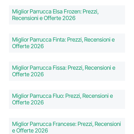
Miglior Parrucca Elsa Frozen: Prezzi,
Recensioni e Offerte 2026
Miglior Parrucca Finta: Prezzi, Recensioni e
Offerte 2026
Miglior Parrucca Fissa: Prezzi, Recensioni e
Offerte 2026
Miglior Parrucca Fluo: Prezzi, Recensioni e
Offerte 2026
Miglior Parrucca Francese: Prezzi, Recensioni
e Offerte 2026