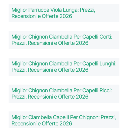
Miglior Parrucca Viola Lunga: Prezzi,
Recensioni e Offerte 2026
Miglior Chignon Ciambella Per Capelli Corti:
Prezzi, Recensioni e Offerte 2026
Miglior Chignon Ciambella Per Capelli Lunghi:
Prezzi, Recensioni e Offerte 2026
Miglior Chignon Ciambella Per Capelli Ricci:
Prezzi, Recensioni e Offerte 2026
Miglior Ciambella Capelli Per Chignon: Prezzi,
Recensioni e Offerte 2026