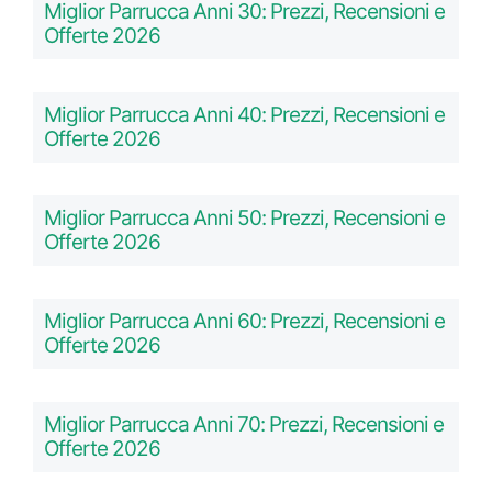
Miglior Parrucca Anni 30: Prezzi, Recensioni e
Offerte 2026
Miglior Parrucca Anni 40: Prezzi, Recensioni e
Offerte 2026
Miglior Parrucca Anni 50: Prezzi, Recensioni e
Offerte 2026
Miglior Parrucca Anni 60: Prezzi, Recensioni e
Offerte 2026
Miglior Parrucca Anni 70: Prezzi, Recensioni e
Offerte 2026