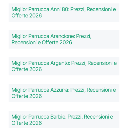
Miglior Parrucca Anni 80: Prezzi, Recensioni e
Offerte 2026
Miglior Parrucca Arancione: Prezzi,
Recensioni e Offerte 2026
Miglior Parrucca Argento: Prezzi, Recensioni e
Offerte 2026
Miglior Parrucca Azzurra: Prezzi, Recensioni e
Offerte 2026
Miglior Parrucca Barbie: Prezzi, Recensioni e
Offerte 2026