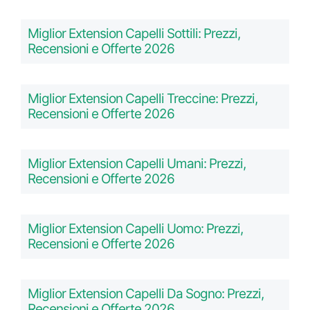
Miglior Extension Capelli Sottili: Prezzi,
Recensioni e Offerte 2026
Miglior Extension Capelli Treccine: Prezzi,
Recensioni e Offerte 2026
Miglior Extension Capelli Umani: Prezzi,
Recensioni e Offerte 2026
Miglior Extension Capelli Uomo: Prezzi,
Recensioni e Offerte 2026
Miglior Extension Capelli Da Sogno: Prezzi,
Recensioni e Offerte 2026