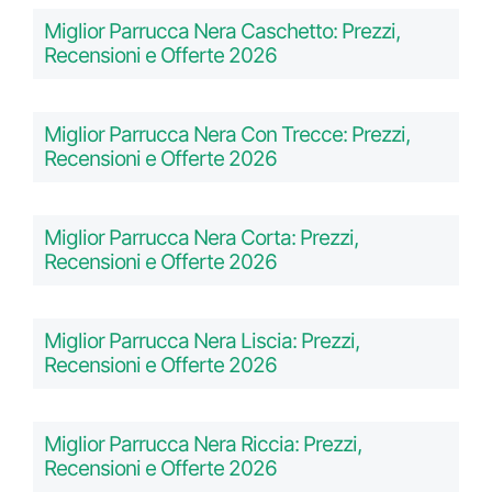
Miglior Parrucca Nera Caschetto: Prezzi,
Recensioni e Offerte 2026
Miglior Parrucca Nera Con Trecce: Prezzi,
Recensioni e Offerte 2026
Miglior Parrucca Nera Corta: Prezzi,
Recensioni e Offerte 2026
Miglior Parrucca Nera Liscia: Prezzi,
Recensioni e Offerte 2026
Miglior Parrucca Nera Riccia: Prezzi,
Recensioni e Offerte 2026