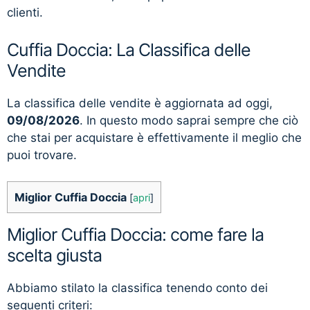
clienti.
Cuffia Doccia: La Classifica delle
Vendite
La classifica delle vendite è aggiornata ad oggi,
09/08/2026
. In questo modo saprai sempre che ciò
che stai per acquistare è effettivamente il meglio che
puoi trovare.
Miglior Cuffia Doccia
[
apri
]
Miglior Cuffia Doccia: come fare la
scelta giusta
Abbiamo stilato la classifica tenendo conto dei
seguenti criteri: