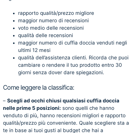
rapporto qualità/prezzo migliore
maggior numero di recensioni
voto medio delle recensioni
qualità delle recensioni
maggior numero di cuffia doccia venduti negli
ultimi 12 mesi
qualità dell’assistenza clienti. Ricorda che puoi
cambiare o rendere il tuo prodotto entro 30
giorni senza dover dare spiegazioni.
Come leggere la classifica:
–
Scegli ad occhi chiusi qualsiasi cuffia doccia
nelle prime 5 posizioni:
sono quelli che hanno
venduto di più, hanno recensioni migliori e rapporto
qualità/prezzo più conveniente. Quale scegliere sta a
te in base ai tuoi gusti al budget che hai a