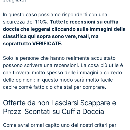
In questo caso possiamo risponderti con una
sicurezza del 110%.
Tutte le recensioni su cuffia
doccia che leggerai cliccando sulle immagini della
classifica qui sopra sono vere, reali, ma
soprattutto VERIFICATE.
Solo le persone che hanno realmente acquistato
possono scrivere una recensioni. La cosa più utile è
che troverai molto spesso delle immagini a corredo
delle opinioni: in questo modo sarà molto facile
capire com’è fatto ciò che stai per comprare.
Offerte da non Lasciarsi Scappare e
Prezzi Scontati su Cuffia Doccia
Come avrai ormai capito uno dei nostri criteri per