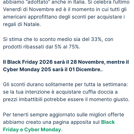
abbiamo “adottato” anche in Italia. Si celebra l’ultimo
Venerdì di Novembre ed è il momento in cui tutti gli
americani approfittano degli sconti per acquistare i
regali di Natale.
Si stima che lo sconto medio sia del 33%, con
prodotti ribassati dal 5% al 75%.
Il Black Friday 2026 sarà il 28 Novembre, mentre il
Cyber Monday 205 sarà il 01 Dicembre.
.
Gli sconti durano solitamente per tutta la settimana:
se la tua intenzione è acquistare cuffia doccia a
prezzi imbattibili potrebbe essere il momento giusto.
Per tenerti sempre aggiornato sulle migliori offerte
abbiamo creato una pagina apposita sul
Black
Friday e Cyber Monday
.