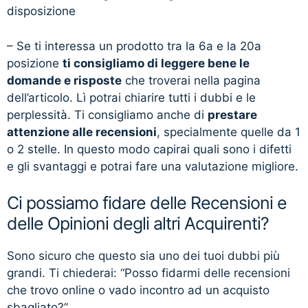
disposizione
– Se ti interessa un prodotto tra la 6a e la 20a
posizione
ti consigliamo di leggere bene le
domande e risposte
che troverai nella pagina
dell’articolo. Lì potrai chiarire tutti i dubbi e le
perplessità. Ti consigliamo anche di
prestare
attenzione alle recensioni
, specialmente quelle da 1
o 2 stelle. In questo modo capirai quali sono i difetti
e gli svantaggi e potrai fare una valutazione migliore.
Ci possiamo fidare delle Recensioni e
delle Opinioni degli altri Acquirenti?
Sono sicuro che questo sia uno dei tuoi dubbi più
grandi. Ti chiederai: “Posso fidarmi delle recensioni
che trovo online o vado incontro ad un acquisto
sbagliato?”