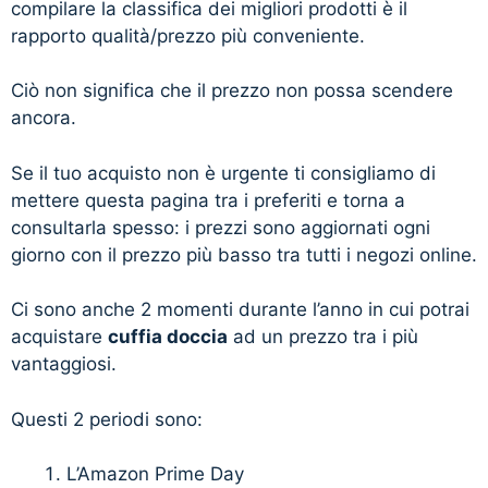
compilare la classifica dei migliori prodotti è il
rapporto qualità/prezzo più conveniente.
Ciò non significa che il prezzo non possa scendere
ancora.
Se il tuo acquisto non è urgente ti consigliamo di
mettere questa pagina tra i preferiti e torna a
consultarla spesso: i prezzi sono aggiornati ogni
giorno con il prezzo più basso tra tutti i negozi online.
Ci sono anche 2 momenti durante l’anno in cui potrai
acquistare
cuffia doccia
ad un prezzo tra i più
vantaggiosi.
Questi 2 periodi sono:
L’Amazon Prime Day