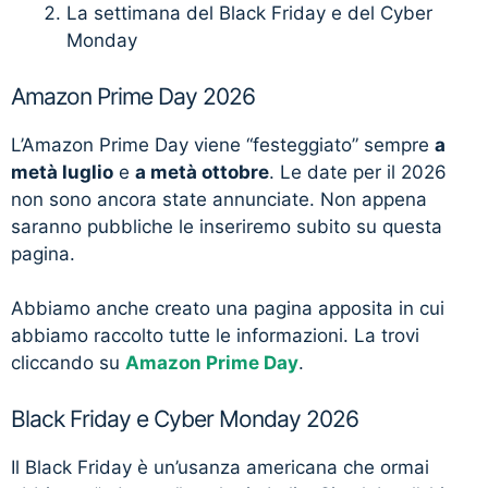
La settimana del Black Friday e del Cyber
Monday
Amazon Prime Day 2026
L’Amazon Prime Day viene “festeggiato” sempre
a
metà luglio
e
a metà ottobre
. Le date per il 2026
non sono ancora state annunciate. Non appena
saranno pubbliche le inseriremo subito su questa
pagina.
Abbiamo anche creato una pagina apposita in cui
abbiamo raccolto tutte le informazioni. La trovi
cliccando su
Amazon Prime Day
.
Black Friday e Cyber Monday 2026
Il Black Friday è un’usanza americana che ormai