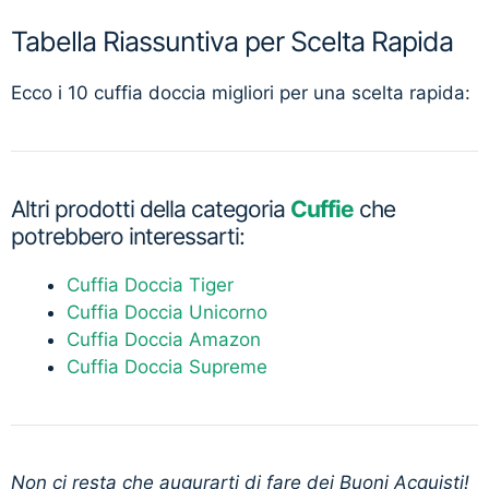
Tabella Riassuntiva per Scelta Rapida
Ecco i 10 cuffia doccia migliori per una scelta rapida:
Altri prodotti della categoria
Cuffie
che
potrebbero interessarti:
Cuffia Doccia Tiger
Cuffia Doccia Unicorno
Cuffia Doccia Amazon
Cuffia Doccia Supreme
Non ci resta che augurarti di fare dei Buoni Acquisti!