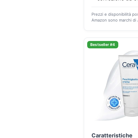
Prezzi e disponibilità p
Amazon sono marchi di A
Bestseller #4
Caratteristiche