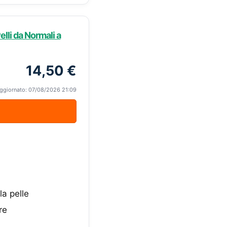
lli da Normali a
14,50 €
ggiornato: 07/08/2026 21:09
la pelle
re