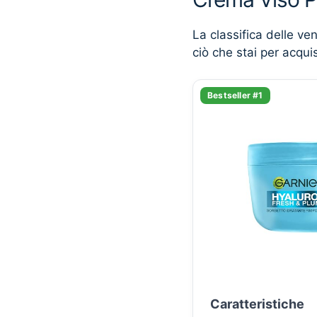
La classifica delle ve
ciò che stai per acqui
Bestseller #1
Caratteristiche