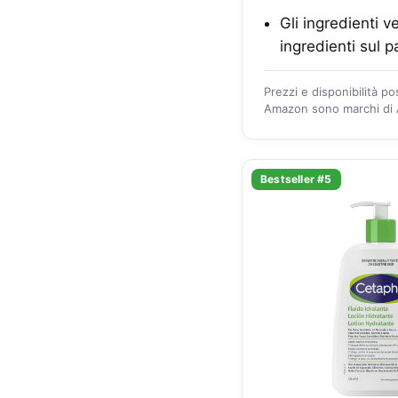
Gli ingredienti 
ingredienti sul p
Prezzi e disponibilità p
Amazon sono marchi di A
Bestseller #5