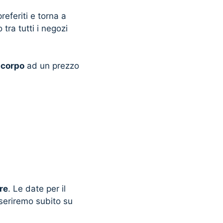
referiti e torna a
tra tutti i negozi
 corpo
ad un prezzo
re
. Le date per il
seriremo subito su