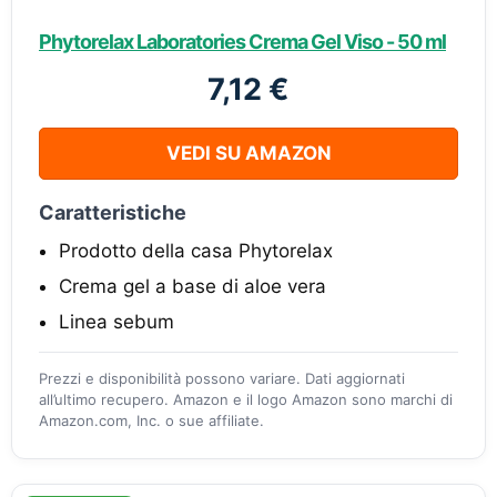
Phytorelax Laboratories Crema Gel Viso - 50 ml
7,12 €
VEDI SU AMAZON
Caratteristiche
Prodotto della casa Phytorelax
Crema gel a base di aloe vera
Linea sebum
Prezzi e disponibilità possono variare. Dati aggiornati
all’ultimo recupero. Amazon e il logo Amazon sono marchi di
Amazon.com, Inc. o sue affiliate.