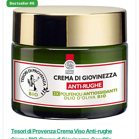
Bestseller #6
Tesori di Provenza Crema Viso Anti-rughe