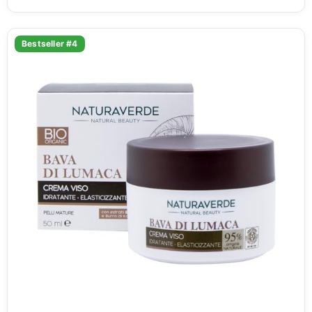
Bestseller #4