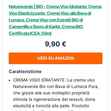
Naturaverde | BIO - Crema Viso Idratante, Crema
Viso Elasticizzante, Crema Viso alla Bava di
Lumaca, Crema Viso con Estratti BIO di
Camomilla e Burro di Karitè, Crema BIO,
Certificata ICEA, 50ml
9,90 €
VEDI SU AMAZON
Caratteristiche
CREMA VISIO IDRATANTE: La crema viso
Naturaverde Bio con Bava di Lumaca Pura,
che grazie alle sue molteplici proprietà
stimola la rigenerazione dei tessuti, dona
elasticità e tonicità alla pelle. Prodotto