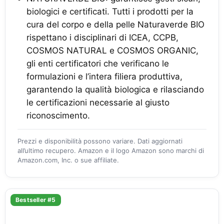
biologici e certificati. Tutti i prodotti per la
cura del corpo e della pelle Naturaverde BIO
rispettano i disciplinari di ICEA, CCPB,
COSMOS NATURAL e COSMOS ORGANIC,
gli enti certificatori che verificano le
formulazioni e l’intera filiera produttiva,
garantendo la qualità biologica e rilasciando
le certificazioni necessarie al giusto
riconoscimento.
Prezzi e disponibilità possono variare. Dati aggiornati
all’ultimo recupero. Amazon e il logo Amazon sono marchi di
Amazon.com, Inc. o sue affiliate.
Bestseller #5