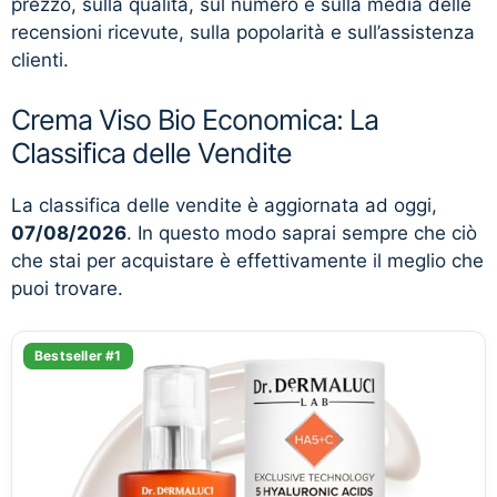
prezzo, sulla qualità, sul numero e sulla media delle
recensioni ricevute, sulla popolarità e sull’assistenza
clienti.
Crema Viso Bio Economica: La
Classifica delle Vendite
La classifica delle vendite è aggiornata ad oggi,
07/08/2026
. In questo modo saprai sempre che ciò
che stai per acquistare è effettivamente il meglio che
puoi trovare.
Bestseller #1