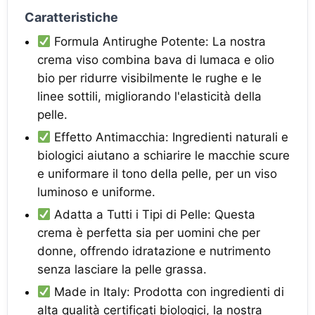
Caratteristiche
Formula Antirughe Potente: La nostra
crema viso combina bava di lumaca e olio
bio per ridurre visibilmente le rughe e le
linee sottili, migliorando l'elasticità della
pelle.
Effetto Antimacchia: Ingredienti naturali e
biologici aiutano a schiarire le macchie scure
e uniformare il tono della pelle, per un viso
luminoso e uniforme.
Adatta a Tutti i Tipi di Pelle: Questa
crema è perfetta sia per uomini che per
donne, offrendo idratazione e nutrimento
senza lasciare la pelle grassa.
Made in Italy: Prodotta con ingredienti di
alta qualità certificati biologici, la nostra