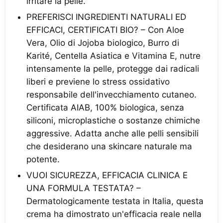
irritare la pelle.
PREFERISCI INGREDIENTI NATURALI ED
EFFICACI, CERTIFICATI BIO? – Con Aloe
Vera, Olio di Jojoba biologico, Burro di
Karité, Centella Asiatica e Vitamina E, nutre
intensamente la pelle, protegge dai radicali
liberi e previene lo stress ossidativo
responsabile dell'invecchiamento cutaneo.
Certificata AIAB, 100% biologica, senza
siliconi, microplastiche o sostanze chimiche
aggressive. Adatta anche alle pelli sensibili
che desiderano una skincare naturale ma
potente.
VUOI SICUREZZA, EFFICACIA CLINICA E
UNA FORMULA TESTATA? –
Dermatologicamente testata in Italia, questa
crema ha dimostrato un'efficacia reale nella