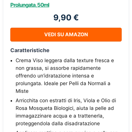
Prolungata, 50ml
9,90 €
VEDI SU AMAZON
Caratteristiche
Crema Viso leggera dalla texture fresca e
non grassa, si assorbe rapidamente
offrendo un’idratazione intensa e
prolungata. Ideale per Pelli da Normali a
Miste
Arricchita con estratti di Iris, Viola e Olio di
Rosa Mosqueta Biologici, aiuta la pelle ad
immagazzinare acqua e a trattenerla,
proteggendola dalla disadratazione