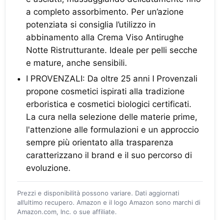
a completo assorbimento. Per un’azione
potenziata si consiglia l’utilizzo in
abbinamento alla Crema Viso Antirughe
Notte Ristrutturante. Ideale per pelli secche
e mature, anche sensibili.
I PROVENZALI: Da oltre 25 anni I Provenzali
propone cosmetici ispirati alla tradizione
erboristica e cosmetici biologici certificati.
La cura nella selezione delle materie prime,
l'attenzione alle formulazioni e un approccio
sempre più orientato alla trasparenza
caratterizzano il brand e il suo percorso di
evoluzione.
Prezzi e disponibilità possono variare. Dati aggiornati
all’ultimo recupero. Amazon e il logo Amazon sono marchi di
Amazon.com, Inc. o sue affiliate.