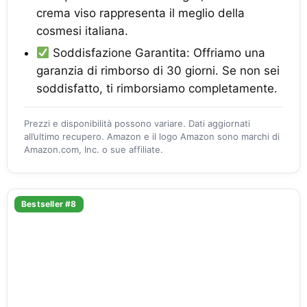
crema viso rappresenta il meglio della
cosmesi italiana.
Soddisfazione Garantita: Offriamo una
garanzia di rimborso di 30 giorni. Se non sei
soddisfatto, ti rimborsiamo completamente.
Prezzi e disponibilità possono variare. Dati aggiornati
all’ultimo recupero. Amazon e il logo Amazon sono marchi di
Amazon.com, Inc. o sue affiliate.
Bestseller #8