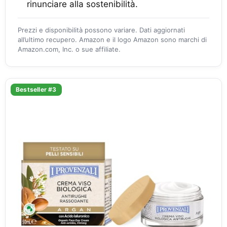
rinunciare alla sostenibilità.
Prezzi e disponibilità possono variare. Dati aggiornati
all’ultimo recupero. Amazon e il logo Amazon sono marchi di
Amazon.com, Inc. o sue affiliate.
Bestseller #3