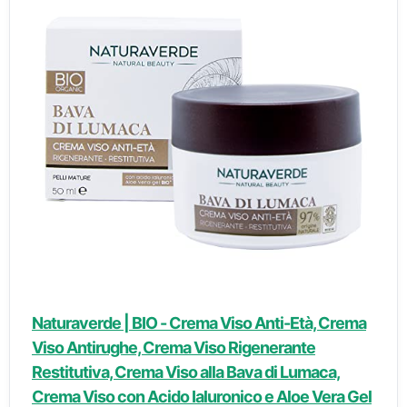
Naturaverde | BIO - Crema Viso Anti-Età, Crema
Viso Antirughe, Crema Viso Rigenerante
Restitutiva, Crema Viso alla Bava di Lumaca,
Crema Viso con Acido Ialuronico e Aloe Vera Gel