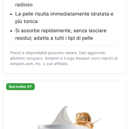
radioso
La pelle risulta immediatamente idratata e
più tonica
Si assorbe rapidamente, senza lasciare
residui; adatta a tutti i tipi di pelle
Prezzi e disponibilità possono variare. Dati aggiornati
all’ultimo recupero. Amazon e il logo Amazon sono marchi di
Amazon.com, Inc. o sue affiliate.
Bestseller #7