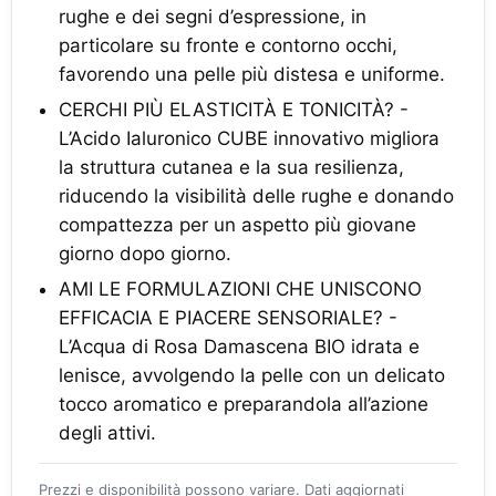
rughe e dei segni d’espressione, in
particolare su fronte e contorno occhi,
favorendo una pelle più distesa e uniforme.
CERCHI PIÙ ELASTICITÀ E TONICITÀ? -
L’Acido Ialuronico CUBE innovativo migliora
la struttura cutanea e la sua resilienza,
riducendo la visibilità delle rughe e donando
compattezza per un aspetto più giovane
giorno dopo giorno.
AMI LE FORMULAZIONI CHE UNISCONO
EFFICACIA E PIACERE SENSORIALE? -
L’Acqua di Rosa Damascena BIO idrata e
lenisce, avvolgendo la pelle con un delicato
tocco aromatico e preparandola all’azione
degli attivi.
Prezzi e disponibilità possono variare. Dati aggiornati