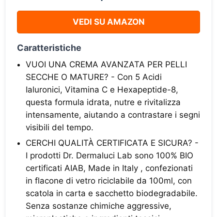
VEDI SU AMAZON
Caratteristiche
VUOI UNA CREMA AVANZATA PER PELLI
SECCHE O MATURE? - Con 5 Acidi
Ialuronici, Vitamina C e Hexapeptide-8,
questa formula idrata, nutre e rivitalizza
intensamente, aiutando a contrastare i segni
visibili del tempo.
CERCHI QUALITÀ CERTIFICATA E SICURA? -
I prodotti Dr. Dermaluci Lab sono 100% BIO
certificati AIAB, Made in Italy , confezionati
in flacone di vetro riciclabile da 100ml, con
scatola in carta e sacchetto biodegradabile.
Senza sostanze chimiche aggressive,