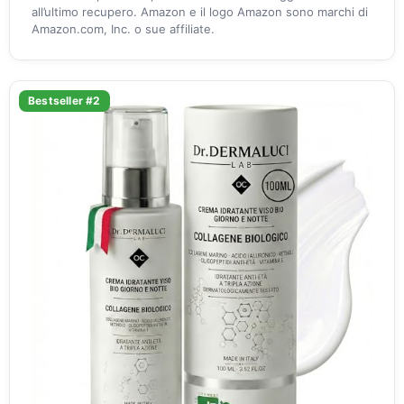
all’ultimo recupero. Amazon e il logo Amazon sono marchi di
Amazon.com, Inc. o sue affiliate.
Bestseller #2