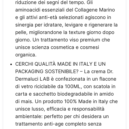
riduzione dei segni del tempo. Gli
aminoacidi essenziali del Collagene Marino
e gli attivi anti-età selezionati agiscono in
sinergia per idratare, levigare e rigenerare la
pelle, migliorandone la texture giorno dopo
giorno. Un trattamento viso premium che
unisce scienza cosmetica e cosmesi
organica.
CERCHI QUALITÀ MADE IN ITALY E UN
PACKAGING SOSTENIBILE? – La crema Dr.
Dermaluci LAB è confezionata in un flacone
di vetro riciclabile da 100ML, con scatola in
carta e sacchetto biodegradabile in amido
di mais. Un prodotto 100% Made in Italy che
unisce lusso, efficacia e responsabilità
ambientale: perfetto per chi desidera un
trattamento anti-age completo senza