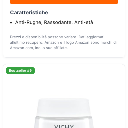
Caratteristiche
Anti-Rughe, Rassodante, Anti-età
Prezzi e disponibilità possono variare. Dati aggiornati
all’ultimo recupero. Amazon e il logo Amazon sono marchi di
Amazon.com, Inc. o sue affiliate.
Bestseller #9