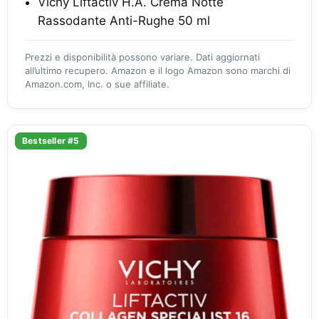
Vichy Liftactiv H.A. Crema Notte
Rassodante Anti-Rughe 50 ml
Prezzi e disponibilità possono variare. Dati aggiornati
all’ultimo recupero. Amazon e il logo Amazon sono marchi di
Amazon.com, Inc. o sue affiliate.
Bestseller #5