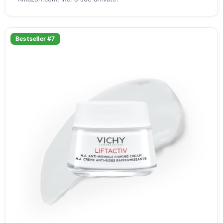
Bestseller #7