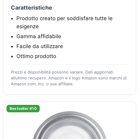
Caratteristiche
Prodotto creato per soddisfare tutte le
esigenze
Gamma affidabile
Facile da utilizzare
Ottimo prodotto
Prezzi e disponibilità possono variare. Dati aggiornati
all’ultimo recupero. Amazon e il logo Amazon sono marchi di
Amazon.com, Inc. o sue affiliate.
Bestseller #10