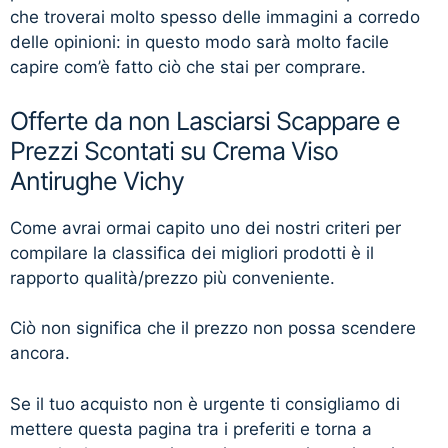
che troverai molto spesso delle immagini a corredo
delle opinioni: in questo modo sarà molto facile
capire com’è fatto ciò che stai per comprare.
Offerte da non Lasciarsi Scappare e
Prezzi Scontati su Crema Viso
Antirughe Vichy
Come avrai ormai capito uno dei nostri criteri per
compilare la classifica dei migliori prodotti è il
rapporto qualità/prezzo più conveniente.
Ciò non significa che il prezzo non possa scendere
ancora.
Se il tuo acquisto non è urgente ti consigliamo di
mettere questa pagina tra i preferiti e torna a