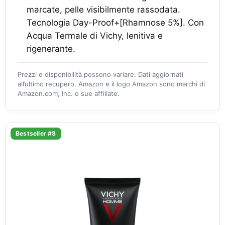
marcate, pelle visibilmente rassodata.
Tecnologia Day-Proof+[Rhamnose 5%]. Con
Acqua Termale di Vichy, lenitiva e
rigenerante.
Prezzi e disponibilità possono variare. Dati aggiornati
all’ultimo recupero. Amazon e il logo Amazon sono marchi di
Amazon.com, Inc. o sue affiliate.
Bestseller #8