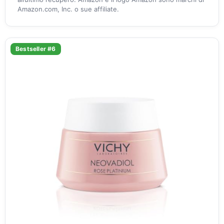
Amazon.com, Inc. o sue affiliate.
Bestseller #6