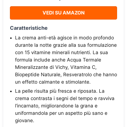
VEDI SU AMAZON
Caratteristiche
La crema anti-età agisce in modo profondo
durante la notte grazie alla sua formulazione
con 15 vitamine minerali nutrienti. La sua
formula include anche Acqua Termale
Mineralizzante di Vichy, Vitamina C,
Biopeptide Naturale, Resveratrolo che hanno
un effetto calmante e stimolante.
La pelle risulta più fresca e riposata. La
crema contrasta i segni del tempo e ravviva
l’incarnato, migliorandone la grana e
uniformandola per un aspetto più sano e
giovane.