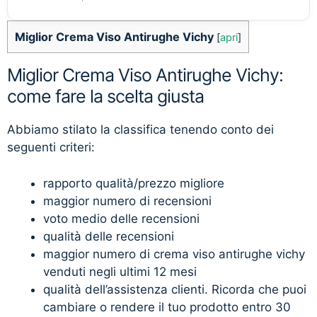
Miglior Crema Viso Antirughe Vichy
[
apri
]
Miglior Crema Viso Antirughe Vichy:
come fare la scelta giusta
Abbiamo stilato la classifica tenendo conto dei
seguenti criteri:
rapporto qualità/prezzo migliore
maggior numero di recensioni
voto medio delle recensioni
qualità delle recensioni
maggior numero di crema viso antirughe vichy
venduti negli ultimi 12 mesi
qualità dell’assistenza clienti. Ricorda che puoi
cambiare o rendere il tuo prodotto entro 30