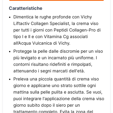
Caratteristiche
Dimentica le rughe profonde con Vichy
Liftactiv Collagen Specialist, la crema viso
per tutti i giorni con Peptidi Collagen-Pro di
tipo I e II e con Vitamina Cg associati
all’Acqua Vulcanica di Vichy.
Protegge la pelle dalle discromie per un viso
più levigato e un incarnato più uniforme. I
contorni risultano ridefiniti e rimpolpati,
attenuando i segni marcati dell'età.
Preleva una piccola quantità di crema viso
giorno e applicane uno strato sottile ogni
mattina sulla pelle pulita e asciutta. Se vuoi,
puoi integrare l'applicazione della crema viso
giorno subito dopo il siero per un
trattamento completo. Evita la zona del