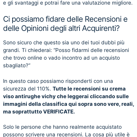
e gli svantaggi e potrai fare una valutazione migliore.
Ci possiamo fidare delle Recensioni e
delle Opinioni degli altri Acquirenti?
Sono sicuro che questo sia uno dei tuoi dubbi più
grandi. Ti chiederai: “Posso fidarmi delle recensioni
che trovo online o vado incontro ad un acquisto
sbagliato?”
In questo caso possiamo risponderti con una
sicurezza del 110%.
Tutte le recensioni su crema
viso antirughe vichy che leggerai cliccando sulle
immagini della classifica qui sopra sono vere, reali,
ma soprattutto VERIFICATE.
Solo le persone che hanno realmente acquistato
possono scrivere una recensioni. La cosa più utile è