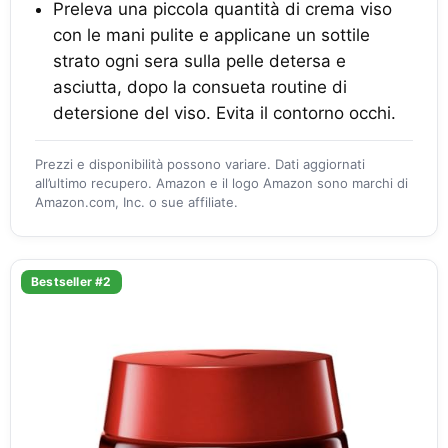
Preleva una piccola quantità di crema viso
con le mani pulite e applicane un sottile
strato ogni sera sulla pelle detersa e
asciutta, dopo la consueta routine di
detersione del viso. Evita il contorno occhi.
Prezzi e disponibilità possono variare. Dati aggiornati
all’ultimo recupero. Amazon e il logo Amazon sono marchi di
Amazon.com, Inc. o sue affiliate.
Bestseller #2