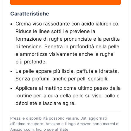
Caratteristiche
Crema viso rassodante con acido ialuronico.
Riduce le linee sottili e previene la
formazione di rughe pronunciate e la perdita
di tensione. Penetra in profondità nella pelle
e ammortizza visivamente anche le rughe
più profonde.
La pelle appare più liscia, paffuta e idratata.
Senza profumi, anche per pelli sensibili.
Applicare al mattino come ultimo passo della
routine per la cura della pelle su viso, collo e
décolleté e lasciare agire.
Prezzi e disponibilità possono variare. Dati aggiornati
all’ultimo recupero. Amazon e il logo Amazon sono marchi di
Amazon.com, Inc. o sue affiliate.