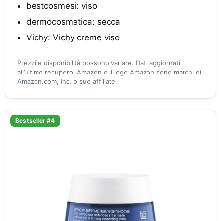
bestcosmesi: viso
dermocosmetica: secca
Vichy: Vichy creme viso
Prezzi e disponibilità possono variare. Dati aggiornati
all’ultimo recupero. Amazon e il logo Amazon sono marchi di
Amazon.com, Inc. o sue affiliate.
Bestseller #4