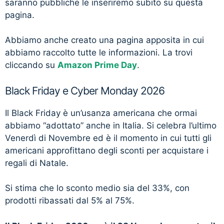
saranno pubbliche le inseriremo subito su questa
pagina.
Abbiamo anche creato una pagina apposita in cui
abbiamo raccolto tutte le informazioni. La trovi
cliccando su
Amazon Prime Day
.
Black Friday e Cyber Monday 2026
Il Black Friday è un’usanza americana che ormai
abbiamo “adottato” anche in Italia. Si celebra l’ultimo
Venerdì di Novembre ed è il momento in cui tutti gli
americani approfittano degli sconti per acquistare i
regali di Natale.
Si stima che lo sconto medio sia del 33%, con
prodotti ribassati dal 5% al 75%.