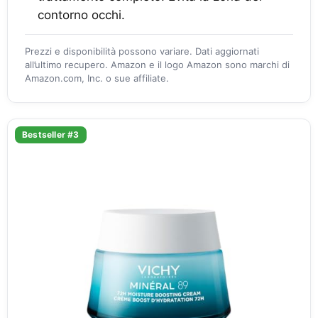
contorno occhi.
Prezzi e disponibilità possono variare. Dati aggiornati
all’ultimo recupero. Amazon e il logo Amazon sono marchi di
Amazon.com, Inc. o sue affiliate.
Bestseller #3