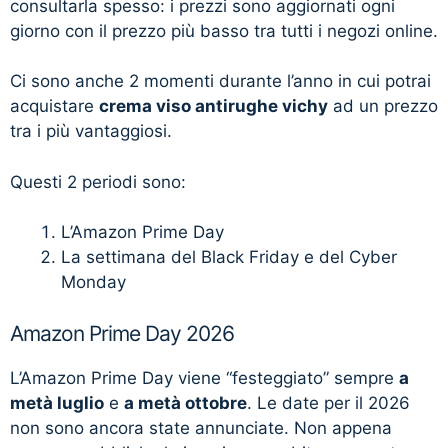
consultarla spesso: i prezzi sono aggiornati ogni
giorno con il prezzo più basso tra tutti i negozi online.
Ci sono anche 2 momenti durante l’anno in cui potrai
acquistare
crema viso antirughe vichy
ad un prezzo
tra i più vantaggiosi.
Questi 2 periodi sono:
L’Amazon Prime Day
La settimana del Black Friday e del Cyber
Monday
Amazon Prime Day 2026
L’Amazon Prime Day viene “festeggiato” sempre
a
metà luglio
e
a metà ottobre
. Le date per il 2026
non sono ancora state annunciate. Non appena