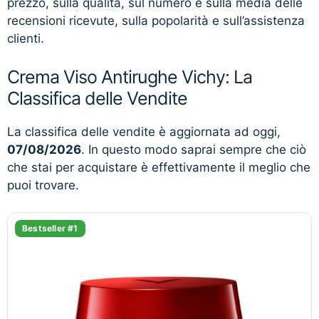
prezzo, sulla qualità, sul numero e sulla media delle
recensioni ricevute, sulla popolarità e sull’assistenza
clienti.
Crema Viso Antirughe Vichy: La
Classifica delle Vendite
La classifica delle vendite è aggiornata ad oggi,
07/08/2026
. In questo modo saprai sempre che ciò
che stai per acquistare è effettivamente il meglio che
puoi trovare.
Bestseller #1