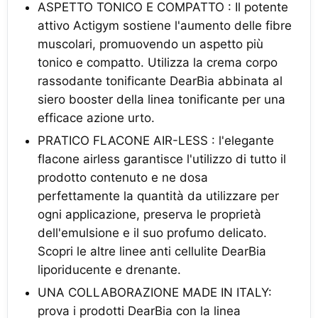
ASPETTO TONICO E COMPATTO : Il potente
attivo Actigym sostiene l'aumento delle fibre
muscolari, promuovendo un aspetto più
tonico e compatto. Utilizza la crema corpo
rassodante tonificante DearBia abbinata al
siero booster della linea tonificante per una
efficace azione urto.
PRATICO FLACONE AIR-LESS : l'elegante
flacone airless garantisce l'utilizzo di tutto il
prodotto contenuto e ne dosa
perfettamente la quantità da utilizzare per
ogni applicazione, preserva le proprietà
dell'emulsione e il suo profumo delicato.
Scopri le altre linee anti cellulite DearBia
liporiducente e drenante.
UNA COLLABORAZIONE MADE IN ITALY:
prova i prodotti DearBia con la linea