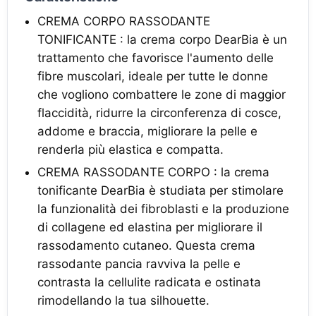
CREMA CORPO RASSODANTE
TONIFICANTE : la crema corpo DearBia è un
trattamento che favorisce l'aumento delle
fibre muscolari, ideale per tutte le donne
che vogliono combattere le zone di maggior
flaccidità, ridurre la circonferenza di cosce,
addome e braccia, migliorare la pelle e
renderla più elastica e compatta.
CREMA RASSODANTE CORPO : la crema
tonificante DearBia è studiata per stimolare
la funzionalità dei fibroblasti e la produzione
di collagene ed elastina per migliorare il
rassodamento cutaneo. Questa crema
rassodante pancia ravviva la pelle e
contrasta la cellulite radicata e ostinata
rimodellando la tua silhouette.