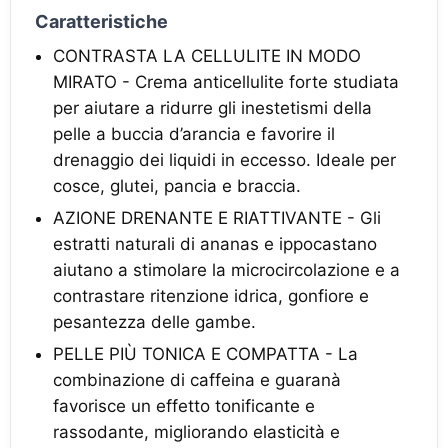
Caratteristiche
CONTRASTA LA CELLULITE IN MODO
MIRATO - Crema anticellulite forte studiata
per aiutare a ridurre gli inestetismi della
pelle a buccia d’arancia e favorire il
drenaggio dei liquidi in eccesso. Ideale per
cosce, glutei, pancia e braccia.
AZIONE DRENANTE E RIATTIVANTE - Gli
estratti naturali di ananas e ippocastano
aiutano a stimolare la microcircolazione e a
contrastare ritenzione idrica, gonfiore e
pesantezza delle gambe.
PELLE PIÙ TONICA E COMPATTA - La
combinazione di caffeina e guaranà
favorisce un effetto tonificante e
rassodante, migliorando elasticità e