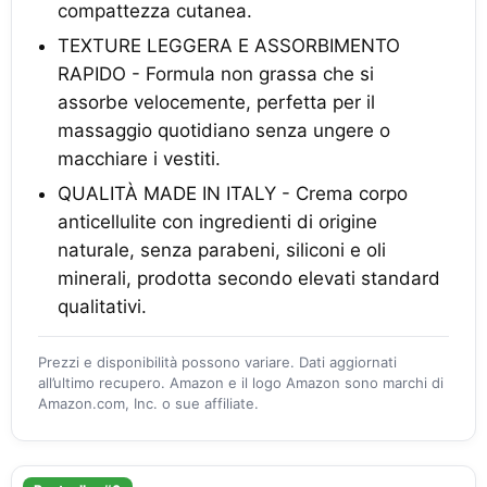
compattezza cutanea.
TEXTURE LEGGERA E ASSORBIMENTO
RAPIDO - Formula non grassa che si
assorbe velocemente, perfetta per il
massaggio quotidiano senza ungere o
macchiare i vestiti.
QUALITÀ MADE IN ITALY - Crema corpo
anticellulite con ingredienti di origine
naturale, senza parabeni, siliconi e oli
minerali, prodotta secondo elevati standard
qualitativi.
Prezzi e disponibilità possono variare. Dati aggiornati
all’ultimo recupero. Amazon e il logo Amazon sono marchi di
Amazon.com, Inc. o sue affiliate.