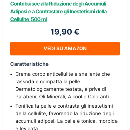
Contribuisce alla Riduzione degli Accumuli
Adiposi e a Contrastare gli Inestetismi della
Cellulite, 500 ml
19,90 €
VEDI SU AMAZON
Caratteristiche
Crema corpo anticellulite e snellente che
rassoda e compatta la pelle.
Dermatologicamente testata, è priva di
Parabeni, Oli Minerali, Alcool e Coloranti
Tonifica la pelle e contrasta gli inestetismi
della cellulite, favorendo la riduzione degli
accumuli adiposi. La pelle è tonica, morbida
e levigata.