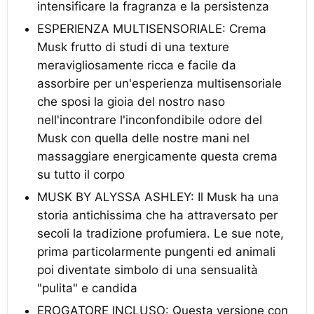
intensificare la fragranza e la persistenza
ESPERIENZA MULTISENSORIALE: Crema
Musk frutto di studi di una texture
meravigliosamente ricca e facile da
assorbire per un'esperienza multisensoriale
che sposi la gioia del nostro naso
nell'incontrare l'inconfondibile odore del
Musk con quella delle nostre mani nel
massaggiare energicamente questa crema
su tutto il corpo
MUSK BY ALYSSA ASHLEY: Il Musk ha una
storia antichissima che ha attraversato per
secoli la tradizione profumiera. Le sue note,
prima particolarmente pungenti ed animali
poi diventate simbolo di una sensualità
"pulita" e candida
EROGATORE INCLUSO: Questa versione con