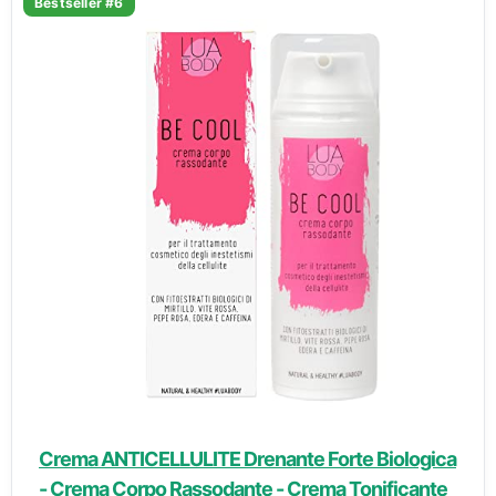
Bestseller #6
Crema ANTICELLULITE Drenante Forte Biologica
- Crema Corpo Rassodante - Crema Tonificante