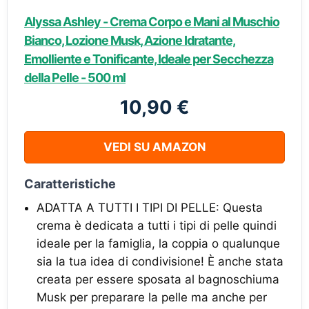
Alyssa Ashley - Crema Corpo e Mani al Muschio
Bianco, Lozione Musk, Azione Idratante,
Emolliente e Tonificante, Ideale per Secchezza
della Pelle - 500 ml
10,90 €
VEDI SU AMAZON
Caratteristiche
ADATTA A TUTTI I TIPI DI PELLE: Questa
crema è dedicata a tutti i tipi di pelle quindi
ideale per la famiglia, la coppia o qualunque
sia la tua idea di condivisione! È anche stata
creata per essere sposata al bagnoschiuma
Musk per preparare la pelle ma anche per