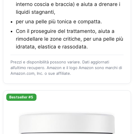
interno coscia e braccia) e aiuta a drenare i
liquidi stagnanti,
per una pelle più tonica e compatta.
Con il proseguire del trattamento, aiuta a
rimodellare le zone critiche, per una pelle più
idratata, elastica e rassodata.
Prezzi e disponibilità possono variare. Dati aggiornati
all’ultimo recupero. Amazon e il logo Amazon sono marchi di
Amazon.com, Inc. o sue affiliate.
Bestseller #5