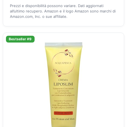
Prezzi e disponibilità possono variare. Dati aggiornati
all’ultimo recupero. Amazon e il logo Amazon sono marchi di
Amazon.com, Inc. o sue affiliate.
Bestseller #9