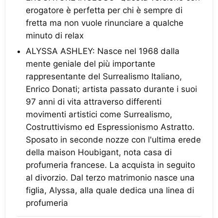
erogatore è perfetta per chi è sempre di
fretta ma non vuole rinunciare a qualche
minuto di relax
ALYSSA ASHLEY: Nasce nel 1968 dalla
mente geniale del più importante
rappresentante del Surrealismo Italiano,
Enrico Donati; artista passato durante i suoi
97 anni di vita attraverso differenti
movimenti artistici come Surrealismo,
Costruttivismo ed Espressionismo Astratto.
Sposato in seconde nozze con l'ultima erede
della maison Houbigant, nota casa di
profumeria francese. La acquista in seguito
al divorzio. Dal terzo matrimonio nasce una
figlia, Alyssa, alla quale dedica una linea di
profumeria