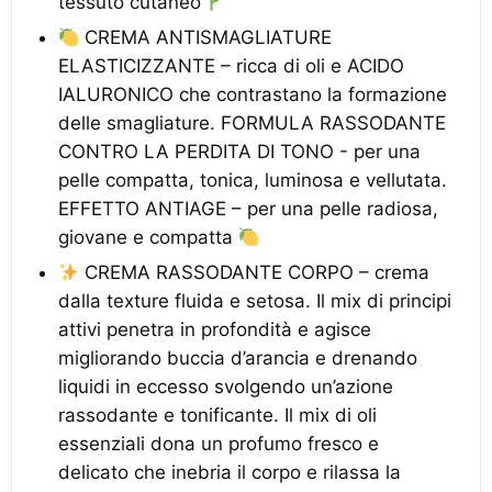
tessuto cutaneo
CREMA ANTISMAGLIATURE
ELASTICIZZANTE – ricca di oli e ACIDO
IALURONICO che contrastano la formazione
delle smagliature. FORMULA RASSODANTE
CONTRO LA PERDITA DI TONO - per una
pelle compatta, tonica, luminosa e vellutata.
EFFETTO ANTIAGE – per una pelle radiosa,
giovane e compatta
CREMA RASSODANTE CORPO – crema
dalla texture fluida e setosa. Il mix di principi
attivi penetra in profondità e agisce
migliorando buccia d’arancia e drenando
liquidi in eccesso svolgendo un’azione
rassodante e tonificante. Il mix di oli
essenziali dona un profumo fresco e
delicato che inebria il corpo e rilassa la