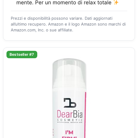
mente. Per un momento di relax totale
Prezzi e disponibilità possono variare. Dati aggiornati
all’ultimo recupero. Amazon e il logo Amazon sono marchi di
Amazon.com, Inc. o sue affiliate.
Bestseller #7