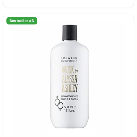
Bestseller #3