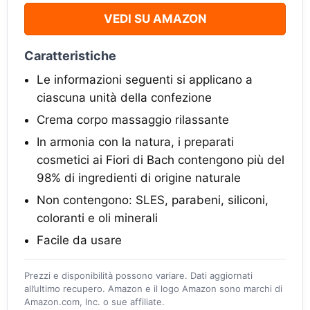
VEDI SU AMAZON
Caratteristiche
Le informazioni seguenti si applicano a
ciascuna unità della confezione
Crema corpo massaggio rilassante
In armonia con la natura, i preparati
cosmetici ai Fiori di Bach contengono più del
98% di ingredienti di origine naturale
Non contengono: SLES, parabeni, siliconi,
coloranti e oli minerali
Facile da usare
Prezzi e disponibilità possono variare. Dati aggiornati
all’ultimo recupero. Amazon e il logo Amazon sono marchi di
Amazon.com, Inc. o sue affiliate.