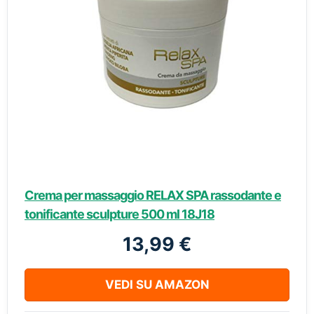
Crema per massaggio RELAX SPA rassodante e
tonificante sculpture 500 ml 18J18
13,99 €
VEDI SU AMAZON