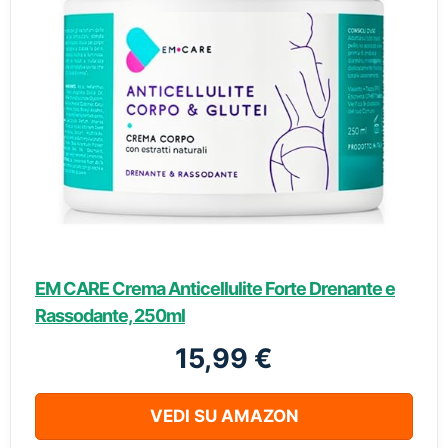
EM CARE Crema Anticellulite Forte Drenante e
Rassodante, 250ml
15,99 €
VEDI SU AMAZON