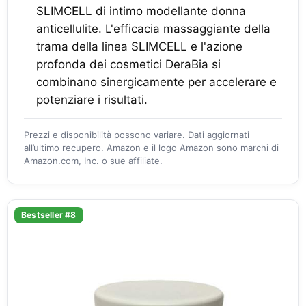
SLIMCELL di intimo modellante donna
anticellulite. L'efficacia massaggiante della
trama della linea SLIMCELL e l'azione
profonda dei cosmetici DeraBia si
combinano sinergicamente per accelerare e
potenziare i risultati.
Prezzi e disponibilità possono variare. Dati aggiornati
all’ultimo recupero. Amazon e il logo Amazon sono marchi di
Amazon.com, Inc. o sue affiliate.
Bestseller #8