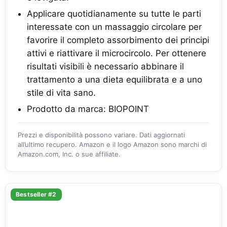
Applicare quotidianamente su tutte le parti
interessate con un massaggio circolare per
favorire il completo assorbimento dei principi
attivi e riattivare il microcircolo. Per ottenere
risultati visibili è necessario abbinare il
trattamento a una dieta equilibrata e a uno
stile di vita sano.
Prodotto da marca: BIOPOINT
Prezzi e disponibilità possono variare. Dati aggiornati
all’ultimo recupero. Amazon e il logo Amazon sono marchi di
Amazon.com, Inc. o sue affiliate.
Bestseller #2