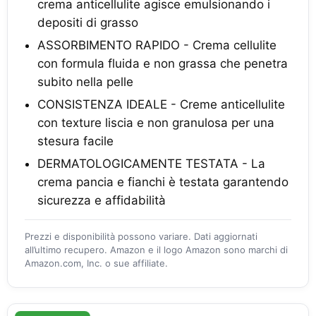
crema anticellulite agisce emulsionando i
depositi di grasso
ASSORBIMENTO RAPIDO - Crema cellulite
con formula fluida e non grassa che penetra
subito nella pelle
CONSISTENZA IDEALE - Creme anticellulite
con texture liscia e non granulosa per una
stesura facile
DERMATOLOGICAMENTE TESTATA - La
crema pancia e fianchi è testata garantendo
sicurezza e affidabilità
Prezzi e disponibilità possono variare. Dati aggiornati
all’ultimo recupero. Amazon e il logo Amazon sono marchi di
Amazon.com, Inc. o sue affiliate.