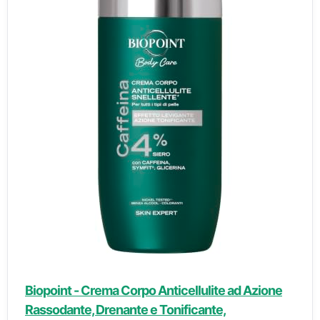
Biopoint - Crema Corpo Anticellulite ad Azione
Rassodante, Drenante e Tonificante,