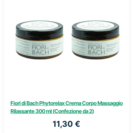
Fiori di Bach Phytorelax Crema Corpo Massaggio
Rilassante 300 ml (Confezione da 2)
11,30 €