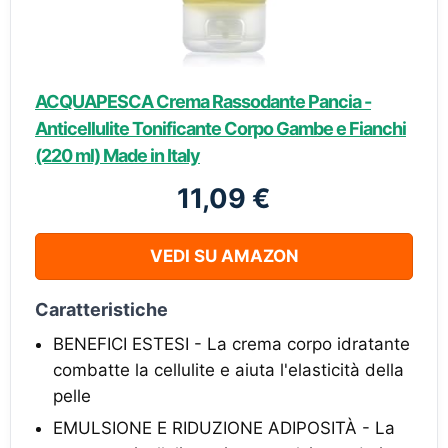
ACQUAPESCA Crema Rassodante Pancia -
Anticellulite Tonificante Corpo Gambe e Fianchi
(220 ml) Made in Italy
11,09 €
VEDI SU AMAZON
Caratteristiche
BENEFICI ESTESI - La crema corpo idratante
combatte la cellulite e aiuta l'elasticità della
pelle
EMULSIONE E RIDUZIONE ADIPOSITÀ - La