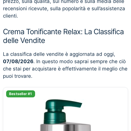
prezzo, sulla qualità, sul numero e sulla media delle
recensioni ricevute, sulla popolarità e sull’assistenza
clienti.
Crema Tonificante Relax: La Classifica
delle Vendite
La classifica delle vendite è aggiornata ad oggi,
07/08/2026
. In questo modo saprai sempre che ciò
che stai per acquistare è effettivamente il meglio che
puoi trovare.
Bestseller #1