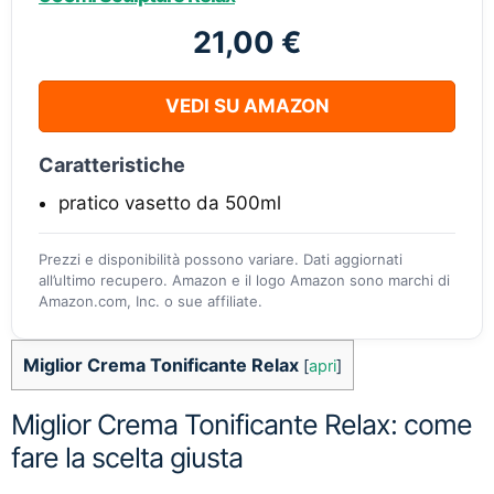
21,00 €
VEDI SU AMAZON
Caratteristiche
pratico vasetto da 500ml
Prezzi e disponibilità possono variare. Dati aggiornati
all’ultimo recupero. Amazon e il logo Amazon sono marchi di
Amazon.com, Inc. o sue affiliate.
Miglior Crema Tonificante Relax
[
apri
]
Miglior Crema Tonificante Relax: come
fare la scelta giusta