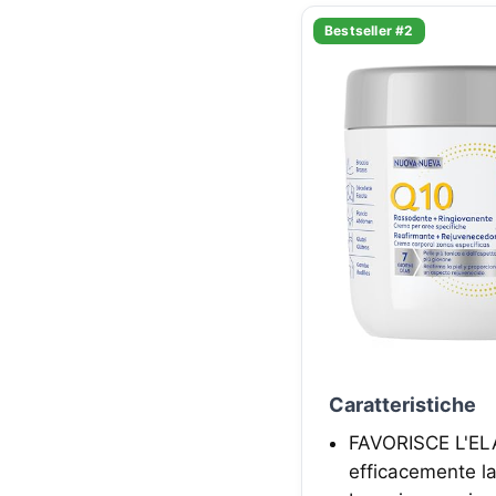
Bestseller #2
Caratteristiche
FAVORISCE L'ELA
efficacemente la