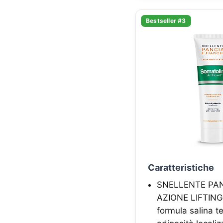
Bestseller #3
Caratteristiche
SNELLENTE PAN
AZIONE LIFTING
formula salina t