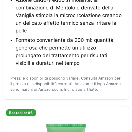
Azione caldo-freddo stimolante: la
combinazione di Mentolo e derivato della
Vaniglia stimola la microcircolazione creando
un delicato effetto termico senza irritare la
pelle
Formato conveniente da 200 ml: quantità
generosa che permette un utilizzo
prolungato del trattamento per risultati
visibili e duraturi nel tempo
Prezzi e disponibilità possono variare. Consulta Amazon per
il prezzo e la disponibilità correnti. Amazon e il logo Amazon
sono marchi di Amazon.com, Inc. o sue affiliate.
Bestseller #6