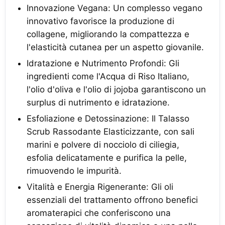
Innovazione Vegana: Un complesso vegano
innovativo favorisce la produzione di
collagene, migliorando la compattezza e
l'elasticità cutanea per un aspetto giovanile.
Idratazione e Nutrimento Profondi: Gli
ingredienti come l'Acqua di Riso Italiano,
l'olio d'oliva e l'olio di jojoba garantiscono un
surplus di nutrimento e idratazione.
Esfoliazione e Detossinazione: Il Talasso
Scrub Rassodante Elasticizzante, con sali
marini e polvere di nocciolo di ciliegia,
esfolia delicatamente e purifica la pelle,
rimuovendo le impurità.
Vitalità e Energia Rigenerante: Gli oli
essenziali del trattamento offrono benefici
aromaterapici che conferiscono una