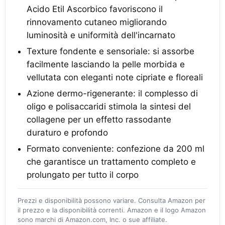
Acido Etil Ascorbico favoriscono il
rinnovamento cutaneo migliorando
luminosità e uniformità dell'incarnato
Texture fondente e sensoriale: si assorbe
facilmente lasciando la pelle morbida e
vellutata con eleganti note cipriate e floreali
Azione dermo-rigenerante: il complesso di
oligo e polisaccaridi stimola la sintesi del
collagene per un effetto rassodante
duraturo e profondo
Formato conveniente: confezione da 200 ml
che garantisce un trattamento completo e
prolungato per tutto il corpo
Prezzi e disponibilità possono variare. Consulta Amazon per
il prezzo e la disponibilità correnti. Amazon e il logo Amazon
sono marchi di Amazon.com, Inc. o sue affiliate.