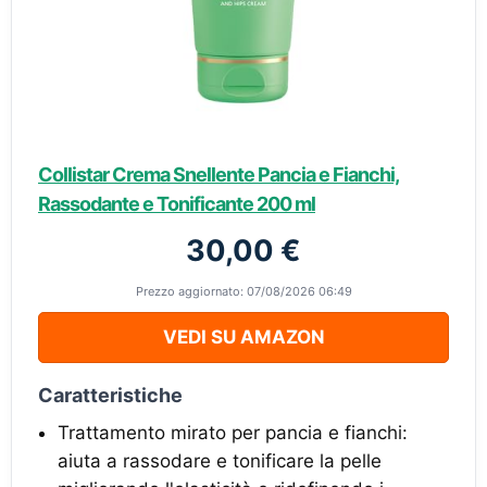
Collistar Crema Snellente Pancia e Fianchi,
Rassodante e Tonificante 200 ml
30,00 €
Prezzo aggiornato: 07/08/2026 06:49
VEDI SU AMAZON
Caratteristiche
Trattamento mirato per pancia e fianchi:
aiuta a rassodare e tonificare la pelle