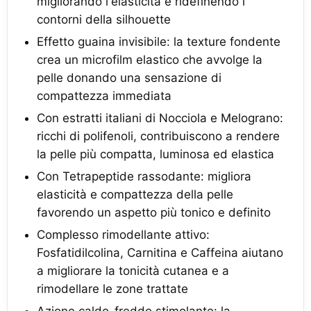
migliorando l'elasticità e ridefinendo i
contorni della silhouette
Effetto guaina invisibile: la texture fondente
crea un microfilm elastico che avvolge la
pelle donando una sensazione di
compattezza immediata
Con estratti italiani di Nocciola e Melograno:
ricchi di polifenoli, contribuiscono a rendere
la pelle più compatta, luminosa ed elastica
Con Tetrapeptide rassodante: migliora
elasticità e compattezza della pelle
favorendo un aspetto più tonico e definito
Complesso rimodellante attivo:
Fosfatidilcolina, Carnitina e Caffeina aiutano
a migliorare la tonicità cutanea e a
rimodellare le zone trattate