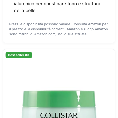
ialuronico per ripristinare tono e struttura
della pelle
Prezzi e disponibilità possono variare. Consulta Amazon per
il prezzo e la disponibilità correnti. Amazon e il logo Amazon
sono marchi di Amazon.com, Inc. o sue affiliate.
Bestseller #3