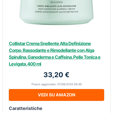
Collistar Crema Snellente Alta Definizione
Corpo, Rassodante e Rimodellante con Alga
Spirulina, Ganoderma e Caffeina, Pelle Tonica e
Levigata, 400 ml
33,20 €
Prezzo aggiornato: 07/08/2026 06:49
VEDI SU AMAZON
Caratteristiche