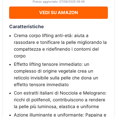
Prezzo aggiornato: 07/08/2026 06:49
VEDI SU AMAZON
Caratteristiche
Crema corpo lifting anti-età: aiuta a
rassodare e tonificare la pelle migliorando la
compattezza e ridefinendo i contorni del
corpo
Effetto lifting tensore immediato: un
complesso di origine vegetale crea un
reticolo invisibile sulla pelle che dona un
effetto tensore immediato
Con estratti italiani di Nocciola e Melograno:
ricchi di polifenoli, contribuiscono a rendere
la pelle più luminosa, elastica e uniforme
Azione illuminante e uniformante: Papaina e