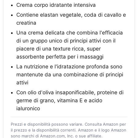
Crema corpo idratante intensiva
Contiene elastan vegetale, coda di cavallo e
creatina
Una crema delicata che combina l'efficacia
di un gruppo unico di principi attivi con il
piacere di una texture ricca, super
assorbente perfetta per i massaggi
La nutrizione e l'idratazione profonda sono
mantenute da una combinazione di principi
attivi
Con olio d'oliva insaponificabile, proteine di
germe di grano, vitamina E e acido
ialuronico
Prezzi e disponibilità possono variare. Consulta Amazon per
il prezzo e la disponibilità correnti. Amazon e il logo Amazon
sono marchi di Amazon.com, Inc. o sue affiliate.