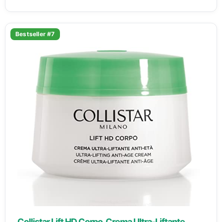
Bestseller #7
Collistar Lift HD Corpo, Crema Ultra-Liftante