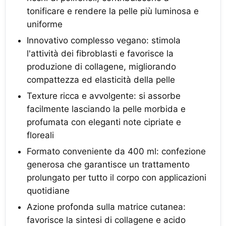
tonificare e rendere la pelle più luminosa e
uniforme
Innovativo complesso vegano: stimola
l'attività dei fibroblasti e favorisce la
produzione di collagene, migliorando
compattezza ed elasticità della pelle
Texture ricca e avvolgente: si assorbe
facilmente lasciando la pelle morbida e
profumata con eleganti note cipriate e
floreali
Formato conveniente da 400 ml: confezione
generosa che garantisce un trattamento
prolungato per tutto il corpo con applicazioni
quotidiane
Azione profonda sulla matrice cutanea:
favorisce la sintesi di collagene e acido