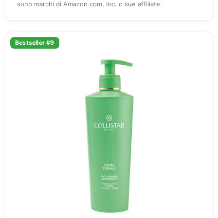
sono marchi di Amazon.com, Inc. o sue affiliate.
Bestseller #9