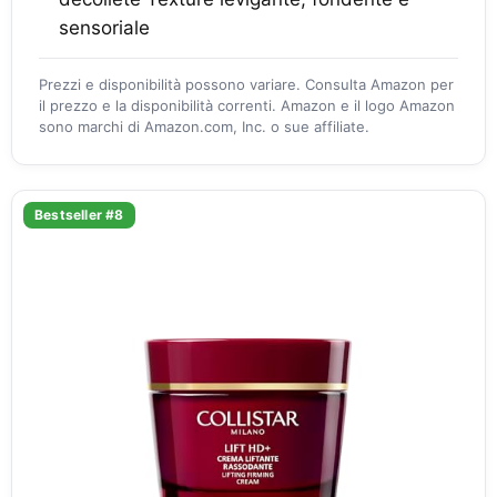
sensoriale
Prezzi e disponibilità possono variare. Consulta Amazon per
il prezzo e la disponibilità correnti. Amazon e il logo Amazon
sono marchi di Amazon.com, Inc. o sue affiliate.
Bestseller #8