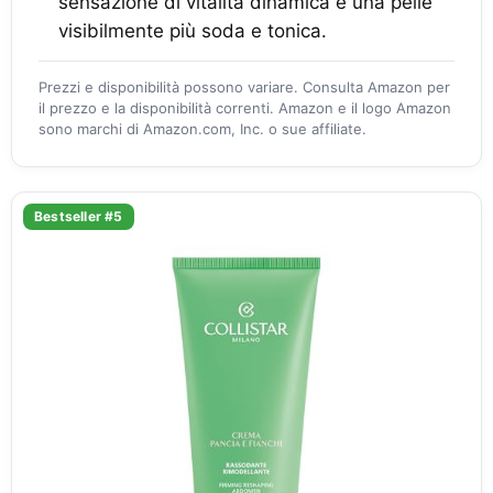
sensazione di vitalità dinamica e una pelle
visibilmente più soda e tonica.
Prezzi e disponibilità possono variare. Consulta Amazon per
il prezzo e la disponibilità correnti. Amazon e il logo Amazon
sono marchi di Amazon.com, Inc. o sue affiliate.
Bestseller #5