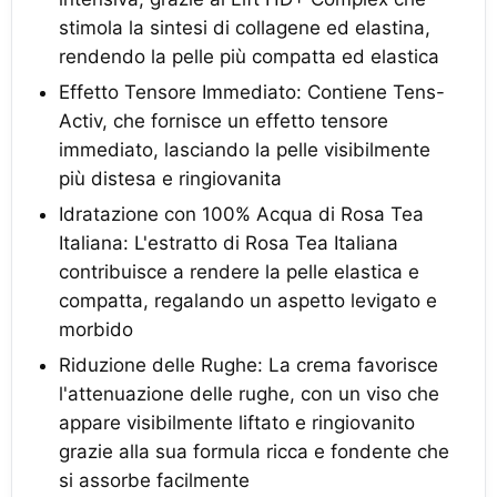
stimola la sintesi di collagene ed elastina,
rendendo la pelle più compatta ed elastica
Effetto Tensore Immediato: Contiene Tens-
Activ, che fornisce un effetto tensore
immediato, lasciando la pelle visibilmente
più distesa e ringiovanita
Idratazione con 100% Acqua di Rosa Tea
Italiana: L'estratto di Rosa Tea Italiana
contribuisce a rendere la pelle elastica e
compatta, regalando un aspetto levigato e
morbido
Riduzione delle Rughe: La crema favorisce
l'attenuazione delle rughe, con un viso che
appare visibilmente liftato e ringiovanito
grazie alla sua formula ricca e fondente che
si assorbe facilmente