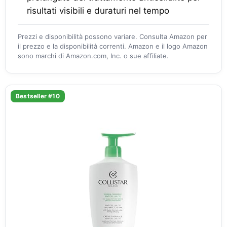
risultati visibili e duraturi nel tempo
Prezzi e disponibilità possono variare. Consulta Amazon per
il prezzo e la disponibilità correnti. Amazon e il logo Amazon
sono marchi di Amazon.com, Inc. o sue affiliate.
Bestseller #10