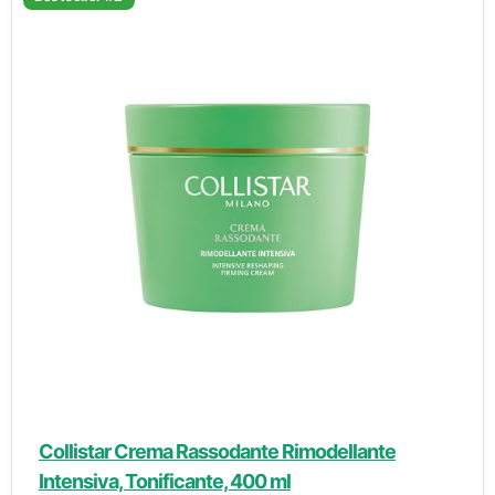
Collistar Crema Rassodante Rimodellante
Intensiva, Tonificante, 400 ml