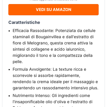
VEDI SU AMAZON
Caratteristiche
Efficacia Rassodante: Potenziata da cellule
staminali di Bougainvillea e dall'estratto di
fiore di Melograno, questa crema attiva la
sintesi di collagene e acido ialuronico,
migliorando il tono e la compattezza della
pelle.
Formula Avvolgente: La texture ricca e
scorrevole si assorbe rapidamente,
rendendo la crema ideale per il massaggio e
garantendo un rassodamento intensivo plus.
Nutrimento Intenso: Gli ingredienti come
l'insaponificabile olio d'oliva e l'estratto di