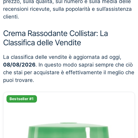
prezzo, sulla qualità, sul numero e sulla media delle
recensioni ricevute, sulla popolarità e sull’assistenza
clienti.
Crema Rassodante Collistar: La
Classifica delle Vendite
La classifica delle vendite è aggiornata ad oggi,
08/08/2026
. In questo modo saprai sempre che ciò
che stai per acquistare è effettivamente il meglio che
puoi trovare.
Bestseller #1