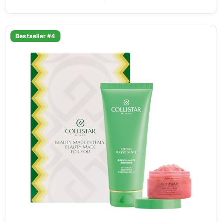
Bestseller #4