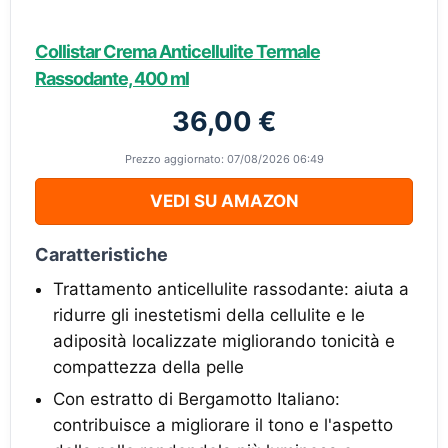
Collistar Crema Anticellulite Termale
Rassodante, 400 ml
36,00 €
Prezzo aggiornato: 07/08/2026 06:49
VEDI SU AMAZON
Caratteristiche
Trattamento anticellulite rassodante: aiuta a
ridurre gli inestetismi della cellulite e le
adiposità localizzate migliorando tonicità e
compattezza della pelle
Con estratto di Bergamotto Italiano:
contribuisce a migliorare il tono e l'aspetto