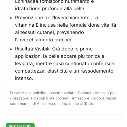
Echinacea forniscono nutrimento e
idratazione profonda alla pelle.
Prevenzione dell'Invecchiamento: La
vitamina E inclusa nella formula dona vitalità
ai tessuti cutanei, prevenendo
l'invecchiamento precoce.
Risultati Visibili: Già dopo le prime
applicazioni la pelle appare più tonica e
levigata, mentre l'uso continuato conferisce
compattezza, elasticità e un rassodamento
intenso.
Prezzi e disponibilità possono variare. Consulta Amazon per
il prezzo e la disponibilità correnti. Amazon e il logo Amazon
sono marchi di Amazon.com, Inc. o sue affiliate.
Bestseller #2