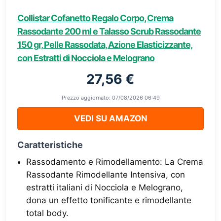
Collistar Cofanetto Regalo Corpo, Crema
Rassodante 200 ml e Talasso Scrub Rassodante
150 gr, Pelle Rassodata, Azione Elasticizzante,
con Estratti di Nocciola e Melograno
27,56 €
Prezzo aggiornato: 07/08/2026 06:49
VEDI SU AMAZON
Caratteristiche
Rassodamento e Rimodellamento: La Crema
Rassodante Rimodellante Intensiva, con
estratti italiani di Nocciola e Melograno,
dona un effetto tonificante e rimodellante
total body.