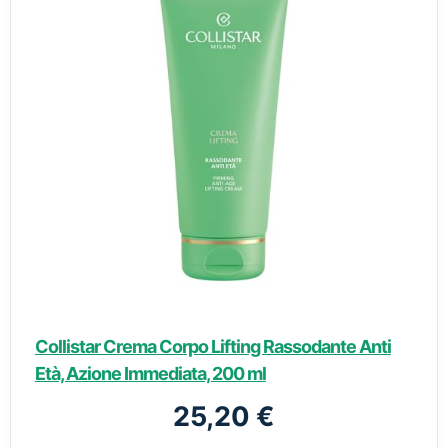
Collistar Crema Corpo Lifting Rassodante Anti
Età, Azione Immediata, 200 ml
25,20 €