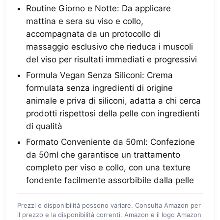
Routine Giorno e Notte: Da applicare
mattina e sera su viso e collo,
accompagnata da un protocollo di
massaggio esclusivo che rieduca i muscoli
del viso per risultati immediati e progressivi
Formula Vegan Senza Siliconi: Crema
formulata senza ingredienti di origine
animale e priva di siliconi, adatta a chi cerca
prodotti rispettosi della pelle con ingredienti
di qualità
Formato Conveniente da 50ml: Confezione
da 50ml che garantisce un trattamento
completo per viso e collo, con una texture
fondente facilmente assorbibile dalla pelle
Prezzi e disponibilità possono variare. Consulta Amazon per
il prezzo e la disponibilità correnti. Amazon e il logo Amazon