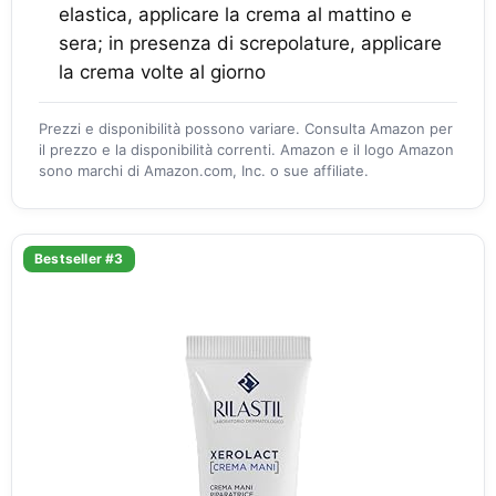
elastica, applicare la crema al mattino e
sera; in presenza di screpolature, applicare
la crema volte al giorno
Prezzi e disponibilità possono variare. Consulta Amazon per
il prezzo e la disponibilità correnti. Amazon e il logo Amazon
sono marchi di Amazon.com, Inc. o sue affiliate.
Bestseller #3