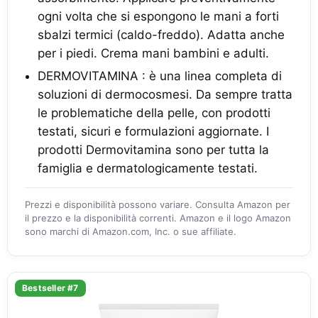
ogni volta che si espongono le mani a forti
sbalzi termici (caldo-freddo). Adatta anche
per i piedi. Crema mani bambini e adulti.
DERMOVITAMINA : è una linea completa di
soluzioni di dermocosmesi. Da sempre tratta
le problematiche della pelle, con prodotti
testati, sicuri e formulazioni aggiornate. I
prodotti Dermovitamina sono per tutta la
famiglia e dermatologicamente testati.
Prezzi e disponibilità possono variare. Consulta Amazon per
il prezzo e la disponibilità correnti. Amazon e il logo Amazon
sono marchi di Amazon.com, Inc. o sue affiliate.
Bestseller #7