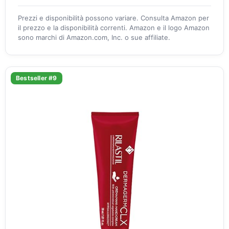
Prezzi e disponibilità possono variare. Consulta Amazon per
il prezzo e la disponibilità correnti. Amazon e il logo Amazon
sono marchi di Amazon.com, Inc. o sue affiliate.
Bestseller #9