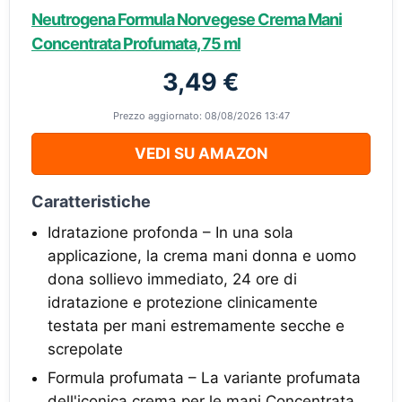
Neutrogena Formula Norvegese Crema Mani
Concentrata Profumata, 75 ml
3,49 €
Prezzo aggiornato: 08/08/2026 13:47
VEDI SU AMAZON
Caratteristiche
Idratazione profonda – In una sola
applicazione, la crema mani donna e uomo
dona sollievo immediato, 24 ore di
idratazione e protezione clinicamente
testata per mani estremamente secche e
screpolate
Formula profumata – La variante profumata
dell'iconica crema per le mani Concentrata