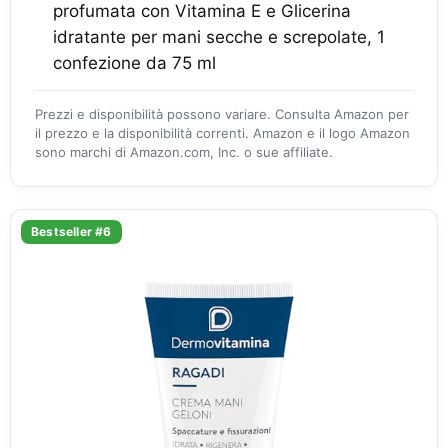
profumata con Vitamina E e Glicerina
idratante per mani secche e screpolate, 1
confezione da 75 ml
Prezzi e disponibilità possono variare. Consulta Amazon per
il prezzo e la disponibilità correnti. Amazon e il logo Amazon
sono marchi di Amazon.com, Inc. o sue affiliate.
Bestseller #6