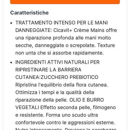
Caratteristiche
TRATTAMENTO INTENSO PER LE MANI
DANNEGGIATE: Cicavit+ Crème Mains offre
una riparazione profonda alle mani molto
secche, danneggiate o screpolate. Texture
non unta che si assorbe rapidamente.
INGREDIENTI ATTIVI NATURALI PER
RIPRISTINARE LA BARRIERA
CUTANEA:ZUCCHERO PREBIOTICO
Ripristina l'equilibrio della flora cutanea.
Ottimizza i tempi e la qualità della
riparazione della pelle. OLIO E BURRO
VEGETALI Effetto seconda pelle, filmogeno
e resistente. Forma uno scudo ultra
confortevole contro le aggressioni esterne.
Nutre intensamente. Previene la secchezza