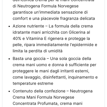
di Neutrogena Formula Norvegese
garantisce un'immediata sensazione di
comfort e una piacevole fragranza delicata
Azione nutriente – La formula della crema
idratante mani arricchita con Glicerina al
40% e Vitamina E rigenera e protegge la
pelle, ripara immediatamente l'epidermide e
limita la perdita di umidità
Basta una goccia – Una sola goccia della
crema mani uomo e donna è sufficiente per
proteggere le mani dagli irritanti esterni,
come lavaggio, disinfettanti, inquinamento e
temperature estreme
Contenuto della confezione – Neutrogena
Crema Mani Formula Norvegese
Concentrata Profumata, crema mani