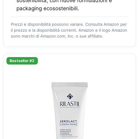
sostenibilità, con nuove formulazioni e
packaging ecosostenibili.
Prezzi e disponibilità possono variare. Consulta Amazon per
il prezzo e la disponibilità correnti. Amazon e il logo Amazon
sono marchi di Amazon.com, Inc. o sue affiliate.
Bestseller #2