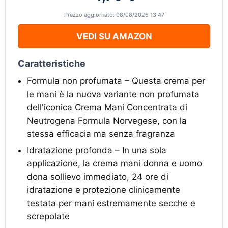
Prezzo aggiornato: 08/08/2026 13:47
VEDI SU AMAZON
Caratteristiche
Formula non profumata – Questa crema per
le mani è la nuova variante non profumata
dell'iconica Crema Mani Concentrata di
Neutrogena Formula Norvegese, con la
stessa efficacia ma senza fragranza
Idratazione profonda – In una sola
applicazione, la crema mani donna e uomo
dona sollievo immediato, 24 ore di
idratazione e protezione clinicamente
testata per mani estremamente secche e
screpolate