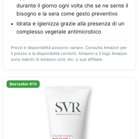
durante il giorno ogni volta che se ne sente il
bisogno e la sera come gesto preventivo
Idrata e igienizza grazie alla presenza di un
complesso vegetale antimicrobico
Prezzi e disponibilità possono variare. Consulta Amazon per
il prezzo e la disponibilità correnti. Amazon e il logo Amazon
sono marchi di Amazon.com, Inc. o sue affiliate.
Bestseller #10