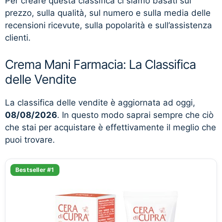
Per creare questa classifica ci siamo basati sul
prezzo, sulla qualità, sul numero e sulla media delle
recensioni ricevute, sulla popolarità e sull’assistenza
clienti.
Crema Mani Farmacia: La Classifica
delle Vendite
La classifica delle vendite è aggiornata ad oggi,
08/08/2026
. In questo modo saprai sempre che ciò
che stai per acquistare è effettivamente il meglio che
puoi trovare.
Bestseller #1