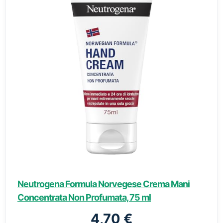
Neutrogena Formula Norvegese Crema Mani
Concentrata Non Profumata, 75 ml
4,70 €