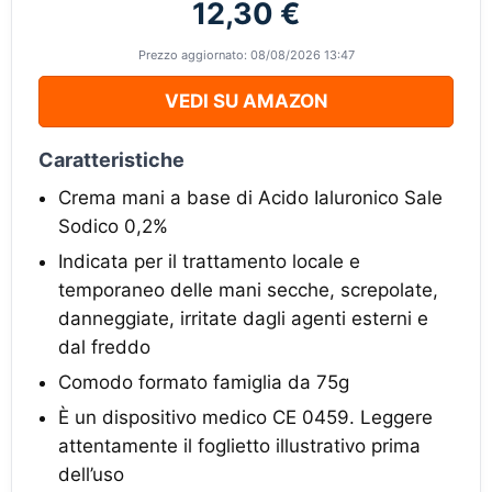
12,30 €
Prezzo aggiornato: 08/08/2026 13:47
VEDI SU AMAZON
Caratteristiche
Crema mani a base di Acido Ialuronico Sale
Sodico 0,2%
Indicata per il trattamento locale e
temporaneo delle mani secche, screpolate,
danneggiate, irritate dagli agenti esterni e
dal freddo
Comodo formato famiglia da 75g
È un dispositivo medico CE 0459. Leggere
attentamente il foglietto illustrativo prima
dell’uso