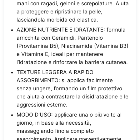
mani con ragadi, geloni e screpolature. Aiuta
a proteggere e ripristinare la pelle,
lasciandola morbida ed elastica.
AZIONE NUTRIENTE E IDRATANTE: formula
arricchita con Ceramidi, Pantenolo
(Provitamina B5), Niacinamide (Vitamina B3)
e Vitamina E, ideali per mantenere
l’idratazione e rinforzare la barriera cutanea.
TEXTURE LEGGERA A RAPIDO
ASSORBIMENTO: si applica facilmente
senza ungere, formando un film protettivo
che aiuta a contrastare la disidratazione e le
aggressioni esterne.
MODO D'USO: applicare una o più volte al
giorno, in base alla necessità,
massaggiando fino a completo
assorbimento. Applicare preventivamente