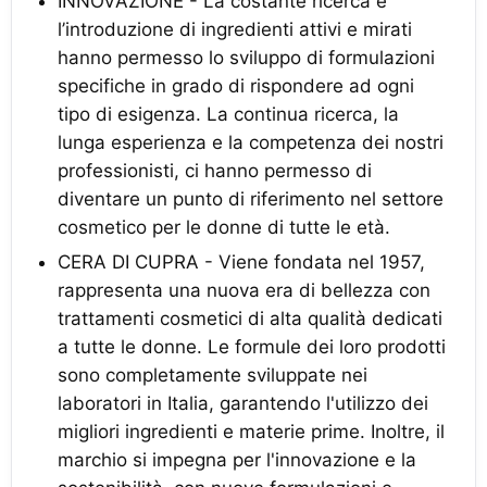
INNOVAZIONE - La costante ricerca e
l’introduzione di ingredienti attivi e mirati
hanno permesso lo sviluppo di formulazioni
specifiche in grado di rispondere ad ogni
tipo di esigenza. La continua ricerca, la
lunga esperienza e la competenza dei nostri
professionisti, ci hanno permesso di
diventare un punto di riferimento nel settore
cosmetico per le donne di tutte le età.
CERA DI CUPRA - Viene fondata nel 1957,
rappresenta una nuova era di bellezza con
trattamenti cosmetici di alta qualità dedicati
a tutte le donne. Le formule dei loro prodotti
sono completamente sviluppate nei
laboratori in Italia, garantendo l'utilizzo dei
migliori ingredienti e materie prime. Inoltre, il
marchio si impegna per l'innovazione e la