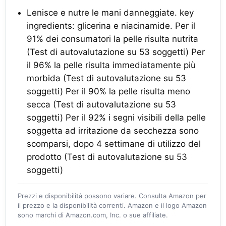
Lenisce e nutre le mani danneggiate. key
ingredients: glicerina e niacinamide. Per il
91% dei consumatori la pelle risulta nutrita
(Test di autovalutazione su 53 soggetti) Per
il 96% la pelle risulta immediatamente più
morbida (Test di autovalutazione su 53
soggetti) Per il 90% la pelle risulta meno
secca (Test di autovalutazione su 53
soggetti) Per il 92% i segni visibili della pelle
soggetta ad irritazione da secchezza sono
scomparsi, dopo 4 settimane di utilizzo del
prodotto (Test di autovalutazione su 53
soggetti)
Prezzi e disponibilità possono variare. Consulta Amazon per
il prezzo e la disponibilità correnti. Amazon e il logo Amazon
sono marchi di Amazon.com, Inc. o sue affiliate.