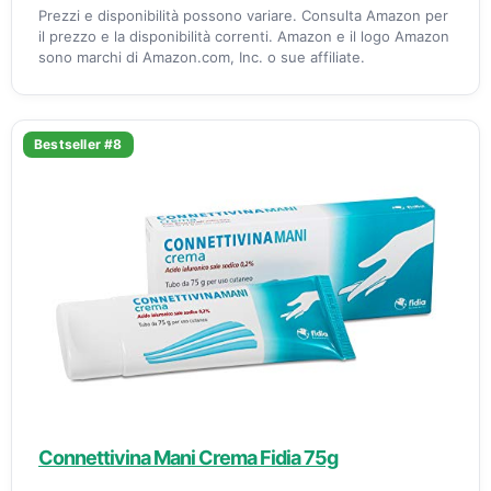
Prezzi e disponibilità possono variare. Consulta Amazon per
il prezzo e la disponibilità correnti. Amazon e il logo Amazon
sono marchi di Amazon.com, Inc. o sue affiliate.
Bestseller #8
Connettivina Mani Crema Fidia 75g