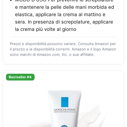
e mantenere la pelle delle mani morbida ed
elastica, applicare la crema al mattino e
sera. In presenza di screpolature, applicare
la crema più volte al giorno
Prezzi e disponibilità possono variare. Consulta Amazon per
il prezzo e la disponibilità correnti. Amazon e il logo Amazon
sono marchi di Amazon.com, Inc. o sue affiliate.
Bestseller #4