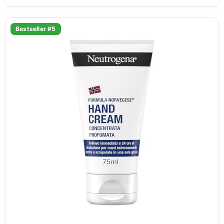
Bestseller #5