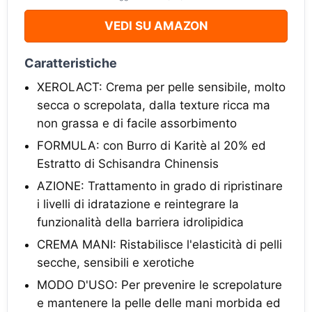
VEDI SU AMAZON
Caratteristiche
XEROLACT: Crema per pelle sensibile, molto
secca o screpolata, dalla texture ricca ma
non grassa e di facile assorbimento
FORMULA: con Burro di Karitè al 20% ed
Estratto di Schisandra Chinensis
AZIONE: Trattamento in grado di ripristinare
i livelli di idratazione e reintegrare la
funzionalità della barriera idrolipidica
CREMA MANI: Ristabilisce l'elasticità di pelli
secche, sensibili e xerotiche
MODO D'USO: Per prevenire le screpolature
e mantenere la pelle delle mani morbida ed