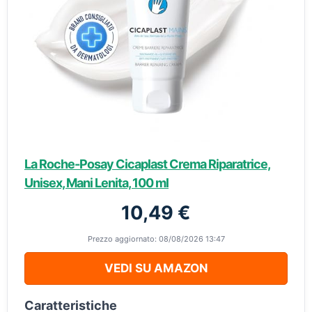
La Roche-Posay Cicaplast Crema Riparatrice,
Unisex, Mani Lenita, 100 ml
10,49 €
Prezzo aggiornato: 08/08/2026 13:47
VEDI SU AMAZON
Caratteristiche