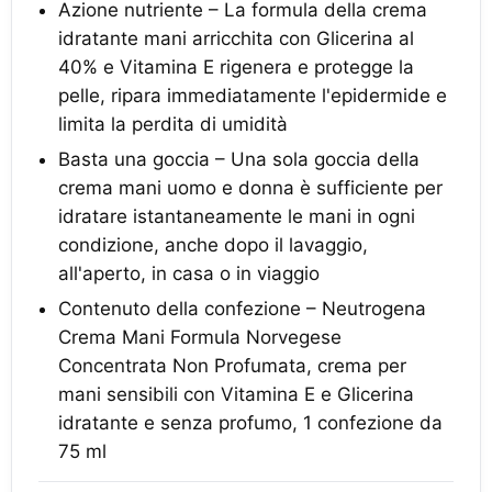
Azione nutriente – La formula della crema
idratante mani arricchita con Glicerina al
40% e Vitamina E rigenera e protegge la
pelle, ripara immediatamente l'epidermide e
limita la perdita di umidità
Basta una goccia – Una sola goccia della
crema mani uomo e donna è sufficiente per
idratare istantaneamente le mani in ogni
condizione, anche dopo il lavaggio,
all'aperto, in casa o in viaggio
Contenuto della confezione – Neutrogena
Crema Mani Formula Norvegese
Concentrata Non Profumata, crema per
mani sensibili con Vitamina E e Glicerina
idratante e senza profumo, 1 confezione da
75 ml