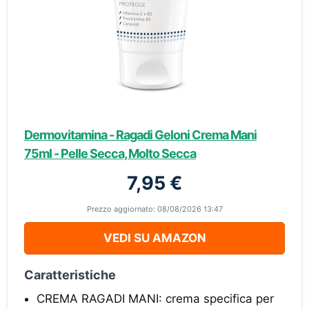
Dermovitamina - Ragadi Geloni Crema Mani
75ml - Pelle Secca, Molto Secca
7,95 €
Prezzo aggiornato: 08/08/2026 13:47
VEDI SU AMAZON
Caratteristiche
CREMA RAGADI MANI: crema specifica per