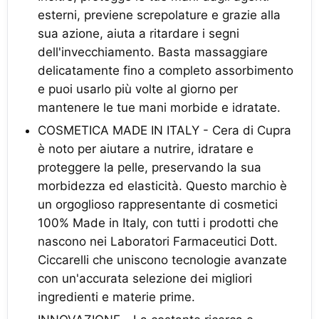
esterni, previene screpolature e grazie alla
sua azione, aiuta a ritardare i segni
dell'invecchiamento. Basta massaggiare
delicatamente fino a completo assorbimento
e puoi usarlo più volte al giorno per
mantenere le tue mani morbide e idratate.
COSMETICA MADE IN ITALY - Cera di Cupra
è noto per aiutare a nutrire, idratare e
proteggere la pelle, preservando la sua
morbidezza ed elasticità. Questo marchio è
un orgoglioso rappresentante di cosmetici
100% Made in Italy, con tutti i prodotti che
nascono nei Laboratori Farmaceutici Dott.
Ciccarelli che uniscono tecnologie avanzate
con un'accurata selezione dei migliori
ingredienti e materie prime.