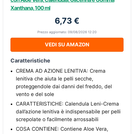
Xanthana, 100 ml
6,73 €
Prezzo aggiornato: 09/08/2026 12:20
VEDI SU AMAZON
Caratteristiche
CREMA AD AZIONE LENITIVA: Crema
lenitiva che aiuta le pelli secche,
proteggendole dai danni del freddo, del
vento e del sole
CARATTERISTICHE: Calendula Leni-Crema
dall’azione lenitiva è indispensabile per pelli
screpolate o facilmente arrossabili
COSA CONTIENE: Contiene Aloe Vera,