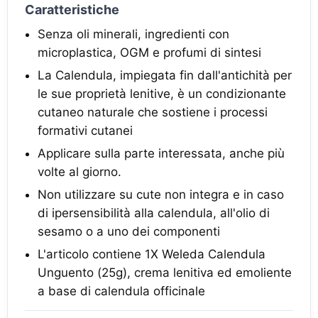
Caratteristiche
Senza oli minerali, ingredienti con
microplastica, OGM e profumi di sintesi
La Calendula, impiegata fin dall'antichità per
le sue proprietà lenitive, è un condizionante
cutaneo naturale che sostiene i processi
formativi cutanei
Applicare sulla parte interessata, anche più
volte al giorno.
Non utilizzare su cute non integra e in caso
di ipersensibilità alla calendula, all'olio di
sesamo o a uno dei componenti
L'articolo contiene 1X Weleda Calendula
Unguento (25g), crema lenitiva ed emoliente
a base di calendula officinale