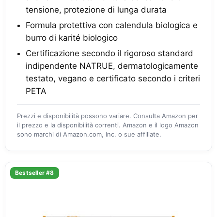
tensione, protezione di lunga durata
Formula protettiva con calendula biologica e
burro di karité biologico
Certificazione secondo il rigoroso standard
indipendente NATRUE, dermatologicamente
testato, vegano e certificato secondo i criteri
PETA
Prezzi e disponibilità possono variare. Consulta Amazon per
il prezzo e la disponibilità correnti. Amazon e il logo Amazon
sono marchi di Amazon.com, Inc. o sue affiliate.
Bestseller #8