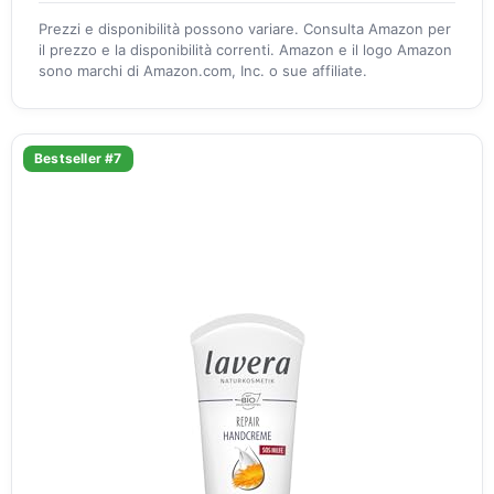
Prezzi e disponibilità possono variare. Consulta Amazon per
il prezzo e la disponibilità correnti. Amazon e il logo Amazon
sono marchi di Amazon.com, Inc. o sue affiliate.
Bestseller #7