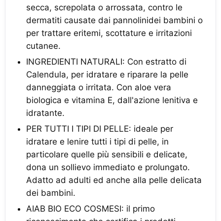
secca, screpolata o arrossata, contro le
dermatiti causate dai pannolinidei bambini o
per trattare eritemi, scottature e irritazioni
cutanee.
INGREDIENTI NATURALI: Con estratto di
Calendula, per idratare e riparare la pelle
danneggiata o irritata. Con aloe vera
biologica e vitamina E, dall'azione lenitiva e
idratante.
PER TUTTI I TIPI DI PELLE: ideale per
idratare e lenire tutti i tipi di pelle, in
particolare quelle più sensibili e delicate,
dona un sollievo immediato e prolungato.
Adatto ad adulti ed anche alla pelle delicata
dei bambini.
AIAB BIO ECO COSMESI: il primo