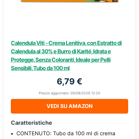
Calendula Viti - Crema Lenitiva, con Estratto di
Calendula al 30% e Burro di Karité, Idrata e
Protegge, Senza Coloranti, Ideale per Pelli
Sensibili, Tubo da 100 ml
6,79 €
Prezzo aggiornato: 09/08/2026 12:20
VEDI SU AMAZON
Caratteristiche
CONTENUTO: Tubo da 100 ml di crema