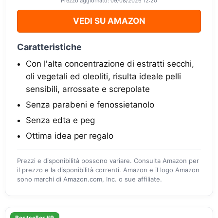
Prezzo aggiornato: 09/08/2026 12:20
VEDI SU AMAZON
Caratteristiche
Con l'alta concentrazione di estratti secchi,
oli vegetali ed oleoliti, risulta ideale pelli
sensibili, arrossate e screpolate
Senza parabeni e fenossietanolo
Senza edta e peg
Ottima idea per regalo
Prezzi e disponibilità possono variare. Consulta Amazon per
il prezzo e la disponibilità correnti. Amazon e il logo Amazon
sono marchi di Amazon.com, Inc. o sue affiliate.
Bestseller #9