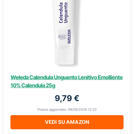
Weleda Calendula Unguento Lenitivo Emolliente
10% Calendula 25g
9,79 €
Prezzo aggiornato: 09/08/2026 12:20
VEDI SU AMAZON