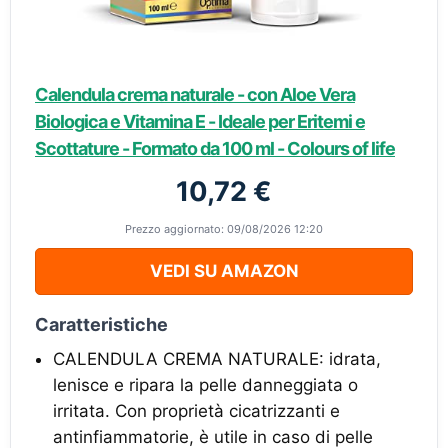
Calendula crema naturale - con Aloe Vera
Biologica e Vitamina E - Ideale per Eritemi e
Scottature - Formato da 100 ml - Colours of life
10,72 €
Prezzo aggiornato: 09/08/2026 12:20
VEDI SU AMAZON
Caratteristiche
CALENDULA CREMA NATURALE: idrata,
lenisce e ripara la pelle danneggiata o
irritata. Con proprietà cicatrizzanti e
antinfiammatorie, è utile in caso di pelle