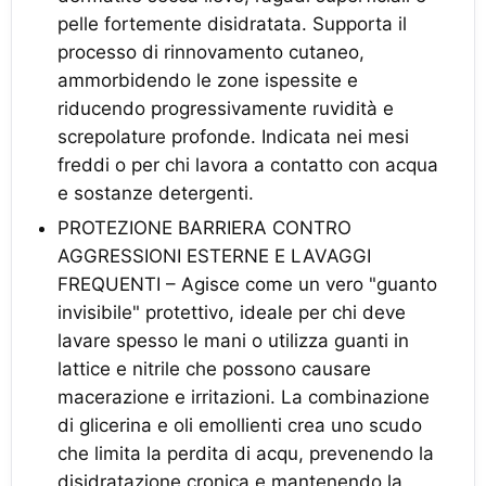
pelle fortemente disidratata. Supporta il
processo di rinnovamento cutaneo,
ammorbidendo le zone ispessite e
riducendo progressivamente ruvidità e
screpolature profonde. Indicata nei mesi
freddi o per chi lavora a contatto con acqua
e sostanze detergenti.
PROTEZIONE BARRIERA CONTRO
AGGRESSIONI ESTERNE E LAVAGGI
FREQUENTI – Agisce come un vero "guanto
invisibile" protettivo, ideale per chi deve
lavare spesso le mani o utilizza guanti in
lattice e nitrile che possono causare
macerazione e irritazioni. La combinazione
di glicerina e oli emollienti crea uno scudo
che limita la perdita di acqu, prevenendo la
disidratazione cronica e mantenendo la