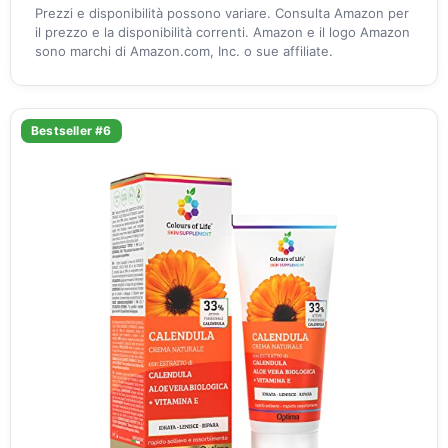
Prezzi e disponibilità possono variare. Consulta Amazon per
il prezzo e la disponibilità correnti. Amazon e il logo Amazon
sono marchi di Amazon.com, Inc. o sue affiliate.
Bestseller #6