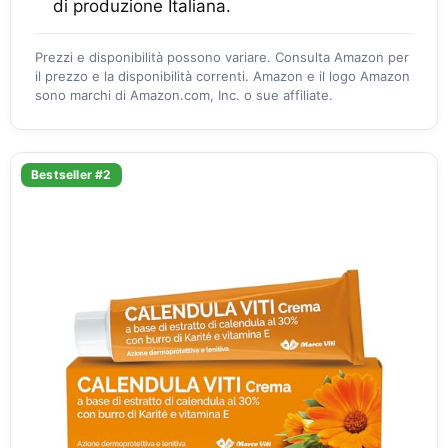
di produzione Italiana.
Prezzi e disponibilità possono variare. Consulta Amazon per
il prezzo e la disponibilità correnti. Amazon e il logo Amazon
sono marchi di Amazon.com, Inc. o sue affiliate.
Bestseller #2