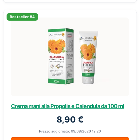
Bestseller #4
Crema mani alla Propolis e Calendula da 100 ml
8,90 €
Prezzo aggiornato: 09/08/2026 12:20