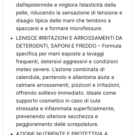
dell’epidermide e migliora l’elasticità della
pelle, riducendo la sensazione di tensione e
disagio tipica delle mani che tendono a
spaccarsi e a formare microfessure.
LENISCE IRRITAZIONI E ARROSSAMENTI DA
DETERGENTI, SAPONI E FREDDO – Formula
specifica per mani esposte a lavaggi
frequenti, detersivi aggressivi e condizioni
meteo severe. L’azione combinata di
calendula, pantenolo e allantoina aiuta a
calmare arrossamenti, pizzicori e irritazioni,
offrendo sollievo immediato. Ideale come
supporto cosmetico in caso di cute
stressata e infiammata superficialmente,
prevenendo ulteriore secchezza e
peggioramento delle screpolature.
AZIONE NUTRIENTE E PROTETTIVA A