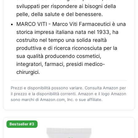
sviluppati per rispondere ai bisogni della
pelle, della salute e del benessere.
MARCO VITI - Marco Viti Farmaceutici è una
storica impresa italiana nata nel 1933, ha
costruito nel tempo una solida realtà
produttiva e di ricerca riconosciuta per la
sua qualità producendo cosmetici,
integratori, farmaci, presidi medico-
chirurgici.
Prezzi e disponibilità possono variare. Consulta Amazon per
il prezzo e la disponibilità correnti. Amazon e il logo Amazon
sono marchi di Amazon.com, Inc. o sue affiliate.
Bestseller #3