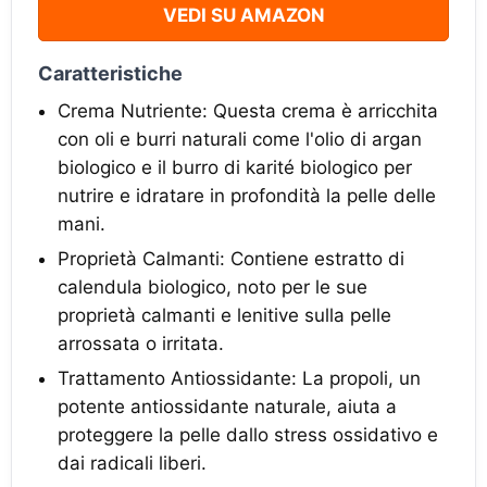
VEDI SU AMAZON
Caratteristiche
Crema Nutriente: Questa crema è arricchita
con oli e burri naturali come l'olio di argan
biologico e il burro di karité biologico per
nutrire e idratare in profondità la pelle delle
mani.
Proprietà Calmanti: Contiene estratto di
calendula biologico, noto per le sue
proprietà calmanti e lenitive sulla pelle
arrossata o irritata.
Trattamento Antiossidante: La propoli, un
potente antiossidante naturale, aiuta a
proteggere la pelle dallo stress ossidativo e
dai radicali liberi.