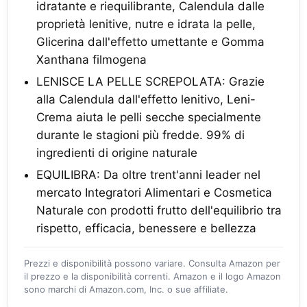
idratante e riequilibrante, Calendula dalle
proprietà lenitive, nutre e idrata la pelle,
Glicerina dall'effetto umettante e Gomma
Xanthana filmogena
LENISCE LA PELLE SCREPOLATA: Grazie
alla Calendula dall'effetto lenitivo, Leni-
Crema aiuta le pelli secche specialmente
durante le stagioni più fredde. 99% di
ingredienti di origine naturale
EQUILIBRA: Da oltre trent'anni leader nel
mercato Integratori Alimentari e Cosmetica
Naturale con prodotti frutto dell'equilibrio tra
rispetto, efficacia, benessere e bellezza
Prezzi e disponibilità possono variare. Consulta Amazon per
il prezzo e la disponibilità correnti. Amazon e il logo Amazon
sono marchi di Amazon.com, Inc. o sue affiliate.