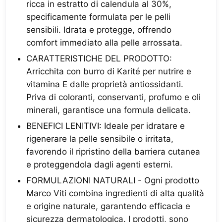
ricca in estratto di calendula al 30%,
specificamente formulata per le pelli
sensibili. Idrata e protegge, offrendo
comfort immediato alla pelle arrossata.
CARATTERISTICHE DEL PRODOTTO:
Arricchita con burro di Karité per nutrire e
vitamina E dalle proprietà antiossidanti.
Priva di coloranti, conservanti, profumo e oli
minerali, garantisce una formula delicata.
BENEFICI LENITIVI: Ideale per idratare e
rigenerare la pelle sensibile o irritata,
favorendo il ripristino della barriera cutanea
e proteggendola dagli agenti esterni. ​​
FORMULAZIONI NATURALI - Ogni prodotto
Marco Viti combina ingredienti di alta qualità
e origine naturale, garantendo efficacia e
sicurezza dermatologica. I prodotti, sono