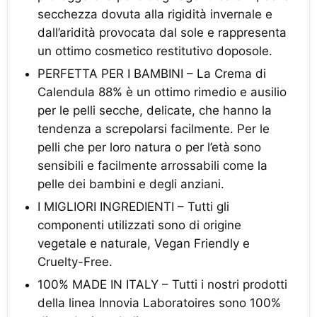
secchezza dovuta alla rigidità invernale e
dall’aridità provocata dal sole e rappresenta
un ottimo cosmetico restitutivo doposole.
PERFETTA PER I BAMBINI – La Crema di
Calendula 88% è un ottimo rimedio e ausilio
per le pelli secche, delicate, che hanno la
tendenza a screpolarsi facilmente. Per le
pelli che per loro natura o per l’età sono
sensibili e facilmente arrossabili come la
pelle dei bambini e degli anziani.
I MIGLIORI INGREDIENTI – Tutti gli
componenti utilizzati sono di origine
vegetale e naturale, Vegan Friendly e
Cruelty-Free.
100% MADE IN ITALY – Tutti i nostri prodotti
della linea Innovia Laboratoires sono 100%