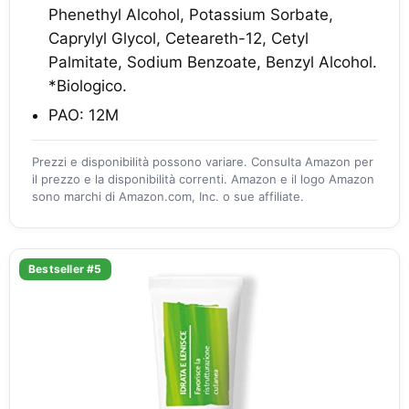
Phenethyl Alcohol, Potassium Sorbate,
Caprylyl Glycol, Ceteareth-12, Cetyl
Palmitate, Sodium Benzoate, Benzyl Alcohol.
*Biologico.
PAO: 12M
Prezzi e disponibilità possono variare. Consulta Amazon per
il prezzo e la disponibilità correnti. Amazon e il logo Amazon
sono marchi di Amazon.com, Inc. o sue affiliate.
Bestseller #5