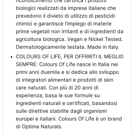
riconoscimento che certifica i prodotti
biologici realizzati da imprese italiane che
prevedono il divieto di utilizzo di pesticidi
chimici e garantisce l’impiego di materie
prime vegetali non irritanti e di ingredienti da
agricoltura biologica. Vegan e Nickel Tested.
Dermatologicamente testata. Made in Italy.
COLOURS OF LIFE, PER OFFRIRTI IL MEGLIO
SEMPRE: Colours Of Life nasce in Italia nei
primi anni duemila e si dedica allo sviluppo
di integratori alimentari e prodotti di skin
care naturali. Con più di 20 anni di
esperienza, basa le sue formule su
ingredienti naturali e certificati, basandosi
sulle direttive stabilite dagli organismi
europei e italiani. Colours Of Life è un brand
di Optima Naturals.