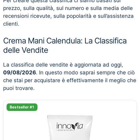
Per creare questa classifica ci siamo basati sul
prezzo, sulla qualità, sul numero e sulla media delle
recensioni ricevute, sulla popolarità e sull’assistenza
clienti.
Crema Mani Calendula: La Classifica
delle Vendite
La classifica delle vendite è aggiornata ad oggi,
09/08/2026
. In questo modo saprai sempre che ciò
che stai per acquistare è effettivamente il meglio che
puoi trovare.
Bestseller #1