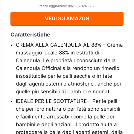
Prezzo aggiornato: 09/08/2026 12:20
VEDI SU AMAZON
Caratteristiche
CREMA ALLA CALENDULA AL 88% – Crema
massaggio locale 88% in estratti di
Calendula. Le proprietà riconosciute della
Calendula Officinalis la rendono un rimedio
insostituibile per le pelli secche o irritate
dagli agenti esterni e atmosferici, anche per
quelle più sensibili di bambini e neonati.
IDEALE PER LE SCOTTATURE – Per le pelli
che per loro natura o per l’età sono sensibili
e facilmente arrossabili come la pelle dei
bambini e degli anziani. Il prodotto aiuta a
proteggere la pelle dagli agenti esterni, dalla