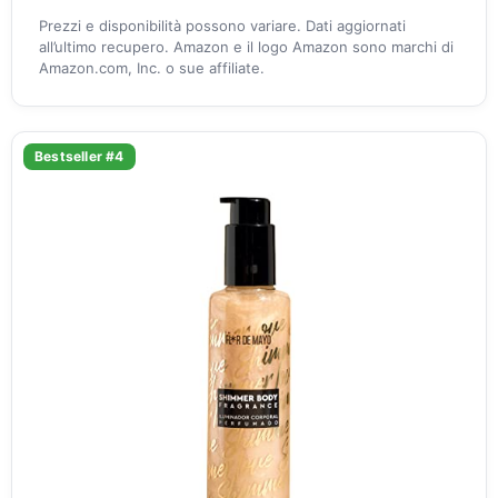
Prezzi e disponibilità possono variare. Dati aggiornati
all’ultimo recupero. Amazon e il logo Amazon sono marchi di
Amazon.com, Inc. o sue affiliate.
Bestseller #4