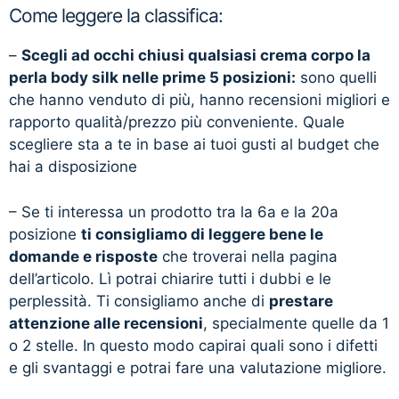
Come leggere la classifica:
–
Scegli ad occhi chiusi qualsiasi crema corpo la
perla body silk nelle prime 5 posizioni:
sono quelli
che hanno venduto di più, hanno recensioni migliori e
rapporto qualità/prezzo più conveniente. Quale
scegliere sta a te in base ai tuoi gusti al budget che
hai a disposizione
– Se ti interessa un prodotto tra la 6a e la 20a
posizione
ti consigliamo di leggere bene le
domande e risposte
che troverai nella pagina
dell’articolo. Lì potrai chiarire tutti i dubbi e le
perplessità. Ti consigliamo anche di
prestare
attenzione alle recensioni
, specialmente quelle da 1
o 2 stelle. In questo modo capirai quali sono i difetti
e gli svantaggi e potrai fare una valutazione migliore.