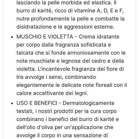
lasciando la pelle morbida ed elastica. Il
burro di karité, ricco di vitamine A, D, E e F,
nutre profondamente la pelle e combatte la
disidratazione e le aggressioni esterne.
MUSCHIO E VIOLETTA - Crema idratante
per corpo dalla fragranza sofisticata e
talcata che si fonde armoniosamente con le
note muschiate e legnose del cedro e della
violetta. L'incantevole fragranza del fiore di
Iris avvolge i sensi, combinando
elegantemente le delicate note floreali con il
calore accattivante dei legni.
USO E BENEFICI - Dermatologicamente
testati, i nostri prodotti per la cura corpo
combinano i benefici del burro di karité e
dell'olio d'oliva per un'applicazione che
avvolge il corpo in una sensazione di