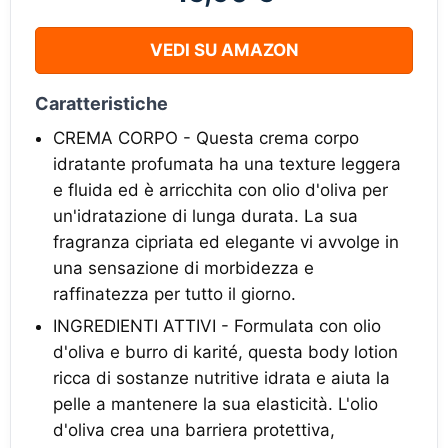
VEDI SU AMAZON
Caratteristiche
CREMA CORPO - Questa crema corpo
idratante profumata ha una texture leggera
e fluida ed è arricchita con olio d'oliva per
un'idratazione di lunga durata. La sua
fragranza cipriata ed elegante vi avvolge in
una sensazione di morbidezza e
raffinatezza per tutto il giorno.
INGREDIENTI ATTIVI - Formulata con olio
d'oliva e burro di karité, questa body lotion
ricca di sostanze nutritive idrata e aiuta la
pelle a mantenere la sua elasticità. L'olio
d'oliva crea una barriera protettiva,