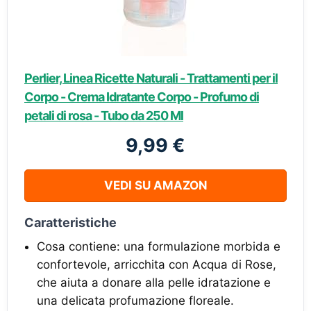
Perlier, Linea Ricette Naturali - Trattamenti per il
Corpo - Crema Idratante Corpo - Profumo di
petali di rosa - Tubo da 250 Ml
9,99 €
VEDI SU AMAZON
Caratteristiche
Cosa contiene: una formulazione morbida e
confortevole, arricchita con Acqua di Rose,
che aiuta a donare alla pelle idratazione e
una delicata profumazione floreale.