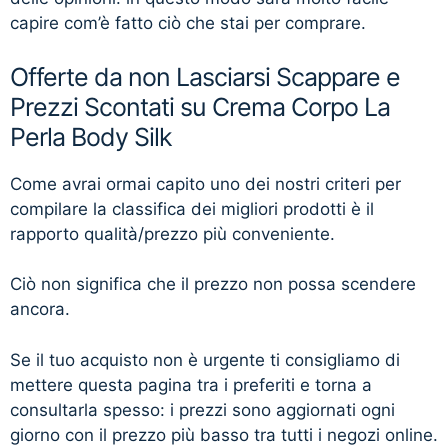
capire com’è fatto ciò che stai per comprare.
Offerte da non Lasciarsi Scappare e
Prezzi Scontati su Crema Corpo La
Perla Body Silk
Come avrai ormai capito uno dei nostri criteri per
compilare la classifica dei migliori prodotti è il
rapporto qualità/prezzo più conveniente.
Ciò non significa che il prezzo non possa scendere
ancora.
Se il tuo acquisto non è urgente ti consigliamo di
mettere questa pagina tra i preferiti e torna a
consultarla spesso: i prezzi sono aggiornati ogni
giorno con il prezzo più basso tra tutti i negozi online.