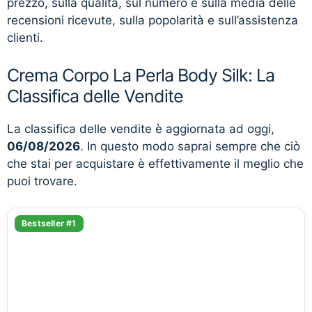
prezzo, sulla qualità, sul numero e sulla media delle
recensioni ricevute, sulla popolarità e sull’assistenza
clienti.
Crema Corpo La Perla Body Silk: La
Classifica delle Vendite
La classifica delle vendite è aggiornata ad oggi,
06/08/2026
. In questo modo saprai sempre che ciò
che stai per acquistare è effettivamente il meglio che
puoi trovare.
Bestseller #1