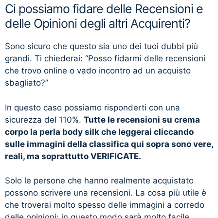
Ci possiamo fidare delle Recensioni e
delle Opinioni degli altri Acquirenti?
Sono sicuro che questo sia uno dei tuoi dubbi più
grandi. Ti chiederai: “Posso fidarmi delle recensioni
che trovo online o vado incontro ad un acquisto
sbagliato?”
In questo caso possiamo risponderti con una
sicurezza del 110%.
Tutte le recensioni su crema
corpo la perla body silk che leggerai cliccando
sulle immagini della classifica qui sopra sono vere,
reali, ma soprattutto VERIFICATE.
Solo le persone che hanno realmente acquistato
possono scrivere una recensioni. La cosa più utile è
che troverai molto spesso delle immagini a corredo
delle opinioni: in questo modo sarà molto facile