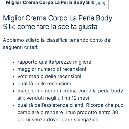
Miglior Crema Corpo La Perla Body Silk
[
apri
]
Miglior Crema Corpo La Perla Body
Silk: come fare la scelta giusta
Abbiamo stilato la classifica tenendo conto dei
seguenti criteri:
rapporto qualità/prezzo migliore
maggior numero di recensioni
voto medio delle recensioni
qualità delle recensioni
maggior numero di crema corpo la perla body
silk venduti negli ultimi 12 mesi
qualità dell’assistenza clienti. Ricorda che puoi
cambiare o rendere il tuo prodotto entro 30
giorni senza dover dare spiegazioni.