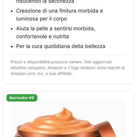
riducendo la secchezza
Creazione di una finitura morbida e
luminosa per il corpo
Aiuta la pelle a sentirsi morbida,
confortevole e nutrita
Per la cura quotidiana della bellezza
Prezzi e disponibilità possono variare. Dati aggiornati
all’ultimo recupero. Amazon e il logo Amazon sono marchi di
Amazon.com, Inc. o sue affiliate.
Bestseller #9