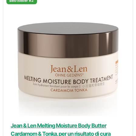
Bestseller #2
Jean & Len Melting Moisture Body Butter
Cardamom & Tonka, per un risultato di cura