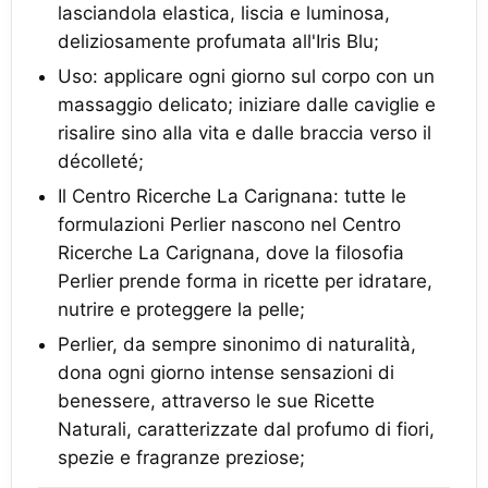
lasciandola elastica, liscia e luminosa,
deliziosamente profumata all'Iris Blu;
Uso: applicare ogni giorno sul corpo con un
massaggio delicato; iniziare dalle caviglie e
risalire sino alla vita e dalle braccia verso il
décolleté;
Il Centro Ricerche La Carignana: tutte le
formulazioni Perlier nascono nel Centro
Ricerche La Carignana, dove la filosofia
Perlier prende forma in ricette per idratare,
nutrire e proteggere la pelle;
Perlier, da sempre sinonimo di naturalità,
dona ogni giorno intense sensazioni di
benessere, attraverso le sue Ricette
Naturali, caratterizzate dal profumo di fiori,
spezie e fragranze preziose;