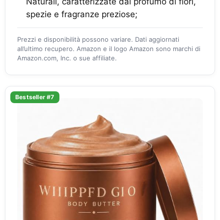
Naturali, caratterizzate dal profumo di fiori,
spezie e fragranze preziose;
Prezzi e disponibilità possono variare. Dati aggiornati
all’ultimo recupero. Amazon e il logo Amazon sono marchi di
Amazon.com, Inc. o sue affiliate.
Bestseller #7