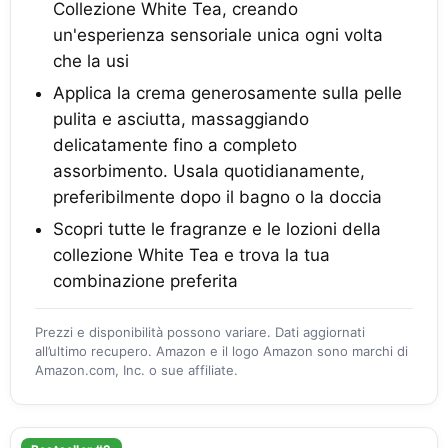
Collezione White Tea, creando
un'esperienza sensoriale unica ogni volta
che la usi
Applica la crema generosamente sulla pelle
pulita e asciutta, massaggiando
delicatamente fino a completo
assorbimento. Usala quotidianamente,
preferibilmente dopo il bagno o la doccia
Scopri tutte le fragranze e le lozioni della
collezione White Tea e trova la tua
combinazione preferita
Prezzi e disponibilità possono variare. Dati aggiornati
all’ultimo recupero. Amazon e il logo Amazon sono marchi di
Amazon.com, Inc. o sue affiliate.