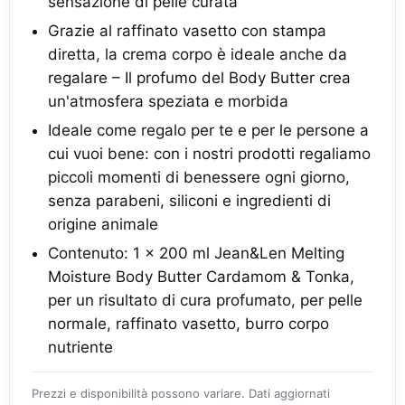
sensazione di pelle curata
Grazie al raffinato vasetto con stampa
diretta, la crema corpo è ideale anche da
regalare – Il profumo del Body Butter crea
un'atmosfera speziata e morbida
Ideale come regalo per te e per le persone a
cui vuoi bene: con i nostri prodotti regaliamo
piccoli momenti di benessere ogni giorno,
senza parabeni, siliconi e ingredienti di
origine animale
Contenuto: 1 x 200 ml Jean&Len Melting
Moisture Body Butter Cardamom & Tonka,
per un risultato di cura profumato, per pelle
normale, raffinato vasetto, burro corpo
nutriente
Prezzi e disponibilità possono variare. Dati aggiornati