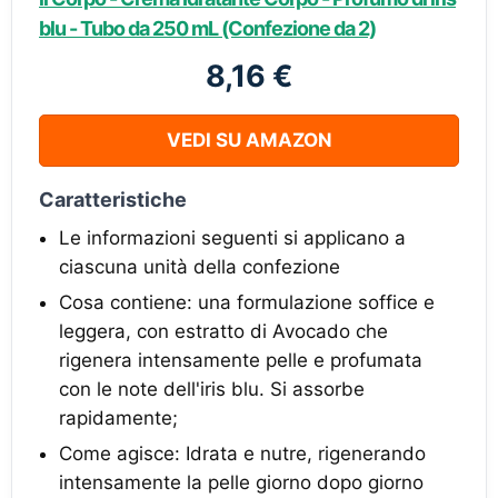
blu - Tubo da 250 mL (Confezione da 2)
8,16 €
VEDI SU AMAZON
Caratteristiche
Le informazioni seguenti si applicano a
ciascuna unità della confezione
Cosa contiene: una formulazione soffice e
leggera, con estratto di Avocado che
rigenera intensamente pelle e profumata
con le note dell'iris blu. Si assorbe
rapidamente;
Come agisce: Idrata e nutre, rigenerando
intensamente la pelle giorno dopo giorno