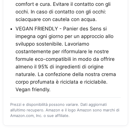
comfort e cura. Evitare il contatto con gli
occhi. In caso di contatto con gli occhi:
sciacquare con cautela con acqua.
VEGAN FRIENDLY - Panier des Sens si
impegna ogni giorno per un approccio allo
sviluppo sostenibile. Lavoriamo
costantemente per riformulare le nostre
formule eco-compatibili in modo da offrire
almeno il 95% di ingredienti di origine
naturale. La confezione della nostra crema
corpo profumata è riciclata e riciclabile.
Vegan friendly.
Prezzi e disponibilità possono variare. Dati aggiornati
all’ultimo recupero. Amazon e il logo Amazon sono marchi di
Amazon.com, Inc. o sue affiliate.