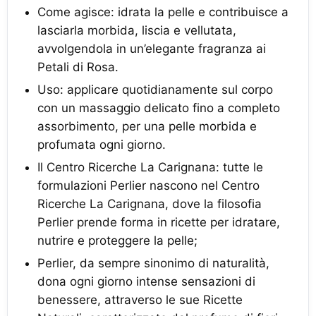
Come agisce: idrata la pelle e contribuisce a
lasciarla morbida, liscia e vellutata,
avvolgendola in un’elegante fragranza ai
Petali di Rosa.
Uso: applicare quotidianamente sul corpo
con un massaggio delicato fino a completo
assorbimento, per una pelle morbida e
profumata ogni giorno.
Il Centro Ricerche La Carignana: tutte le
formulazioni Perlier nascono nel Centro
Ricerche La Carignana, dove la filosofia
Perlier prende forma in ricette per idratare,
nutrire e proteggere la pelle;
Perlier, da sempre sinonimo di naturalità,
dona ogni giorno intense sensazioni di
benessere, attraverso le sue Ricette