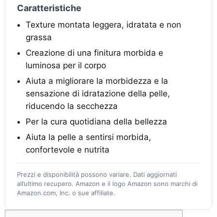
Caratteristiche
Texture montata leggera, idratata e non
grassa
Creazione di una finitura morbida e
luminosa per il corpo
Aiuta a migliorare la morbidezza e la
sensazione di idratazione della pelle,
riducendo la secchezza
Per la cura quotidiana della bellezza
Aiuta la pelle a sentirsi morbida,
confortevole e nutrita
Prezzi e disponibilità possono variare. Dati aggiornati
all’ultimo recupero. Amazon e il logo Amazon sono marchi di
Amazon.com, Inc. o sue affiliate.