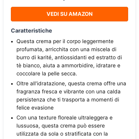
VEDI SU AMAZON
Caratteristiche
Questa crema per il corpo leggermente
profumata, arricchita con una miscela di
burro di karité, antiossidanti ed estratto di
tè bianco, aiuta a ammorbidire, idratare e
coccolare la pelle secca.
Oltre all'idratazione, questa crema offre una
fragranza fresca e vibrante con una calda
persistenza che ti trasporta a momenti di
felice evasione
Con una texture floreale ultraleggera e
lussuosa, questa crema può essere
utilizzata da sola o stratificata con la