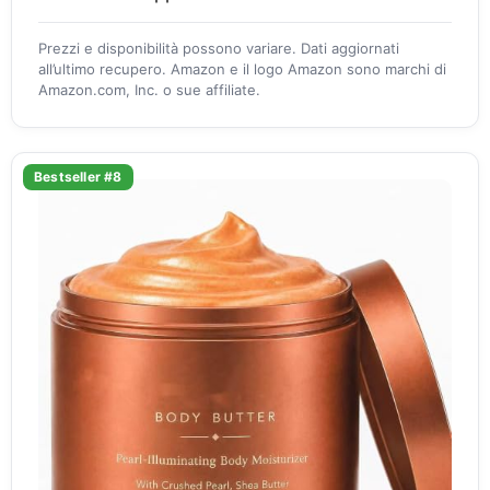
Prezzi e disponibilità possono variare. Dati aggiornati
all’ultimo recupero. Amazon e il logo Amazon sono marchi di
Amazon.com, Inc. o sue affiliate.
Bestseller #8