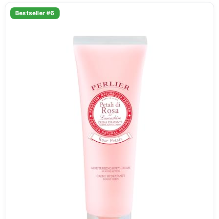
Bestseller #6