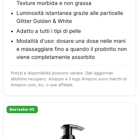
Texture morbida e non grassa
Luminosità istantanea grazie alle particelle
Glitter Golden & White
Adatto a tutti i tipi di pelle
Modalità d'uso: dosare una dose nelle mani
e massaggiare fino a quando il prodotto non
viene completamente assorbito
Prezzi e disponibilità possono variare. Dati aggiornati
all’ultimo recupero. Amazon e il logo Amazon sono marchi di
Amazon.com, Inc. o sue affiliate.
Bestseller #5