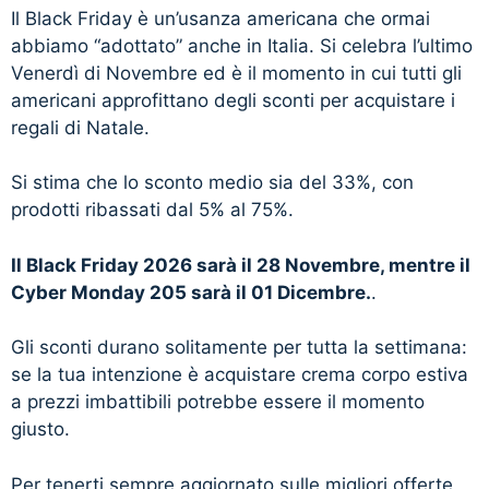
Il Black Friday è un’usanza americana che ormai
abbiamo “adottato” anche in Italia. Si celebra l’ultimo
Venerdì di Novembre ed è il momento in cui tutti gli
americani approfittano degli sconti per acquistare i
regali di Natale.
Si stima che lo sconto medio sia del 33%, con
prodotti ribassati dal 5% al 75%.
Il Black Friday 2026 sarà il 28 Novembre, mentre il
Cyber Monday 205 sarà il 01 Dicembre.
.
Gli sconti durano solitamente per tutta la settimana:
se la tua intenzione è acquistare crema corpo estiva
a prezzi imbattibili potrebbe essere il momento
giusto.
Per tenerti sempre aggiornato sulle migliori offerte