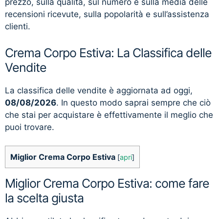
prezzo, sulla qualità, sul numero e sulla media delle
recensioni ricevute, sulla popolarità e sull’assistenza
clienti.
Crema Corpo Estiva: La Classifica delle
Vendite
La classifica delle vendite è aggiornata ad oggi,
08/08/2026
. In questo modo saprai sempre che ciò
che stai per acquistare è effettivamente il meglio che
puoi trovare.
Miglior Crema Corpo Estiva
[
apri
]
Miglior Crema Corpo Estiva: come fare
la scelta giusta