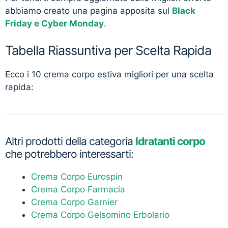
abbiamo creato una pagina apposita sul
Black
Friday e Cyber Monday
.
Tabella Riassuntiva per Scelta Rapida
Ecco i 10 crema corpo estiva migliori per una scelta
rapida:
Altri prodotti della categoria
Idratanti corpo
che potrebbero interessarti:
Crema Corpo Eurospin
Crema Corpo Farmacia
Crema Corpo Garnier
Crema Corpo Gelsomino Erbolario