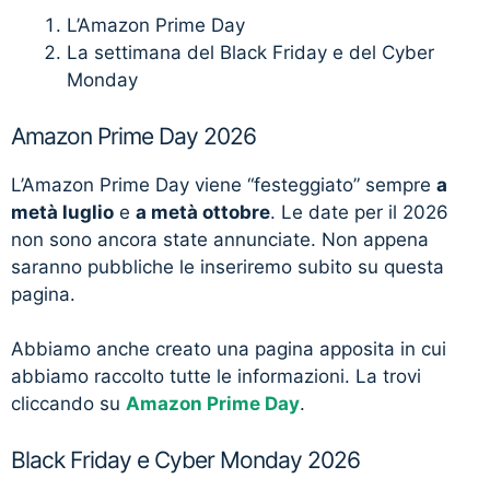
L’Amazon Prime Day
La settimana del Black Friday e del Cyber
Monday
Amazon Prime Day 2026
L’Amazon Prime Day viene “festeggiato” sempre
a
metà luglio
e
a metà ottobre
. Le date per il 2026
non sono ancora state annunciate. Non appena
saranno pubbliche le inseriremo subito su questa
pagina.
Abbiamo anche creato una pagina apposita in cui
abbiamo raccolto tutte le informazioni. La trovi
cliccando su
Amazon Prime Day
.
Black Friday e Cyber Monday 2026