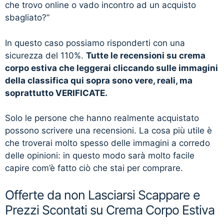
che trovo online o vado incontro ad un acquisto
sbagliato?”
In questo caso possiamo risponderti con una
sicurezza del 110%.
Tutte le recensioni su crema
corpo estiva che leggerai cliccando sulle immagini
della classifica qui sopra sono vere, reali, ma
soprattutto VERIFICATE.
Solo le persone che hanno realmente acquistato
possono scrivere una recensioni. La cosa più utile è
che troverai molto spesso delle immagini a corredo
delle opinioni: in questo modo sarà molto facile
capire com’è fatto ciò che stai per comprare.
Offerte da non Lasciarsi Scappare e
Prezzi Scontati su Crema Corpo Estiva