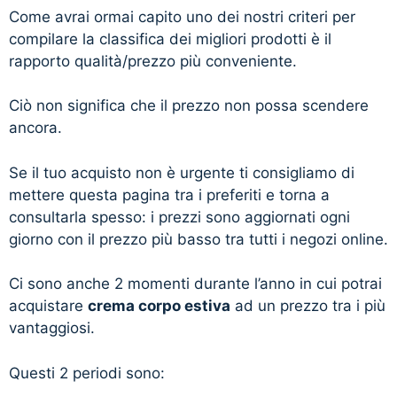
Come avrai ormai capito uno dei nostri criteri per
compilare la classifica dei migliori prodotti è il
rapporto qualità/prezzo più conveniente.
Ciò non significa che il prezzo non possa scendere
ancora.
Se il tuo acquisto non è urgente ti consigliamo di
mettere questa pagina tra i preferiti e torna a
consultarla spesso: i prezzi sono aggiornati ogni
giorno con il prezzo più basso tra tutti i negozi online.
Ci sono anche 2 momenti durante l’anno in cui potrai
acquistare
crema corpo estiva
ad un prezzo tra i più
vantaggiosi.
Questi 2 periodi sono: