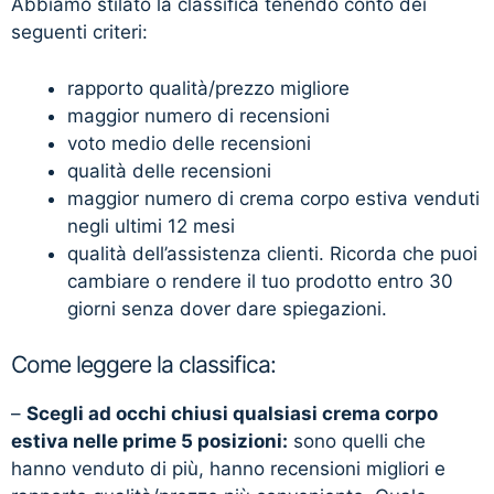
Abbiamo stilato la classifica tenendo conto dei
seguenti criteri:
rapporto qualità/prezzo migliore
maggior numero di recensioni
voto medio delle recensioni
qualità delle recensioni
maggior numero di crema corpo estiva venduti
negli ultimi 12 mesi
qualità dell’assistenza clienti. Ricorda che puoi
cambiare o rendere il tuo prodotto entro 30
giorni senza dover dare spiegazioni.
Come leggere la classifica:
–
Scegli ad occhi chiusi qualsiasi crema corpo
estiva nelle prime 5 posizioni:
sono quelli che
hanno venduto di più, hanno recensioni migliori e