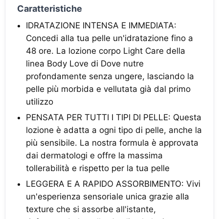
Caratteristiche
IDRATAZIONE INTENSA E IMMEDIATA:
Concedi alla tua pelle un'idratazione fino a
48 ore. La lozione corpo Light Care della
linea Body Love di Dove nutre
profondamente senza ungere, lasciando la
pelle più morbida e vellutata già dal primo
utilizzo
PENSATA PER TUTTI I TIPI DI PELLE: Questa
lozione è adatta a ogni tipo di pelle, anche la
più sensibile. La nostra formula è approvata
dai dermatologi e offre la massima
tollerabilità e rispetto per la tua pelle
LEGGERA E A RAPIDO ASSORBIMENTO: Vivi
un'esperienza sensoriale unica grazie alla
texture che si assorbe all'istante,