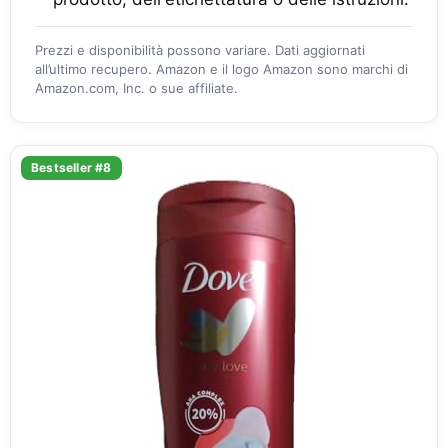
Prezzi e disponibilità possono variare. Dati aggiornati
all’ultimo recupero. Amazon e il logo Amazon sono marchi di
Amazon.com, Inc. o sue affiliate.
Bestseller #8