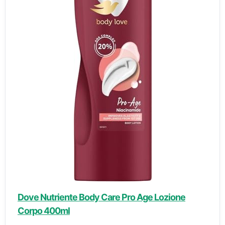
Dove Nutriente Body Care Pro Age Lozione
Corpo 400ml