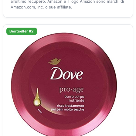
all’ultimo recupero. Amazon e il logo Amazon sono marchi di
Amazon.com, Inc. o sue affiliate.
Bestseller #2