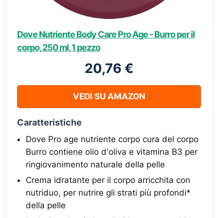
Dove Nutriente Body Care Pro Age - Burro per il
corpo, 250 ml, 1 pezzo
20,76 €
VEDI SU AMAZON
Caratteristiche
Dove Pro age nutriente corpo cura del corpo
Burro contiene olio d'oliva e vitamina B3 per
ringiovanimento naturale della pelle
Crema idratante per il corpo arricchita con
nutriduo, per nutrire gli strati più profondi*
della pelle