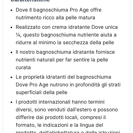
Dove Il bagnoschiuma Pro Age offre
nutrimento ricco alla pelle matura
Realizzato con crema idratante Dove unica
¼, questo bagnoschiuma nutriente aiuta a
ridurre al minimo la secchezza della pelle
Il nostro bagnoschiuma idratante fornisce
nutrienti naturali per far sentire la pelle
curata
Le proprietà idratanti del bagnoschiuma
Dove Pro Age nutrono in profondità gli strati
superficiali della pelle
I prodotti internazionali hanno termini
diversi, sono venduti dall'estero e possono
differire dai prodotti locali, compresi il
formato, le indicazioni e la lingua del
prodotto, dell'etichettatura o delle istruzioni.