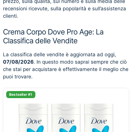
prezzo, sulla qualità, sul numero e sulla media delle
recensioni ricevute, sulla popolarità e sull’assistenza
clienti.
Crema Corpo Dove Pro Age: La
Classifica delle Vendite
La classifica delle vendite è aggiornata ad oggi,
07/08/2026
. In questo modo saprai sempre che ciò
che stai per acquistare è effettivamente il meglio che
puoi trovare.
Bestseller #1