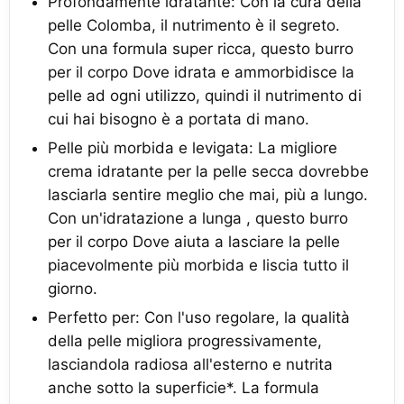
Profondamente idratante: Con la cura della
pelle Colomba, il nutrimento è il segreto.
Con una formula super ricca, questo burro
per il corpo Dove idrata e ammorbidisce la
pelle ad ogni utilizzo, quindi il nutrimento di
cui hai bisogno è a portata di mano.
Pelle più morbida e levigata: La migliore
crema idratante per la pelle secca dovrebbe
lasciarla sentire meglio che mai, più a lungo.
Con un'idratazione a lunga , questo burro
per il corpo Dove aiuta a lasciare la pelle
piacevolmente più morbida e liscia tutto il
giorno.
Perfetto per: Con l'uso regolare, la qualità
della pelle migliora progressivamente,
lasciandola radiosa all'esterno e nutrita
anche sotto la superficie*. La formula