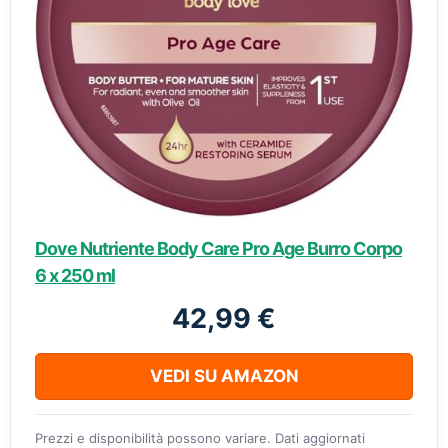
Dove Nutriente Body Care Pro Age Burro Corpo
6 x 250 ml
42,99 €
VEDI SU AMAZON
Prezzi e disponibilità possono variare. Dati aggiornati