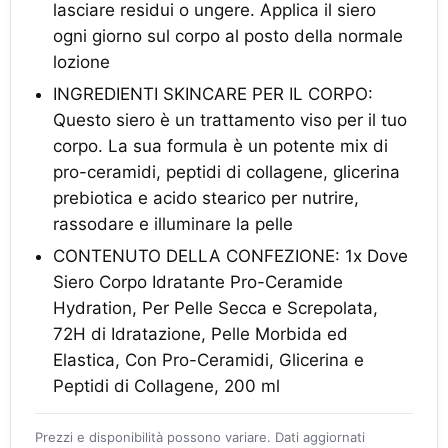
lasciare residui o ungere. Applica il siero
ogni giorno sul corpo al posto della normale
lozione
INGREDIENTI SKINCARE PER IL CORPO:
Questo siero è un trattamento viso per il tuo
corpo. La sua formula è un potente mix di
pro-ceramidi, peptidi di collagene, glicerina
prebiotica e acido stearico per nutrire,
rassodare e illuminare la pelle
CONTENUTO DELLA CONFEZIONE: 1x Dove
Siero Corpo Idratante Pro-Ceramide
Hydration, Per Pelle Secca e Screpolata,
72H di Idratazione, Pelle Morbida ed
Elastica, Con Pro-Ceramidi, Glicerina e
Peptidi di Collagene, 200 ml
Prezzi e disponibilità possono variare. Dati aggiornati