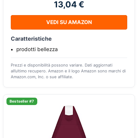
13,04 €
VEDI SU AMAZON
Caratteristiche
prodotti bellezza
Prezzi e disponibilità possono variare. Dati aggiornati
all’ultimo recupero. Amazon e il logo Amazon sono marchi di
Amazon.com, Inc. o sue affiliate.
Bestseller #7