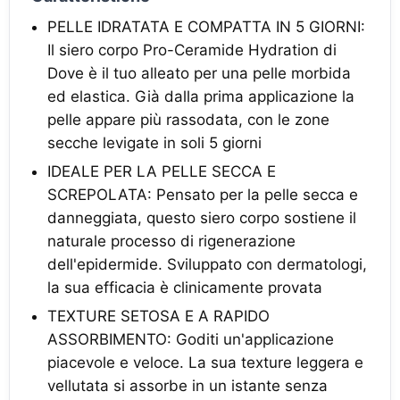
PELLE IDRATATA E COMPATTA IN 5 GIORNI:
Il siero corpo Pro-Ceramide Hydration di
Dove è il tuo alleato per una pelle morbida
ed elastica. Già dalla prima applicazione la
pelle appare più rassodata, con le zone
secche levigate in soli 5 giorni
IDEALE PER LA PELLE SECCA E
SCREPOLATA: Pensato per la pelle secca e
danneggiata, questo siero corpo sostiene il
naturale processo di rigenerazione
dell'epidermide. Sviluppato con dermatologi,
la sua efficacia è clinicamente provata
TEXTURE SETOSA E A RAPIDO
ASSORBIMENTO: Goditi un'applicazione
piacevole e veloce. La sua texture leggera e
vellutata si assorbe in un istante senza