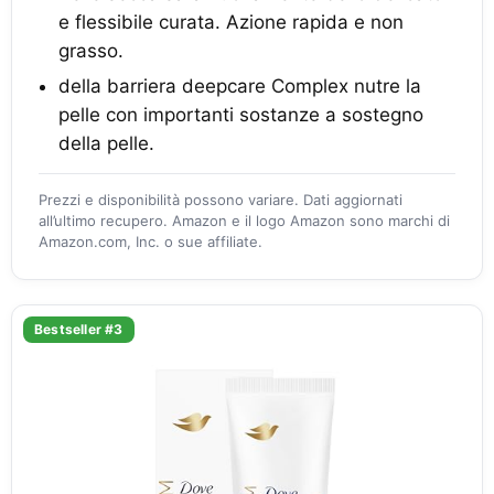
e flessibile curata. Azione rapida e non
grasso.
della barriera deepcare Complex nutre la
pelle con importanti sostanze a sostegno
della pelle.
Prezzi e disponibilità possono variare. Dati aggiornati
all’ultimo recupero. Amazon e il logo Amazon sono marchi di
Amazon.com, Inc. o sue affiliate.
Bestseller #3