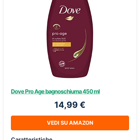
Dove Pro Age bagnoschiuma 450 ml
14,99 €
VEDI SU AMAZON
Caratteristiche