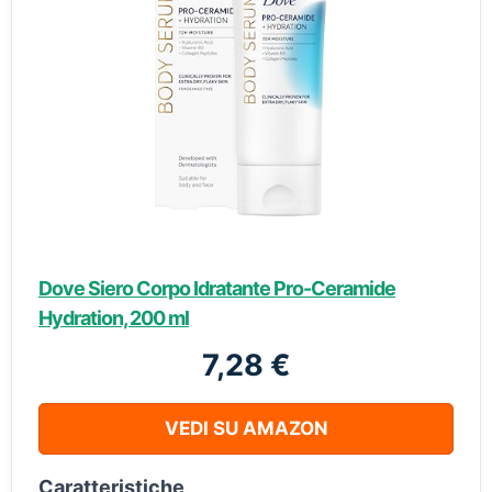
Dove Siero Corpo Idratante Pro-Ceramide
Hydration, 200 ml
7,28 €
VEDI SU AMAZON
Caratteristiche