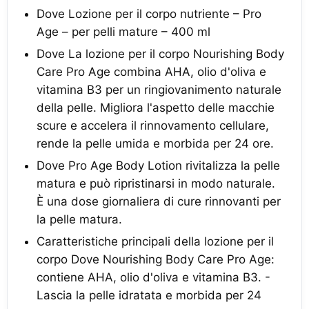
Dove Lozione per il corpo nutriente – Pro
Age – per pelli mature – 400 ml
Dove La lozione per il corpo Nourishing Body
Care Pro Age combina AHA, olio d'oliva e
vitamina B3 per un ringiovanimento naturale
della pelle. Migliora l'aspetto delle macchie
scure e accelera il rinnovamento cellulare,
rende la pelle umida e morbida per 24 ore.
Dove Pro Age Body Lotion rivitalizza la pelle
matura e può ripristinarsi in modo naturale.
È una dose giornaliera di cure rinnovanti per
la pelle matura.
Caratteristiche principali della lozione per il
corpo Dove Nourishing Body Care Pro Age:
contiene AHA, olio d'oliva e vitamina B3. -
Lascia la pelle idratata e morbida per 24