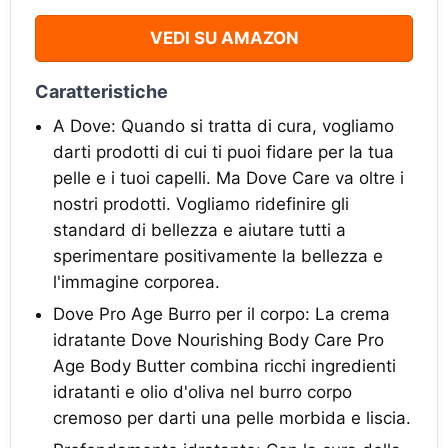
VEDI SU AMAZON
Caratteristiche
A Dove: Quando si tratta di cura, vogliamo
darti prodotti di cui ti puoi fidare per la tua
pelle e i tuoi capelli. Ma Dove Care va oltre i
nostri prodotti. Vogliamo ridefinire gli
standard di bellezza e aiutare tutti a
sperimentare positivamente la bellezza e
l'immagine corporea.
Dove Pro Age Burro per il corpo: La crema
idratante Dove Nourishing Body Care Pro
Age Body Butter combina ricchi ingredienti
idratanti e olio d'oliva nel burro corpo
cremoso per darti una pelle morbida e liscia.