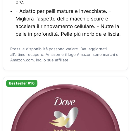
ore.
- Adatto per pelli mature e invecchiate. -
Migliora l'aspetto delle macchie scure e
accelera il rinnovamento cellulare. - Nutre la
pelle in profondità. Pelle più morbida e liscia.
Prezzi e disponibilità possono variare. Dati aggiornati
all’ultimo recupero. Amazon e il logo Amazon sono marchi di
Amazon.com, Inc. o sue affiliate.
Bestseller #10