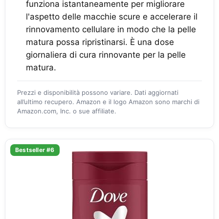
funziona istantaneamente per migliorare
l'aspetto delle macchie scure e accelerare il
rinnovamento cellulare in modo che la pelle
matura possa ripristinarsi. È una dose
giornaliera di cura rinnovante per la pelle
matura.
Prezzi e disponibilità possono variare. Dati aggiornati
all’ultimo recupero. Amazon e il logo Amazon sono marchi di
Amazon.com, Inc. o sue affiliate.
Bestseller #6