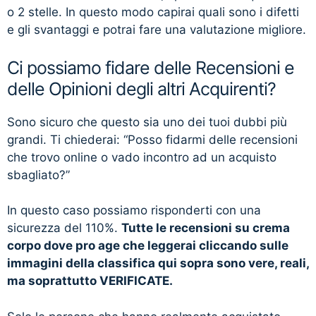
o 2 stelle. In questo modo capirai quali sono i difetti
e gli svantaggi e potrai fare una valutazione migliore.
Ci possiamo fidare delle Recensioni e
delle Opinioni degli altri Acquirenti?
Sono sicuro che questo sia uno dei tuoi dubbi più
grandi. Ti chiederai: “Posso fidarmi delle recensioni
che trovo online o vado incontro ad un acquisto
sbagliato?”
In questo caso possiamo risponderti con una
sicurezza del 110%.
Tutte le recensioni su crema
corpo dove pro age che leggerai cliccando sulle
immagini della classifica qui sopra sono vere, reali,
ma soprattutto VERIFICATE.