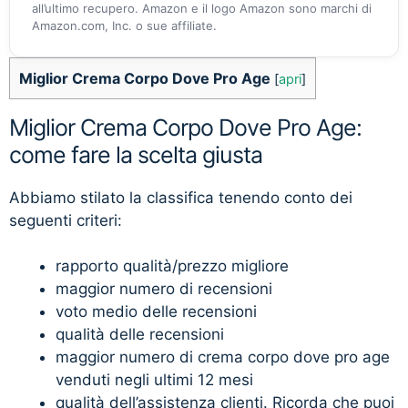
all’ultimo recupero. Amazon e il logo Amazon sono marchi di
Amazon.com, Inc. o sue affiliate.
Miglior Crema Corpo Dove Pro Age
[
apri
]
Miglior Crema Corpo Dove Pro Age:
come fare la scelta giusta
Abbiamo stilato la classifica tenendo conto dei
seguenti criteri:
rapporto qualità/prezzo migliore
maggior numero di recensioni
voto medio delle recensioni
qualità delle recensioni
maggior numero di crema corpo dove pro age
venduti negli ultimi 12 mesi
qualità dell’assistenza clienti. Ricorda che puoi