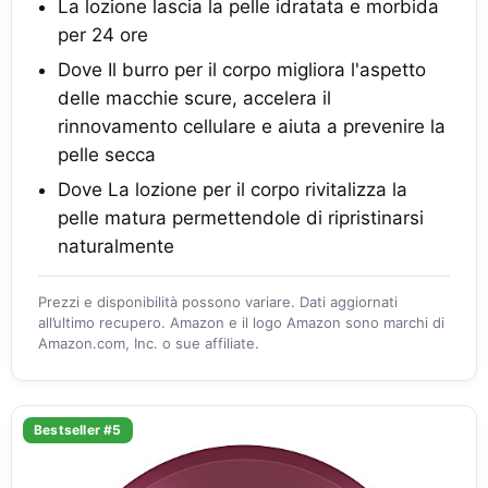
La lozione lascia la pelle idratata e morbida
per 24 ore
Dove Il burro per il corpo migliora l'aspetto
delle macchie scure, accelera il
rinnovamento cellulare e aiuta a prevenire la
pelle secca
Dove La lozione per il corpo rivitalizza la
pelle matura permettendole di ripristinarsi
naturalmente
Prezzi e disponibilità possono variare. Dati aggiornati
all’ultimo recupero. Amazon e il logo Amazon sono marchi di
Amazon.com, Inc. o sue affiliate.
Bestseller #5