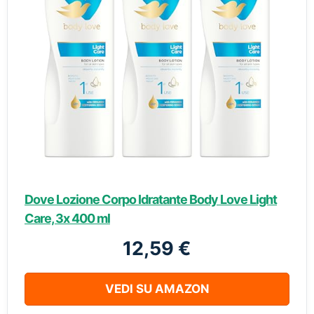
Dove Lozione Corpo Idratante Body Love Light
Care, 3x 400 ml
12,59 €
VEDI SU AMAZON