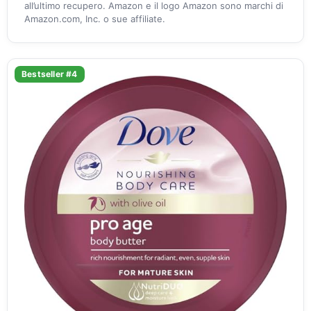
all’ultimo recupero. Amazon e il logo Amazon sono marchi di
Amazon.com, Inc. o sue affiliate.
Bestseller #4