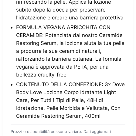
rinfrescando la pelle. Applica la lozione
subito dopo la doccia per preservare
l'idratazione e creare una barriera protettiva
FORMULA VEGANA ARRICCHITA CON
CERAMIDE: Potenziata dal nostro Ceramide
Restoring Serum, la lozione aiuta la tua pelle
a produrre le sue ceramidi naturali,
rafforzando la barriera cutanea. La formula
vegana è approvata da PETA, per una
bellezza cruelty-free
CONTENUTO DELLA CONFEZIONE: 3x Dove
Body Love Lozione Corpo Idratante Light
Care, Per Tutti i Tipi di Pelle, 48H di
Idratazione, Pelle Morbida e Vellutata, Con
Ceramide Restoring Serum, 400ml
Prezzi e disponibilità possono variare. Dati aggiornati