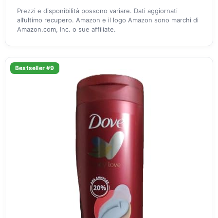
Prezzi e disponibilità possono variare. Dati aggiornati
all’ultimo recupero. Amazon e il logo Amazon sono marchi di
Amazon.com, Inc. o sue affiliate.
Bestseller #9