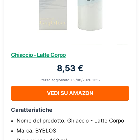
Ghiaccio - Latte Corpo
8,53 €
Prezzo aggiornato: 09/08/2026 11:52
VEDI SU AMAZON
Caratteristiche
Nome del prodotto: Ghiaccio - Latte Corpo
Marca: BYBLOS