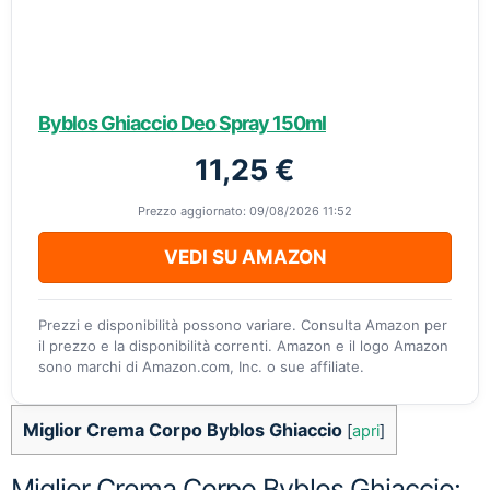
Byblos Ghiaccio Deo Spray 150ml
11,25 €
Prezzo aggiornato: 09/08/2026 11:52
VEDI SU AMAZON
Prezzi e disponibilità possono variare. Consulta Amazon per
il prezzo e la disponibilità correnti. Amazon e il logo Amazon
sono marchi di Amazon.com, Inc. o sue affiliate.
Miglior Crema Corpo Byblos Ghiaccio
[
apri
]
Miglior Crema Corpo Byblos Ghiaccio: