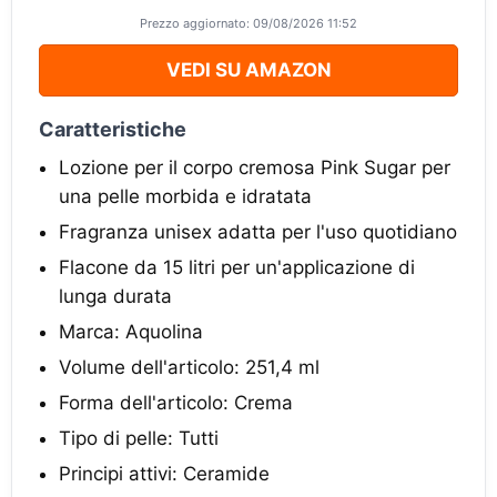
Prezzo aggiornato: 09/08/2026 11:52
VEDI SU AMAZON
Caratteristiche
Lozione per il corpo cremosa Pink Sugar per
una pelle morbida e idratata
Fragranza unisex adatta per l'uso quotidiano
Flacone da 15 litri per un'applicazione di
lunga durata
Marca: Aquolina
Volume dell'articolo: 251,4 ml
Forma dell'articolo: Crema
Tipo di pelle: Tutti
Principi attivi: Ceramide