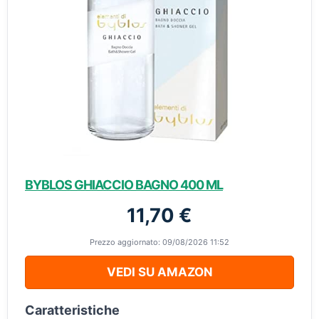
BYBLOS GHIACCIO BAGNO 400 ML
11,70 €
Prezzo aggiornato: 09/08/2026 11:52
VEDI SU AMAZON
Caratteristiche