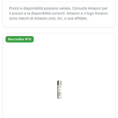
Prezzi e disponibilità possono variare. Consulta Amazon per
il prezzo e la disponibilità correnti. Amazon e il logo Amazon
sono marchi di Amazon.com, Inc. o sue affiliate.
Bestseller #10