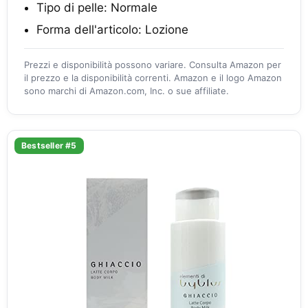
Tipo di pelle: Normale
Forma dell'articolo: Lozione
Prezzi e disponibilità possono variare. Consulta Amazon per
il prezzo e la disponibilità correnti. Amazon e il logo Amazon
sono marchi di Amazon.com, Inc. o sue affiliate.
Bestseller #5