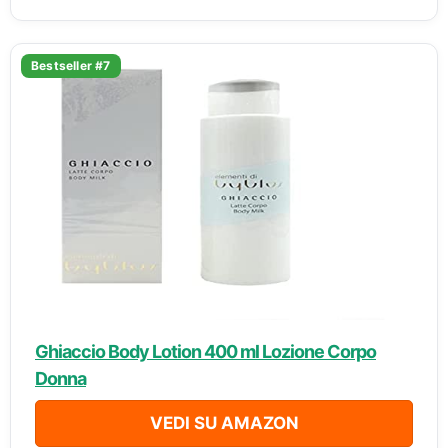
Bestseller #7
Ghiaccio Body Lotion 400 ml Lozione Corpo
Donna
VEDI SU AMAZON