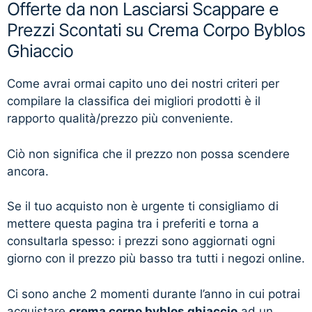
Offerte da non Lasciarsi Scappare e
Prezzi Scontati su Crema Corpo Byblos
Ghiaccio
Come avrai ormai capito uno dei nostri criteri per
compilare la classifica dei migliori prodotti è il
rapporto qualità/prezzo più conveniente.
Ciò non significa che il prezzo non possa scendere
ancora.
Se il tuo acquisto non è urgente ti consigliamo di
mettere questa pagina tra i preferiti e torna a
consultarla spesso: i prezzi sono aggiornati ogni
giorno con il prezzo più basso tra tutti i negozi online.
Ci sono anche 2 momenti durante l’anno in cui potrai
acquistare
crema corpo byblos ghiaccio
ad un