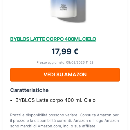
BYBLOS LATTE CORPO 400ML.CIELO
17,99 €
Prezzo aggiornato: 09/08/2026 11:52
VEDI SU AMAZON
Caratteristiche
BYBLOS Latte corpo 400 ml. Cielo
Prezzi e disponibilità possono variare. Consulta Amazon per
il prezzo e la disponibilità correnti. Amazon e il logo Amazon
sono marchi di Amazon.com, Inc. o sue affiliate.