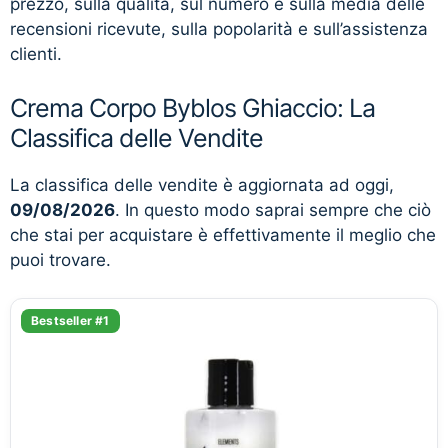
prezzo, sulla qualità, sul numero e sulla media delle
recensioni ricevute, sulla popolarità e sull’assistenza
clienti.
Crema Corpo Byblos Ghiaccio: La
Classifica delle Vendite
La classifica delle vendite è aggiornata ad oggi,
09/08/2026
. In questo modo saprai sempre che ciò
che stai per acquistare è effettivamente il meglio che
puoi trovare.
Bestseller #1