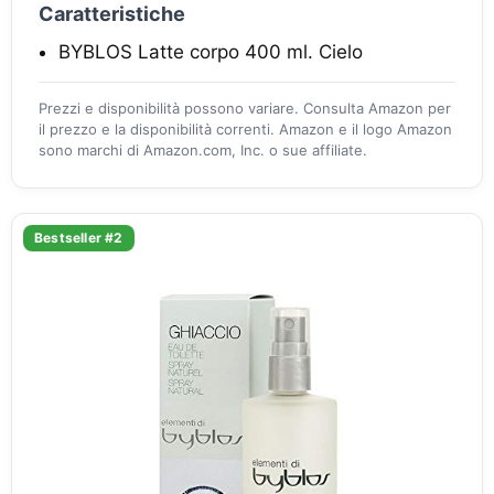
Caratteristiche
BYBLOS Latte corpo 400 ml. Cielo
Prezzi e disponibilità possono variare. Consulta Amazon per
il prezzo e la disponibilità correnti. Amazon e il logo Amazon
sono marchi di Amazon.com, Inc. o sue affiliate.
Bestseller #2