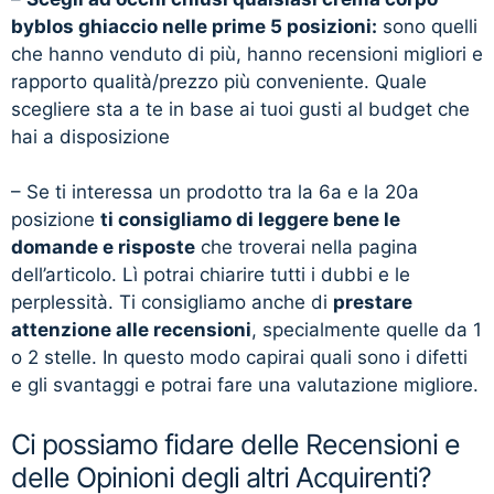
byblos ghiaccio nelle prime 5 posizioni:
sono quelli
che hanno venduto di più, hanno recensioni migliori e
rapporto qualità/prezzo più conveniente. Quale
scegliere sta a te in base ai tuoi gusti al budget che
hai a disposizione
– Se ti interessa un prodotto tra la 6a e la 20a
posizione
ti consigliamo di leggere bene le
domande e risposte
che troverai nella pagina
dell’articolo. Lì potrai chiarire tutti i dubbi e le
perplessità. Ti consigliamo anche di
prestare
attenzione alle recensioni
, specialmente quelle da 1
o 2 stelle. In questo modo capirai quali sono i difetti
e gli svantaggi e potrai fare una valutazione migliore.
Ci possiamo fidare delle Recensioni e
delle Opinioni degli altri Acquirenti?