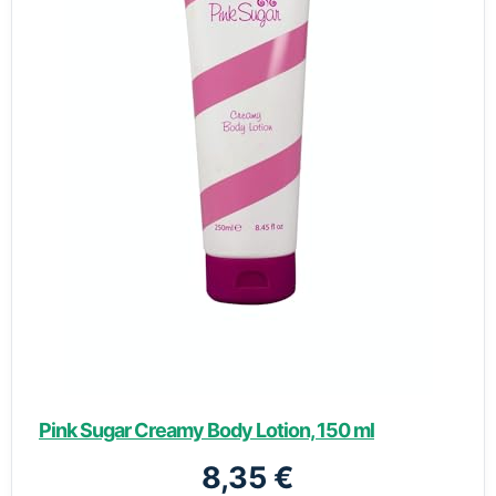
Pink Sugar Creamy Body Lotion, 150 ml
8,35 €