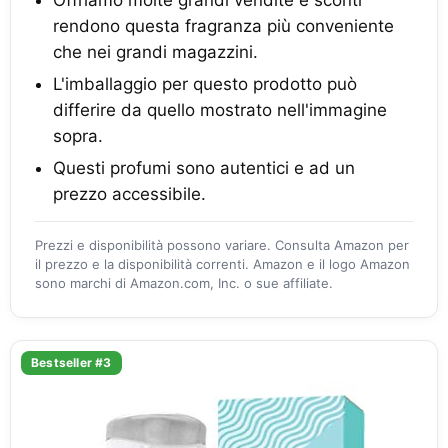
Offriamo molte grandi vendite e sconti
rendono questa fragranza più conveniente
che nei grandi magazzini.
L'imballaggio per questo prodotto può
differire da quello mostrato nell'immagine
sopra.
Questi profumi sono autentici e ad un
prezzo accessibile.
Prezzi e disponibilità possono variare. Consulta Amazon per
il prezzo e la disponibilità correnti. Amazon e il logo Amazon
sono marchi di Amazon.com, Inc. o sue affiliate.
Bestseller #3