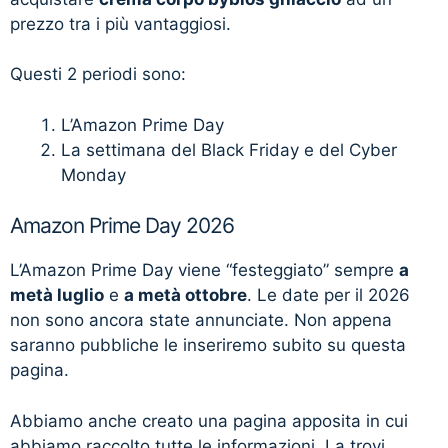
prezzo tra i più vantaggiosi.
Questi 2 periodi sono:
L’Amazon Prime Day
La settimana del Black Friday e del Cyber
Monday
Amazon Prime Day 2026
L’Amazon Prime Day viene “festeggiato” sempre
a
metà luglio
e
a metà ottobre
. Le date per il 2026
non sono ancora state annunciate. Non appena
saranno pubbliche le inseriremo subito su questa
pagina.
Abbiamo anche creato una pagina apposita in cui
abbiamo raccolto tutte le informazioni. La trovi