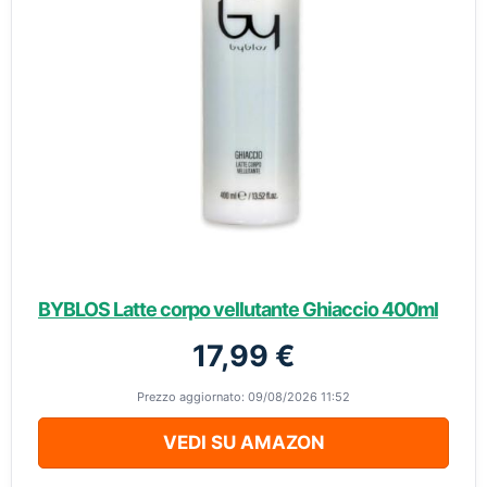
BYBLOS Latte corpo vellutante Ghiaccio 400ml
17,99 €
Prezzo aggiornato: 09/08/2026 11:52
VEDI SU AMAZON