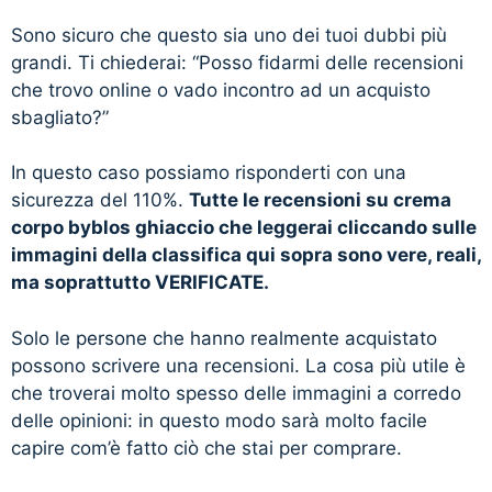
Sono sicuro che questo sia uno dei tuoi dubbi più
grandi. Ti chiederai: “Posso fidarmi delle recensioni
che trovo online o vado incontro ad un acquisto
sbagliato?”
In questo caso possiamo risponderti con una
sicurezza del 110%.
Tutte le recensioni su crema
corpo byblos ghiaccio che leggerai cliccando sulle
immagini della classifica qui sopra sono vere, reali,
ma soprattutto VERIFICATE.
Solo le persone che hanno realmente acquistato
possono scrivere una recensioni. La cosa più utile è
che troverai molto spesso delle immagini a corredo
delle opinioni: in questo modo sarà molto facile
capire com’è fatto ciò che stai per comprare.