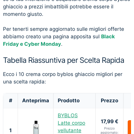
ghiaccio a prezzi imbattibili potrebbe essere il
momento giusto.
Per tenerti sempre aggiornato sulle migliori offerte
abbiamo creato una pagina apposita sul
Black
Friday e Cyber Monday
.
Tabella Riassuntiva per Scelta Rapida
Ecco i 10 crema corpo byblos ghiaccio migliori per
una scelta rapida:
#
Anteprima
Prodotto
Prezzo
BYBLOS
17,99 €
Latte corpo
Prezzo
1
vellutante
aggiornato: