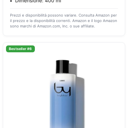
Dimensione: 400 ml
Prezzi e disponibilità possono variare. Consulta Amazon per
il prezzo e la disponibilità correnti. Amazon e il logo Amazon
sono marchi di Amazon.com, Inc. o sue affiliate.
Bestseller #6