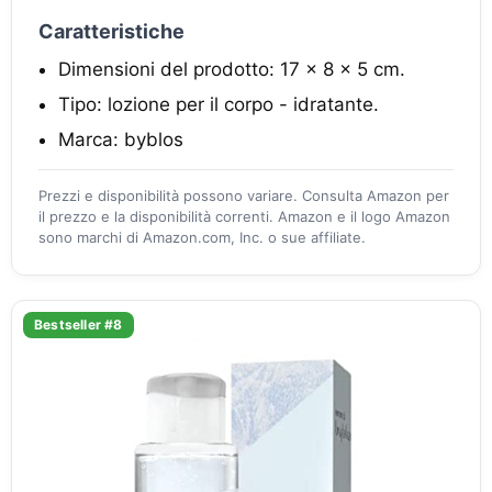
Caratteristiche
Dimensioni del prodotto: 17 x 8 x 5 cm.
Tipo: lozione per il corpo - idratante.
Marca: byblos
Prezzi e disponibilità possono variare. Consulta Amazon per
il prezzo e la disponibilità correnti. Amazon e il logo Amazon
sono marchi di Amazon.com, Inc. o sue affiliate.
Bestseller #8