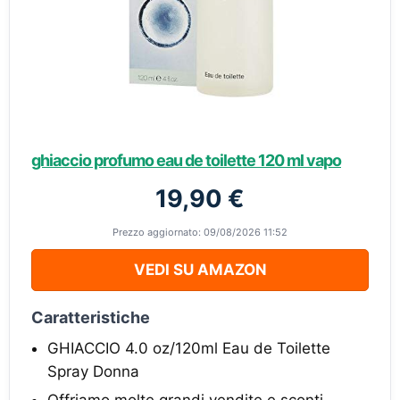
ghiaccio profumo eau de toilette 120 ml vapo
19,90 €
Prezzo aggiornato: 09/08/2026 11:52
VEDI SU AMAZON
Caratteristiche
GHIACCIO 4.0 oz/120ml Eau de Toilette
Spray Donna