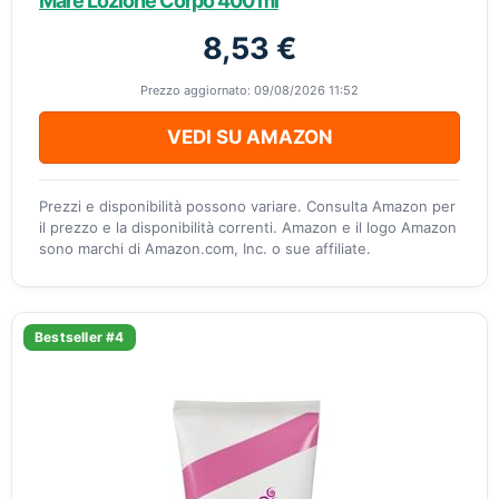
Mare Lozione Corpo 400 ml
8,53 €
Prezzo aggiornato: 09/08/2026 11:52
VEDI SU AMAZON
Prezzi e disponibilità possono variare. Consulta Amazon per
il prezzo e la disponibilità correnti. Amazon e il logo Amazon
sono marchi di Amazon.com, Inc. o sue affiliate.
Bestseller #4