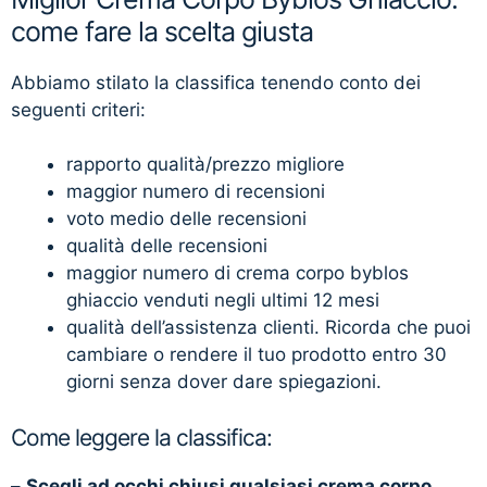
come fare la scelta giusta
Abbiamo stilato la classifica tenendo conto dei
seguenti criteri:
rapporto qualità/prezzo migliore
maggior numero di recensioni
voto medio delle recensioni
qualità delle recensioni
maggior numero di crema corpo byblos
ghiaccio venduti negli ultimi 12 mesi
qualità dell’assistenza clienti. Ricorda che puoi
cambiare o rendere il tuo prodotto entro 30
giorni senza dover dare spiegazioni.
Come leggere la classifica:
–
Scegli ad occhi chiusi qualsiasi crema corpo