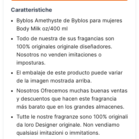
Caratteristiche
Byblos Amethyste de Byblos para mujeres
Body Milk oz/400 ml
Todo de nuestra de sus fragancias son
100% originales originale diseñadores.
Nosotros no venden imitaciones o
imposturas.
El embalaje de este producto puede variar
de la imagen mostrada arriba.
Nosotros Ofrecemos muchas buenas ventas
y descuentos que hacen este fragrancia
más barato que en los grandes almacenes.
Tutte le nostre fragranze sono 100% originali
da loro Designer originale. Non vendiamo
qualsiasi imitazioni o immitations.