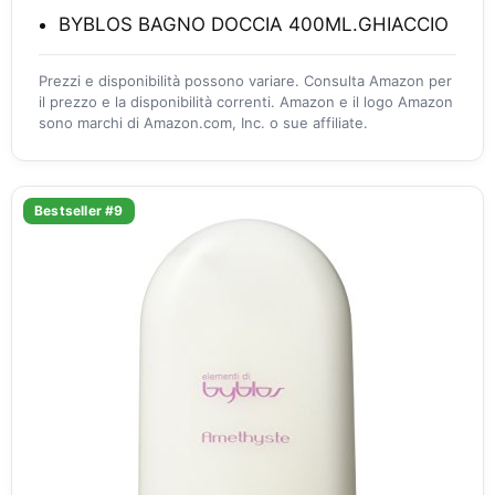
BYBLOS BAGNO DOCCIA 400ML.GHIACCIO
Prezzi e disponibilità possono variare. Consulta Amazon per
il prezzo e la disponibilità correnti. Amazon e il logo Amazon
sono marchi di Amazon.com, Inc. o sue affiliate.
Bestseller #9