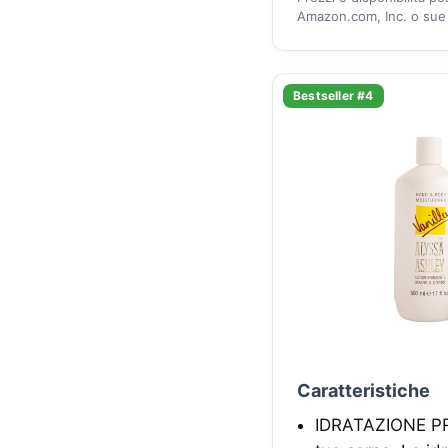
Amazon.com, Inc. o sue a
Bestseller #4
Caratteristiche
IDRATAZIONE PRO