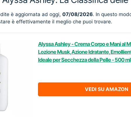
ndite è aggiornata ad oggi,
07/08/2026
. In questo mod
stare è effettivamente il meglio che puoi trovare.
Alyssa Ashley - Crema Corpo e Mani al M
Lozione Musk, Azione Idratante, Emollient
Ideale per Secchezza della Pelle - 500 ml
VEDI SU AMAZON