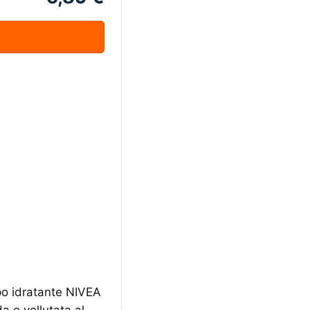
po idratante NIVEA