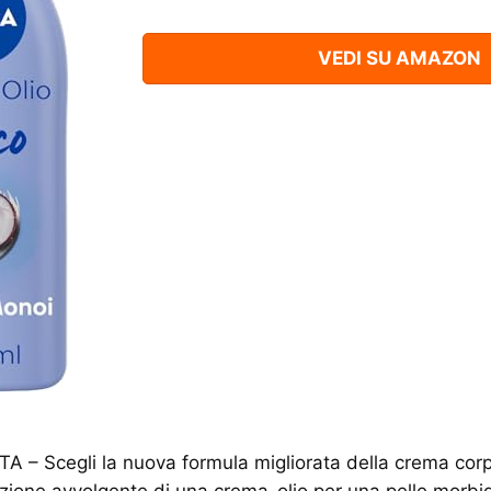
VEDI SU AMAZON
 – Scegli la nuova formula migliorata della crema cor