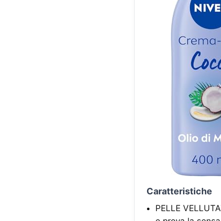
Caratteristiche
PELLE VELLUTATA