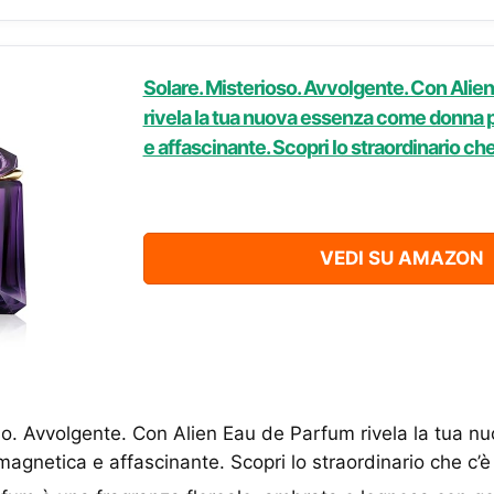
Solare. Misterioso. Avvolgente. Con Alie
rivela la tua nuova essenza come donna 
e affascinante. Scopri lo straordinario che 
VEDI SU AMAZON
so. Avvolgente. Con Alien Eau de Parfum rivela la tua 
agnetica e affascinante. Scopri lo straordinario che c’è 