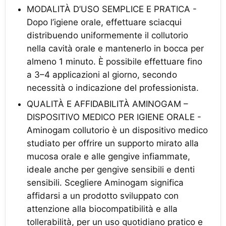
MODALITÀ D’USO SEMPLICE E PRATICA -
Dopo l’igiene orale, effettuare sciacqui
distribuendo uniformemente il collutorio
nella cavità orale e mantenerlo in bocca per
almeno 1 minuto. È possibile effettuare fino
a 3–4 applicazioni al giorno, secondo
necessità o indicazione del professionista.
QUALITÀ E AFFIDABILITÀ AMINOGAM –
DISPOSITIVO MEDICO PER IGIENE ORALE -
Aminogam collutorio è un dispositivo medico
studiato per offrire un supporto mirato alla
mucosa orale e alle gengive infiammate,
ideale anche per gengive sensibili e denti
sensibili. Scegliere Aminogam significa
affidarsi a un prodotto sviluppato con
attenzione alla biocompatibilità e alla
tollerabilità, per un uso quotidiano pratico e