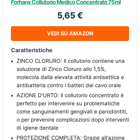
Forhans Collutorio Medico Concentrato 75ml
5,65 €
VEDI SU AMAZON
Caratteristiche
ZINCO CLORURO: Il collutorio contiene una
soluzione di Zinco Cloruro allo 1,5%,
molecola dalla elevata attività antisettica e
antibatteria contro i batteri del cavo orale
AZIONE D'URTO: Il collutorio concentrato è
perfetto per intervenire su problematiche
come sanguinamenti gengivali e parodontiti,
o per prevenire complicazioni dopo interventi
di igiene dentale
PROTEZIONE COMPLETA: Grazie all'azione