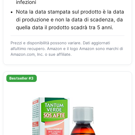
infezioni
Nota la data stampata sul prodotto è la data
di produzione e non la data di scadenza, da
quella data il prodotto scadrà tra 5 anni.
Prezzi e disponibilità possono variare. Dati aggiornati
all’ultimo recupero. Amazon e il logo Amazon sono marchi di
Amazon.com, Inc. o sue affiliate.
Bestseller #3