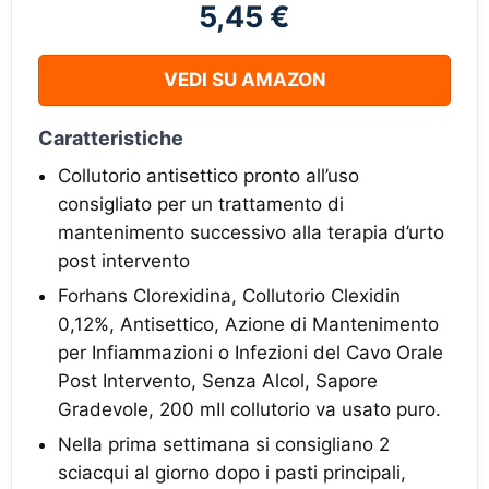
5,45 €
VEDI SU AMAZON
Caratteristiche
Collutorio antisettico pronto all’uso
consigliato per un trattamento di
mantenimento successivo alla terapia d’urto
post intervento
Forhans Clorexidina, Collutorio Clexidin
0,12%, Antisettico, Azione di Mantenimento
per Infiammazioni o Infezioni del Cavo Orale
Post Intervento, Senza Alcol, Sapore
Gradevole, 200 mIl collutorio va usato puro.
Nella prima settimana si consigliano 2
sciacqui al giorno dopo i pasti principali,