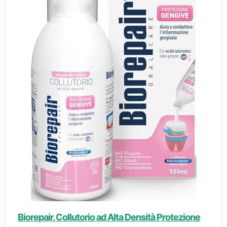
Biorepair, Collutorio ad Alta Densità Protezione