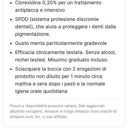
Clorexidina 0,20% per un trattamento
antiplacca e intensivo
SPDD (sistema protesione discromie
dentali), che aiuta a proteggere i denti dalla
pigmentazione.
Gusto menta particolarmente gradevole
Efficacia clinicamente testata. Senza alcool,
nichel tested. Misurino graduato incluso.
Sciacquare la bocca con 2 erogazioni di
prodotto non diluito per 1 minuto circa
mattna e sera dopo i pasti e la normale
igiene orale quotidiana
Prezzi e disponibilità possono variare. Dati aggiornati
all’ultimo recupero. Amazon e il logo Amazon sono marchi di
Amazon.com, Inc. o sue affiliate.