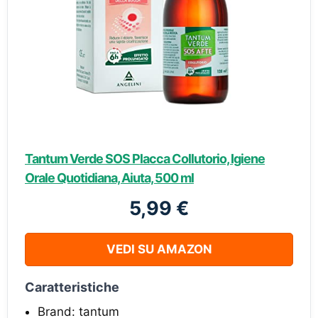
Tantum Verde SOS Placca Collutorio, Igiene
Orale Quotidiana, Aiuta, 500 ml
5,99 €
VEDI SU AMAZON
Caratteristiche
Brand: tantum