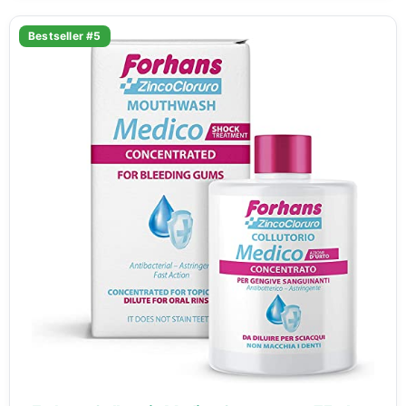
Bestseller #5