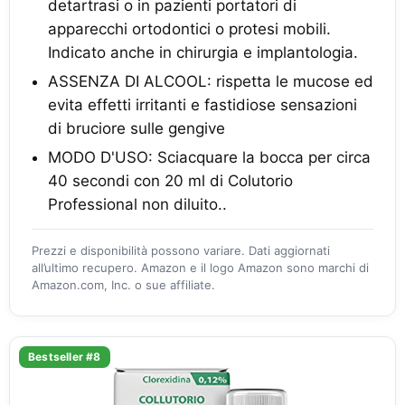
detartrasi o in pazienti portatori di
apparecchi ortodontici o protesi mobili.
Indicato anche in chirurgia e implantologia.
ASSENZA DI ALCOOL: rispetta le mucose ed
evita effetti irritanti e fastidiose sensazioni
di bruciore sulle gengive
MODO D'USO: Sciacquare la bocca per circa
40 secondi con 20 ml di Colutorio
Professional non diluito..
Prezzi e disponibilità possono variare. Dati aggiornati
all’ultimo recupero. Amazon e il logo Amazon sono marchi di
Amazon.com, Inc. o sue affiliate.
Bestseller #8