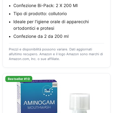
Confezione Bi-Pack: 2 X 200 Ml
Tipo di prodotto: collutorio
Ideale per l'igiene orale di apparecchi
ortodontici e protesi
Confezione da 2 da 200 ml
Prezzi e disponibilità possono variare. Dati aggiornati
all’ultimo recupero. Amazon e il logo Amazon sono marchi di
Amazon.com, Inc. o sue affiliate.
Bestseller #10