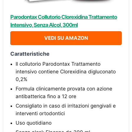
Parodontax Collutorio Clorexidina Trattamento
Intensivo, Senza Alcol, 300ml
VEDI SU AMAZON
Caratteristiche
Il collutorio Parodontax Trattamento
intensivo contiene Clorexidina digluconato
0,2%
Formula clinicamente provata con azione
antibatterica fino a 12 ore
Consigliato in caso di irritazioni gengivali e
interventi ortodontici
Uso quotidiano