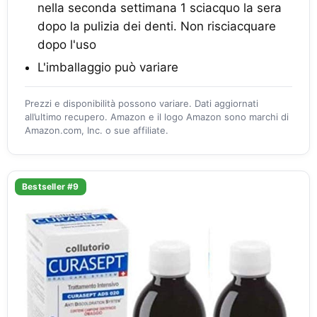
nella seconda settimana 1 sciacquo la sera
dopo la pulizia dei denti. Non risciacquare
dopo l'uso
L'imballaggio può variare
Prezzi e disponibilità possono variare. Dati aggiornati
all’ultimo recupero. Amazon e il logo Amazon sono marchi di
Amazon.com, Inc. o sue affiliate.
Bestseller #9