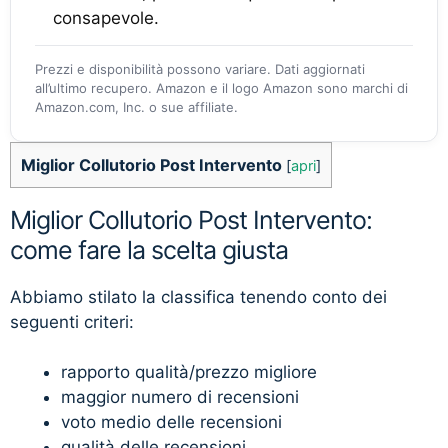
consapevole.
Prezzi e disponibilità possono variare. Dati aggiornati
all’ultimo recupero. Amazon e il logo Amazon sono marchi di
Amazon.com, Inc. o sue affiliate.
Miglior Collutorio Post Intervento
[
apri
]
Miglior Collutorio Post Intervento:
come fare la scelta giusta
Abbiamo stilato la classifica tenendo conto dei
seguenti criteri:
rapporto qualità/prezzo migliore
maggior numero di recensioni
voto medio delle recensioni
qualità delle recensioni