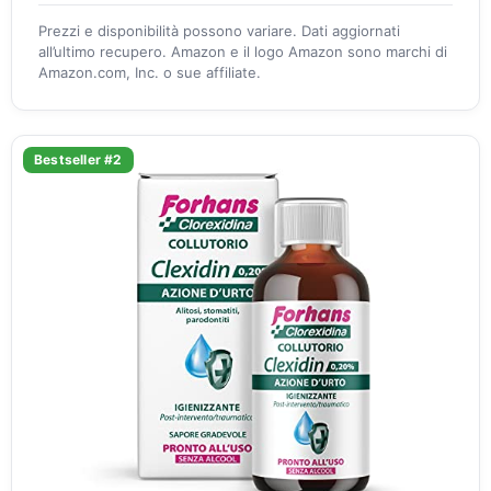
Prezzi e disponibilità possono variare. Dati aggiornati
all’ultimo recupero. Amazon e il logo Amazon sono marchi di
Amazon.com, Inc. o sue affiliate.
Bestseller #2