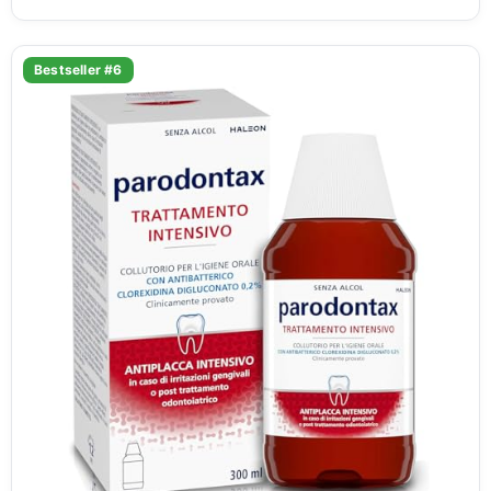
Bestseller #6