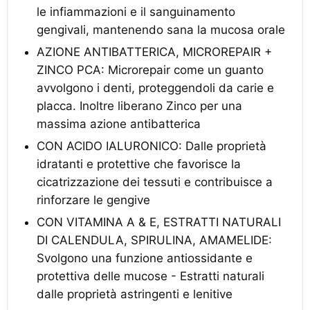
le infiammazioni e il sanguinamento
gengivali, mantenendo sana la mucosa orale
AZIONE ANTIBATTERICA, MICROREPAIR +
ZINCO PCA: Microrepair come un guanto
avvolgono i denti, proteggendoli da carie e
placca. Inoltre liberano Zinco per una
massima azione antibatterica
CON ACIDO IALURONICO: Dalle proprietà
idratanti e protettive che favorisce la
cicatrizzazione dei tessuti e contribuisce a
rinforzare le gengive
CON VITAMINA A & E, ESTRATTI NATURALI
DI CALENDULA, SPIRULINA, AMAMELIDE:
Svolgono una funzione antiossidante e
protettiva delle mucose - Estratti naturali
dalle proprietà astringenti e lenitive