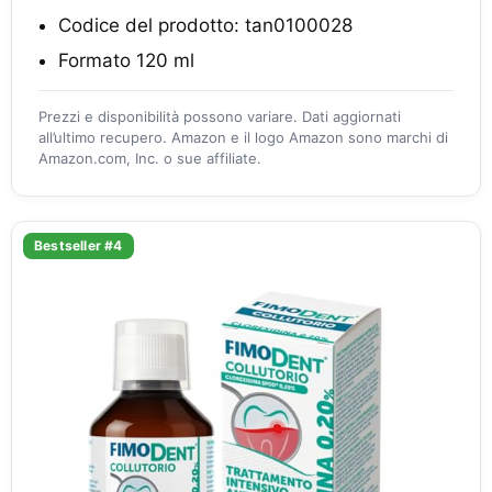
Codice del prodotto: tan0100028
Formato 120 ml
Prezzi e disponibilità possono variare. Dati aggiornati
all’ultimo recupero. Amazon e il logo Amazon sono marchi di
Amazon.com, Inc. o sue affiliate.
Bestseller #4