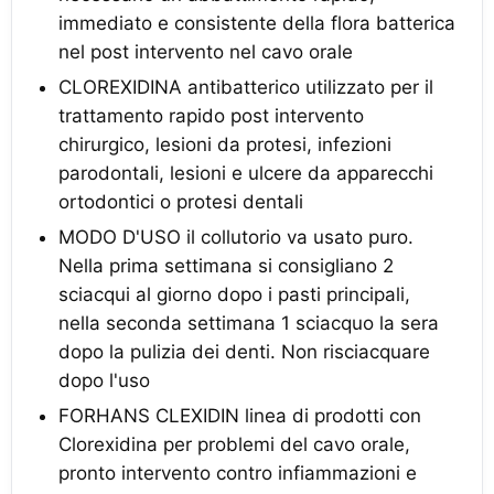
immediato e consistente della flora batterica
nel post intervento nel cavo orale
CLOREXIDINA antibatterico utilizzato per il
trattamento rapido post intervento
chirurgico, lesioni da protesi, infezioni
parodontali, lesioni e ulcere da apparecchi
ortodontici o protesi dentali
MODO D'USO il collutorio va usato puro.
Nella prima settimana si consigliano 2
sciacqui al giorno dopo i pasti principali,
nella seconda settimana 1 sciacquo la sera
dopo la pulizia dei denti. Non risciacquare
dopo l'uso
FORHANS CLEXIDIN linea di prodotti con
Clorexidina per problemi del cavo orale,
pronto intervento contro infiammazioni e