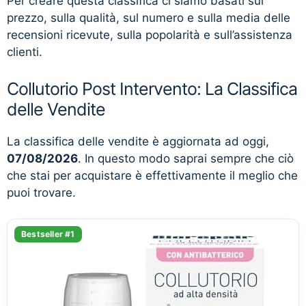
Per creare questa classifica ci siamo basati sul
prezzo, sulla qualità, sul numero e sulla media delle
recensioni ricevute, sulla popolarità e sull’assistenza
clienti.
Collutorio Post Intervento: La Classifica
delle Vendite
La classifica delle vendite è aggiornata ad oggi,
07/08/2026
. In questo modo saprai sempre che ciò
che stai per acquistare è effettivamente il meglio che
puoi trovare.
Bestseller #1