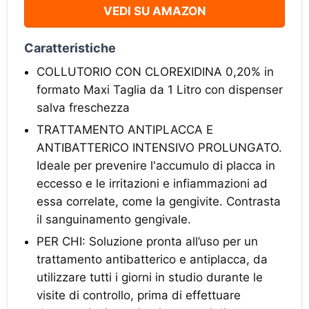
VEDI SU AMAZON
Caratteristiche
COLLUTORIO CON CLOREXIDINA 0,20% in
formato Maxi Taglia da 1 Litro con dispenser
salva freschezza
TRATTAMENTO ANTIPLACCA E
ANTIBATTERICO INTENSIVO PROLUNGATO.
Ideale per prevenire l'accumulo di placca in
eccesso e le irritazioni e infiammazioni ad
essa correlate, come la gengivite. Contrasta
il sanguinamento gengivale.
PER CHI: Soluzione pronta all’uso per un
trattamento antibatterico e antiplacca, da
utilizzare tutti i giorni in studio durante le
visite di controllo, prima di effettuare