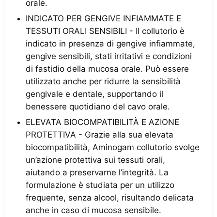
orale.
INDICATO PER GENGIVE INFIAMMATE E
TESSUTI ORALI SENSIBILI - Il collutorio è
indicato in presenza di gengive infiammate,
gengive sensibili, stati irritativi e condizioni
di fastidio della mucosa orale. Può essere
utilizzato anche per ridurre la sensibilità
gengivale e dentale, supportando il
benessere quotidiano del cavo orale.
ELEVATA BIOCOMPATIBILITÀ E AZIONE
PROTETTIVA - Grazie alla sua elevata
biocompatibilità, Aminogam collutorio svolge
un’azione protettiva sui tessuti orali,
aiutando a preservarne l’integrità. La
formulazione è studiata per un utilizzo
frequente, senza alcool, risultando delicata
anche in caso di mucosa sensibile.