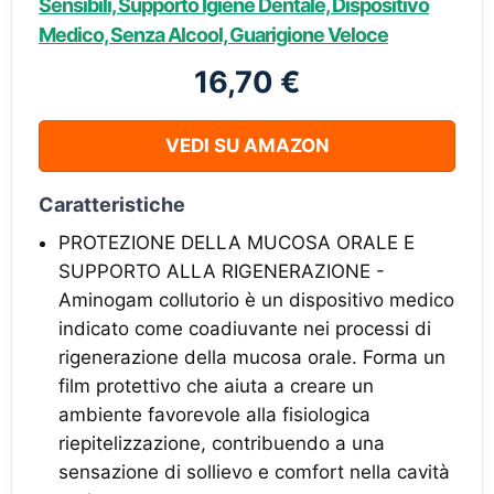
Sensibili, Supporto Igiene Dentale, Dispositivo
Medico, Senza Alcool, Guarigione Veloce
16,70 €
VEDI SU AMAZON
Caratteristiche
PROTEZIONE DELLA MUCOSA ORALE E
SUPPORTO ALLA RIGENERAZIONE -
Aminogam collutorio è un dispositivo medico
indicato come coadiuvante nei processi di
rigenerazione della mucosa orale. Forma un
film protettivo che aiuta a creare un
ambiente favorevole alla fisiologica
riepitelizzazione, contribuendo a una
sensazione di sollievo e comfort nella cavità