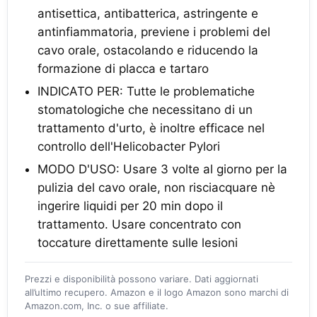
antisettica, antibatterica, astringente e
antinfiammatoria, previene i problemi del
cavo orale, ostacolando e riducendo la
formazione di placca e tartaro
INDICATO PER: Tutte le problematiche
stomatologiche che necessitano di un
trattamento d'urto, è inoltre efficace nel
controllo dell'Helicobacter Pylori
MODO D'USO: Usare 3 volte al giorno per la
pulizia del cavo orale, non risciacquare nè
ingerire liquidi per 20 min dopo il
trattamento. Usare concentrato con
toccature direttamente sulle lesioni
Prezzi e disponibilità possono variare. Dati aggiornati
all’ultimo recupero. Amazon e il logo Amazon sono marchi di
Amazon.com, Inc. o sue affiliate.