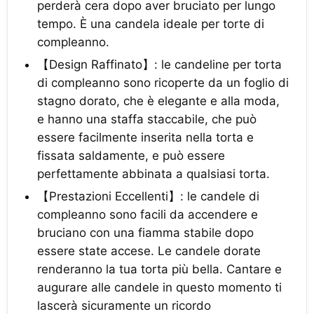
perderà cera dopo aver bruciato per lungo
tempo. È una candela ideale per torte di
compleanno.
【Design Raffinato】: le candeline per torta
di compleanno sono ricoperte da un foglio di
stagno dorato, che è elegante e alla moda,
e hanno una staffa staccabile, che può
essere facilmente inserita nella torta e
fissata saldamente, e può essere
perfettamente abbinata a qualsiasi torta.
【Prestazioni Eccellenti】: le candele di
compleanno sono facili da accendere e
bruciano con una fiamma stabile dopo
essere state accese. Le candele dorate
renderanno la tua torta più bella. Cantare e
augurare alle candele in questo momento ti
lascerà sicuramente un ricordo