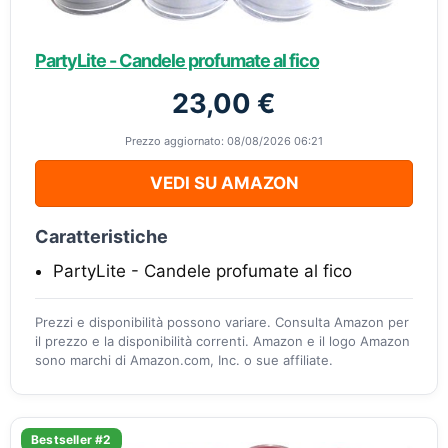
PartyLite - Candele profumate al fico
23,00 €
Prezzo aggiornato: 08/08/2026 06:21
VEDI SU AMAZON
Caratteristiche
PartyLite - Candele profumate al fico
Prezzi e disponibilità possono variare. Consulta Amazon per
il prezzo e la disponibilità correnti. Amazon e il logo Amazon
sono marchi di Amazon.com, Inc. o sue affiliate.
Bestseller #2