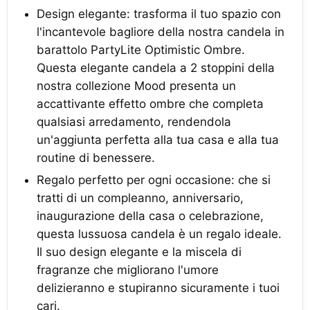
Design elegante: trasforma il tuo spazio con
l'incantevole bagliore della nostra candela in
barattolo PartyLite Optimistic Ombre.
Questa elegante candela a 2 stoppini della
nostra collezione Mood presenta un
accattivante effetto ombre che completa
qualsiasi arredamento, rendendola
un'aggiunta perfetta alla tua casa e alla tua
routine di benessere.
Regalo perfetto per ogni occasione: che si
tratti di un compleanno, anniversario,
inaugurazione della casa o celebrazione,
questa lussuosa candela è un regalo ideale.
Il suo design elegante e la miscela di
fragranze che migliorano l'umore
delizieranno e stupiranno sicuramente i tuoi
cari.