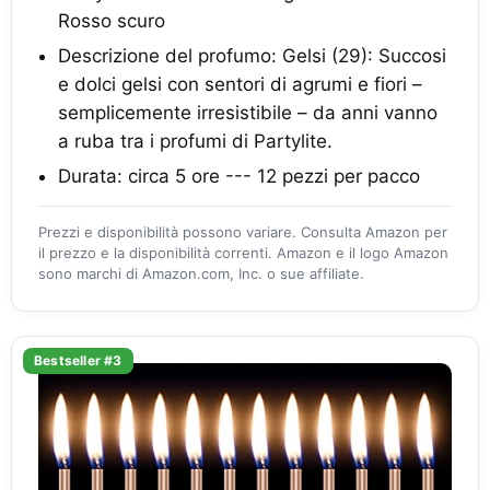
Rosso scuro
Descrizione del profumo: Gelsi (29): Succosi
e dolci gelsi con sentori di agrumi e fiori –
semplicemente irresistibile – da anni vanno
a ruba tra i profumi di Partylite.
Durata: circa 5 ore --- 12 pezzi per pacco
Prezzi e disponibilità possono variare. Consulta Amazon per
il prezzo e la disponibilità correnti. Amazon e il logo Amazon
sono marchi di Amazon.com, Inc. o sue affiliate.
Bestseller #3