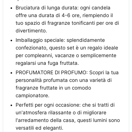
Bruciatura di lunga durata: ogni candela
offre una durata di 4-6 ore, riempiendo il
tuo spazio di fragranze tonificanti per ore di
divertimento.
Imballaggio speciale: splendidamente
confezionato, questo set è un regalo ideale
per compleanni, vacanze o semplicemente
regalarsi una fuga fruttata.
PROFUMATORE DI PROFUMO: Scopri la tua
personalità profumata con una varietà di
fragranze fruttate in un comodo
campionatore.
Perfetti per ogni occasione: che si tratti di
un'atmosfera rilassante o di migliorare
l'arredamento della casa, questi lumini sono
versatili ed eleganti.