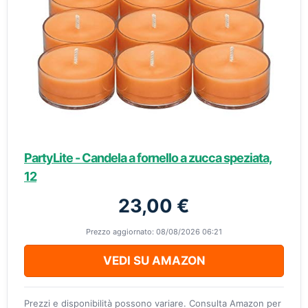
PartyLite - Candela a fornello a zucca speziata,
12
23,00 €
Prezzo aggiornato: 08/08/2026 06:21
VEDI SU AMAZON
Prezzi e disponibilità possono variare. Consulta Amazon per