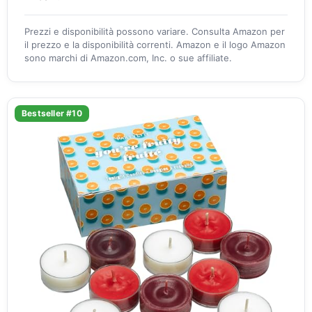
Prezzi e disponibilità possono variare. Consulta Amazon per
il prezzo e la disponibilità correnti. Amazon e il logo Amazon
sono marchi di Amazon.com, Inc. o sue affiliate.
Bestseller #10