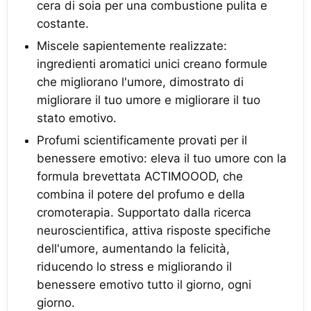
cera di soia per una combustione pulita e
costante.
Miscele sapientemente realizzate:
ingredienti aromatici unici creano formule
che migliorano l'umore, dimostrato di
migliorare il tuo umore e migliorare il tuo
stato emotivo.
Profumi scientificamente provati per il
benessere emotivo: eleva il tuo umore con la
formula brevettata ACTIMOOOD, che
combina il potere del profumo e della
cromoterapia. Supportato dalla ricerca
neuroscientifica, attiva risposte specifiche
dell'umore, aumentando la felicità,
riducendo lo stress e migliorando il
benessere emotivo tutto il giorno, ogni
giorno.