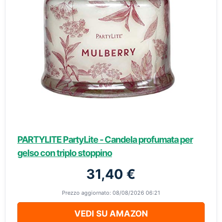
PARTYLITE PartyLite - Candela profumata per
gelso con triplo stoppino
31,40 €
Prezzo aggiornato: 08/08/2026 06:21
VEDI SU AMAZON