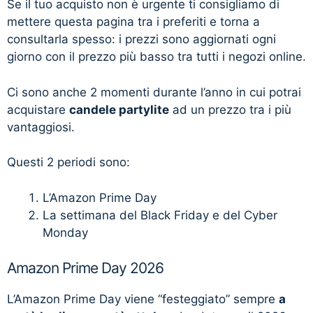
Se il tuo acquisto non è urgente ti consigliamo di
mettere questa pagina tra i preferiti e torna a
consultarla spesso: i prezzi sono aggiornati ogni
giorno con il prezzo più basso tra tutti i negozi online.
Ci sono anche 2 momenti durante l’anno in cui potrai
acquistare
candele partylite
ad un prezzo tra i più
vantaggiosi.
Questi 2 periodi sono:
L’Amazon Prime Day
La settimana del Black Friday e del Cyber
Monday
Amazon Prime Day 2026
L’Amazon Prime Day viene “festeggiato” sempre
a