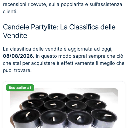
recensioni ricevute, sulla popolarità e sull’assistenza
clienti.
Candele Partylite: La Classifica delle
Vendite
La classifica delle vendite è aggiornata ad oggi,
08/08/2026
. In questo modo saprai sempre che ciò
che stai per acquistare è effettivamente il meglio che
puoi trovare.
Bestseller #1