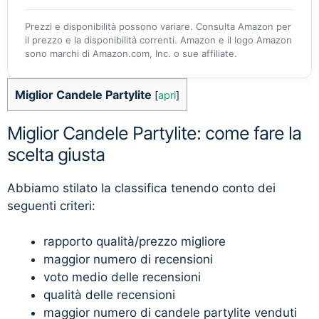
Prezzi e disponibilità possono variare. Consulta Amazon per
il prezzo e la disponibilità correnti. Amazon e il logo Amazon
sono marchi di Amazon.com, Inc. o sue affiliate.
Miglior Candele Partylite
[
apri
]
Miglior Candele Partylite: come fare la
scelta giusta
Abbiamo stilato la classifica tenendo conto dei
seguenti criteri:
rapporto qualità/prezzo migliore
maggior numero di recensioni
voto medio delle recensioni
qualità delle recensioni
maggior numero di candele partylite venduti