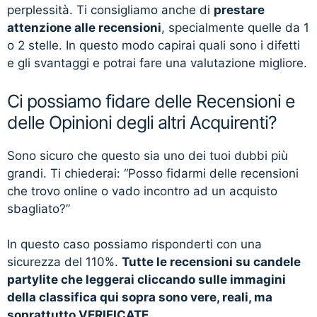
perplessità. Ti consigliamo anche di
prestare
attenzione alle recensioni
, specialmente quelle da 1
o 2 stelle. In questo modo capirai quali sono i difetti
e gli svantaggi e potrai fare una valutazione migliore.
Ci possiamo fidare delle Recensioni e
delle Opinioni degli altri Acquirenti?
Sono sicuro che questo sia uno dei tuoi dubbi più
grandi. Ti chiederai: “Posso fidarmi delle recensioni
che trovo online o vado incontro ad un acquisto
sbagliato?”
In questo caso possiamo risponderti con una
sicurezza del 110%.
Tutte le recensioni su candele
partylite che leggerai cliccando sulle immagini
della classifica qui sopra sono vere, reali, ma
soprattutto VERIFICATE.