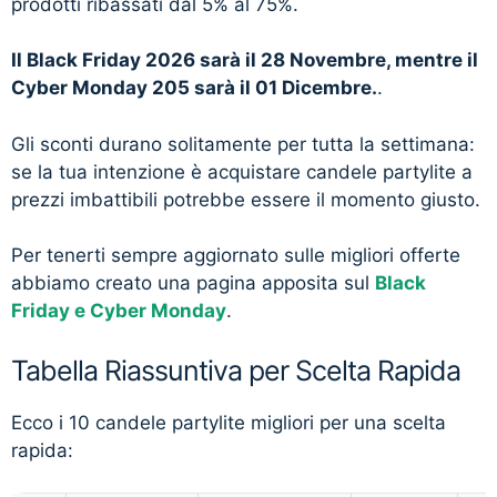
prodotti ribassati dal 5% al 75%.
Il Black Friday 2026 sarà il 28 Novembre, mentre il
Cyber Monday 205 sarà il 01 Dicembre.
.
Gli sconti durano solitamente per tutta la settimana:
se la tua intenzione è acquistare candele partylite a
prezzi imbattibili potrebbe essere il momento giusto.
Per tenerti sempre aggiornato sulle migliori offerte
abbiamo creato una pagina apposita sul
Black
Friday e Cyber Monday
.
Tabella Riassuntiva per Scelta Rapida
Ecco i 10 candele partylite migliori per una scelta
rapida: