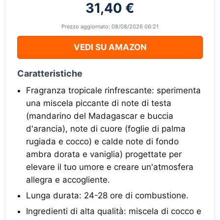
31,40 €
Prezzo aggiornato: 08/08/2026 06:21
VEDI SU AMAZON
Caratteristiche
Fragranza tropicale rinfrescante: sperimenta
una miscela piccante di note di testa
(mandarino del Madagascar e buccia
d'arancia), note di cuore (foglie di palma
rugiada e cocco) e calde note di fondo
ambra dorata e vaniglia) progettate per
elevare il tuo umore e creare un'atmosfera
allegra e accogliente.
Lunga durata: 24-28 ore di combustione.
Ingredienti di alta qualità: miscela di cocco e