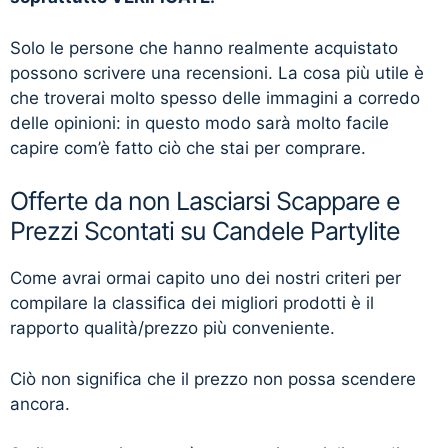
Solo le persone che hanno realmente acquistato
possono scrivere una recensioni. La cosa più utile è
che troverai molto spesso delle immagini a corredo
delle opinioni: in questo modo sarà molto facile
capire com’è fatto ciò che stai per comprare.
Offerte da non Lasciarsi Scappare e
Prezzi Scontati su Candele Partylite
Come avrai ormai capito uno dei nostri criteri per
compilare la classifica dei migliori prodotti è il
rapporto qualità/prezzo più conveniente.
Ciò non significa che il prezzo non possa scendere
ancora.