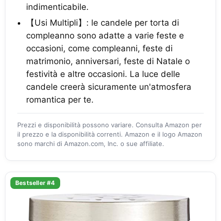
indimenticabile.
【Usi Multipli】: le candele per torta di
compleanno sono adatte a varie feste e
occasioni, come compleanni, feste di
matrimonio, anniversari, feste di Natale o
festività e altre occasioni. La luce delle
candele creerà sicuramente un'atmosfera
romantica per te.
Prezzi e disponibilità possono variare. Consulta Amazon per
il prezzo e la disponibilità correnti. Amazon e il logo Amazon
sono marchi di Amazon.com, Inc. o sue affiliate.
Bestseller #4