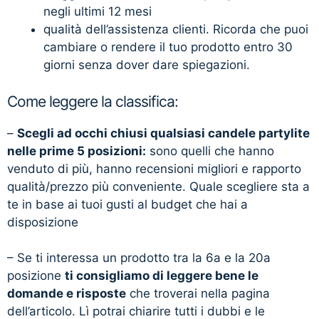
negli ultimi 12 mesi
qualità dell’assistenza clienti. Ricorda che puoi
cambiare o rendere il tuo prodotto entro 30
giorni senza dover dare spiegazioni.
Come leggere la classifica:
–
Scegli ad occhi chiusi qualsiasi candele partylite
nelle prime 5 posizioni:
sono quelli che hanno
venduto di più, hanno recensioni migliori e rapporto
qualità/prezzo più conveniente. Quale scegliere sta a
te in base ai tuoi gusti al budget che hai a
disposizione
– Se ti interessa un prodotto tra la 6a e la 20a
posizione
ti consigliamo di leggere bene le
domande e risposte
che troverai nella pagina
dell’articolo. Lì potrai chiarire tutti i dubbi e le