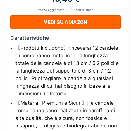
Prezzo aggiornato: 08/08/2026 06:21
VEDI SU AMAZON
Caratteristiche
【Prodotti Includono】: riceverai 12 candele
di compleanno metalliche, la lunghezza
totale della candela è di 13 cm / 5,2 pollici e
la lunghezza del supporto è di 3 cm / 1,2
pollici. Puoi tagliare la candela a qualsiasi
lunghezza di cui hai bisogno in base alle
dimensioni della torta.
【Materiali Premium e Sicuri】: le candele
compleanno sono realizzate in paraffina di
alta qualità, che è sicura, non tossica e
insapore, ecologica e biodegradabile e non