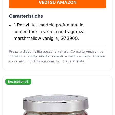
VEDI SU AMAZON
Caratteristiche
1 PartyLite, candela profumata, in
contenitore in vetro, con fragranza
marshmallow vaniglia, G73900.
Prezzi e disponibilità possono variare. Consulta Amazon per
il prezzo e la disponibilità correnti. Amazon e il logo Amazon
sono marchi di Amazon.com, Inc. o sue affiliate.
Bestseller #6