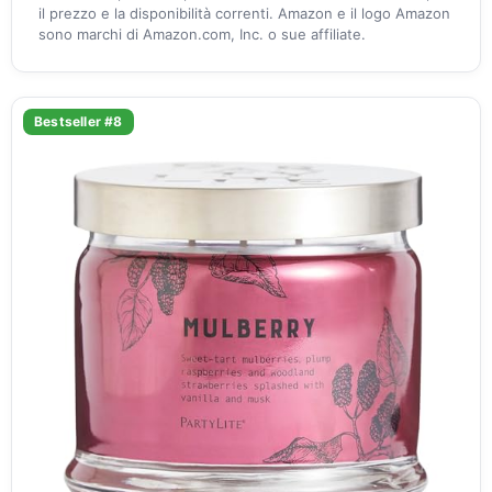
il prezzo e la disponibilità correnti. Amazon e il logo Amazon
sono marchi di Amazon.com, Inc. o sue affiliate.
Bestseller #8