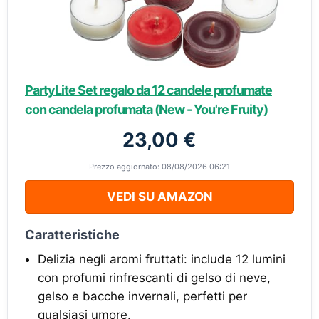
PartyLite Set regalo da 12 candele profumate
con candela profumata (New - You're Fruity)
23,00 €
Prezzo aggiornato: 08/08/2026 06:21
VEDI SU AMAZON
Caratteristiche
Delizia negli aromi fruttati: include 12 lumini
con profumi rinfrescanti di gelso di neve,
gelso e bacche invernali, perfetti per
qualsiasi umore.