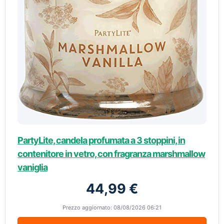
PartyLite, candela profumata a 3 stoppini, in
contenitore in vetro, con fragranza marshmallow
vaniglia
44,99 €
Prezzo aggiornato: 08/08/2026 06:21