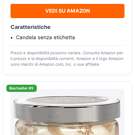
VEDI SU AMAZON
Caratteristiche
Candela senza etichetta
Prezzi e disponibilità possono variare. Consulta Amazon per
il prezzo e la disponibilità correnti. Amazon e il logo Amazon
sono marchi di Amazon.com, Inc. o sue affiliate.
Bestseller #5