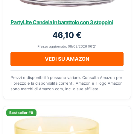
PartyLite Candela in barattolo con 3 stoppini
46,10 €
Prezzo aggiornato: 08/08/2026 06:21
VEDI SU AMAZON
Prezzi e disponibilità possono variare. Consulta Amazon per
il prezzo e la disponibilità correnti. Amazon e il logo Amazon
sono marchi di Amazon.com, Inc. o sue affiliate.
Bestseller #9