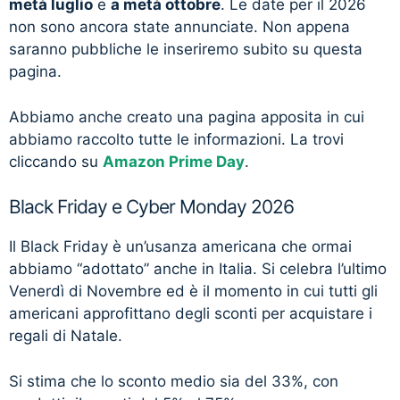
metà luglio
e
a metà ottobre
. Le date per il 2026
non sono ancora state annunciate. Non appena
saranno pubbliche le inseriremo subito su questa
pagina.
Abbiamo anche creato una pagina apposita in cui
abbiamo raccolto tutte le informazioni. La trovi
cliccando su
Amazon Prime Day
.
Black Friday e Cyber Monday 2026
Il Black Friday è un’usanza americana che ormai
abbiamo “adottato” anche in Italia. Si celebra l’ultimo
Venerdì di Novembre ed è il momento in cui tutti gli
americani approfittano degli sconti per acquistare i
regali di Natale.
Si stima che lo sconto medio sia del 33%, con