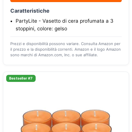
Caratteristiche
PartyLite - Vasetto di cera profumata a 3
stoppini, colore: gelso
Prezzi e disponibilità possono variare. Consulta Amazon per
il prezzo e la disponibilità correnti. Amazon e il logo Amazon
sono marchi di Amazon.com, Inc. o sue affiliate.
Bestseller #7