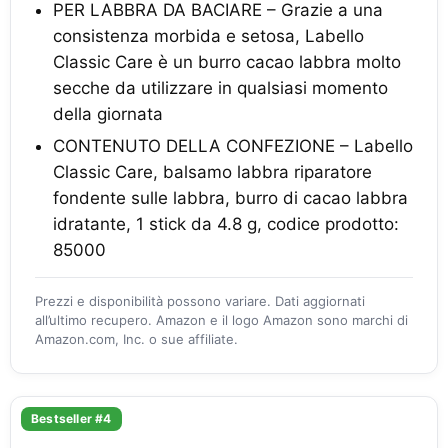
PER LABBRA DA BACIARE – Grazie a una
consistenza morbida e setosa, Labello
Classic Care è un burro cacao labbra molto
secche da utilizzare in qualsiasi momento
della giornata
CONTENUTO DELLA CONFEZIONE – Labello
Classic Care, balsamo labbra riparatore
fondente sulle labbra, burro di cacao labbra
idratante, 1 stick da 4.8 g, codice prodotto:
85000
Prezzi e disponibilità possono variare. Dati aggiornati
all’ultimo recupero. Amazon e il logo Amazon sono marchi di
Amazon.com, Inc. o sue affiliate.
Bestseller #4