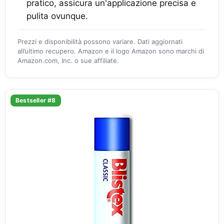
pratico, assicura un'applicazione precisa e
pulita ovunque.
Prezzi e disponibilità possono variare. Dati aggiornati
all’ultimo recupero. Amazon e il logo Amazon sono marchi di
Amazon.com, Inc. o sue affiliate.
Bestseller #8