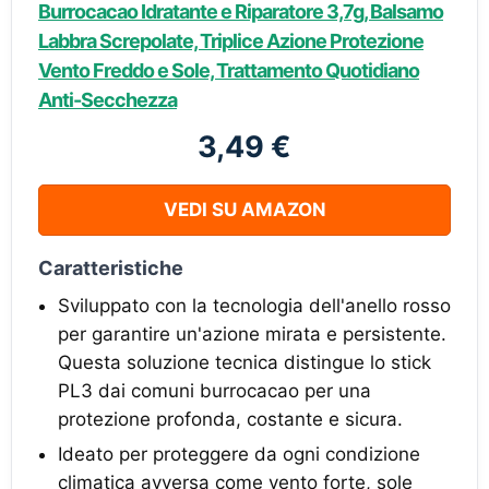
Burrocacao Idratante e Riparatore 3,7g, Balsamo
Labbra Screpolate, Triplice Azione Protezione
Vento Freddo e Sole, Trattamento Quotidiano
Anti-Secchezza
3,49 €
VEDI SU AMAZON
Caratteristiche
Sviluppato con la tecnologia dell'anello rosso
per garantire un'azione mirata e persistente.
Questa soluzione tecnica distingue lo stick
PL3 dai comuni burrocacao per una
protezione profonda, costante e sicura.
Ideato per proteggere da ogni condizione
climatica avversa come vento forte, sole