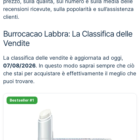
prezzo, sulla qualità, sul numero e sulla media delle
recensioni ricevute, sulla popolarità e sull’assistenza
clienti.
Burrocacao Labbra: La Classifica delle
Vendite
La classifica delle vendite è aggiornata ad oggi,
07/08/2026
. In questo modo saprai sempre che ciò
che stai per acquistare è effettivamente il meglio che
puoi trovare.
Bestseller #1