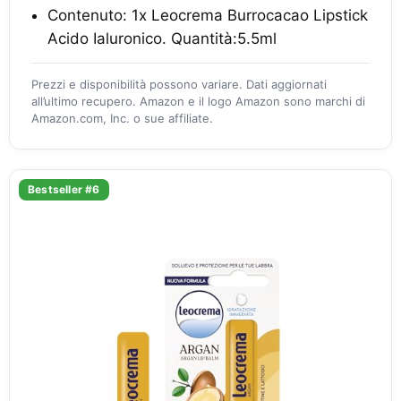
Contenuto: 1x Leocrema Burrocacao Lipstick
Acido Ialuronico. Quantità:5.5ml
Prezzi e disponibilità possono variare. Dati aggiornati
all’ultimo recupero. Amazon e il logo Amazon sono marchi di
Amazon.com, Inc. o sue affiliate.
Bestseller #6