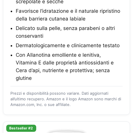
screpolate e secche
Favorisce l’idratazione e il naturale ripristino
della barriera cutanea labiale
Delicato sulla pelle, senza parabeni o altri
conservanti
Dermatologicamente e clinicamente testato
Con Allanotina emolliente e lenitiva,
Vitamina E dalle proprietà antiossidanti e
Cera d’api, nutriente e protettiva; senza
glutine
Prezzi e disponibilità possono variare. Dati aggiornati
all’ultimo recupero. Amazon e il logo Amazon sono marchi di
Amazon.com, Inc. o sue affiliate.
Bestseller #2