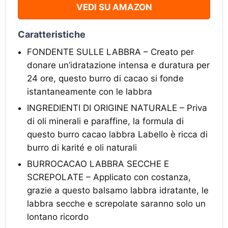
VEDI SU AMAZON
Caratteristiche
FONDENTE SULLE LABBRA – Creato per
donare un’idratazione intensa e duratura per
24 ore, questo burro di cacao si fonde
istantaneamente con le labbra
INGREDIENTI DI ORIGINE NATURALE – Priva
di oli minerali e paraffine, la formula di
questo burro cacao labbra Labello è ricca di
burro di karité e oli naturali
BURROCACAO LABBRA SECCHE E
SCREPOLATE – Applicato con costanza,
grazie a questo balsamo labbra idratante, le
labbra secche e screpolate saranno solo un
lontano ricordo