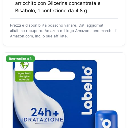
arricchito con Glicerina concentrata e
Bisabolo, 1 confezione da 4.8 g
Prezzi e disponibilità possono variare. Dati aggiornati
all’ultimo recupero. Amazon e il logo Amazon sono marchi di
Amazon.com, Inc. o sue affiliate.
Bestseller #3