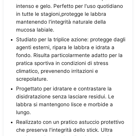
intenso e gelo. Perfetto per l'uso quotidiano
in tutte le stagioni,protegge le labbra
mantenendo l'integrità naturale della
mucosa labiale.
Studiato per la triplice azione: protegge dagli
agenti esterni, ripara le labbra e idrata a
fondo. Risulta particolarmente adatto per la
pratica sportiva in condizioni di stress
climatico, prevenendo irritazioni e
screpolature.
Progettato per idratare e contrastare la
disidratazione senza lasciare residui. Le
labbra si mantengono lisce e morbide a
lungo.
Realizzato con un pratico astuccio protettivo
che preserva l'integrità dello stick. Ultra