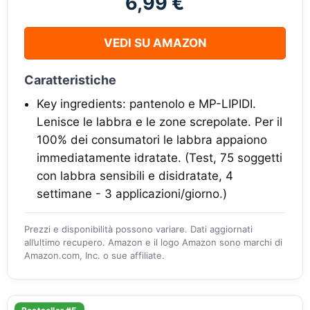
6,99 €
VEDI SU AMAZON
Caratteristiche
Key ingredients: pantenolo e MP-LIPIDI.
Lenisce le labbra e le zone screpolate. Per il
100% dei consumatori le labbra appaiono
immediatamente idratate. (Test, 75 soggetti
con labbra sensibili e disidratate, 4
settimane - 3 applicazioni/giorno.)
Prezzi e disponibilità possono variare. Dati aggiornati
all’ultimo recupero. Amazon e il logo Amazon sono marchi di
Amazon.com, Inc. o sue affiliate.