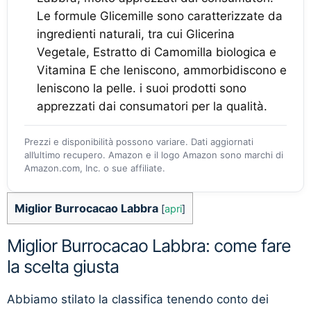
Le formule Glicemille sono caratterizzate da
ingredienti naturali, tra cui Glicerina
Vegetale, Estratto di Camomilla biologica e
Vitamina E che leniscono, ammorbidiscono e
leniscono la pelle. i suoi prodotti sono
apprezzati dai consumatori per la qualità.
Prezzi e disponibilità possono variare. Dati aggiornati
all’ultimo recupero. Amazon e il logo Amazon sono marchi di
Amazon.com, Inc. o sue affiliate.
Miglior Burrocacao Labbra
[
apri
]
Miglior Burrocacao Labbra: come fare
la scelta giusta
Abbiamo stilato la classifica tenendo conto dei