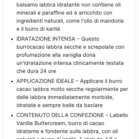
balsamo labbra idratante non contiene oli
minerali e paraffine ed è arricchito con
ingredienti naturali, come l'olio di mandorla
e il burro di karité
IDRATAZIONE INTENSA – Questo
burrocacao labbra secche e screpolate con
profumazione alla vaniglia dona
un'idratazione intensa clinicamente testata
che dura 24 ore
APPLICAZIONE IDEALE – Applicare il burro
cacao labbra molto secche regolarmente per
delle labbra immediatamente morbide,
idratate e sempre belle da baciare
CONTENUTO DELLA CONFEZIONE – Labello
Vanilla Buttercream, burro di cacao
idratante e fondente sulle labbra, con oli