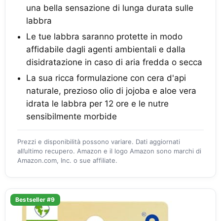
una bella sensazione di lunga durata sulle
labbra
Le tue labbra saranno protette in modo
affidabile dagli agenti ambientali e dalla
disidratazione in caso di aria fredda o secca
La sua ricca formulazione con cera d'api
naturale, prezioso olio di jojoba e aloe vera
idrata le labbra per 12 ore e le nutre
sensibilmente morbide
Prezzi e disponibilità possono variare. Dati aggiornati
all’ultimo recupero. Amazon e il logo Amazon sono marchi di
Amazon.com, Inc. o sue affiliate.
Bestseller #9