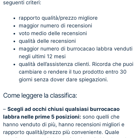
seguenti criteri:
rapporto qualità/prezzo migliore
maggior numero di recensioni
voto medio delle recensioni
qualità delle recensioni
maggior numero di burrocacao labbra venduti
negli ultimi 12 mesi
qualità dell’assistenza clienti. Ricorda che puoi
cambiare o rendere il tuo prodotto entro 30
giorni senza dover dare spiegazioni.
Come leggere la classifica:
–
Scegli ad occhi chiusi qualsiasi burrocacao
labbra nelle prime 5 posizioni:
sono quelli che
hanno venduto di più, hanno recensioni migliori e
rapporto qualità/prezzo più conveniente. Quale