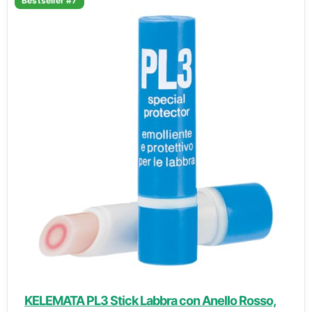
Bestseller #7
KELEMATA PL3 Stick Labbra con Anello Rosso,