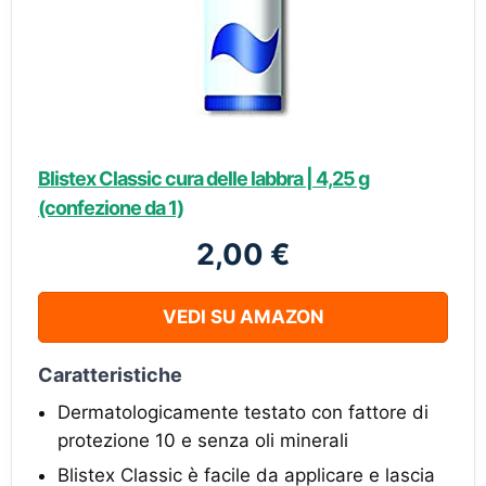
Blistex Classic cura delle labbra | 4,25 g
(confezione da 1)
2,00 €
VEDI SU AMAZON
Caratteristiche
Dermatologicamente testato con fattore di
protezione 10 e senza oli minerali
Blistex Classic è facile da applicare e lascia