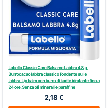
Labello Classic Care Balsamo Labbra 4.8 g,
Burrocacao labbra classico fondente sulle
labbra, Lip balm con burro di karité idratante fino a
24 ore, Senza oli minerali e paraffine
2,18 €