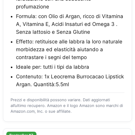
profumazione
Formula: con Olio di Argan, ricco di Vitamina
A, Vitamina E, Acidi Insaturi ed Omega 3 .
Senza lattosio e Senza Glutine
Effetto: retituisce alle labbra la loro naturale
morbidezza ed elasticità aiutando a
contrastare i segni del tempo
Ideale per: tutti i tipi da labbra
Contenuto: 1x Leocrema Burrocacao Lipstick
Argan. Quantità:5.5ml
Prezzi e disponibilità possono variare. Dati aggiornati
all’ultimo recupero. Amazon e il logo Amazon sono marchi di
Amazon.com, Inc. o sue affiliate.