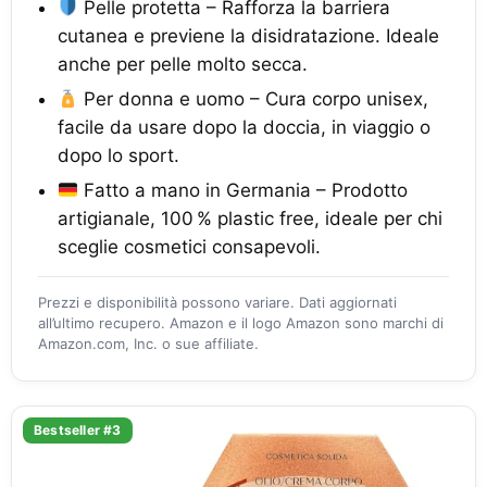
Pelle protetta – Rafforza la barriera
cutanea e previene la disidratazione. Ideale
anche per pelle molto secca.
Per donna e uomo – Cura corpo unisex,
facile da usare dopo la doccia, in viaggio o
dopo lo sport.
Fatto a mano in Germania – Prodotto
artigianale, 100 % plastic free, ideale per chi
sceglie cosmetici consapevoli.
Prezzi e disponibilità possono variare. Dati aggiornati
all’ultimo recupero. Amazon e il logo Amazon sono marchi di
Amazon.com, Inc. o sue affiliate.
Bestseller #3