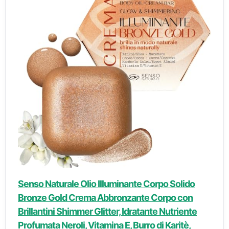
Senso Naturale Olio Illuminante Corpo Solido
Bronze Gold Crema Abbronzante Corpo con
Brillantini Shimmer Glitter, Idratante Nutriente
Profumata Neroli, Vitamina E, Burro di Karitè,