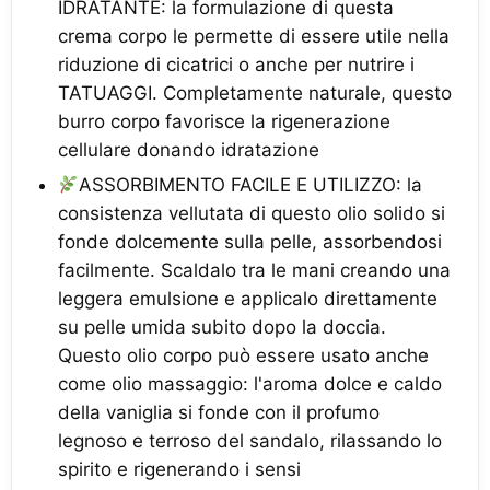
IDRATANTE: la formulazione di questa
crema corpo le permette di essere utile nella
riduzione di cicatrici o anche per nutrire i
TATUAGGI. Completamente naturale, questo
burro corpo favorisce la rigenerazione
cellulare donando idratazione
ASSORBIMENTO FACILE E UTILIZZO: la
consistenza vellutata di questo olio solido si
fonde dolcemente sulla pelle, assorbendosi
facilmente. Scaldalo tra le mani creando una
leggera emulsione e applicalo direttamente
su pelle umida subito dopo la doccia.
Questo olio corpo può essere usato anche
come olio massaggio: l'aroma dolce e caldo
della vaniglia si fonde con il profumo
legnoso e terroso del sandalo, rilassando lo
spirito e rigenerando i sensi