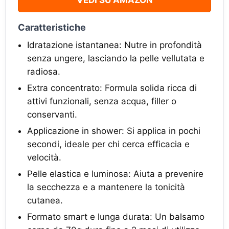
VEDI SU AMAZON
Caratteristiche
Idratazione istantanea: Nutre in profondità
senza ungere, lasciando la pelle vellutata e
radiosa.
Extra concentrato: Formula solida ricca di
attivi funzionali, senza acqua, filler o
conservanti.
Applicazione in shower: Si applica in pochi
secondi, ideale per chi cerca efficacia e
velocità.
Pelle elastica e luminosa: Aiuta a prevenire
la secchezza e a mantenere la tonicità
cutanea.
Formato smart e lunga durata: Un balsamo