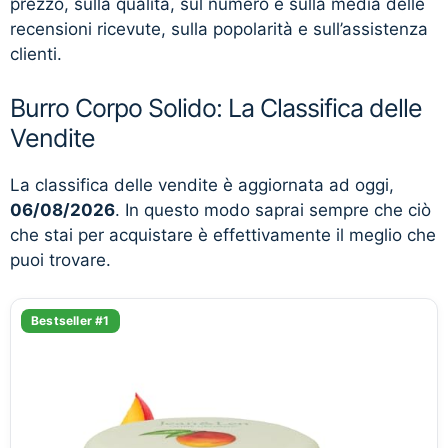
prezzo, sulla qualità, sul numero e sulla media delle
recensioni ricevute, sulla popolarità e sull’assistenza
clienti.
Burro Corpo Solido: La Classifica delle
Vendite
La classifica delle vendite è aggiornata ad oggi,
06/08/2026
. In questo modo saprai sempre che ciò
che stai per acquistare è effettivamente il meglio che
puoi trovare.
Bestseller #1