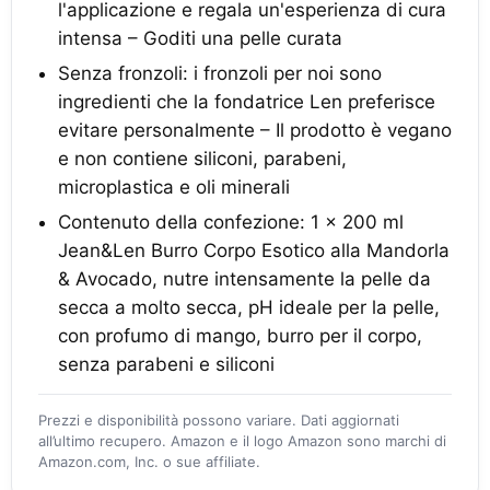
l'applicazione e regala un'esperienza di cura
intensa – Goditi una pelle curata
Senza fronzoli: i fronzoli per noi sono
ingredienti che la fondatrice Len preferisce
evitare personalmente – Il prodotto è vegano
e non contiene siliconi, parabeni,
microplastica e oli minerali
Contenuto della confezione: 1 x 200 ml
Jean&Len Burro Corpo Esotico alla Mandorla
& Avocado, nutre intensamente la pelle da
secca a molto secca, pH ideale per la pelle,
con profumo di mango, burro per il corpo,
senza parabeni e siliconi
Prezzi e disponibilità possono variare. Dati aggiornati
all’ultimo recupero. Amazon e il logo Amazon sono marchi di
Amazon.com, Inc. o sue affiliate.