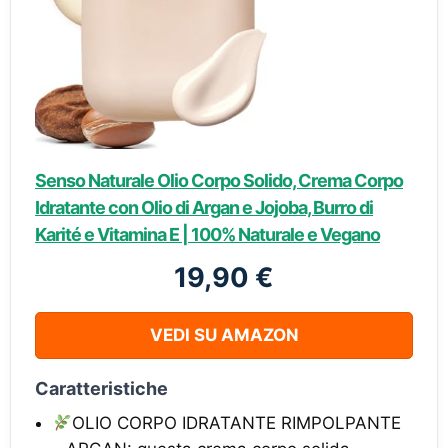
Senso Naturale Olio Corpo Solido, Crema Corpo
Idratante con Olio di Argan e Jojoba, Burro di
Karité e Vitamina E | 100% Naturale e Vegano
19,90 €
VEDI SU AMAZON
Caratteristiche
OLIO CORPO IDRATANTE RIMPOLPANTE