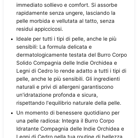
immediato sollievo e comfort. Si assorbe
rapidamente senza ungere, lasciando la
pelle morbida e vellutata al tatto, senza
residui appiccicosi.
Ideale per tutti i tipi di pelle, anche le più
sensibili: La formula delicata e
dermatologicamente testata del Burro Corpo
Solido Compagnia delle Indie Orchidea e
Legni di Cedro lo rende adatto a tutti i tipi di
pelle, anche le più sensibili. Gli ingredienti
naturali e privi di allergeni garantiscono
un'idratazione profonda e sicura,
rispettando l'equilibrio naturale della pelle.
Un momento di benessere quotidiano per
una pelle radiosa: Integra il Burro Corpo
Idratante Compagnia delle Indie Orchidea e
Legni di Cedro nella tua routine di bellezza