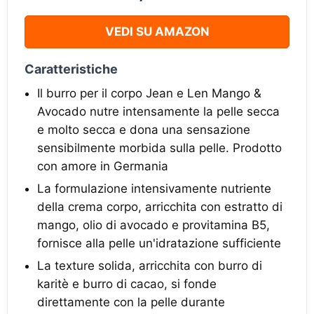
VEDI SU AMAZON
Caratteristiche
Il burro per il corpo Jean e Len Mango &
Avocado nutre intensamente la pelle secca
e molto secca e dona una sensazione
sensibilmente morbida sulla pelle. Prodotto
con amore in Germania
La formulazione intensivamente nutriente
della crema corpo, arricchita con estratto di
mango, olio di avocado e provitamina B5,
fornisce alla pelle un'idratazione sufficiente
La texture solida, arricchita con burro di
karitè e burro di cacao, si fonde
direttamente con la pelle durante