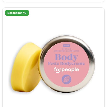
Bestseller #2