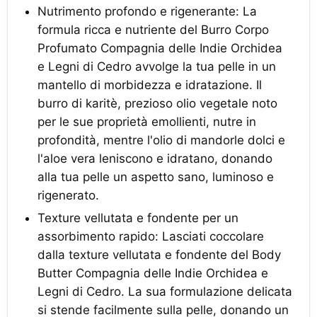
Nutrimento profondo e rigenerante: La
formula ricca e nutriente del Burro Corpo
Profumato Compagnia delle Indie Orchidea
e Legni di Cedro avvolge la tua pelle in un
mantello di morbidezza e idratazione. Il
burro di karitè, prezioso olio vegetale noto
per le sue proprietà emollienti, nutre in
profondità, mentre l'olio di mandorle dolci e
l'aloe vera leniscono e idratano, donando
alla tua pelle un aspetto sano, luminoso e
rigenerato.
Texture vellutata e fondente per un
assorbimento rapido: Lasciati coccolare
dalla texture vellutata e fondente del Body
Butter Compagnia delle Indie Orchidea e
Legni di Cedro. La sua formulazione delicata
si stende facilmente sulla pelle, donando un