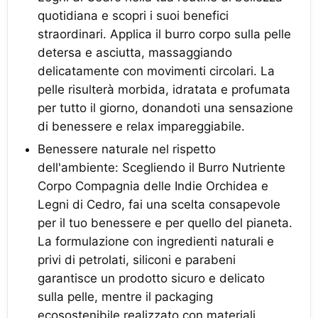
quotidiana e scopri i suoi benefici
straordinari. Applica il burro corpo sulla pelle
detersa e asciutta, massaggiando
delicatamente con movimenti circolari. La
pelle risulterà morbida, idratata e profumata
per tutto il giorno, donandoti una sensazione
di benessere e relax impareggiabile.
Benessere naturale nel rispetto
dell'ambiente: Scegliendo il Burro Nutriente
Corpo Compagnia delle Indie Orchidea e
Legni di Cedro, fai una scelta consapevole
per il tuo benessere e per quello del pianeta.
La formulazione con ingredienti naturali e
privi di petrolati, siliconi e parabeni
garantisce un prodotto sicuro e delicato
sulla pelle, mentre il packaging
ecosostenibile realizzato con materiali