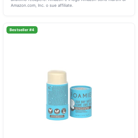
Amazon.com, Inc. o sue affiliate.
Bestseller #4