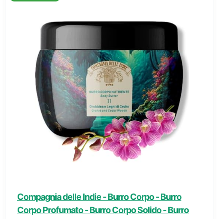
Compagnia delle Indie - Burro Corpo - Burro
Corpo Profumato - Burro Corpo Solido - Burro