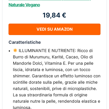
Naturale Vegano
19,84 €
VEDI SU AMAZON
Caratteristiche
ILLUMINANTE E NUTRIENTE: Ricco di
Burro di Murumuru, Karité, Cacao, Olio di
Mandorle Dolci, Vitamina E. Per una pelle
liscia, idratata e luminosa, con un tocco
shimmer. Garantisce un effetto luminoso con
scintille dorate sulla pelle, grazie alle miche
naturali, sostenibili, prive di microplastiche.
La sua straordinaria formula di origine
naturale nutre la pelle, rendendola elastica e
luminosa.