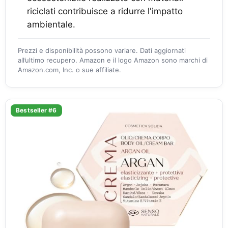
riciclati contribuisce a ridurre l'impatto
ambientale.
Prezzi e disponibilità possono variare. Dati aggiornati
all’ultimo recupero. Amazon e il logo Amazon sono marchi di
Amazon.com, Inc. o sue affiliate.
Bestseller #6