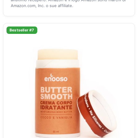
Amazon.com, Inc. o sue affiliate.
Bestseller #7