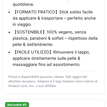
quotidiana.
【FORMATO PRATICO】Stick solido facile
da applicare & trasportare – perfetto anche
in viaggio.
【SOSTENIBILE】100% vegano, senza
plastica, parabeni & solfati – rispettoso della
pelle & dell’ambiente.
【FACILE UTILIZZO】Rimuovere il tappo,
applicare direttamente sulla pelle &
massaggiare fino ad assorbimento.
Prezzi e disponibilità possono variare. Dati aggiornati
all’ultimo recupero. Amazon e il logo Amazon sono marchi di
Amazon.com, Inc. o sue affiliate.
Bestseller #5