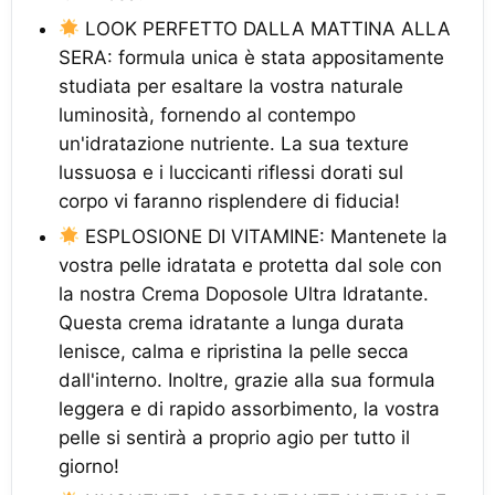
LOOK PERFETTO DALLA MATTINA ALLA
SERA: formula unica è stata appositamente
studiata per esaltare la vostra naturale
luminosità, fornendo al contempo
un'idratazione nutriente. La sua texture
lussuosa e i luccicanti riflessi dorati sul
corpo vi faranno risplendere di fiducia!
ESPLOSIONE DI VITAMINE: Mantenete la
vostra pelle idratata e protetta dal sole con
la nostra Crema Doposole Ultra Idratante.
Questa crema idratante a lunga durata
lenisce, calma e ripristina la pelle secca
dall'interno. Inoltre, grazie alla sua formula
leggera e di rapido assorbimento, la vostra
pelle si sentirà a proprio agio per tutto il
giorno!